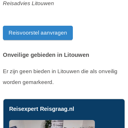
Reisadvies Litouwen
Reisvoorstel aanvragen
Onveilige gebieden in Litouwen
Er zijn geen bieden in Litouwen die als onveilig
worden gemarkeerd.
Reisexpert Reisgraag.nl