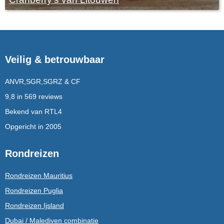
Veilig & betrouwbaar
ANVR,SGR,SGRZ & CF
9,8 in 569 reviews
Bekend van RTL4
Opgericht in 2005
Rondreizen
Rondreizen Mauritius
Rondreizen Puglia
Rondreizen Ijsland
Dubai / Malediven combinatie