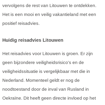
vervolgens de rest van Litouwen te ontdekken.
Het is een mooi en veilig vakantieland met een
positief reisadvies.
Huidig reisadvies Litouwen
Het reisadvies voor Litouwen is groen. Er zijn
geen bijzondere veiligheidsrisico's en de
veiligheidssituatie is vergelijkbaar met die in
Nederland. Momenteel geldt er nog de
noodtoestand door de inval van Rusland in
Oekraïne. Dit heeft geen directe invloed op het