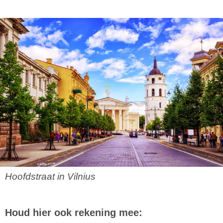
Hoofdstraat in Vilnius
Houd hier ook rekening mee: