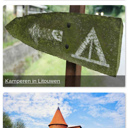
Kamperen in Litouwen