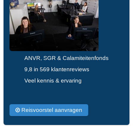
ANVR, SGR & Calamiteitenfonds
9,8 in 569 klantenreviews
Veel kennis & ervaring
Reisvoorstel aanvragen