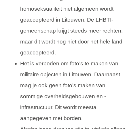
homoseksualiteit niet algemeen wordt
geaccepteerd in Litouwen. De LHBTI-
gemeenschap krijgt steeds meer rechten,
maar dit wordt nog niet door het hele land
geaccepteerd.
Het is verboden om foto’s te maken van
militaire objecten in Litouwen. Daarnaast
mag je ook geen foto’s maken van
sommige overheidsgebouwen en -
infrastructuur. Dit wordt meestal
aangegeven met borden.