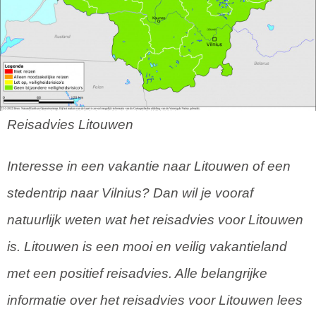
Reisadvies Litouwen
Interesse in een vakantie naar Litouwen of een
stedentrip naar Vilnius? Dan wil je vooraf
natuurlijk weten wat het reisadvies voor Litouwen
is. Litouwen is een mooi en veilig vakantieland
met een positief reisadvies. Alle belangrijke
informatie over het reisadvies voor Litouwen lees