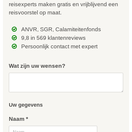
reisexperts maken gratis en vrijblijvend een
reisvoorstel op maat.
ANVR, SGR, Calamiteitenfonds
9,8 in 569 klantenreviews
Persoonlijk contact met expert
Wat zijn uw wensen?
Uw gegevens
Naam *