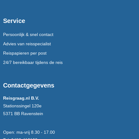
Service
Persoonlijk & snel contact
Advies van reisspecialist
Reispapieren per post
24/7 bereikbaar tijdens de reis
Contactgegevens
Reisgraag.nl B.V.
Stationssingel 120e
5371 BB Ravenstein
Open:
ma-vrij 8.30 - 17.00