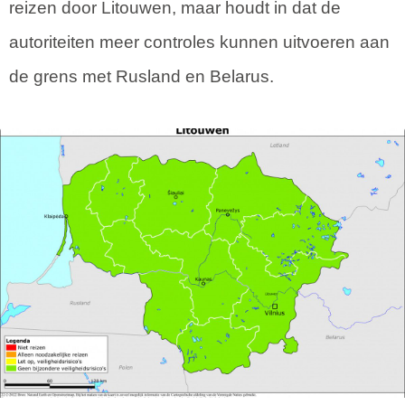
reizen door Litouwen, maar houdt in dat de
autoriteiten meer controles kunnen uitvoeren aan
de grens met Rusland en Belarus.