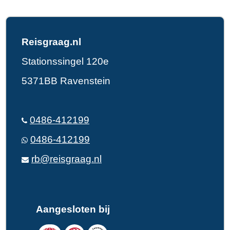
Reisgraag.nl
Stationssingel 120e
5371BB Ravenstein
0486-412199
0486-412199
rb@reisgraag.nl
Aangesloten bij