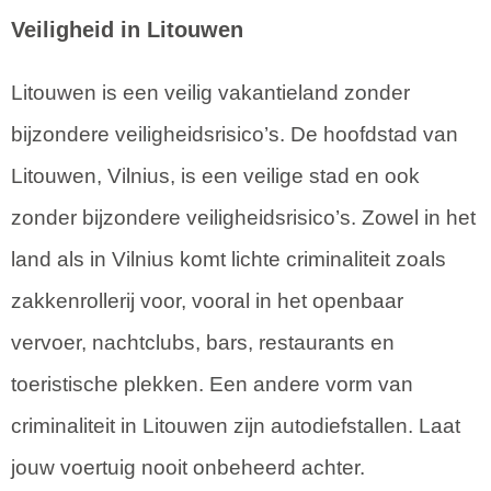
Veiligheid in Litouwen
Litouwen is een veilig vakantieland zonder
bijzondere veiligheidsrisico’s. De hoofdstad van
Litouwen, Vilnius, is een veilige stad en ook
zonder bijzondere veiligheidsrisico’s. Zowel in het
land als in Vilnius komt lichte criminaliteit zoals
zakkenrollerij voor, vooral in het openbaar
vervoer, nachtclubs, bars, restaurants en
toeristische plekken. Een andere vorm van
criminaliteit in Litouwen zijn autodiefstallen. Laat
jouw voertuig nooit onbeheerd achter.