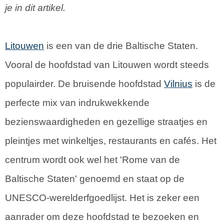
je in dit artikel.
Litouwen
is een van de drie Baltische Staten.
Vooral de hoofdstad van Litouwen wordt steeds
populairder. De bruisende hoofdstad
Vilnius
is de
perfecte mix van indrukwekkende
bezienswaardigheden en gezellige straatjes en
pleintjes met winkeltjes, restaurants en cafés. Het
centrum wordt ook wel het 'Rome van de
Baltische Staten' genoemd en staat op de
UNESCO-werelderfgoedlijst. Het is zeker een
aanrader om deze hoofdstad te bezoeken en