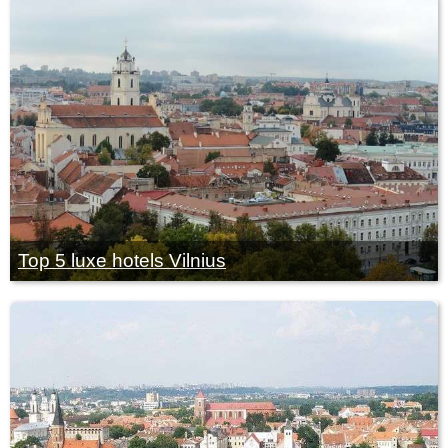
Top 5 luxe hotels Vilnius