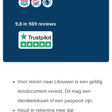
9,8 in 569 reviews
Voor reizen naar Litouwen is een geldig
reisdocument vereist. Dit mag een
identiteitskaart of een paspoort zijn.
Houd er rekening mee dat