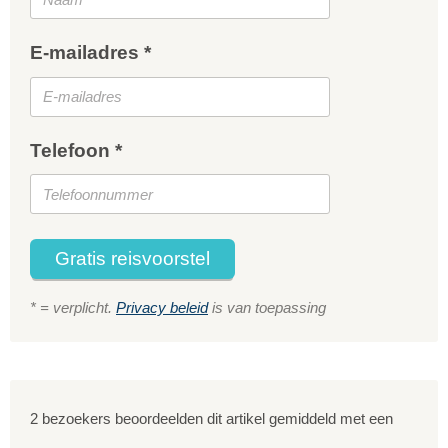
E-mailadres *
Telefoon *
Gratis reisvoorstel
* = verplicht.
Privacy beleid
is van toepassing
2 bezoekers beoordeelden dit artikel gemiddeld met een