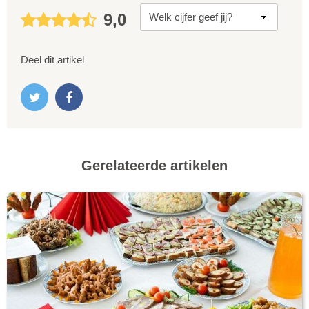
9,0
Deel dit artikel
Gerelateerde artikelen