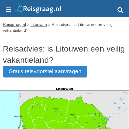
Reisgraag.nl
>
Litouwen
>
Reisadvies: is Litouwen een veilig
vakantieland?
Reisadvies: is Litouwen een veilig
vakantieland?
gratis reisvoorstel aanvragen