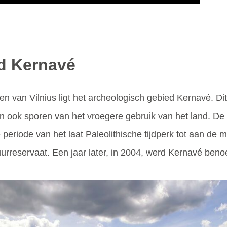
d Kernavé
 van Vilnius ligt het archeologisch gebied Kernavé. Dit
ook sporen van het vroegere gebruik van het land. De 
 periode van het laat Paleolithische tijdperk tot aan de
tuurreservaat. Een jaar later, in 2004, werd Kernavé ben