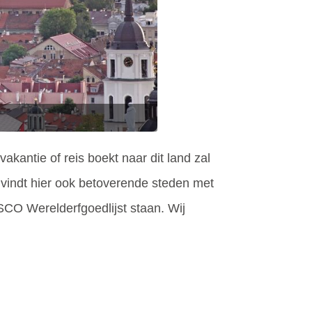
kantie of reis boekt naar dit land zal
 vindt hier ook betoverende steden met
SCO Werelderfgoedlijst staan. Wij