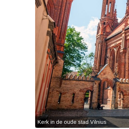
Kerk in de oude stad Vilnius