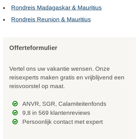
Rondreis Madagaskar & Mauritius
Rondreis Reunion & Mauritius
Offerteformulier
Vertel ons uw vakantie wensen. Onze
reisexperts maken gratis en vrijblijvend een
reisvoorstel op maat.
ANVR, SGR, Calamiteitenfonds
9,8 in 569 klantenreviews
Persoonlijk contact met expert