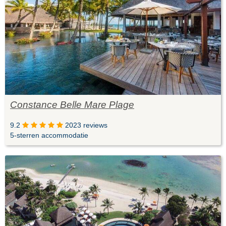
Constance Belle Mare Plage
9.2
2023 reviews
5-sterren accommodatie