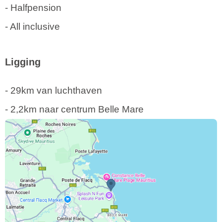
- Halfpension
- All inclusive
Ligging
- 29km van luchthaven
- 2,2km naar centrum Belle Mare