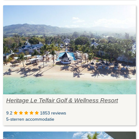
Heritage Le Telfair Golf & Wellness Resort
9.2
1853 reviews
5-sterren accommodatie