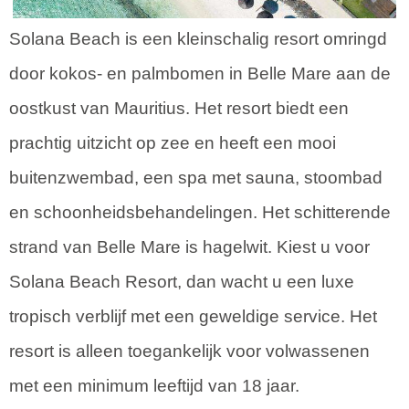
Solana Beach is een kleinschalig resort omringd
door kokos- en palmbomen in Belle Mare aan de
oostkust van Mauritius. Het resort biedt een
prachtig uitzicht op zee en heeft een mooi
buitenzwembad, een spa met sauna, stoombad
en schoonheidsbehandelingen. Het schitterende
strand van Belle Mare is hagelwit. Kiest u voor
Solana Beach Resort, dan wacht u een luxe
tropisch verblijf met een geweldige service. Het
resort is alleen toegankelijk voor volwassenen
met een minimum leeftijd van 18 jaar.