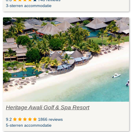
3-sterren accommodatie
Heritage Awali Golf & Spa Resort
9.2
1866 reviews
5-sterren accommodatie