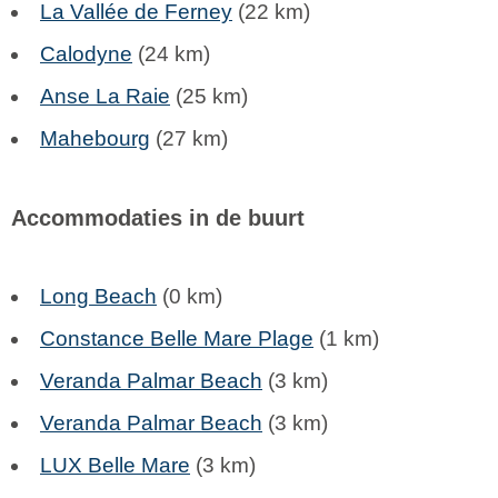
La Vallée de Ferney
(22 km)
Calodyne
(24 km)
Anse La Raie
(25 km)
Mahebourg
(27 km)
Accommodaties in de buurt
Long Beach
(0 km)
Constance Belle Mare Plage
(1 km)
Veranda Palmar Beach
(3 km)
Veranda Palmar Beach
(3 km)
LUX Belle Mare
(3 km)