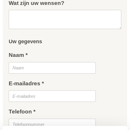
Wat zijn uw wensen?
Uw gegevens
Naam *
E-mailadres *
Telefoon *