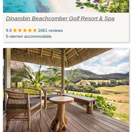
Dinarobin Beachcomber Golf Resort & Spa
9.6
1661 reviews
5-sterren accommodatie