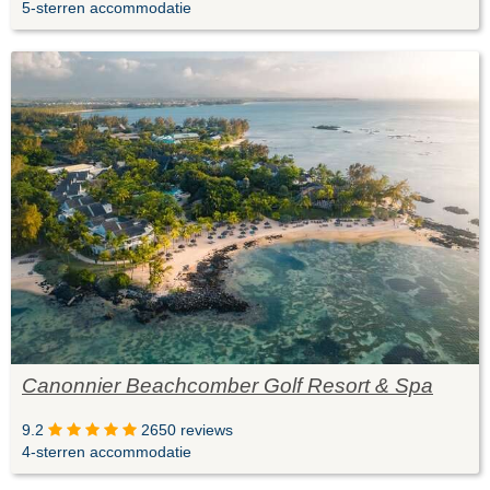
5-sterren accommodatie
Canonnier Beachcomber Golf Resort & Spa
9.2
2650 reviews
4-sterren accommodatie