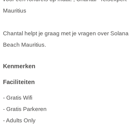
Mauritius
Chantal helpt je graag met je vragen over Solana
Beach Mauritius.
Kenmerken
Faciliteiten
- Gratis Wifi
- Gratis Parkeren
- Adults Only