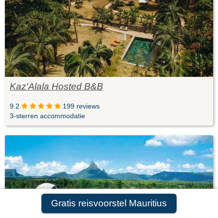
Kaz'Alala Hosted B&B
9.2
199 reviews
3-sterren accommodatie
Gratis reisvoorstel Mauritius