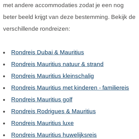
met andere accommodaties zodat je een nog
beter beeld krijgt van deze bestemming. Bekijk de
verschillende rondreizen:
Rondreis Dubai & Mauritius
Rondreis Mauritius natuur & strand
Rondreis Mauritius kleinschalig
Rondreis Mauritius met kinderen - familiereis
Rondreis Mauritius golf
Rondreis Rodrigues & Mauritius
Rondreis Mauritius luxe
Rondreis Mauritius huwelijksreis