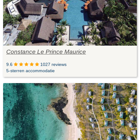
Constance Le Prince Maurice
9.6
1027 reviews
5-sterren accommodatie