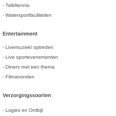
- Tafeltennis
- Watersportfaciliteiten
Entertainment
- Livemuziek/ optreden
- Live sportevenementen
- Diners met een thema
- Filmavonden
Verzorgingssoorten
- Logies en Ontbijt