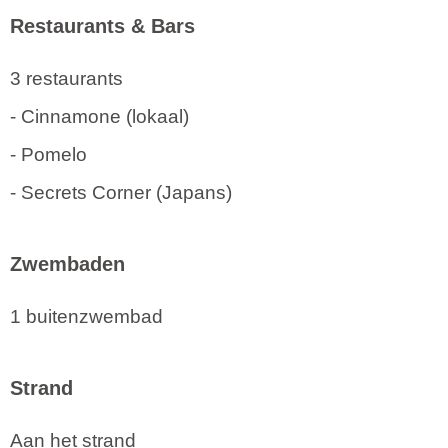
Restaurants & Bars
3 restaurants
- Cinnamone (lokaal)
- Pomelo
- Secrets Corner (Japans)
Zwembaden
1 buitenzwembad
Strand
Aan het strand