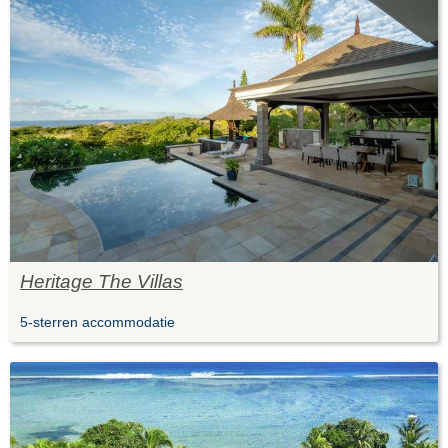
Heritage The Villas
5-sterren accommodatie