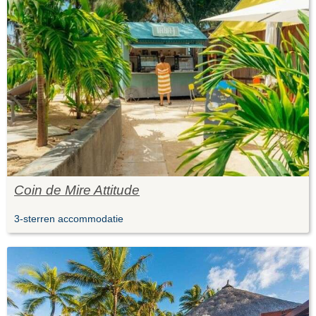
Coin de Mire Attitude
3-sterren accommodatie