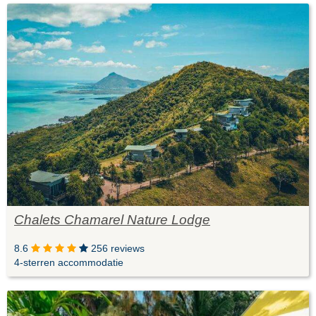
Chalets Chamarel Nature Lodge
8.6
256 reviews
4-sterren accommodatie