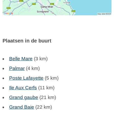
Plaatsen in de buurt
Belle Mare
(3 km)
Palmar
(4 km)
Poste Lafayette
(5 km)
Ile Aux Cerfs
(11 km)
Grand gaube
(21 km)
Grand Baie
(22 km)