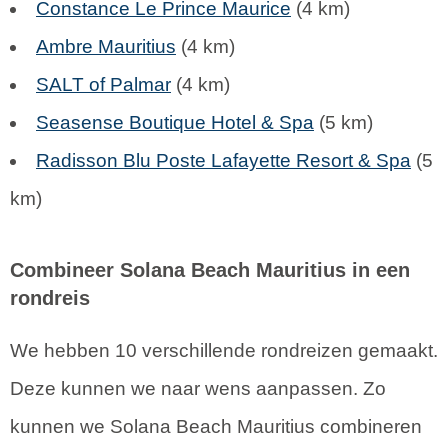
Constance Le Prince Maurice
(4 km)
Ambre Mauritius
(4 km)
SALT of Palmar
(4 km)
Seasense Boutique Hotel & Spa
(5 km)
Radisson Blu Poste Lafayette Resort & Spa
(5
km)
Combineer Solana Beach Mauritius in een
rondreis
We hebben 10 verschillende rondreizen gemaakt.
Deze kunnen we naar wens aanpassen. Zo
kunnen we Solana Beach Mauritius combineren