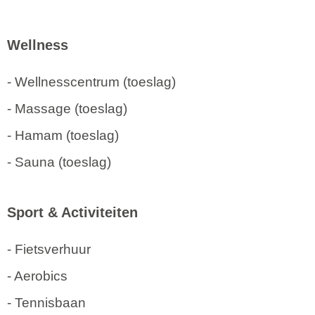
Wellness
- Wellnesscentrum (toeslag)
- Massage (toeslag)
- Hamam (toeslag)
- Sauna (toeslag)
Sport & Activiteiten
- Fietsverhuur
- Aerobics
- Tennisbaan