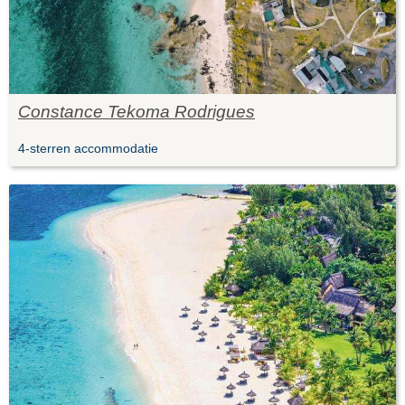
Constance Tekoma Rodrigues
4-sterren accommodatie