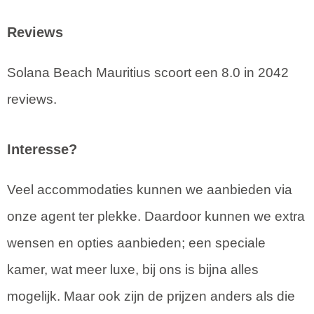
Reviews
Solana Beach Mauritius scoort een 8.0 in 2042
reviews.
Interesse?
Veel accommodaties kunnen we aanbieden via
onze agent ter plekke. Daardoor kunnen we extra
wensen en opties aanbieden; een speciale
kamer, wat meer luxe, bij ons is bijna alles
mogelijk. Maar ook zijn de prijzen anders als die