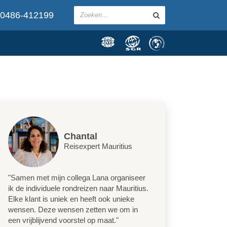
0486-412199
Chantal
Reisexpert Mauritius
"Samen met mijn collega Lana organiseer
ik de individuele rondreizen naar Mauritius.
Elke klant is uniek en heeft ook unieke
wensen. Deze wensen zetten we om in
een vrijblijvend voorstel op maat."