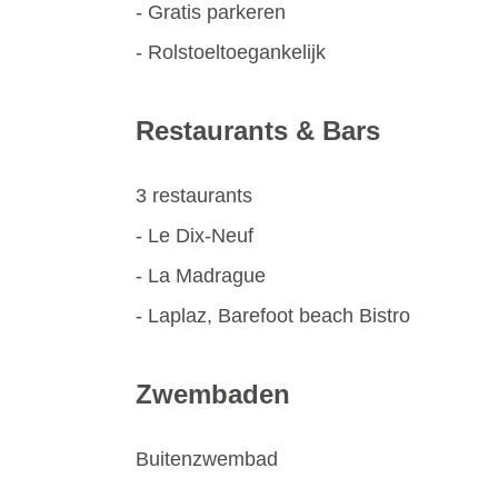
- Gratis parkeren
- Rolstoeltoegankelijk
Restaurants & Bars
3 restaurants
- Le Dix-Neuf
- La Madrague
- Laplaz, Barefoot beach Bistro
Zwembaden
Buitenzwembad