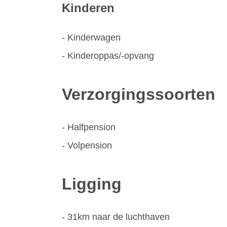
Kinderen
- Kinderwagen
- Kinderoppas/-opvang
Verzorgingssoorten
- Halfpension
- Volpension
Ligging
- 31km naar de luchthaven