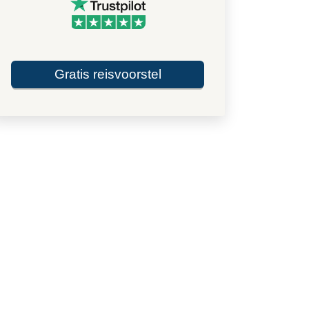
Gratis reisvoorstel