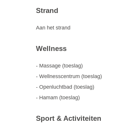
Strand
Aan het strand
Wellness
- Massage (toeslag)
- Wellnesscentrum (toeslag)
- Openluchtbad (toeslag)
- Hamam (toeslag)
Sport & Activiteiten