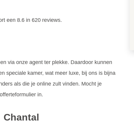
rt een 8.6 in 620 reviews.
n via onze agent ter plekke. Daardoor kunnen
 speciale kamer, wat meer luxe, bij ons is bijna
nders als die je online zult vinden. Mocht je
fferteformulier in.
: Chantal