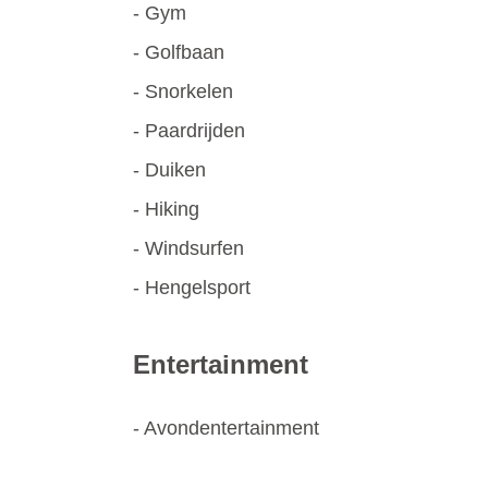
- Gym
- Golfbaan
- Snorkelen
- Paardrijden
- Duiken
- Hiking
- Windsurfen
- Hengelsport
Entertainment
- Avondentertainment