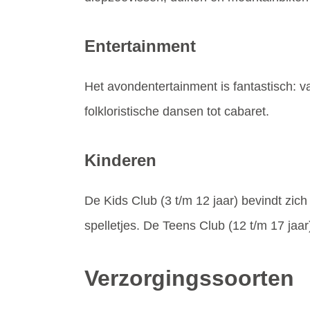
Entertainment
Het avondentertainment is fantastisch: v
folkloristische dansen tot cabaret.
Kinderen
De Kids Club (3 t/m 12 jaar) bevindt zich
spelletjes. De Teens Club (12 t/m 17 jaar) 
Verzorgingssoorten