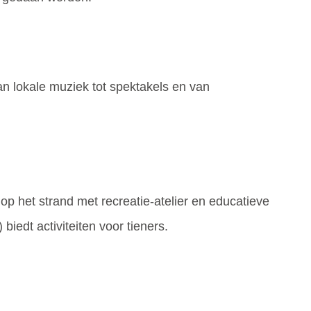
an lokale muziek tot spektakels en van
 op het strand met recreatie-atelier en educatieve
biedt activiteiten voor tieners.