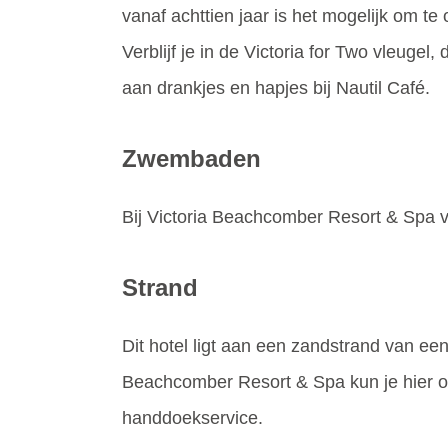
vanaf achttien jaar is het mogelijk om te 
Verblijf je in de Victoria for Two vleuge
aan drankjes en hapjes bij Nautil Café.
Zwembaden
Bij Victoria Beachcomber Resort & Spa v
Strand
Dit hotel ligt aan een zandstrand van een
Beachcomber Resort & Spa kun je hier 
handdoekservice.