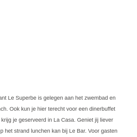
urant Le Superbe is gelegen aan het zwembad en
unch. Ook kun je hier terecht voor een dinerbuffet
 krijg je geserveerd in La Casa. Geniet jij liever
Op het strand lunchen kan bij Le Bar. Voor gasten