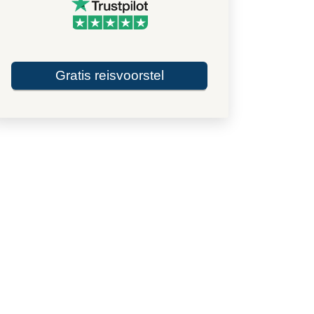
Gratis reisvoorstel