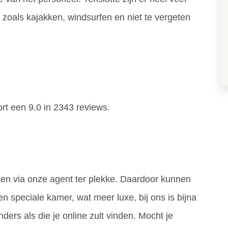
t, zoals kajakken, windsurfen en niet te vergeten
t een 9.0 in 2343 reviews.
n via onze agent ter plekke. Daardoor kunnen
 speciale kamer, wat meer luxe, bij ons is bijna
nders als die je online zult vinden. Mocht je