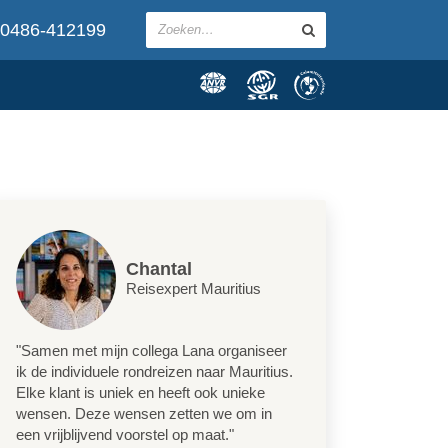
0486-412199
Chantal
Reisexpert Mauritius
"Samen met mijn collega Lana organiseer
ik de individuele rondreizen naar Mauritius.
Elke klant is uniek en heeft ook unieke
wensen. Deze wensen zetten we om in
een vrijblijvend voorstel op maat."