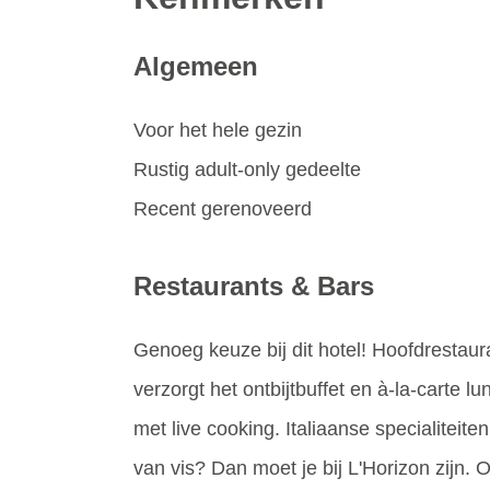
Algemeen
Voor het hele gezin
Rustig adult-only gedeelte
Recent gerenoveerd
Restaurants & Bars
Genoeg keuze bij dit hotel! Hoofdresta
verzorgt het ontbijtbuffet en à-la-carte l
met live cooking. Italiaanse specialiteiten
van vis? Dan moet je bij L'Horizon zijn. 