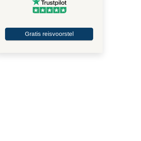
Gratis reisvoorstel