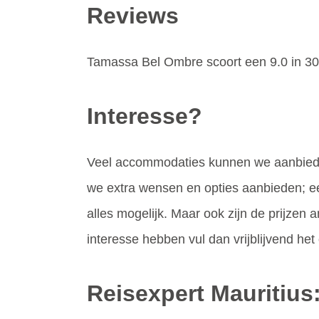
Reviews
Tamassa Bel Ombre scoort een 9.0 in 30
Interesse?
Veel accommodaties kunnen we aanbiede
we extra wensen en opties aanbieden; een
alles mogelijk. Maar ook zijn de prijzen a
interesse hebben vul dan vrijblijvend het o
Reisexpert Mauritius