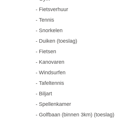
- Fietsverhuur
- Tennis
- Snorkelen
- Duiken (toeslag)
- Fietsen
- Kanovaren
- Windsurfen
- Tafeltennis
- Biljart
- Spellenkamer
- Golfbaan (binnen 3km) (toeslag)