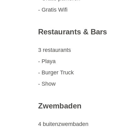
- Gratis Wifi
Restaurants & Bars
3 restaurants
- Playa
- Burger Truck
- Show
Zwembaden
4 buitenzwembaden