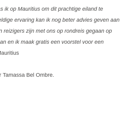
ik op Mauritius om dit prachtige eiland te
dige ervaring kan ik nog beter advies geven aan
n reizigers zijn met ons op rondreis gegaan op
 aan en ik maak gratis een voorstel voor een
Mauritius
ver Tamassa Bel Ombre.