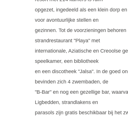
opgezet, ingedeeld als een klein dorp en
voor avontuurlijke stellen en
gezinnen. Tot de voorzieningen behoren 
strandrestaurant "Playa" met
internationale, Aziatische en Creoolse g
speelkamer, een bibliotheek
en een discotheek "Jalsa". In de goed o
bevinden zich 4 zwembaden, de
"B-Bar" en nog een gezellige bar, waarva
Ligbedden, strandlakens en
parasols zijn gratis beschikbaar bij het