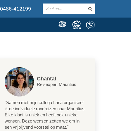
0486-412199
Chantal
Reisexpert Mauritius
"Samen met mijn collega Lana organiseer
ik de individuele rondreizen naar Mauritius.
Elke klant is uniek en heeft ook unieke
wensen. Deze wensen zetten we om in
een vrijblijvend voorstel op maat."