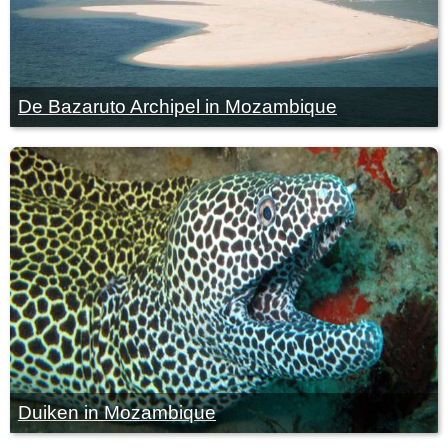
De Bazaruto Archipel in Mozambique
Duiken in Mozambique