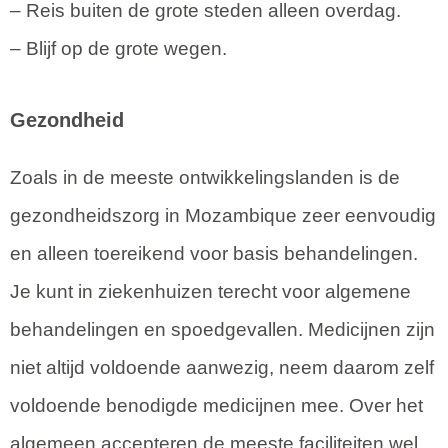
– Reis buiten de grote steden alleen overdag.
– Blijf op de grote wegen.
Gezondheid
Zoals in de meeste ontwikkelingslanden is de
gezondheidszorg in Mozambique zeer eenvoudig
en alleen toereikend voor basis behandelingen.
Je kunt in ziekenhuizen terecht voor algemene
behandelingen en spoedgevallen. Medicijnen zijn
niet altijd voldoende aanwezig, neem daarom zelf
voldoende benodigde medicijnen mee. Over het
algemeen accepteren de meeste faciliteiten wel