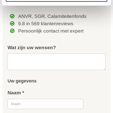
reisvoorstel op maat.
ANVR, SGR, Calamiteitenfonds
9,8 in 569 klantenreviews
Persoonlijk contact met expert
Wat zijn uw wensen?
Uw gegevens
Naam *