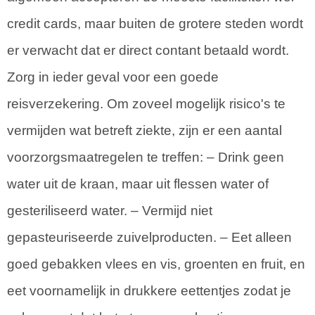
credit cards, maar buiten de grotere steden wordt
er verwacht dat er direct contant betaald wordt.
Zorg in ieder geval voor een goede
reisverzekering. Om zoveel mogelijk risico's te
vermijden wat betreft ziekte, zijn er een aantal
voorzorgsmaatregelen te treffen: – Drink geen
water uit de kraan, maar uit flessen water of
gesteriliseerd water. – Vermijd niet
gepasteuriseerde zuivelproducten. – Eet alleen
goed gebakken vlees en vis, groenten en fruit, en
eet voornamelijk in drukkere eettentjes zodat je