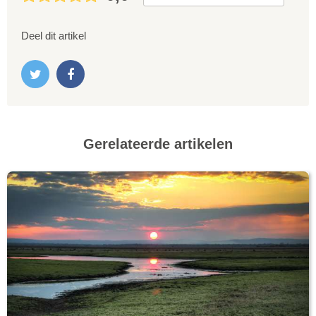
Deel dit artikel
Gerelateerde artikelen