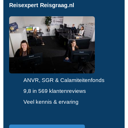
Reisexpert Reisgraag.nl
ANVR, SGR & Calamiteitenfonds
9,8 in 569 klantenreviews
Veel kennis & ervaring