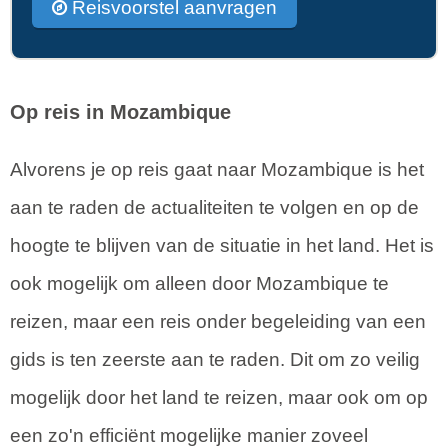
Reisvoorstel aanvragen
Op reis in Mozambique
Alvorens je op reis gaat naar Mozambique is het
aan te raden de actualiteiten te volgen en op de
hoogte te blijven van de situatie in het land. Het is
ook mogelijk om alleen door Mozambique te
reizen, maar een reis onder begeleiding van een
gids is ten zeerste aan te raden. Dit om zo veilig
mogelijk door het land te reizen, maar ook om op
een zo'n efficiënt mogelijke manier zoveel