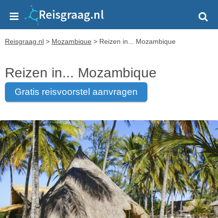
Reisgraag.nl
>
Mozambique
>
Reizen in... Mozambique
Reizen in... Mozambique
gratis reisvoorstel aanvragen