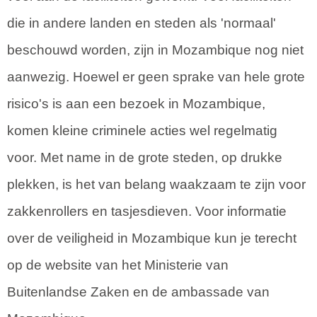
die in andere landen en steden als 'normaal'
beschouwd worden, zijn in Mozambique nog niet
aanwezig. Hoewel er geen sprake van hele grote
risico's is aan een bezoek in Mozambique,
komen kleine criminele acties wel regelmatig
voor. Met name in de grote steden, op drukke
plekken, is het van belang waakzaam te zijn voor
zakkenrollers en tasjesdieven. Voor informatie
over de veiligheid in Mozambique kun je terecht
op de website van het Ministerie van
Buitenlandse Zaken en de ambassade van