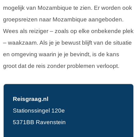
mogelijk van Mozambique te zien. Er worden ook
groepsreizen naar Mozambique aangeboden.
Wees als reiziger – zoals op elke onbekende plek
– waakzaam. Als je je bewust blijft van de situatie
en omgeving waarin je je bevindt, is de kans
groot dat de reis zonder problemen verloopt.
Reisgraag.nl
Stationssingel 120e
5371BB Ravenstein