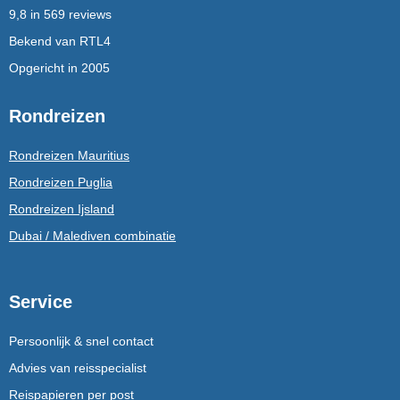
9,8 in 569 reviews
Bekend van RTL4
Opgericht in 2005
Rondreizen
Rondreizen Mauritius
Rondreizen Puglia
Rondreizen Ijsland
Dubai / Malediven combinatie
Service
Persoonlijk & snel contact
Advies van reisspecialist
Reispapieren per post