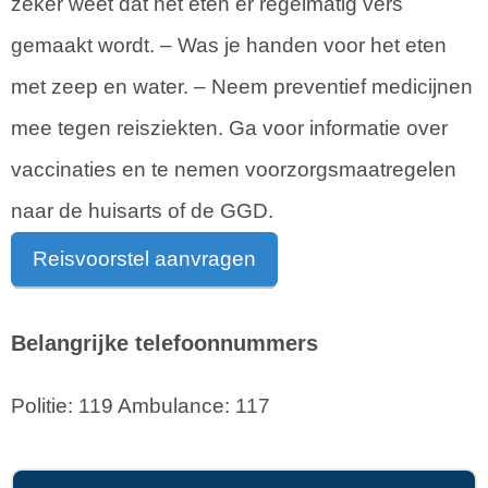
zeker weet dat het eten er regelmatig vers
gemaakt wordt. – Was je handen voor het eten
met zeep en water. – Neem preventief medicijnen
mee tegen reisziekten. Ga voor informatie over
vaccinaties en te nemen voorzorgsmaatregelen
naar de huisarts of de GGD.
Reisvoorstel aanvragen
Belangrijke telefoonnummers
Politie: 119 Ambulance: 117