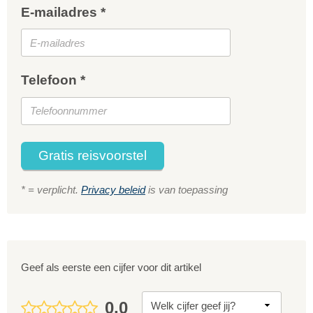
E-mailadres *
Telefoon *
Gratis reisvoorstel
* = verplicht.
Privacy beleid
is van toepassing
Geef als eerste een cijfer voor dit artikel
0,0