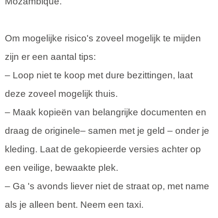
Mozambique.
Om mogelijke risico's zoveel mogelijk te mijden
zijn er een aantal tips:
– Loop niet te koop met dure bezittingen, laat
deze zoveel mogelijk thuis.
– Maak kopieën van belangrijke documenten en
draag de originele– samen met je geld – onder je
kleding. Laat de gekopieerde versies achter op
een veilige, bewaakte plek.
– Ga 's avonds liever niet de straat op, met name
als je alleen bent. Neem een taxi.