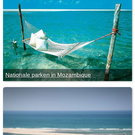
Nationale parken in Mozambique