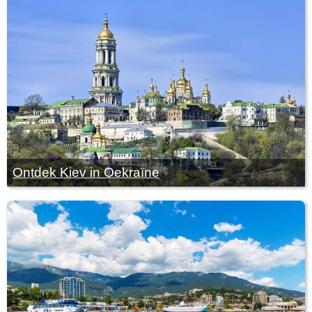
Ontdek Kiev in Oekraïne