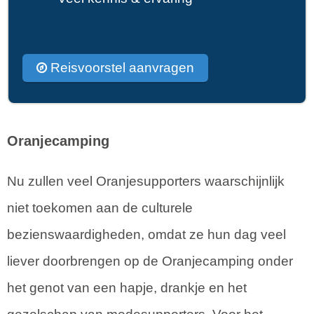
Reisvoorstel aanvragen
Oranjecamping
Nu zullen veel Oranjesupporters waarschijnlijk
niet toekomen aan de culturele
bezienswaardigheden, omdat ze hun dag veel
liever doorbrengen op de Oranjecamping onder
het genot van een hapje, drankje en het