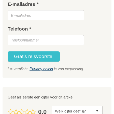
E-mailadres *
Telefoon *
Gratis reisvoorstel
* = verplicht.
Privacy beleid
is van toepassing
Geef als eerste een cijfer voor dit artikel
0,0