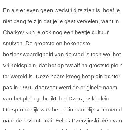
En als er even geen wedstrijd te zien is, hoef je
niet bang te zijn dat je je gaat vervelen, want in
Charkov kun je ook nog een beetje cultuur
snuiven. De grootste en bekendste
bezienswaardigheid van de stad is toch wel het
Vrijheidsplein, dat het op twaalf na grootste plein
ter wereld is. Deze naam kreeg het plein echter
pas in 1991, daarvoor werd de originele naam
van het plein gebruikt: het Dzerzjinski-plein.
Oorspronkelijk was het plein namelijk vernoemd
naar de revolutionair Feliks Dzerzjinski, één van