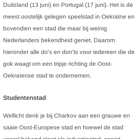
Duitsland (13 juni) en Portugal (17 juni). Het is de
meest oostelijk gelegen speelstad in Oekraïne en
bovendien een stad die maar bij weinig
Nederlanders bekendheid geniet. Daarom
hieronder alle do's en don'ts voor iedereen die de
gok waagt om een tripje richting de Oost-
Oekraïense stad te ondernemen.
Studentenstad
Wellicht denk je bij Charkov aan een grauwe en
saaie Oost-Europese stad en hoewel de stad