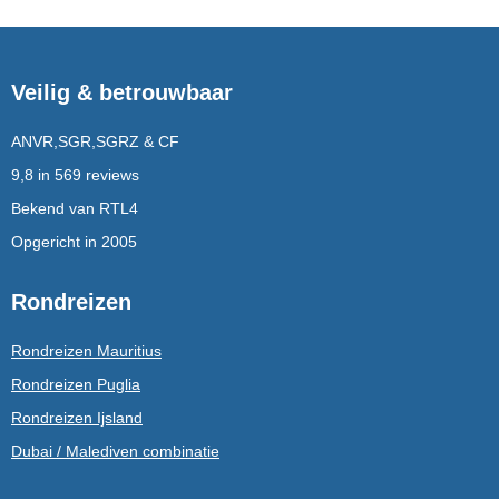
Veilig & betrouwbaar
ANVR,SGR,SGRZ & CF
9,8 in 569 reviews
Bekend van RTL4
Opgericht in 2005
Rondreizen
Rondreizen Mauritius
Rondreizen Puglia
Rondreizen Ijsland
Dubai / Malediven combinatie