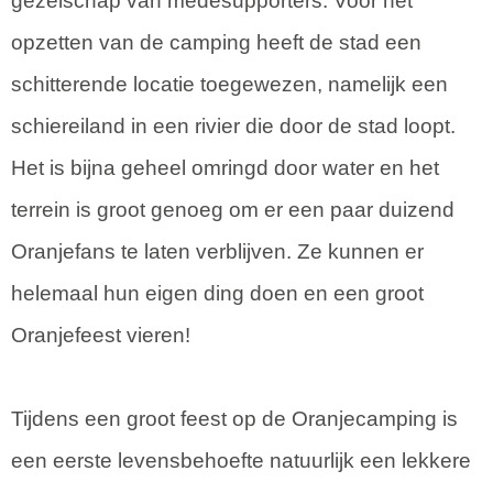
gezelschap van medesupporters. Voor het
opzetten van de camping heeft de stad een
schitterende locatie toegewezen, namelijk een
schiereiland in een rivier die door de stad loopt.
Het is bijna geheel omringd door water en het
terrein is groot genoeg om er een paar duizend
Oranjefans te laten verblijven. Ze kunnen er
helemaal hun eigen ding doen en een groot
Oranjefeest vieren!
Tijdens een groot feest op de Oranjecamping is
een eerste levensbehoefte natuurlijk een lekkere