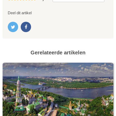
Deel dit artikel
Gerelateerde artikelen