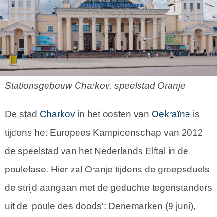
Stationsgebouw Charkov, speelstad Oranje
De stad
Charkov
in het oosten van
Oekraïne
is
tijdens het Europees Kampioenschap van 2012
de speelstad van het Nederlands Elftal in de
poulefase. Hier zal Oranje tijdens de groepsduels
de strijd aangaan met de geduchte tegenstanders
uit de 'poule des doods': Denemarken (9 juni),