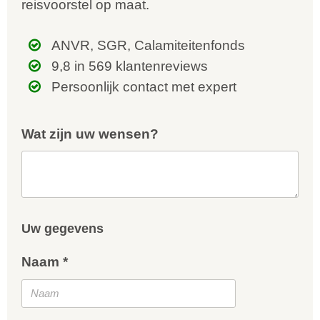
reisvoorstel op maat.
ANVR, SGR, Calamiteitenfonds
9,8 in 569 klantenreviews
Persoonlijk contact met expert
Wat zijn uw wensen?
Uw gegevens
Naam *