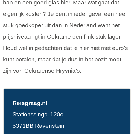
hap en een goed glas bier. Maar wat gaat dat
eigenlijk kosten? Je bent in ieder geval een heel
stuk goedkoper uit dan in Nederland want het
prijsniveau ligt in Oekraïne een flink stuk lager.
Houd wel in gedachten dat je hier niet met euro’s
kunt betalen, maar dat je dus in het bezit moet
zijn van Oekraïense Hryvnia’s.
Reisgraag.nl
Stationssingel 120e
5371BB Ravenstein