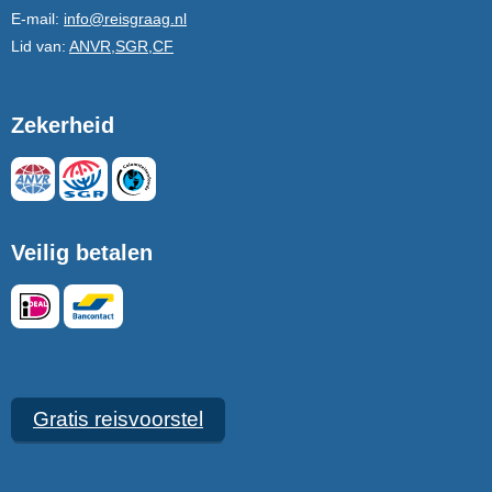
E-mail:
info@reisgraag.nl
Lid van:
ANVR,SGR,CF
Zekerheid
Veilig betalen
Gratis reisvoorstel