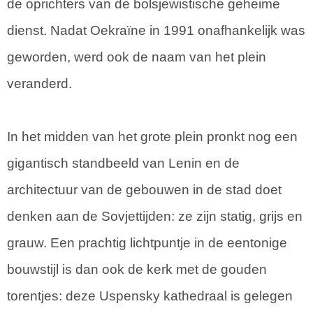
de oprichters van de bolsjewistische geheime
dienst. Nadat Oekraïne in 1991 onafhankelijk was
geworden, werd ook de naam van het plein
veranderd.
In het midden van het grote plein pronkt nog een
gigantisch standbeeld van Lenin en de
architectuur van de gebouwen in de stad doet
denken aan de Sovjettijden: ze zijn statig, grijs en
grauw. Een prachtig lichtpuntje in de eentonige
bouwstijl is dan ook de kerk met de gouden
torentjes: deze Uspensky kathedraal is gelegen