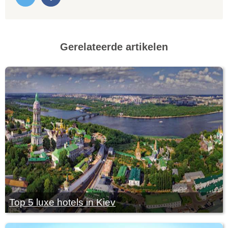
Gerelateerde artikelen
Top 5 luxe hotels in Kiev