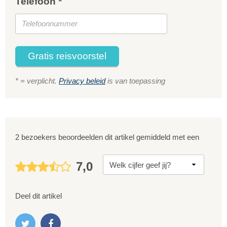
Telefoon *
Gratis reisvoorstel
* = verplicht.
Privacy beleid
is van toepassing
2 bezoekers beoordeelden dit artikel gemiddeld met een
7,0
Deel dit artikel