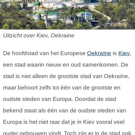
Uitzicht over Kiev, Oekraine
De hoofdstad van het Europese
Oekraïne
is
Kiev
,
een stad waarin nieuw en oud samenkomen. De
stad is niet alleen de grootste stad van Oekraïne,
maar behoort zelfs tot één van de grootste en
oudste steden van Europa. Doordat de stad
bekend staat als één van de oudste steden van
Europa is het niet raar dat je in Kiev vooral veel
ouder gebouwen vindt. Toch zijn er in de stad ook