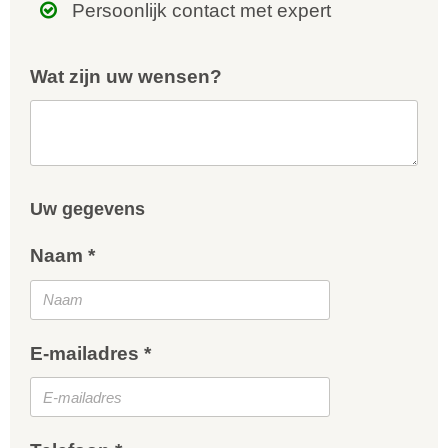
Persoonlijk contact met expert
Wat zijn uw wensen?
Uw gegevens
Naam *
E-mailadres *