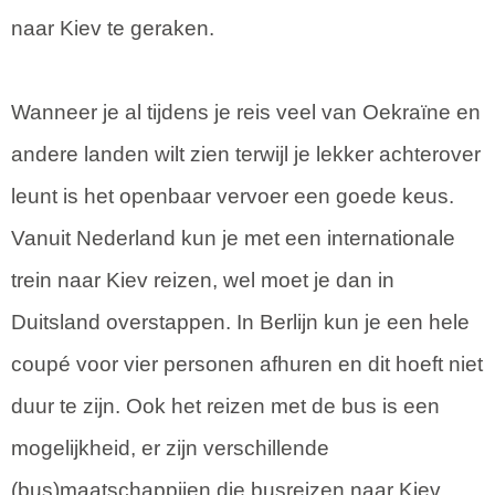
naar Kiev te geraken.
Wanneer je al tijdens je reis veel van Oekraïne en
andere landen wilt zien terwijl je lekker achterover
leunt is het openbaar vervoer een goede keus.
Vanuit Nederland kun je met een internationale
trein naar Kiev reizen, wel moet je dan in
Duitsland overstappen. In Berlijn kun je een hele
coupé voor vier personen afhuren en dit hoeft niet
duur te zijn. Ook het reizen met de bus is een
mogelijkheid, er zijn verschillende
(bus)maatschappijen die busreizen naar Kiev