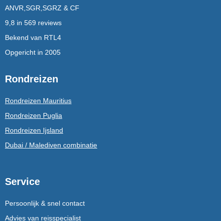
ANVR,SGR,SGRZ & CF
9,8 in 569 reviews
Bekend van RTL4
Opgericht in 2005
Rondreizen
Rondreizen Mauritius
Rondreizen Puglia
Rondreizen Ijsland
Dubai / Malediven combinatie
Service
Persoonlijk & snel contact
Advies van reisspecialist