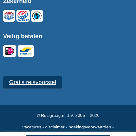
Zekerheid
Veilig betalen
Gratis reisvoorstel
© Reisgraag.nl B.V. 2005 – 2026
vacatures
disclaimer
boekingsvoorwaarden