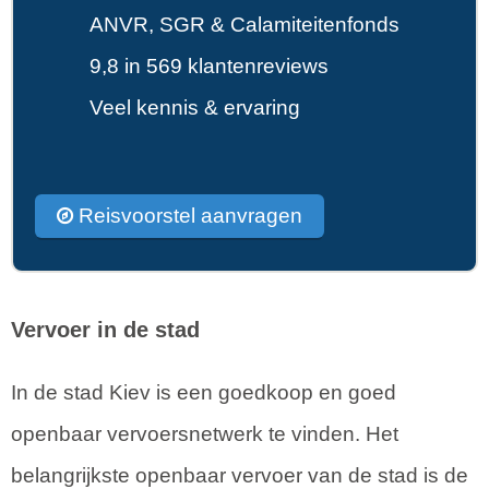
ANVR, SGR & Calamiteitenfonds
9,8 in 569 klantenreviews
Veel kennis & ervaring
Reisvoorstel aanvragen
Vervoer in de stad
In de stad Kiev is een goedkoop en goed
openbaar vervoersnetwerk te vinden. Het
belangrijkste openbaar vervoer van de stad is de