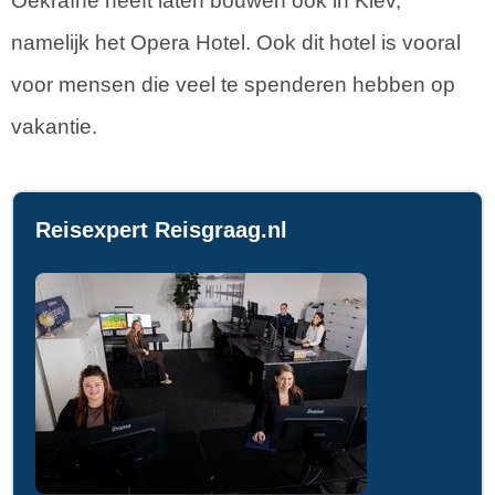
Oekraïne heeft laten bouwen ook in Kiev,
namelijk het Opera Hotel. Ook dit hotel is vooral
voor mensen die veel te spenderen hebben op
vakantie.
Reisexpert Reisgraag.nl