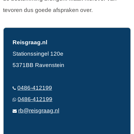
tevoren dus goede afspraken over.
Reisgraag.nl
Stationssingel 120e
5371BB Ravenstein
0486-412199
0486-412199
rb@reisgraag.nl