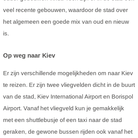
veel recente gebouwen, waardoor de stad over
het algemeen een goede mix van oud en nieuw
is.
Op weg naar Kiev
Er zijn verschillende mogelijkheden om naar Kiev
te reizen. Er zijn twee vliegvelden dicht in de buurt
van de stad, Kiev International Airport en Borispol
Airport. Vanaf het vliegveld kun je gemakkelijk
met een shuttlebusje of een taxi naar de stad
geraken, de gewone bussen rijden ook vanaf het