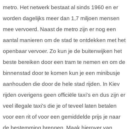
metro. Het netwerk bestaat al sinds 1960 en er
worden dagelijks meer dan 1,7 miljoen mensen
mee vervoerd. Naast de metro zijn er nog een
aantal manieren om de stad te ontdekken met het
openbaar vervoer. Zo kun je de buitenwijken het
beste bereiken door een tram te nemen en om de
binnenstad door te komen kun je een minibusje
aanhouden die door de hele stad rijden. In Kiev
rijden overigens geen officiële taxi's en dus zijn er
veel illegale taxi's die je of teveel laten betalen
voor een rit of voor een gemiddelde prijs je naar
de bestemming brengen. Maak hierover van