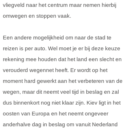
vliegveld naar het centrum maar nemen hierbij
omwegen en stoppen vaak.
Een andere mogelijkheid om naar de stad te
reizen is per auto. Wel moet je er bij deze keuze
rekening mee houden dat het land een slecht en
verouderd wegennet heeft. Er wordt op het
moment hard gewerkt aan het verbeteren van de
wegen, maar dit neemt veel tijd in beslag en zal
dus binnenkort nog niet klaar zijn. Kiev ligt in het
oosten van Europa en het neemt ongeveer
anderhalve dag in beslag om vanuit Nederland