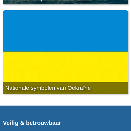
Nationale symbolen van Oekraïne
Veilig & betrouwbaar