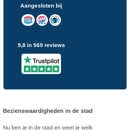
Aangesloten bij
9,8 in 569 reviews
Bezienswaardigheden in de stad
Nu ben je in de stad en weet je welk