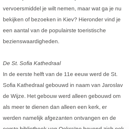
vervoersmiddel je wilt nemen, maar wat ga je nu
bekijken of bezoeken in Kiev? Hieronder vind je
een aantal van de populairste toeristische
bezienswaardigheden.
De St. Sofia Kathedraal
In de eerste helft van de 11e eeuw werd de St.
Sofia Kathedraal gebouwd in naam van Jaroslav
de Wijze. Het gebouw werd alleen gebouwd om
als meer te dienen dan alleen een kerk, er
werden namelijk afgezanten ontvangen en de
eerste bibliotheek van Oekraïne bevond zich ook