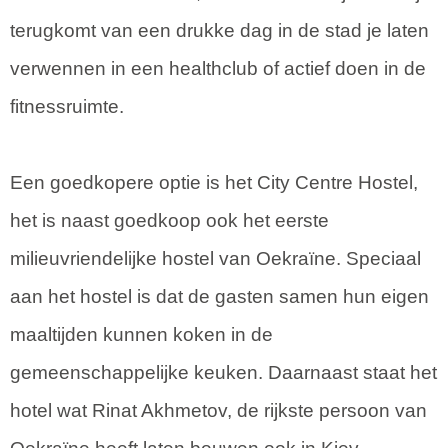
terugkomt van een drukke dag in de stad je laten
verwennen in een healthclub of actief doen in de
fitnessruimte.
Een goedkopere optie is het City Centre Hostel,
het is naast goedkoop ook het eerste
milieuvriendelijke hostel van Oekraïne. Speciaal
aan het hostel is dat de gasten samen hun eigen
maaltijden kunnen koken in de
gemeenschappelijke keuken. Daarnaast staat het
hotel wat Rinat Akhmetov, de rijkste persoon van