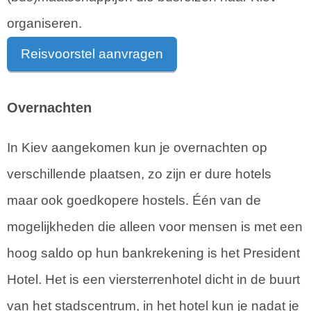
organiseren.
Reisvoorstel aanvragen
Overnachten
In Kiev aangekomen kun je overnachten op
verschillende plaatsen, zo zijn er dure hotels
maar ook goedkopere hostels. Één van de
mogelijkheden die alleen voor mensen is met een
hoog saldo op hun bankrekening is het President
Hotel. Het is een viersterrenhotel dicht in de buurt
van het stadscentrum, in het hotel kun je nadat je