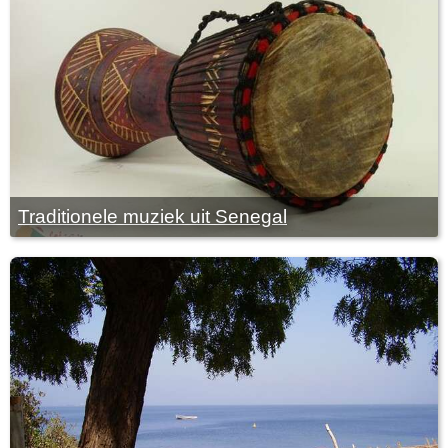
Traditionele muziek uit Senegal