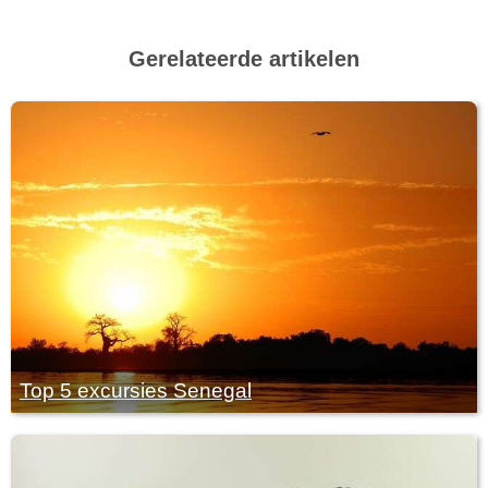
Gerelateerde artikelen
Top 5 excursies Senegal