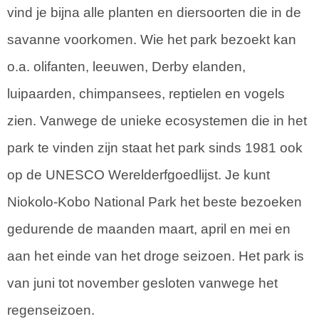
vind je bijna alle planten en diersoorten die in de
savanne voorkomen. Wie het park bezoekt kan
o.a. olifanten, leeuwen, Derby elanden,
luipaarden, chimpansees, reptielen en vogels
zien. Vanwege de unieke ecosystemen die in het
park te vinden zijn staat het park sinds 1981 ook
op de UNESCO Werelderfgoedlijst. Je kunt
Niokolo-Kobo National Park het beste bezoeken
gedurende de maanden maart, april en mei en
aan het einde van het droge seizoen. Het park is
van juni tot november gesloten vanwege het
regenseizoen.