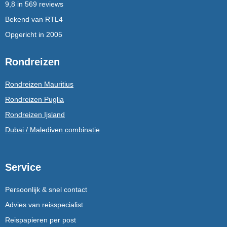
9,8 in 569 reviews
Bekend van RTL4
Opgericht in 2005
Rondreizen
Rondreizen Mauritius
Rondreizen Puglia
Rondreizen Ijsland
Dubai / Malediven combinatie
Service
Persoonlijk & snel contact
Advies van reisspecialist
Reispapieren per post