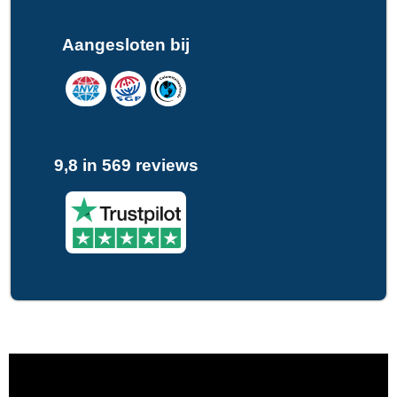
Aangesloten bij
9,8 in 569 reviews