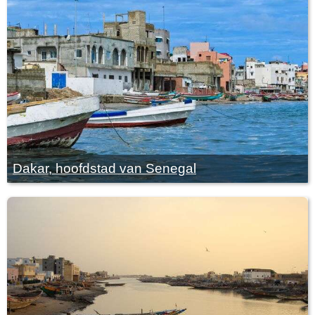
Dakar, hoofdstad van Senegal