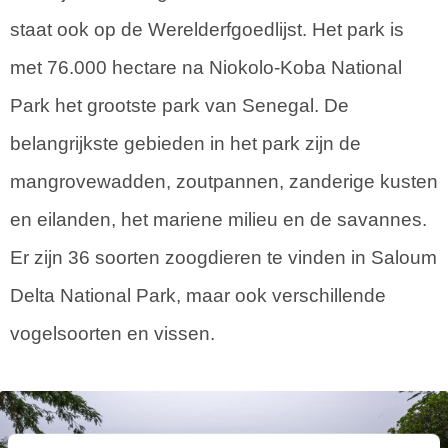
staat ook op de Werelderfgoedlijst. Het park is
met 76.000 hectare na Niokolo-Koba National
Park het grootste park van Senegal. De
belangrijkste gebieden in het park zijn de
mangrovewadden, zoutpannen, zanderige kusten
en eilanden, het mariene milieu en de savannes.
Er zijn 36 soorten zoogdieren te vinden in Saloum
Delta National Park, maar ook verschillende
vogelsoorten en vissen.