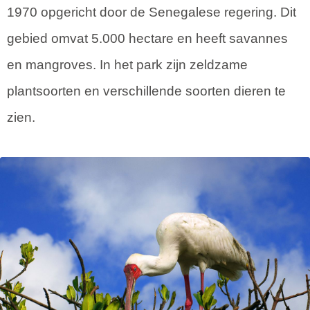
1970 opgericht door de Senegalese regering. Dit
gebied omvat 5.000 hectare en heeft savannes
en mangroves. In het park zijn zeldzame
plantsoorten en verschillende soorten dieren te
zien.