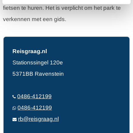
fietsen te huren. Het is verplicht om het park te
verkennen met een gids.
Reisgraag.nl
Stationssingel 120e
5371BB Ravenstein
0486-412199
0486-412199
rb@reisgraag.nl