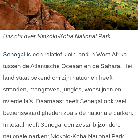
Uitzicht over Niokolo-Koba National Park
Senegal
is een relatief klein land in West-Afrika
tussen de Atlantische Oceaan en de Sahara. Het
land staat bekend om zijn natuur en heeft
stranden, mangroves, jungles, woestijnen en
rivierdelta's. Daarnaast heeft Senegal ook veel
bezienswaardigheden zoals de nationale parken.
In totaal heeft Senegal een zestal bijzondere
nationale parken: Niokolo-Koba National Park,