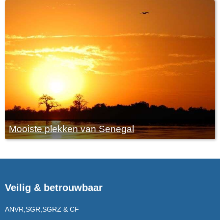
Mooiste plekken van Senegal
Veilig & betrouwbaar
ANVR,SGR,SGRZ & CF