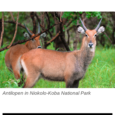
Antilopen in Niokolo-Koba National Park