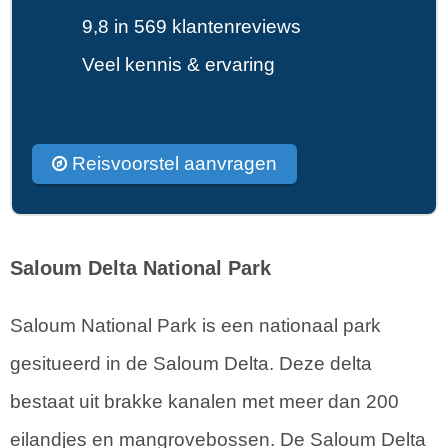
9,8 in 569 klantenreviews
Veel kennis & ervaring
Reisvoorstel aanvragen
Saloum Delta National Park
Saloum National Park is een nationaal park
gesitueerd in de Saloum Delta. Deze delta
bestaat uit brakke kanalen met meer dan 200
eilandjes en mangrovebossen. De Saloum Delta