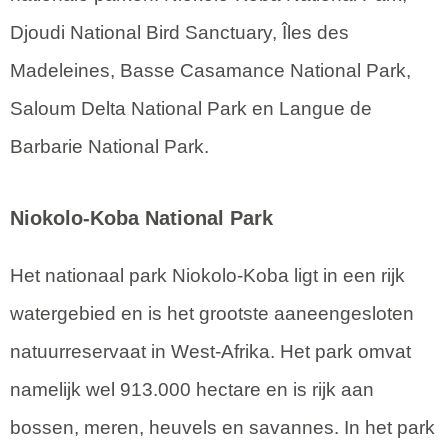
Djoudi National Bird Sanctuary, Îles des
Madeleines, Basse Casamance National Park,
Saloum Delta National Park en Langue de
Barbarie National Park.
Niokolo-Koba National Park
Het nationaal park Niokolo-Koba ligt in een rijk
watergebied en is het grootste aaneengesloten
natuurreservaat in West-Afrika. Het park omvat
namelijk wel 913.000 hectare en is rijk aan
bossen, meren, heuvels en savannes. In het park