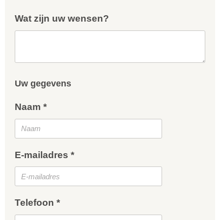
Wat zijn uw wensen?
Uw gegevens
Naam *
E-mailadres *
Telefoon *