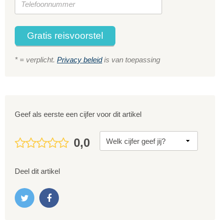
Gratis reisvoorstel
* = verplicht.
Privacy beleid
is van toepassing
Geef als eerste een cijfer voor dit artikel
0,0
Deel dit artikel