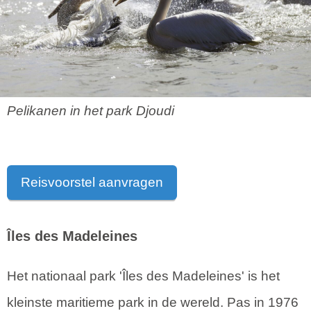
Pelikanen in het park Djoudi
Reisvoorstel aanvragen
Îles des Madeleines
Het nationaal park 'Îles des Madeleines' is het
kleinste maritieme park in de wereld. Pas in 1976