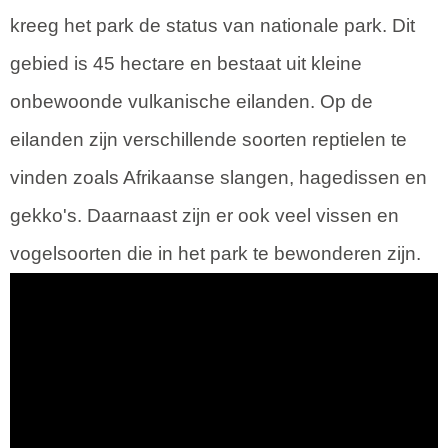
kreeg het park de status van nationale park. Dit
gebied is 45 hectare en bestaat uit kleine
onbewoonde vulkanische eilanden. Op de
eilanden zijn verschillende soorten reptielen te
vinden zoals Afrikaanse slangen, hagedissen en
gekko's. Daarnaast zijn er ook veel vissen en
vogelsoorten die in het park te bewonderen zijn.