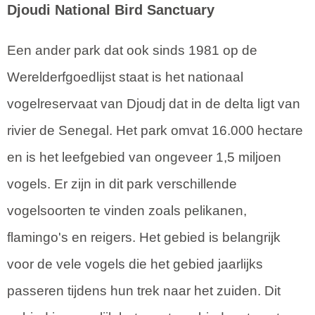
Djoudi National Bird Sanctuary
Een ander park dat ook sinds 1981 op de
Werelderfgoedlijst staat is het nationaal
vogelreservaat van Djoudj dat in de delta ligt van
rivier de Senegal. Het park omvat 16.000 hectare
en is het leefgebied van ongeveer 1,5 miljoen
vogels. Er zijn in dit park verschillende
vogelsoorten te vinden zoals pelikanen,
flamingo's en reigers. Het gebied is belangrijk
voor de vele vogels die het gebied jaarlijks
passeren tijdens hun trek naar het zuiden. Dit