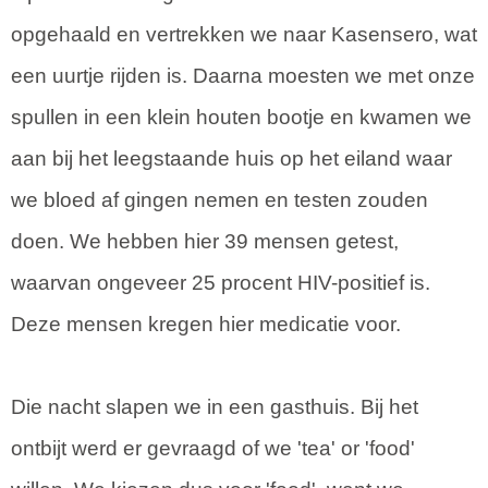
opgehaald en vertrekken we naar Kasensero, wat
een uurtje rijden is. Daarna moesten we met onze
spullen in een klein houten bootje en kwamen we
aan bij het leegstaande huis op het eiland waar
we bloed af gingen nemen en testen zouden
doen. We hebben hier 39 mensen getest,
waarvan ongeveer 25 procent HIV-positief is.
Deze mensen kregen hier medicatie voor.
Die nacht slapen we in een gasthuis. Bij het
ontbijt werd er gevraagd of we 'tea' or 'food'