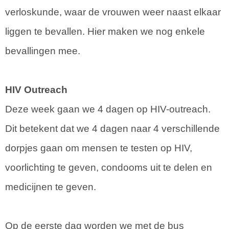
verloskunde, waar de vrouwen weer naast elkaar
liggen te bevallen. Hier maken we nog enkele
bevallingen mee.
HIV Outreach
Deze week gaan we 4 dagen op HIV-outreach.
Dit betekent dat we 4 dagen naar 4 verschillende
dorpjes gaan om mensen te testen op HIV,
voorlichting te geven, condooms uit te delen en
medicijnen te geven.
Op de eerste dag worden we met de bus