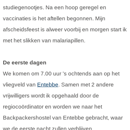
studiegenootjes. Na een hoop geregel en
vaccinaties is het aftellen begonnen. Mijn
afscheidsfeest is alweer voorbij en morgen start ik
met het slikken van malariapillen.
De eerste dagen
We komen om 7.00 uur 's ochtends aan op het
vliegveld van
Entebbe
. Samen met 2 andere
vrijwilligers wordt ik opgehaald door de
regiocoördinator en worden we naar het
Backpackershostel van Entebbe gebracht, waar
we de eerste nacht zullen verblijven.