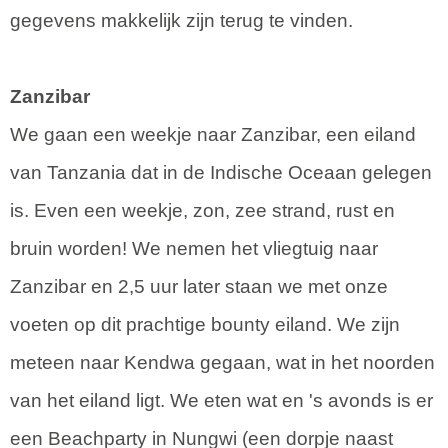
gegevens makkelijk zijn terug te vinden.
Zanzibar
We gaan een weekje naar Zanzibar, een eiland
van Tanzania dat in de Indische Oceaan gelegen
is. Even een weekje, zon, zee strand, rust en
bruin worden! We nemen het vliegtuig naar
Zanzibar en 2,5 uur later staan we met onze
voeten op dit prachtige bounty eiland. We zijn
meteen naar Kendwa gegaan, wat in het noorden
van het eiland ligt. We eten wat en 's avonds is er
een Beachparty in Nungwi (een dorpje naast