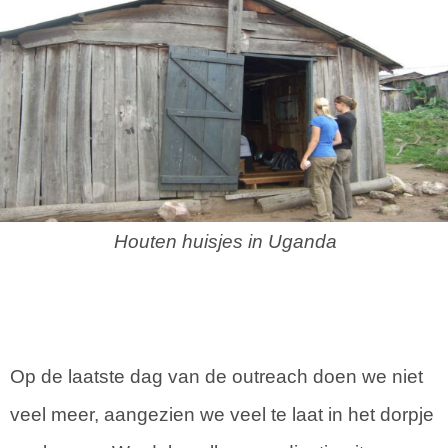
Houten huisjes in Uganda
Op de laatste dag van de outreach doen we niet
veel meer, aangezien we veel te laat in het dorpje