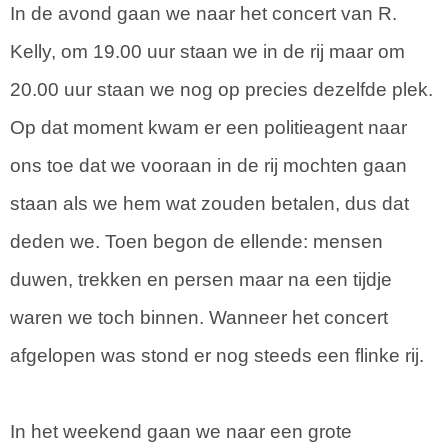
In de avond gaan we naar het concert van R.
Kelly, om 19.00 uur staan we in de rij maar om
20.00 uur staan we nog op precies dezelfde plek.
Op dat moment kwam er een politieagent naar
ons toe dat we vooraan in de rij mochten gaan
staan als we hem wat zouden betalen, dus dat
deden we. Toen begon de ellende: mensen
duwen, trekken en persen maar na een tijdje
waren we toch binnen. Wanneer het concert
afgelopen was stond er nog steeds een flinke rij.
In het weekend gaan we naar een grote