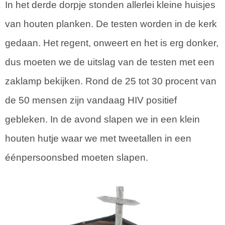
In het derde dorpje stonden allerlei kleine huisjes
van houten planken. De testen worden in de kerk
gedaan. Het regent, onweert en het is erg donker,
dus moeten we de uitslag van de testen met een
zaklamp bekijken. Rond de 25 tot 30 procent van
de 50 mensen zijn vandaag HIV positief
gebleken. In de avond slapen we in een klein
houten hutje waar we met tweetallen in een
éénpersoonsbed moeten slapen.