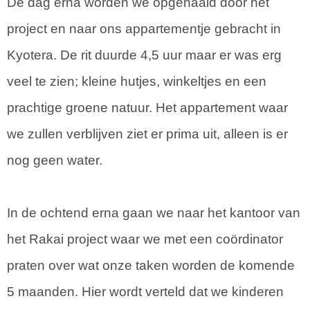
De dag erna worden we opgehaald door het
project en naar ons appartementje gebracht in
Kyotera. De rit duurde 4,5 uur maar er was erg
veel te zien; kleine hutjes, winkeltjes en een
prachtige groene natuur. Het appartement waar
we zullen verblijven ziet er prima uit, alleen is er
nog geen water.
In de ochtend erna gaan we naar het kantoor van
het Rakai project waar we met een coördinator
praten over wat onze taken worden de komende
5 maanden. Hier wordt verteld dat we kinderen