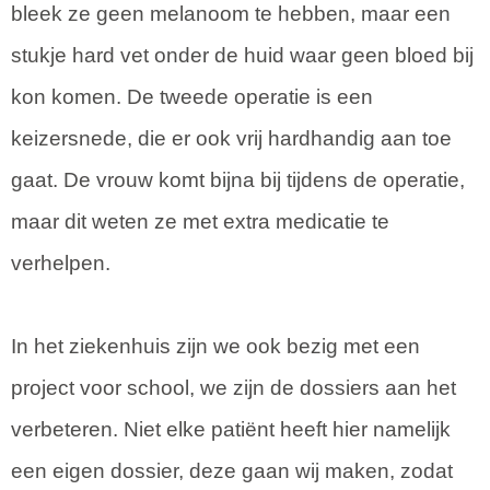
bleek ze geen melanoom te hebben, maar een
stukje hard vet onder de huid waar geen bloed bij
kon komen. De tweede operatie is een
keizersnede, die er ook vrij hardhandig aan toe
gaat. De vrouw komt bijna bij tijdens de operatie,
maar dit weten ze met extra medicatie te
verhelpen.
In het ziekenhuis zijn we ook bezig met een
project voor school, we zijn de dossiers aan het
verbeteren. Niet elke patiënt heeft hier namelijk
een eigen dossier, deze gaan wij maken, zodat