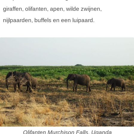
giraffen, olifanten, apen, wilde zwijnen,
nijlpaarden, buffels en een luipaard.
Olifanten Murchison Falls, Uganda