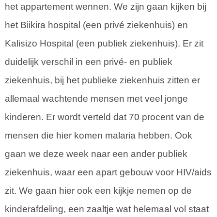
het appartement wennen. We zijn gaan kijken bij
het Biikira hospital (een privé ziekenhuis) en
Kalisizo Hospital (een publiek ziekenhuis). Er zit
duidelijk verschil in een privé- en publiek
ziekenhuis, bij het publieke ziekenhuis zitten er
allemaal wachtende mensen met veel jonge
kinderen. Er wordt verteld dat 70 procent van de
mensen die hier komen malaria hebben. Ook
gaan we deze week naar een ander publiek
ziekenhuis, waar een apart gebouw voor HIV/aids
zit. We gaan hier ook een kijkje nemen op de
kinderafdeling, een zaaltje wat helemaal vol staat