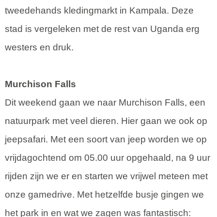
tweedehands kledingmarkt in Kampala. Deze
stad is vergeleken met de rest van Uganda erg
westers en druk.
Murchison Falls
Dit weekend gaan we naar Murchison Falls, een
natuurpark met veel dieren. Hier gaan we ook op
jeepsafari. Met een soort van jeep worden we op
vrijdagochtend om 05.00 uur opgehaald, na 9 uur
rijden zijn we er en starten we vrijwel meteen met
onze gamedrive. Met hetzelfde busje gingen we
het park in en wat we zagen was fantastisch: