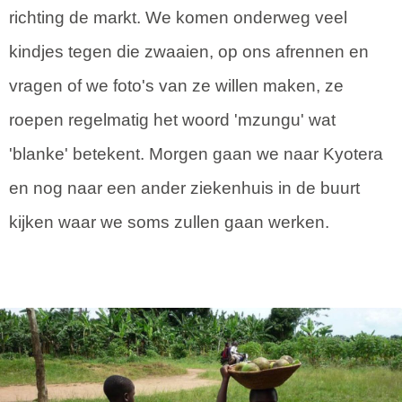
richting de markt. We komen onderweg veel
kindjes tegen die zwaaien, op ons afrennen en
vragen of we foto's van ze willen maken, ze
roepen regelmatig het woord 'mzungu' wat
'blanke' betekent. Morgen gaan we naar Kyotera
en nog naar een ander ziekenhuis in de buurt
kijken waar we soms zullen gaan werken.