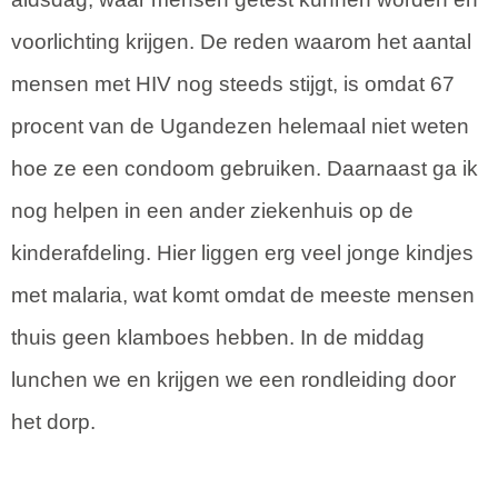
voorlichting krijgen. De reden waarom het aantal
mensen met HIV nog steeds stijgt, is omdat 67
procent van de Ugandezen helemaal niet weten
hoe ze een condoom gebruiken. Daarnaast ga ik
nog helpen in een ander ziekenhuis op de
kinderafdeling. Hier liggen erg veel jonge kindjes
met malaria, wat komt omdat de meeste mensen
thuis geen klamboes hebben. In de middag
lunchen we en krijgen we een rondleiding door
het dorp.