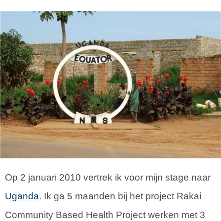
Op 2 januari 2010 vertrek ik voor mijn stage naar
Uganda
. Ik ga 5 maanden bij het project Rakai
Community Based Health Project werken met 3