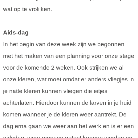
wat op te vrolijken.
Aids-dag
In het begin van deze week zijn we begonnen
met het maken van een planning voor onze stage
voor de komende 2 weken. Ook strijken we al
onze kleren, wat moet omdat er anders vliegjes in
je natte kleren kunnen vliegen die eitjes
achterlaten. Hierdoor kunnen de larven in je huid
komen wanneer je de kleren weer aantrekt. De
dag erna gaan we weer aan het werk en is er een
aidsdag, waar mensen getest kunnen worden en