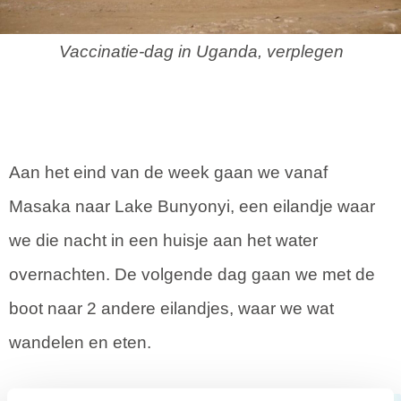
Vaccinatie-dag in Uganda, verplegen
Aan het eind van de week gaan we vanaf
Masaka naar Lake Bunyonyi, een eilandje waar
we die nacht in een huisje aan het water
overnachten. De volgende dag gaan we met de
boot naar 2 andere eilandjes, waar we wat
wandelen en eten.