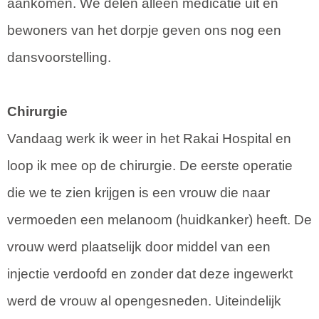
aankomen. We delen alleen medicatie uit en
bewoners van het dorpje geven ons nog een
dansvoorstelling.
Chirurgie
Vandaag werk ik weer in het Rakai Hospital en
loop ik mee op de chirurgie. De eerste operatie
die we te zien krijgen is een vrouw die naar
vermoeden een melanoom (huidkanker) heeft. De
vrouw werd plaatselijk door middel van een
injectie verdoofd en zonder dat deze ingewerkt
werd de vrouw al opengesneden. Uiteindelijk