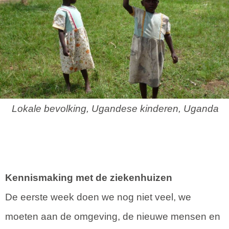
Lokale bevolking, Ugandese kinderen, Uganda
Kennismaking met de ziekenhuizen
De eerste week doen we nog niet veel, we
moeten aan de omgeving, de nieuwe mensen en