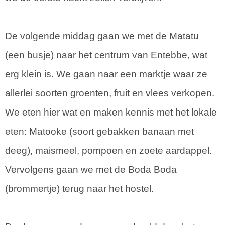
De volgende middag gaan we met de Matatu
(een busje) naar het centrum van Entebbe, wat
erg klein is. We gaan naar een marktje waar ze
allerlei soorten groenten, fruit en vlees verkopen.
We eten hier wat en maken kennis met het lokale
eten: Matooke (soort gebakken banaan met
deeg), maismeel, pompoen en zoete aardappel.
Vervolgens gaan we met de Boda Boda
(brommertje) terug naar het hostel.