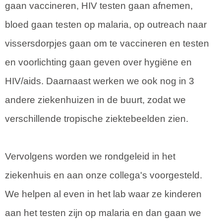
gaan vaccineren, HIV testen gaan afnemen,
bloed gaan testen op malaria, op outreach naar
vissersdorpjes gaan om te vaccineren en testen
en voorlichting gaan geven over hygiëne en
HIV/aids. Daarnaast werken we ook nog in 3
andere ziekenhuizen in de buurt, zodat we
verschillende tropische ziektebeelden zien.
Vervolgens worden we rondgeleid in het
ziekenhuis en aan onze collega's voorgesteld.
We helpen al even in het lab waar ze kinderen
aan het testen zijn op malaria en dan gaan we