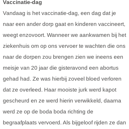
Vaccinatie-dag
Vandaag is het vaccinatie-dag, een dag dat je
naar een ander dorp gaat en kinderen vaccineert,
weegt enzovoort. Wanneer we aankwamen bij het
ziekenhuis om op ons vervoer te wachten die ons
naar de dorpen zou brengen zien we ineens een
meisje van 20 jaar die gisteravond een abortus
gehad had. Ze was hierbij zoveel bloed verloren
dat ze overleed. Haar mooiste jurk werd kapot
gescheurd en ze werd hierin verwikkeld, daarna
werd ze op de boda boda richting de
begraafplaats vervoerd. Als bijgeloof rijden ze dan