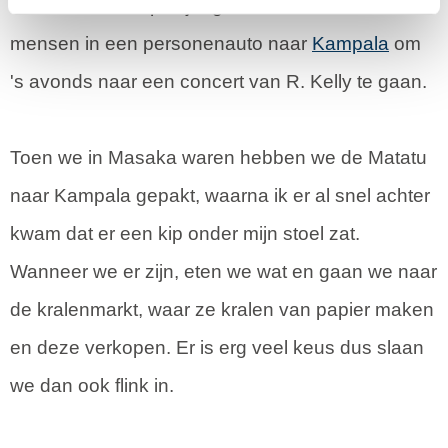
ziekenhuizen. Op vrijdag vertrekken we met 12
mensen in een personenauto naar
Kampala
om
's avonds naar een concert van R. Kelly te gaan.
Toen we in Masaka waren hebben we de Matatu
naar Kampala gepakt, waarna ik er al snel achter
kwam dat er een kip onder mijn stoel zat.
Wanneer we er zijn, eten we wat en gaan we naar
de kralenmarkt, waar ze kralen van papier maken
en deze verkopen. Er is erg veel keus dus slaan
we dan ook flink in.