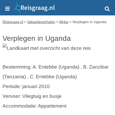
Reisgraag.nl
>
Vakantieverhalen
>
Afrika
>
Verplegen in Uganda
Verplegen in Uganda
Bestemming: A. Entebbe (Uganda) , B. Zanzibar
(Tanzania) , C. Entebbe (Uganda)
Periode: januari 2010
Vervoer: Vliegtuig en busje
Accommodatie: Appartement