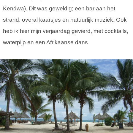
Kendwa). Dit was geweldig; een bar aan het
strand, overal kaarsjes en natuurlijk muziek. Ook
heb ik hier mijn verjaardag gevierd, met cocktails,
waterpijp en een Afrikaanse dans.