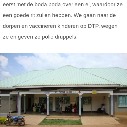
eerst met de boda boda over een ei, waardoor ze
een goede rit zullen hebben. We gaan naar de
dorpen en vaccineren kinderen op DTP, wegen
ze en geven ze polio druppels.