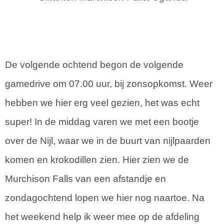
De volgende ochtend begon de volgende
gamedrive om 07.00 uur, bij zonsopkomst. Weer
hebben we hier erg veel gezien, het was echt
super! In de middag varen we met een bootje
over de Nijl, waar we in de buurt van nijlpaarden
komen en krokodillen zien. Hier zien we de
Murchison Falls van een afstandje en
zondagochtend lopen we hier nog naartoe. Na
het weekend help ik weer mee op de afdeling