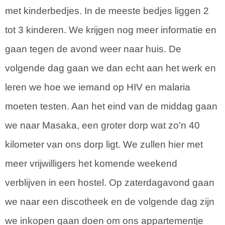
met kinderbedjes. In de meeste bedjes liggen 2
tot 3 kinderen. We krijgen nog meer informatie en
gaan tegen de avond weer naar huis. De
volgende dag gaan we dan echt aan het werk en
leren we hoe we iemand op HIV en malaria
moeten testen. Aan het eind van de middag gaan
we naar Masaka, een groter dorp wat zo'n 40
kilometer van ons dorp ligt. We zullen hier met
meer vrijwilligers het komende weekend
verblijven in een hostel. Op zaterdagavond gaan
we naar een discotheek en de volgende dag zijn
we inkopen gaan doen om ons appartementje