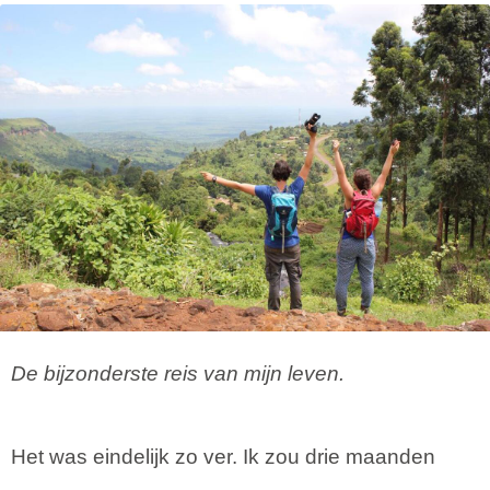
De bijzonderste reis van mijn leven.
Het was eindelijk zo ver. Ik zou drie maanden