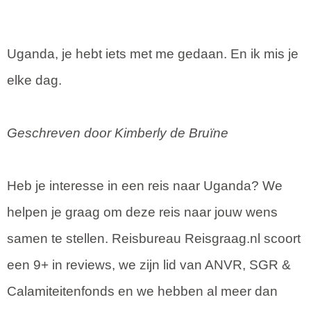
Uganda, je hebt iets met me gedaan. En ik mis je
elke dag.
Geschreven door Kimberly de Bruïne
Heb je interesse in een reis naar Uganda? We
helpen je graag om deze reis naar jouw wens
samen te stellen. Reisbureau Reisgraag.nl scoort
een 9+ in reviews, we zijn lid van ANVR, SGR &
Calamiteitenfonds en we hebben al meer dan