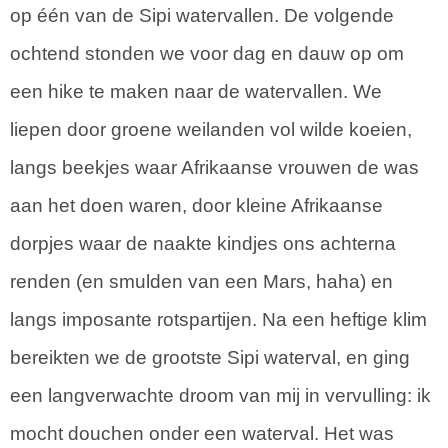
op één van de Sipi watervallen. De volgende
ochtend stonden we voor dag en dauw op om
een hike te maken naar de watervallen. We
liepen door groene weilanden vol wilde koeien,
langs beekjes waar Afrikaanse vrouwen de was
aan het doen waren, door kleine Afrikaanse
dorpjes waar de naakte kindjes ons achterna
renden (en smulden van een Mars, haha) en
langs imposante rotspartijen. Na een heftige klim
bereikten we de grootste Sipi waterval, en ging
een langverwachte droom van mij in vervulling: ik
mocht douchen onder een waterval. Het was