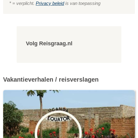
* = verplicht.
Privacy beleid
is van toepassing
Volg Reisgraag.nl
Vakantieverhalen / reisverslagen