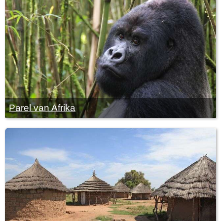
Parel van Afrika