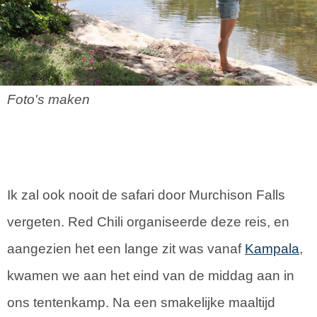
Foto's maken
Ik zal ook nooit de safari door Murchison Falls
vergeten. Red Chili organiseerde deze reis, en
aangezien het een lange zit was vanaf
Kampala
,
kwamen we aan het eind van de middag aan in
ons tentenkamp. Na een smakelijke maaltijd