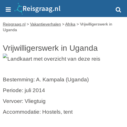
Reisgraag.nl
>
Vakantieverhalen
>
Afrika
>
Vrijwilligerswerk in
Uganda
Vrijwilligerswerk in Uganda
Bestemming: A. Kampala (Uganda)
Periode: juli 2014
Vervoer: Vliegtuig
Accommodatie: Hostels, tent