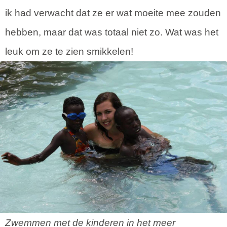
ik had verwacht dat ze er wat moeite mee zouden
hebben, maar dat was totaal niet zo. Wat was het
leuk om ze te zien smikkelen!
Zwemmen met de kinderen in het meer