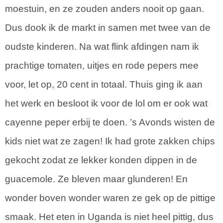
moestuin, en ze zouden anders nooit op gaan.
Dus dook ik de markt in samen met twee van de
oudste kinderen. Na wat flink afdingen nam ik
prachtige tomaten, uitjes en rode pepers mee
voor, let op, 20 cent in totaal. Thuis ging ik aan
het werk en besloot ik voor de lol om er ook wat
cayenne peper erbij te doen. ’s Avonds wisten de
kids niet wat ze zagen! Ik had grote zakken chips
gekocht zodat ze lekker konden dippen in de
guacemole. Ze bleven maar glunderen! En
wonder boven wonder waren ze gek op de pittige
smaak. Het eten in Uganda is niet heel pittig, dus