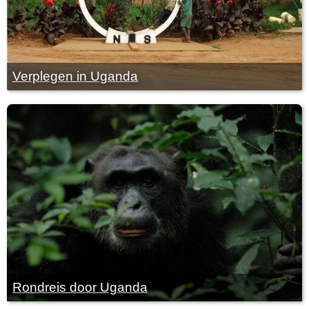
Verplegen in Uganda
Rondreis door Uganda