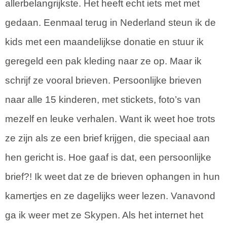
allerbelangrijkste. Het heeft echt iets met met
gedaan. Eenmaal terug in Nederland steun ik de
kids met een maandelijkse donatie en stuur ik
geregeld een pak kleding naar ze op. Maar ik
schrijf ze vooral brieven. Persoonlijke brieven
naar alle 15 kinderen, met stickets, foto’s van
mezelf en leuke verhalen. Want ik weet hoe trots
ze zijn als ze een brief krijgen, die speciaal aan
hen gericht is. Hoe gaaf is dat, een persoonlijke
brief?! Ik weet dat ze de brieven ophangen in hun
kamertjes en ze dagelijks weer lezen. Vanavond
ga ik weer met ze Skypen. Als het internet het