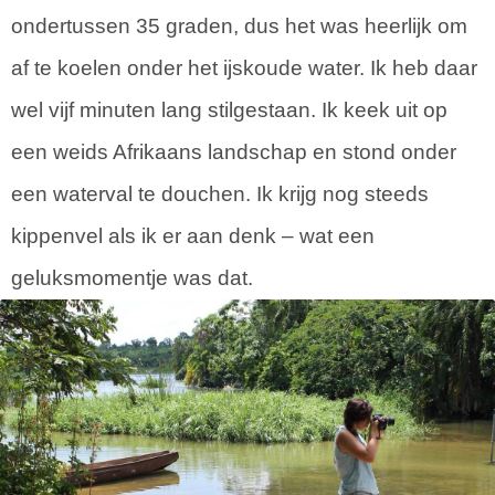
ondertussen 35 graden, dus het was heerlijk om
af te koelen onder het ijskoude water. Ik heb daar
wel vijf minuten lang stilgestaan. Ik keek uit op
een weids Afrikaans landschap en stond onder
een waterval te douchen. Ik krijg nog steeds
kippenvel als ik er aan denk – wat een
geluksmomentje was dat.