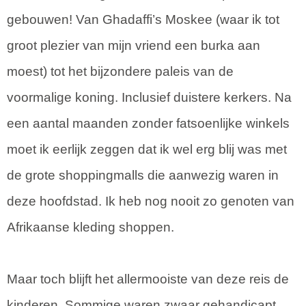
gebouwen! Van Ghadaffi’s Moskee (waar ik tot
groot plezier van mijn vriend een burka aan
moest) tot het bijzondere paleis van de
voormalige koning. Inclusief duistere kerkers. Na
een aantal maanden zonder fatsoenlijke winkels
moet ik eerlijk zeggen dat ik wel erg blij was met
de grote shoppingmalls die aanwezig waren in
deze hoofdstad. Ik heb nog nooit zo genoten van
Afrikaanse kleding shoppen.
Maar toch blijft het allermooiste van deze reis de
kinderen. Sommige waren zwaar gehandicapt,