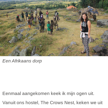
Een Afrikaans dorp
Eenmaal aangekomen keek ik mijn ogen uit.
Vanuit ons hostel, The Crows Nest, keken we uit