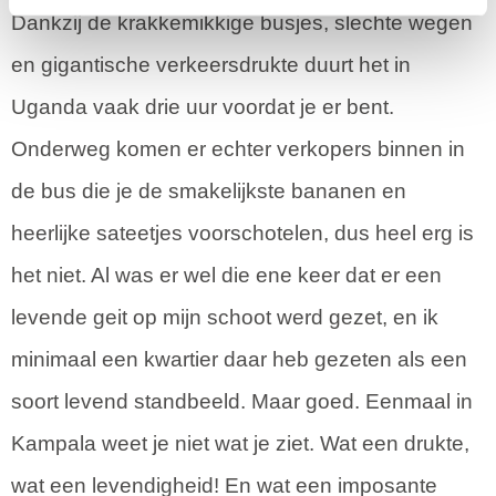
Dankzij de krakkemikkige busjes, slechte wegen
en gigantische verkeersdrukte duurt het in
Uganda vaak drie uur voordat je er bent.
Onderweg komen er echter verkopers binnen in
de bus die je de smakelijkste bananen en
heerlijke sateetjes voorschotelen, dus heel erg is
het niet. Al was er wel die ene keer dat er een
levende geit op mijn schoot werd gezet, en ik
minimaal een kwartier daar heb gezeten als een
soort levend standbeeld. Maar goed. Eenmaal in
Kampala weet je niet wat je ziet. Wat een drukte,
wat een levendigheid! En wat een imposante