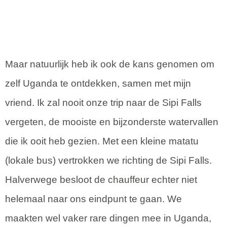
Maar natuurlijk heb ik ook de kans genomen om
zelf Uganda te ontdekken, samen met mijn
vriend. Ik zal nooit onze trip naar de Sipi Falls
vergeten, de mooiste en bijzonderste watervallen
die ik ooit heb gezien. Met een kleine matatu
(lokale bus) vertrokken we richting de Sipi Falls.
Halverwege besloot de chauffeur echter niet
helemaal naar ons eindpunt te gaan. We
maakten wel vaker rare dingen mee in Uganda,