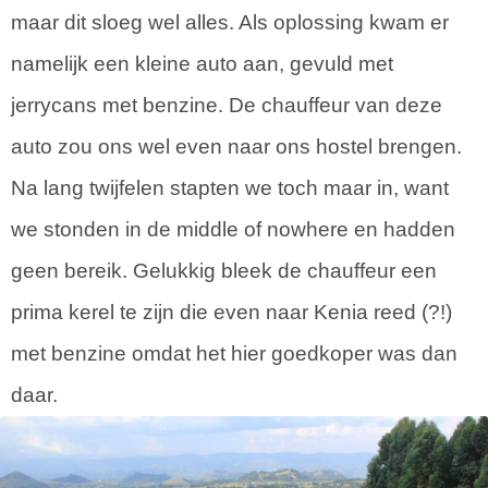
maar dit sloeg wel alles. Als oplossing kwam er
namelijk een kleine auto aan, gevuld met
jerrycans met benzine. De chauffeur van deze
auto zou ons wel even naar ons hostel brengen.
Na lang twijfelen stapten we toch maar in, want
we stonden in de middle of nowhere en hadden
geen bereik. Gelukkig bleek de chauffeur een
prima kerel te zijn die even naar Kenia reed (?!)
met benzine omdat het hier goedkoper was dan
daar.