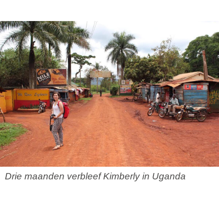
Drie maanden verbleef Kimberly in Uganda