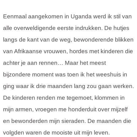
Eenmaal aangekomen in Uganda werd ik stil van
alle overweldigende eerste indrukken. De hutjes
langs de kant van de weg, bewonderende blikken
van Afrikaanse vrouwen, hordes met kinderen die
achter je aan rennen… Maar het meest
bijzondere moment was toen ik het weeshuis in
ging waar ik drie maanden lang zou gaan werken.
De kinderen renden me tegemoet, klommen in
mijn armen, vroegen me honderduit over mijzelf
en bewonderden mijn sieraden. De maanden die
volgden waren de mooiste uit mijn leven.