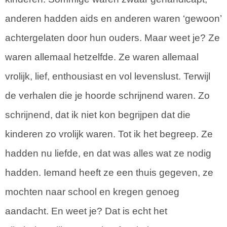
anderen hadden aids en anderen waren ‘gewoon’
achtergelaten door hun ouders. Maar weet je? Ze
waren allemaal hetzelfde. Ze waren allemaal
vrolijk, lief, enthousiast en vol levenslust. Terwijl
de verhalen die je hoorde schrijnend waren. Zo
schrijnend, dat ik niet kon begrijpen dat die
kinderen zo vrolijk waren. Tot ik het begreep. Ze
hadden nu liefde, en dat was alles wat ze nodig
hadden. Iemand heeft ze een thuis gegeven, ze
mochten naar school en kregen genoeg
aandacht. En weet je? Dat is echt het