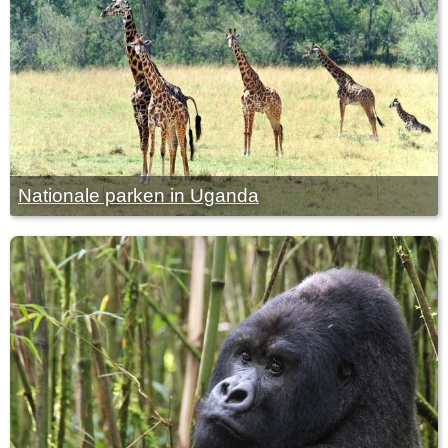
Nationale parken in Uganda