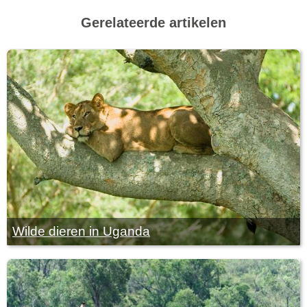
Gerelateerde artikelen
Wilde dieren in Uganda