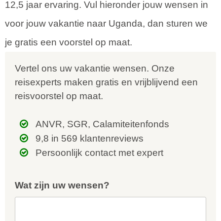
12,5 jaar ervaring. Vul hieronder jouw wensen in
voor jouw vakantie naar Uganda, dan sturen we
je gratis een voorstel op maat.
Vertel ons uw vakantie wensen. Onze
reisexperts maken gratis en vrijblijvend een
reisvoorstel op maat.
ANVR, SGR, Calamiteitenfonds
9,8 in 569 klantenreviews
Persoonlijk contact met expert
Wat zijn uw wensen?