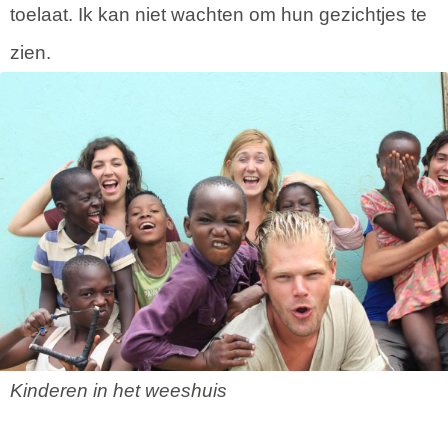
toelaat. Ik kan niet wachten om hun gezichtjes te
zien.
Kinderen in het weeshuis