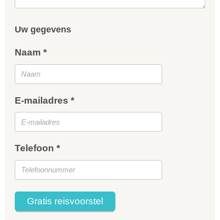
Uw gegevens
Naam *
E-mailadres *
Telefoon *
Gratis reisvoorstel