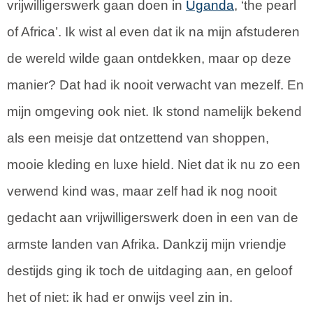
vrijwilligerswerk gaan doen in
Uganda
, ‘the pearl
of Africa’. Ik wist al even dat ik na mijn afstuderen
de wereld wilde gaan ontdekken, maar op deze
manier? Dat had ik nooit verwacht van mezelf. En
mijn omgeving ook niet. Ik stond namelijk bekend
als een meisje dat ontzettend van shoppen,
mooie kleding en luxe hield. Niet dat ik nu zo een
verwend kind was, maar zelf had ik nog nooit
gedacht aan vrijwilligerswerk doen in een van de
armste landen van Afrika. Dankzij mijn vriendje
destijds ging ik toch de uitdaging aan, en geloof
het of niet: ik had er onwijs veel zin in.