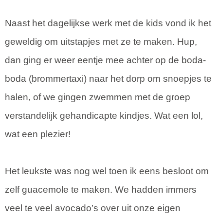
Naast het dagelijkse werk met de kids vond ik het
geweldig om uitstapjes met ze te maken. Hup,
dan ging er weer eentje mee achter op de boda-
boda (brommertaxi) naar het dorp om snoepjes te
halen, of we gingen zwemmen met de groep
verstandelijk gehandicapte kindjes. Wat een lol,
wat een plezier!
Het leukste was nog wel toen ik eens besloot om
zelf guacemole te maken. We hadden immers
veel te veel avocado’s over uit onze eigen