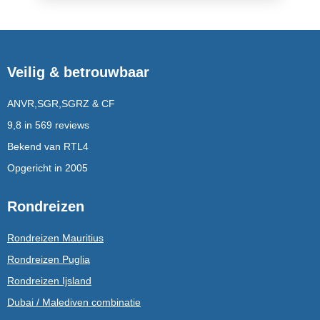
Veilig & betrouwbaar
ANVR,SGR,SGRZ & CF
9,8 in 569 reviews
Bekend van RTL4
Opgericht in 2005
Rondreizen
Rondreizen Mauritius
Rondreizen Puglia
Rondreizen Ijsland
Dubai / Malediven combinatie