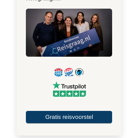
Gratis reisvoorstel