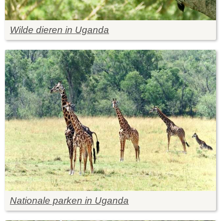
Wilde dieren in Uganda
Nationale parken in Uganda