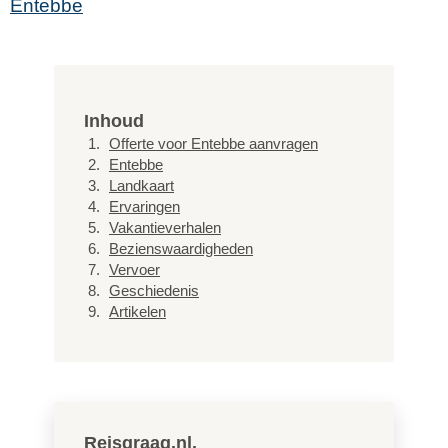
Entebbe
Inhoud
Offerte voor Entebbe aanvragen
Entebbe
Landkaart
Ervaringen
Vakantieverhalen
Bezienswaardigheden
Vervoer
Geschiedenis
Artikelen
Reisgraag.nl.