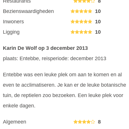
Restaurants
8
Bezienswaardigheden
10
Inwoners
10
Ligging
10
Karin De Wolf
op 3 december 2013
plaats: Entebbe, reisperiode: december 2013
Entebbe was een leuke plek om aan te komen en al
even te acclimatiseren. Je kan er de leuke botanische
tuin, de reptielen zoo bezoeken. Een leuke plek voor
enkele dagen.
Algemeen
8