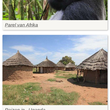
Parel van Afrika
Reizen in.. Uganda