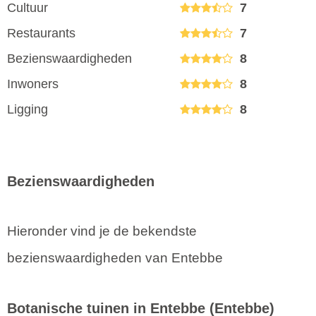
Cultuur
7
Restaurants
7
Bezienswaardigheden
8
Inwoners
8
Ligging
8
Bezienswaardigheden
Hieronder vind je de bekendste
bezienswaardigheden van Entebbe
Botanische tuinen in Entebbe
(Entebbe)