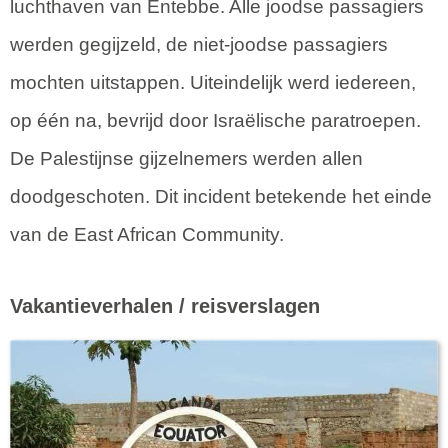
luchthaven van Entebbe. Alle joodse passagiers
werden gegijzeld, de niet-joodse passagiers
mochten uitstappen. Uiteindelijk werd iedereen,
op één na, bevrijd door Israëlische paratroepen.
De Palestijnse gijzelnemers werden allen
doodgeschoten. Dit incident betekende het einde
van de East African Community.
Vakantieverhalen / reisverslagen