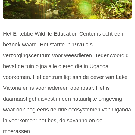
Het Entebbe Wildlife Education Center is echt een
bezoek waard. Het startte in 1920 als
verzorgingscentrum voor weesdieren. Tegenwoordig
bevat de tuin bijna alle dieren die in Uganda
voorkomen. Het centrum ligt aan de oever van Lake
Victoria en is voor iedereen openbaar. Het is
daarnaast gehuisvest in een natuurlijke omgeving
waar ook nog eens de drie ecosystemen van Uganda
in voorkomen: het bos, de savanne en de
moerassen.