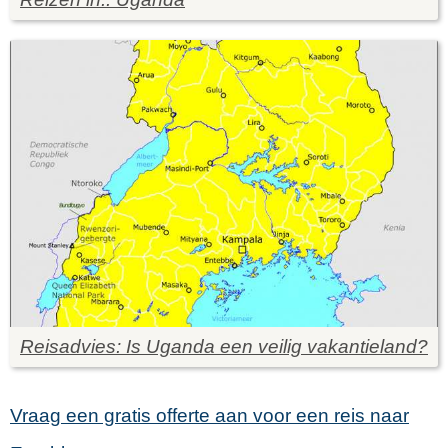
Reisadvies: Is Uganda een veilig vakantieland?
Vraag een gratis offerte aan voor een reis naar