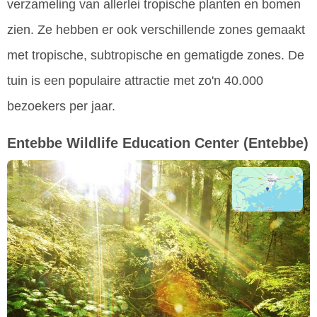
verzameling van allerlei tropische planten en bomen
zien. Ze hebben er ook verschillende zones gemaakt
met tropische, subtropische en gematigde zones. De
tuin is een populaire attractie met zo'n 40.000
bezoekers per jaar.
Entebbe Wildlife Education Center
(Entebbe)