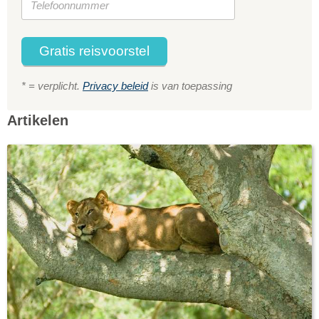
Gratis reisvoorstel
* = verplicht.
Privacy beleid
is van toepassing
Artikelen