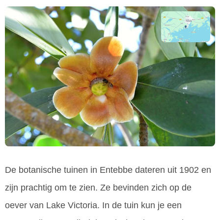
De botanische tuinen in Entebbe dateren uit 1902 en
zijn prachtig om te zien. Ze bevinden zich op de
oever van Lake Victoria. In de tuin kun je een