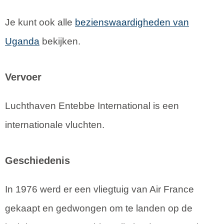
Je kunt ook alle
bezienswaardigheden van
Uganda
bekijken.
Vervoer
Luchthaven Entebbe International is een
internationale vluchten.
Geschiedenis
In 1976 werd er een vliegtuig van Air France
gekaapt en gedwongen om te landen op de