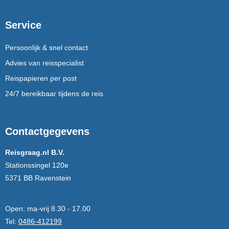
Service
Persoonlijk & snel contact
Advies van reisspecialist
Reispapieren per post
24/7 bereikbaar tijdens de reis
Contactgegevens
Reisgraag.nl B.V.
Stationssingel 120e
5371 BB Ravenstein
Open:
ma-vrij 8.30 - 17.00
Tel:
0486-412199