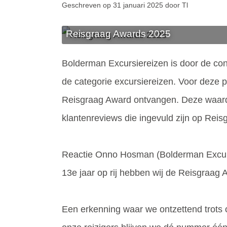
Geschreven op 31 januari 2025 door Tl
Reisgraag Awards 2025
Bolderman Excursiereizen is door de con
de categorie excursiereizen. Voor deze 
Reisgraag Award ontvangen. Deze waard
klantenreviews die ingevuld zijn op Reis
Reactie Onno Hosman (Bolderman Excurs
13e jaar op rij hebben wij de Reisgraag
Een erkenning waar we ontzettend trots 