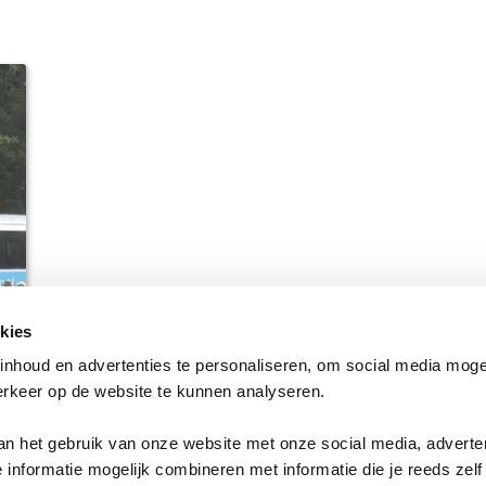
kies
nhoud en advertenties te personaliseren, om social media moge
erkeer op de website te kunnen analyseren.
an het gebruik van onze website met onze social media, adverte
e informatie mogelijk combineren met informatie die je reeds zel