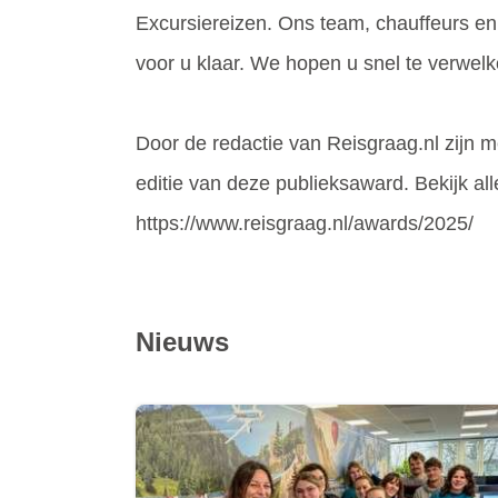
Excursiereizen. Ons team, chauffeurs en 
voor u klaar. We hopen u snel te verwel
Door de redactie van Reisgraag.nl zijn m
editie van deze publieksaward. Bekijk a
https://www.reisgraag.nl/awards/2025/
Nieuws