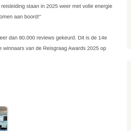
reisleiding staan in 2025 weer met volle energie
komen aan boord!"
eer dan 80.000 reviews gekeurd. Dit is de 14e
lle winnaars van de Reisgraag Awards 2025 op