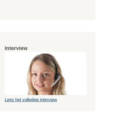
Interview
Lees het volledige interview