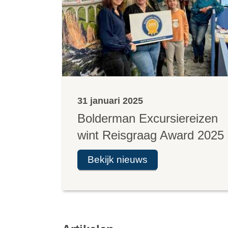
31 januari 2025
Bolderman Excursiereizen
wint Reisgraag Award 2025
Bekijk nieuws