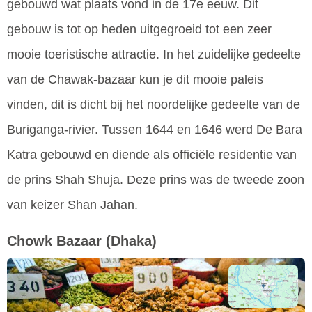
gebouwd wat plaats vond in de 17e eeuw. Dit
gebouw is tot op heden uitgegroeid tot een zeer
mooie toeristische attractie. In het zuidelijke gedeelte
van de Chawak-bazaar kun je dit mooie paleis
vinden, dit is dicht bij het noordelijke gedeelte van de
Buriganga-rivier. Tussen 1644 en 1646 werd De Bara
Katra gebouwd en diende als officiële residentie van
de prins Shah Shuja. Deze prins was de tweede zoon
van keizer Shan Jahan.
Chowk Bazaar
(Dhaka)