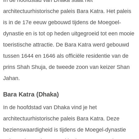
architectuurhistorische paleis Bara Katra. Het paleis
is in de 17e eeuw gebouwd tijdens de Moegoel-
dynastie en is tot op heden uitgegroeid tot een mooie
toeristische attractie. De Bara Katra werd gebouwd
tussen 1644 en 1646 als officiële residentie van de
prins Shah Shuja, de tweede zoon van keizer Shan
Jahan.
Bara Katra
(Dhaka)
In de hoofdstad van Dhaka vind je het
architectuurhistorische paleis Bara Katra. Deze
bezienswaardigheid is tijdens de Moegel-dynastie