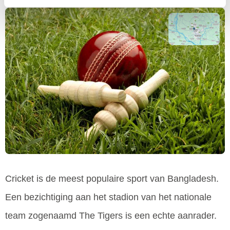
Cricket is de meest populaire sport van Bangladesh.
Een bezichtiging aan het stadion van het nationale
team zogenaamd The Tigers is een echte aanrader.