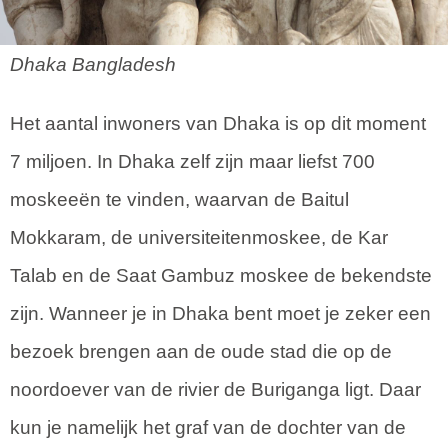
Dhaka Bangladesh
Het aantal inwoners van Dhaka is op dit moment
7 miljoen. In Dhaka zelf zijn maar liefst 700
moskeeën te vinden, waarvan de Baitul
Mokkaram, de universiteitenmoskee, de Kar
Talab en de Saat Gambuz moskee de bekendste
zijn. Wanneer je in Dhaka bent moet je zeker een
bezoek brengen aan de oude stad die op de
noordoever van de rivier de Buriganga ligt. Daar
kun je namelijk het graf van de dochter van de