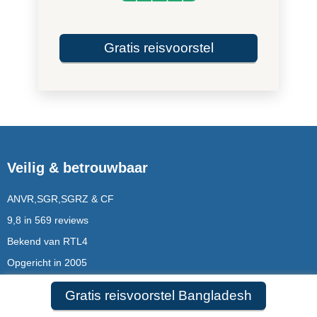
Gratis reisvoorstel
Veilig & betrouwbaar
ANVR,SGR,SGRZ & CF
9,8 in 569 reviews
Bekend van RTL4
Opgericht in 2005
Gratis reisvoorstel Bangladesh
Rondreizen