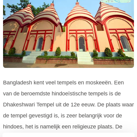
Bangladesh kent veel tempels en moskeeën. Een
van de beroemdste hindoeïstische tempels is de
Dhakeshwari Tempel uit de 12e eeuw. De plaats waar
de tempel gevestigd is, is zeer belangrijk voor de
hindoes, het is namelijk een religieuze plaats. De