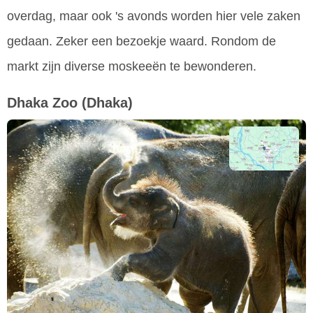
overdag, maar ook 's avonds worden hier vele zaken
gedaan. Zeker een bezoekje waard. Rondom de
markt zijn diverse moskeeën te bewonderen.
Dhaka Zoo
(Dhaka)