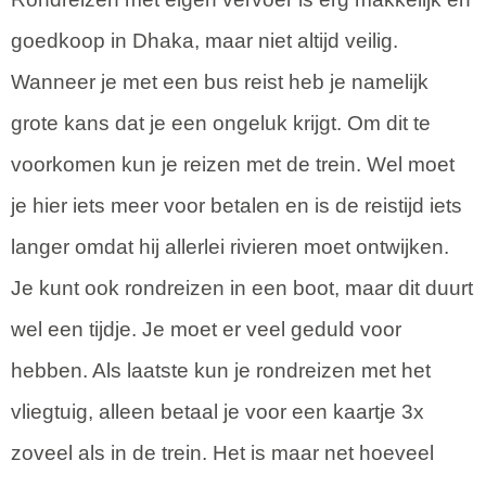
goedkoop in Dhaka, maar niet altijd veilig.
Wanneer je met een bus reist heb je namelijk
grote kans dat je een ongeluk krijgt. Om dit te
voorkomen kun je reizen met de trein. Wel moet
je hier iets meer voor betalen en is de reistijd iets
langer omdat hij allerlei rivieren moet ontwijken.
Je kunt ook rondreizen in een boot, maar dit duurt
wel een tijdje. Je moet er veel geduld voor
hebben. Als laatste kun je rondreizen met het
vliegtuig, alleen betaal je voor een kaartje 3x
zoveel als in de trein. Het is maar net hoeveel