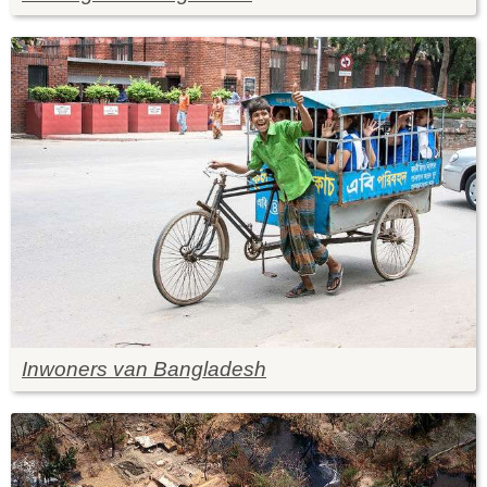
Inwoners van Bangladesh