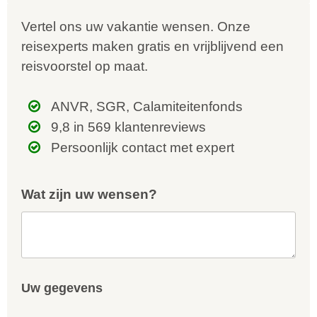
Vertel ons uw vakantie wensen. Onze
reisexperts maken gratis en vrijblijvend een
reisvoorstel op maat.
ANVR, SGR, Calamiteitenfonds
9,8 in 569 klantenreviews
Persoonlijk contact met expert
Wat zijn uw wensen?
Uw gegevens