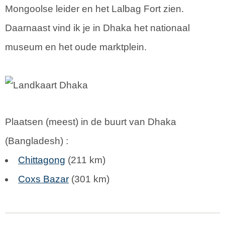
Mongoolse leider en het Lalbag Fort zien.
Daarnaast vind ik je in Dhaka het nationaal
museum en het oude marktplein.
Plaatsen (meest) in de buurt van Dhaka
(
Bangladesh
) :
Chittagong
(211 km)
Coxs Bazar
(301 km)