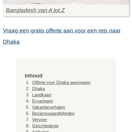
Bangladesh van A tot Z
Vraag een gratis offerte aan voor een reis naar
Dhaka
Inhoud
Offerte voor Dhaka aanvragen
Dhaka
Landkaart
Ervaringen
Vakantieverhalen
Bezienswaardigheden
Vervoer
Geschiedenis
Artikelen