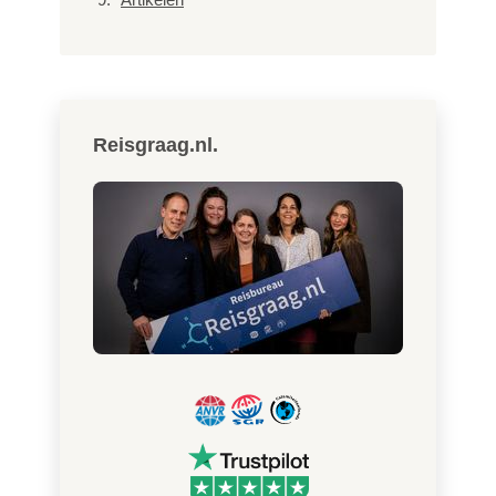
Reisgraag.nl.