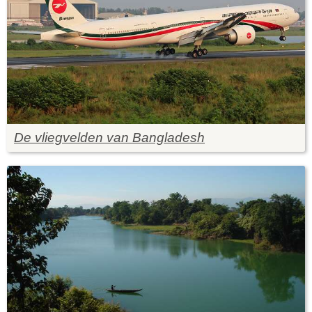
De vliegvelden van Bangladesh