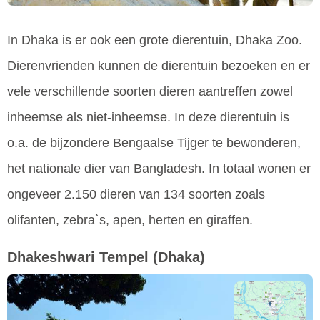
In Dhaka is er ook een grote dierentuin, Dhaka Zoo.
Dierenvrienden kunnen de dierentuin bezoeken en er
vele verschillende soorten dieren aantreffen zowel
inheemse als niet-inheemse. In deze dierentuin is
o.a. de bijzondere Bengaalse Tijger te bewonderen,
het nationale dier van Bangladesh. In totaal wonen er
ongeveer 2.150 dieren van 134 soorten zoals
olifanten, zebra`s, apen, herten en giraffen.
Dhakeshwari Tempel
(Dhaka)