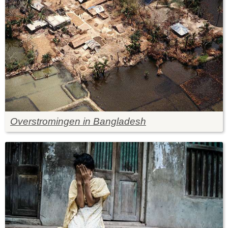
Overstromingen in Bangladesh