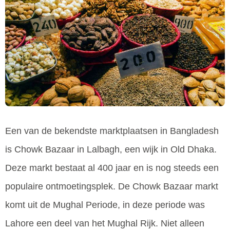
Een van de bekendste marktplaatsen in Bangladesh
is Chowk Bazaar in Lalbagh, een wijk in Old Dhaka.
Deze markt bestaat al 400 jaar en is nog steeds een
populaire ontmoetingsplek. De Chowk Bazaar markt
komt uit de Mughal Periode, in deze periode was
Lahore een deel van het Mughal Rijk. Niet alleen