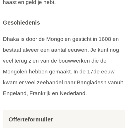
haast en geld je hebt.
Geschiedenis
Dhaka is door de Mongolen gesticht in 1608 en
bestaat alweer een aantal eeuwen. Je kunt nog
veel terug zien van de bouwwerken die de
Mongolen hebben gemaakt. In de 17de eeuw
kwam er veel zeehandel naar Bangladesh vanuit
Engeland, Frankrijk en Nederland.
Offerteformulier