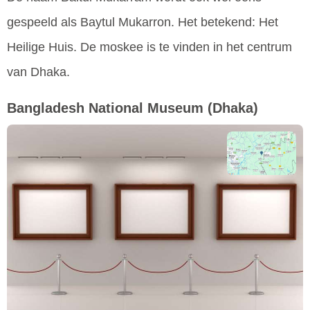
gespeeld als Baytul Mukarron. Het betekend: Het
Heilige Huis. De moskee is te vinden in het centrum
van Dhaka.
Bangladesh National Museum
(Dhaka)