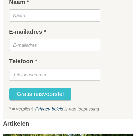
Naam *
E-mailadres *
Telefoon *
Gratis reisvoorstel
* = verplicht.
Privacy beleid
is van toepassing
Artikelen