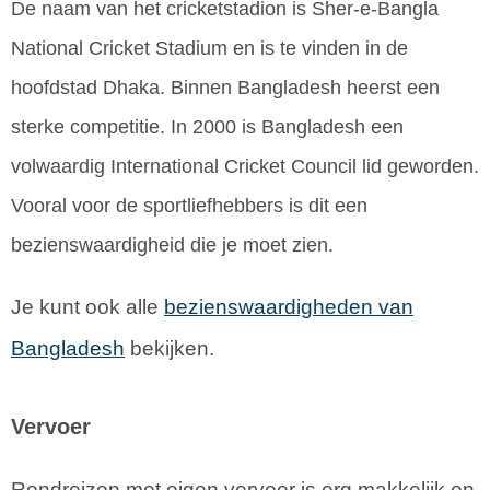
De naam van het cricketstadion is Sher-e-Bangla
National Cricket Stadium en is te vinden in de
hoofdstad Dhaka. Binnen Bangladesh heerst een
sterke competitie. In 2000 is Bangladesh een
volwaardig International Cricket Council lid geworden.
Vooral voor de sportliefhebbers is dit een
bezienswaardigheid die je moet zien.
Je kunt ook alle
bezienswaardigheden van
Bangladesh
bekijken.
Vervoer
Rondreizen met eigen vervoer is erg makkelijk en