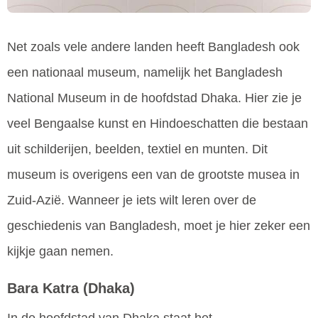
Net zoals vele andere landen heeft Bangladesh ook
een nationaal museum, namelijk het Bangladesh
National Museum in de hoofdstad Dhaka. Hier zie je
veel Bengaalse kunst en Hindoeschatten die bestaan
uit schilderijen, beelden, textiel en munten. Dit
museum is overigens een van de grootste musea in
Zuid-Azië. Wanneer je iets wilt leren over de
geschiedenis van Bangladesh, moet je hier zeker een
kijkje gaan nemen.
Bara Katra
(Dhaka)
In de hoofdstad van Dhaka staat het