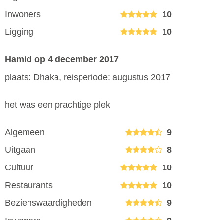
Inwoners
10
Ligging
10
Hamid
op 4 december 2017
plaats: Dhaka, reisperiode: augustus 2017
het was een prachtige plek
Algemeen
9
Uitgaan
8
Cultuur
10
Restaurants
10
Bezienswaardigheden
9