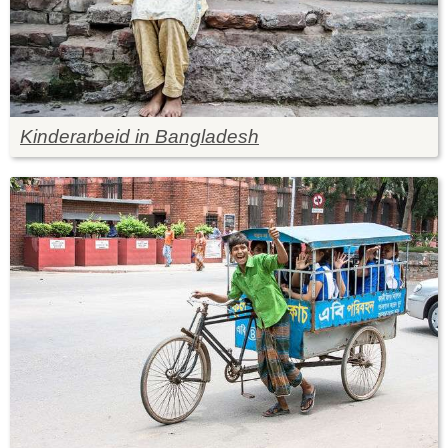
Kinderarbeid in Bangladesh