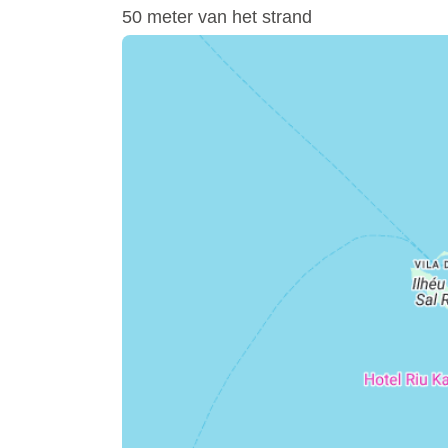
50 meter van het strand