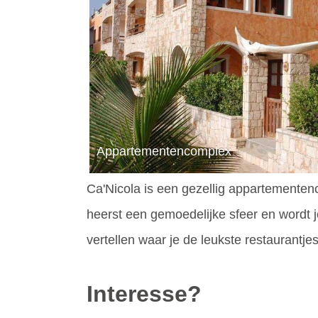
Appartementencomplex
Ca'Nicola is een gezellig appartementenc
heerst een gemoedelijke sfeer en wordt 
vertellen waar je de leukste restaurantj
Interesse?