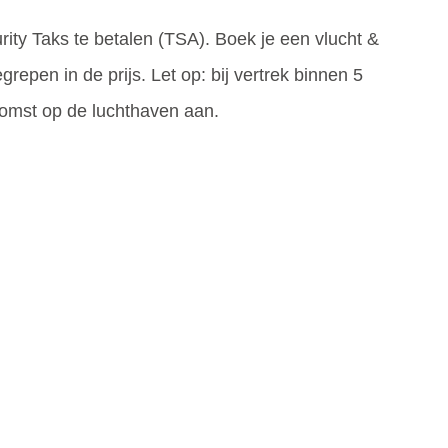
rity Taks te betalen (TSA). Boek je een vlucht &
grepen in de prijs. Let op: bij vertrek binnen 5
komst op de luchthaven aan.