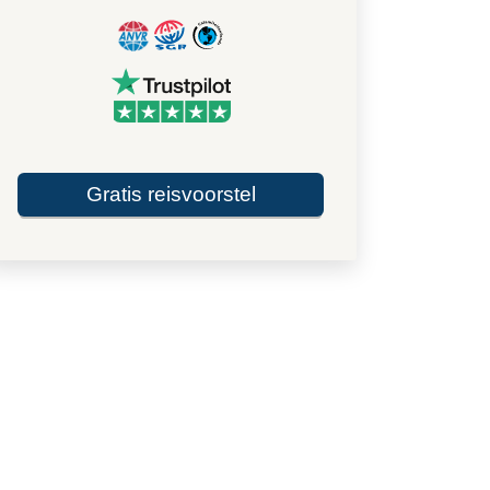
Gratis reisvoorstel
Terras