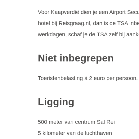
Voor Kaapverdië dien je een Airport Secu
hotel bij Reisgraag.nl, dan is de TSA inbe
werkdagen, schaf je de TSA zelf bij aan
Niet inbegrepen
Toeristenbelasting à 2 euro per persoon.
Ligging
500 meter van centrum Sal Rei
5 kilometer van de luchthaven