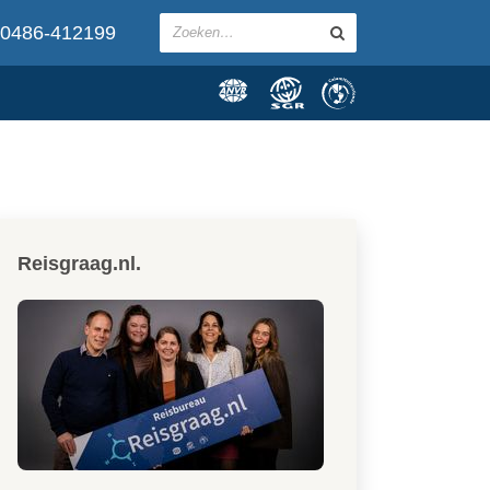
0486-412199
Reisgraag.nl.