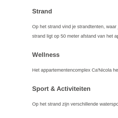
Strand
Op het strand vind je strandtenten, waar
strand ligt op 50 meter afstand van het
Wellness
Het appartementencomplex Ca'Nicola heef
Sport & Activiteiten
Op het strand zijn verschillende watersp