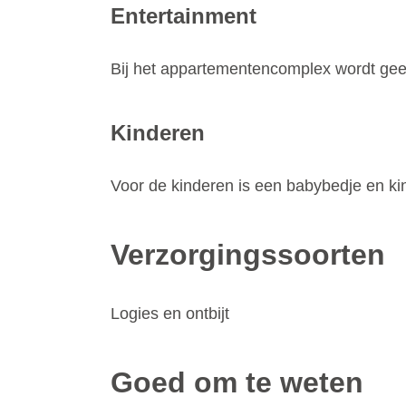
Entertainment
Bij het appartementencomplex wordt g
Kinderen
Voor de kinderen is een babybedje en kin
Verzorgingssoorten
Logies en ontbijt
Goed om te weten