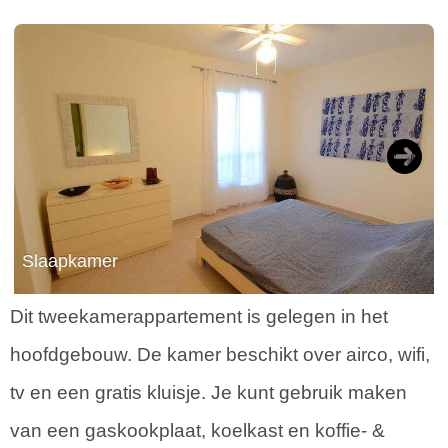
Next
Slaapkamer
Dit tweekamerappartement is gelegen in het
hoofdgebouw. De kamer beschikt over airco, wifi,
tv en een gratis kluisje. Je kunt gebruik maken
van een gaskookplaat, koelkast en koffie- &