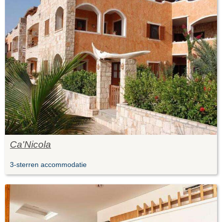
Ca'Nicola
3-sterren accommodatie