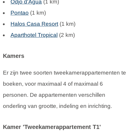
Odjo d'Agua
(1 km)
Pontao
(1 km)
Halos Casa Resort
(1 km)
Aparthotel Tropical
(2 km)
Kamers
Er zijn twee soorten tweekamerappartementen te
boeken, voor maximaal 4 of maximaal 6
personen. De appartementen verschillen
onderling van grootte, indeling en inrichting.
Kamer 'Tweekamerappartement T1'