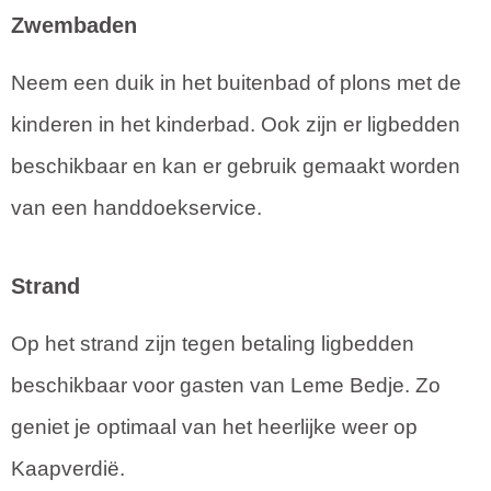
Zwembaden
Neem een duik in het buitenbad of plons met de
kinderen in het kinderbad. Ook zijn er ligbedden
beschikbaar en kan er gebruik gemaakt worden
van een handdoekservice.
Strand
Op het strand zijn tegen betaling ligbedden
beschikbaar voor gasten van Leme Bedje. Zo
geniet je optimaal van het heerlijke weer op
Kaapverdië.