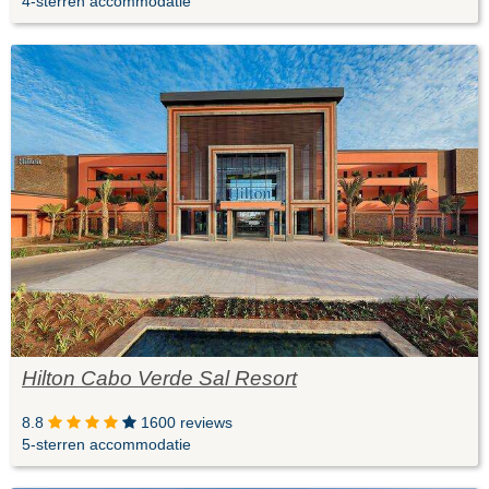
4-sterren accommodatie
Hilton Cabo Verde Sal Resort
8.8
1600 reviews
5-sterren accommodatie