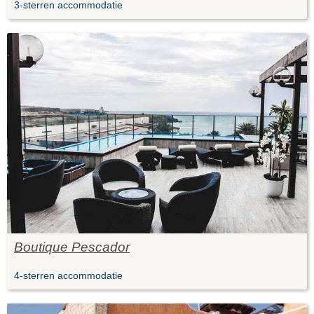
3-sterren accommodatie
Boutique Pescador
4-sterren accommodatie