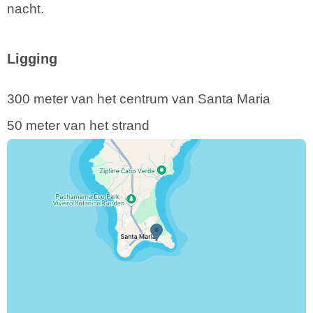
nacht.
Ligging
300 meter van het centrum van Santa Maria
50 meter van het strand