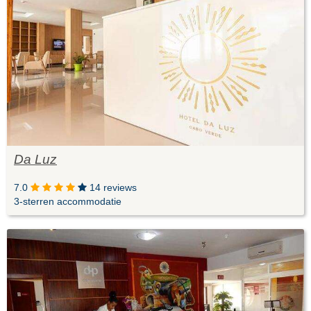
Da Luz
7.0
14 reviews
3-sterren accommodatie