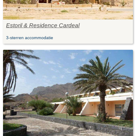
Estoril & Residence Cardeal
3-sterren accommodatie