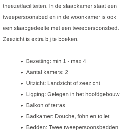
theezetfaciliteiten. In de slaapkamer staat een
tweepersoonsbed en in de woonkamer is ook
een slaapgedeelte met een tweepersoonsbed.
Zeezicht is extra bij te boeken.
Bezetting: min 1 - max 4
Aantal kamers: 2
Uitzicht: Landzicht of zeezicht
Ligging: Gelegen in het hoofdgebouw
Balkon of terras
Badkamer: Douche, föhn en toilet
Bedden: Twee tweepersoonsbedden