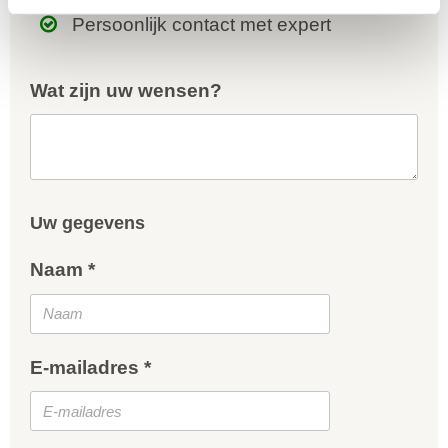
Persoonlijk contact met expert
Wat zijn uw wensen?
Uw gegevens
Naam *
E-mailadres *