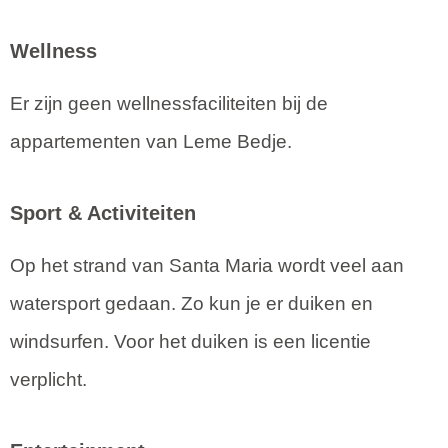
Wellness
Er zijn geen wellnessfaciliteiten bij de
appartementen van Leme Bedje.
Sport & Activiteiten
Op het strand van Santa Maria wordt veel aan
watersport gedaan. Zo kun je er duiken en
windsurfen. Voor het duiken is een licentie
verplicht.