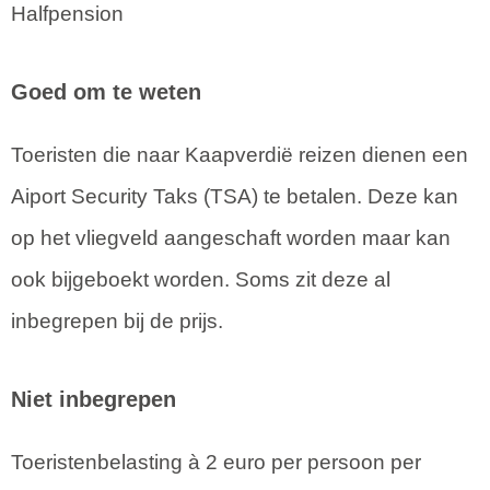
Halfpension
Goed om te weten
Toeristen die naar Kaapverdië reizen dienen een
Aiport Security Taks (TSA) te betalen. Deze kan
op het vliegveld aangeschaft worden maar kan
ook bijgeboekt worden. Soms zit deze al
inbegrepen bij de prijs.
Niet inbegrepen
Toeristenbelasting à 2 euro per persoon per