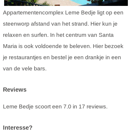
Appartementencomplex Leme Bedje ligt op een
steenworp afstand van het strand. Hier kun je
relaxen en surfen. In het centrum van Santa
Maria is ook voldoende te beleven. Hier bezoek
je restaurantjes en bestel je een drankje in een
van de vele bars.
Reviews
Leme Bedje scoort een 7.0 in 17 reviews.
Interesse?