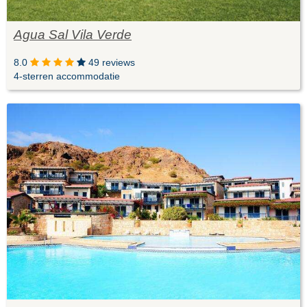
Agua Sal Vila Verde
8.0
49 reviews
4-sterren accommodatie