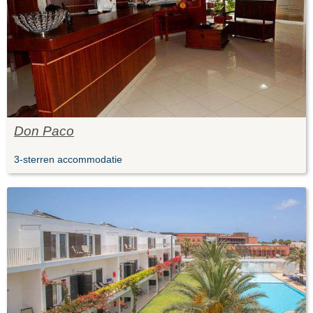
Don Paco
3-sterren accommodatie