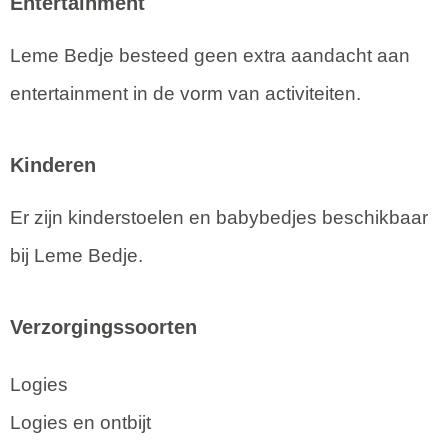
Entertainment
Leme Bedje besteed geen extra aandacht aan
entertainment in de vorm van activiteiten.
Kinderen
Er zijn kinderstoelen en babybedjes beschikbaar
bij Leme Bedje.
Verzorgingssoorten
Logies
Logies en ontbijt