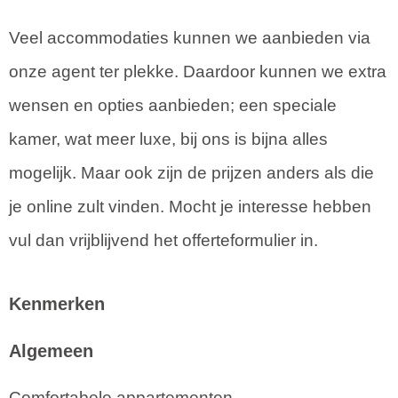
Veel accommodaties kunnen we aanbieden via
onze agent ter plekke. Daardoor kunnen we extra
wensen en opties aanbieden; een speciale
kamer, wat meer luxe, bij ons is bijna alles
mogelijk. Maar ook zijn de prijzen anders als die
je online zult vinden. Mocht je interesse hebben
vul dan vrijblijvend het offerteformulier in.
Kenmerken
Algemeen
Comfortabele appartementen