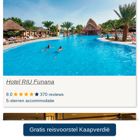
Hotel RIU Funana
8.0
370 reviews
5-sterren accommodatie
Gratis reisvoorstel Kaapverdië