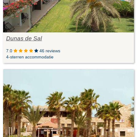
Dunas de Sal
7.0
46 reviews
4-sterren accommodatie