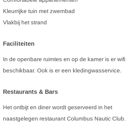
Kleurrijke tuin met zwembad
Vlakbij het strand
Faciliteiten
In de openbare ruimtes en op de kamer is er wifi
beschikbaar. Ook is er een kledingwasservice.
Restaurants & Bars
Het ontbijt en diner wordt geserveerd in het
naastgelegen restaurant Columbus Nautic Club.