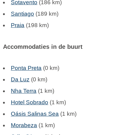
Sotavento
(186 km)
Santiago
(189 km)
Praia
(198 km)
Accommodaties in de buurt
Ponta Preta
(0 km)
Da Luz
(0 km)
Nha Terra
(1 km)
Hotel Sobrado
(1 km)
Oásis Salinas Sea
(1 km)
Morabeza
(1 km)