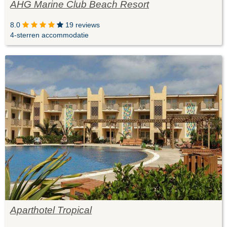
AHG Marine Club Beach Resort
8.0
19 reviews
4-sterren accommodatie
Aparthotel Tropical