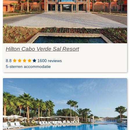
Hilton Cabo Verde Sal Resort
8.8
1600 reviews
5-sterren accommodatie