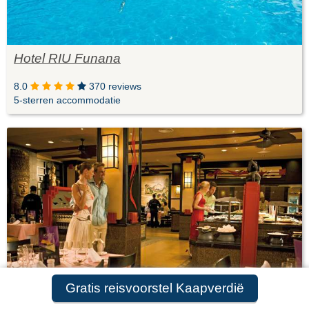
Hotel RIU Funana
8.0
370 reviews
5-sterren accommodatie
Gratis reisvoorstel Kaapverdië