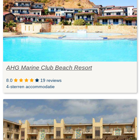
AHG Marine Club Beach Resort
8.0
19 reviews
4-sterren accommodatie