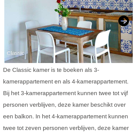
Next
Classic
De Classic kamer is te boeken als 3-
kamerappartement en als 4-kamerappartement.
Bij het 3-kamerappartement kunnen twee tot vijf
personen verblijven, deze kamer beschikt over
een balkon. In het 4-kamerappartement kunnen
twee tot zeven personen verblijven, deze kamer