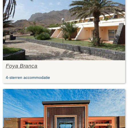
Foya Branca
4-sterren accommodatie