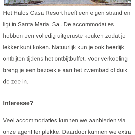
Het Halos Casa Resort heeft een eigen strand en
ligt in Santa Maria, Sal. De accommodaties
hebben een volledig uitgeruste keuken zodat je
lekker kunt koken. Natuurlijk kun je ook heerlijk
ontbijten tijdens het ontbijtbuffet. Voor verkoeling
breng je een bezoekje aan het zwembad of duik
de zee in.
Interesse?
Veel accommodaties kunnen we aanbieden via
onze agent ter plekke. Daardoor kunnen we extra