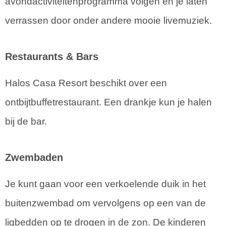
avondactiviteitenprogramma volgen en je laten
verrassen door onder andere mooie livemuziek.
Restaurants & Bars
Halos Casa Resort beschikt over een
ontbijtbuffetrestaurant. Een drankje kun je halen
bij de bar.
Zwembaden
Je kunt gaan voor een verkoelende duik in het
buitenzwembad om vervolgens op een van de
ligbedden op te drogen in de zon. De kinderen