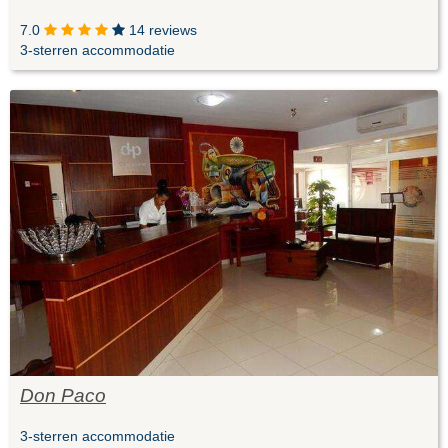
7.0
14 reviews
3-sterren accommodatie
Don Paco
3-sterren accommodatie