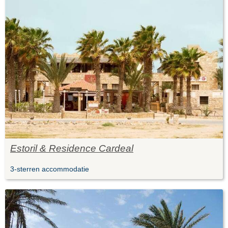
Estoril & Residence Cardeal
3-sterren accommodatie