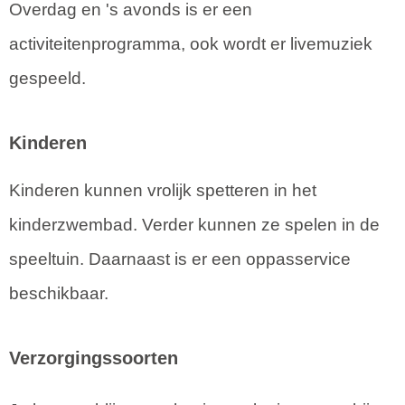
Overdag en 's avonds is er een
activiteitenprogramma, ook wordt er livemuziek
gespeeld.
Kinderen
Kinderen kunnen vrolijk spetteren in het
kinderzwembad. Verder kunnen ze spelen in de
speeltuin. Daarnaast is er een oppasservice
beschikbaar.
Verzorgingssoorten