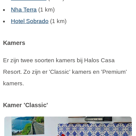
Nha Terra
(1 km)
Hotel Sobrado
(1 km)
Kamers
Er zijn twee soorten kamers bij Halos Casa
Resort. Zo zijn er 'Classic' kamers en 'Premium'
kamers.
Kamer 'Classic'