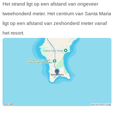
Het strand ligt op een afstand van ongeveer
tweehonderd meter. Het centrum van Santa Maria
ligt op een afstand van zeshonderd meter vanaf
het resort.