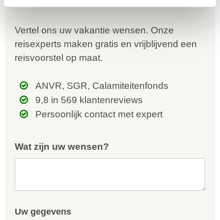
Vertel ons uw vakantie wensen. Onze
reisexperts maken gratis en vrijblijvend een
reisvoorstel op maat.
ANVR, SGR, Calamiteitenfonds
9,8 in 569 klantenreviews
Persoonlijk contact met expert
Wat zijn uw wensen?
Uw gegevens