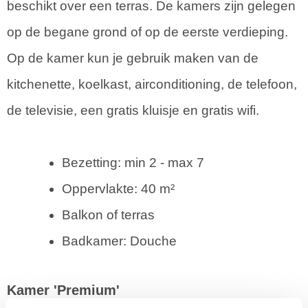
beschikt over een terras. De kamers zijn gelegen
op de begane grond of op de eerste verdieping.
Op de kamer kun je gebruik maken van de
kitchenette, koelkast, airconditioning, de telefoon,
de televisie, een gratis kluisje en gratis wifi.
Bezetting: min 2 - max 7
Oppervlakte: 40 m²
Balkon of terras
Badkamer: Douche
Kamer 'Premium'