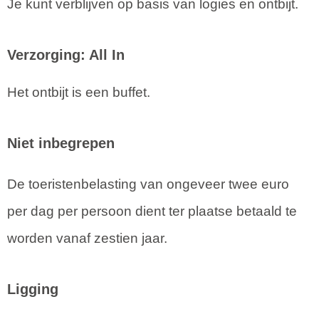
Je kunt verblijven op basis van logies en ontbijt.
Verzorging: All In
Het ontbijt is een buffet.
Niet inbegrepen
De toeristenbelasting van ongeveer twee euro
per dag per persoon dient ter plaatse betaald te
worden vanaf zestien jaar.
Ligging