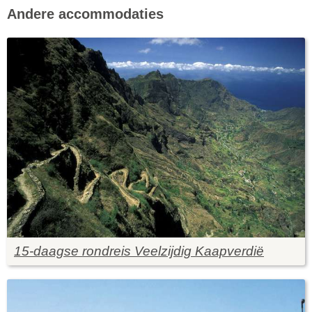
Andere accommodaties
15-daagse rondreis Veelzijdig Kaapverdië