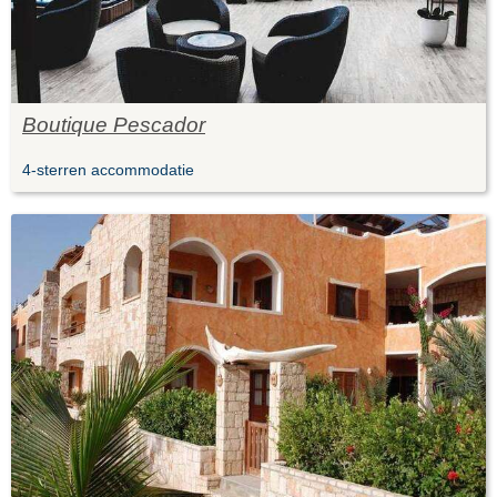
Boutique Pescador
4-sterren accommodatie