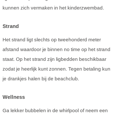
kunnen zich vermaken in het kinderzwembad.
Strand
Het strand ligt slechts op tweehonderd meter
afstand waardoor je binnen no time op het strand
staat. Op het strand zijn ligbedden beschikbaar
zodat je heerlijk kunt zonnen. Tegen betaling kun
je drankjes halen bij de beachclub.
Wellness
Ga lekker bubbelen in de whirlpool of neem een