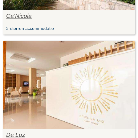
Ca'Nicola
3-sterren accommodatie
Da Luz