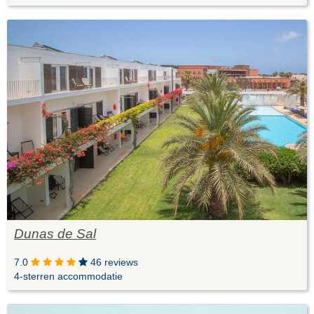
Dunas de Sal
7.0
46 reviews
4-sterren accommodatie