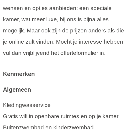
wensen en opties aanbieden; een speciale
kamer, wat meer luxe, bij ons is bijna alles
mogelijk. Maar ook zijn de prijzen anders als die
je online zult vinden. Mocht je interesse hebben
vul dan vrijblijvend het offerteformulier in.
Kenmerken
Algemeen
Kledingwasservice
Gratis wifi in openbare ruimtes en op je kamer
Buitenzwembad en kinderzwembad