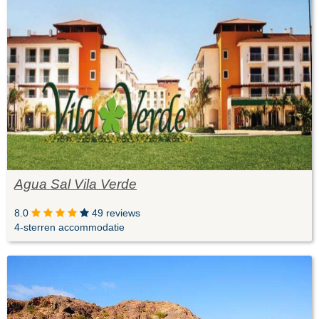
Agua Sal Vila Verde
8.0
49 reviews
4-sterren accommodatie