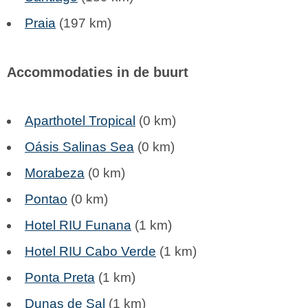
Praia
(197 km)
Accommodaties in de buurt
Aparthotel Tropical
(0 km)
Oásis Salinas Sea
(0 km)
Morabeza
(0 km)
Pontao
(0 km)
Hotel RIU Funana
(1 km)
Hotel RIU Cabo Verde
(1 km)
Ponta Preta
(1 km)
Dunas de Sal
(1 km)