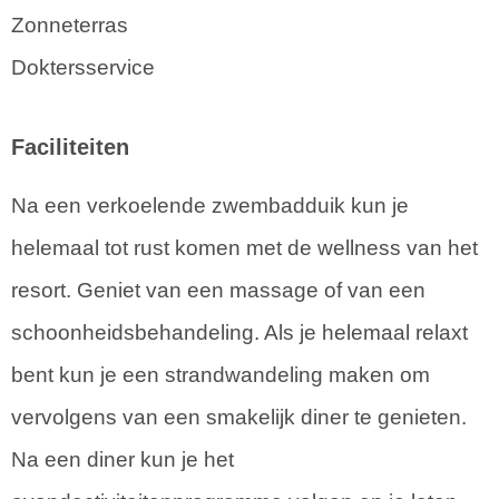
Zonneterras
Doktersservice
Faciliteiten
Na een verkoelende zwembadduik kun je
helemaal tot rust komen met de wellness van het
resort. Geniet van een massage of van een
schoonheidsbehandeling. Als je helemaal relaxt
bent kun je een strandwandeling maken om
vervolgens van een smakelijk diner te genieten.
Na een diner kun je het