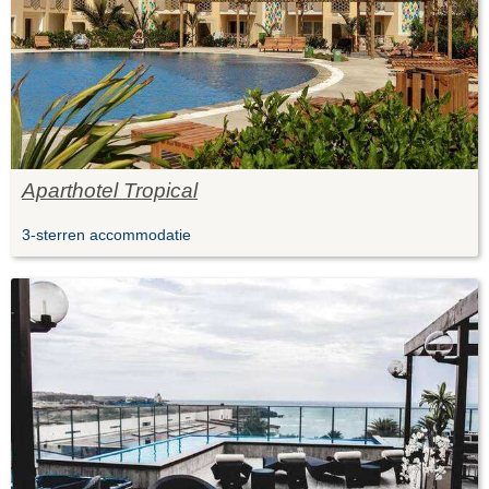
Aparthotel Tropical
3-sterren accommodatie