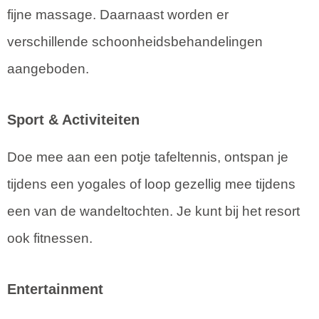
fijne massage. Daarnaast worden er
verschillende schoonheidsbehandelingen
aangeboden.
Sport & Activiteiten
Doe mee aan een potje tafeltennis, ontspan je
tijdens een yogales of loop gezellig mee tijdens
een van de wandeltochten. Je kunt bij het resort
ook fitnessen.
Entertainment