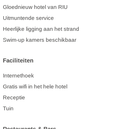
Gloednieuw hotel van RIU
Uitmuntende service
Heerlijke ligging aan het strand
Swim-up kamers beschikbaar
Faciliteiten
Internethoek
Gratis wifi in het hele hotel
Receptie
Tuin