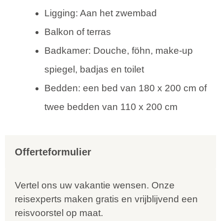
Ligging: Aan het zwembad
Balkon of terras
Badkamer: Douche, föhn, make-up
spiegel, badjas en toilet
Bedden: een bed van 180 x 200 cm of
twee bedden van 110 x 200 cm
Offerteformulier
Vertel ons uw vakantie wensen. Onze
reisexperts maken gratis en vrijblijvend een
reisvoorstel op maat.