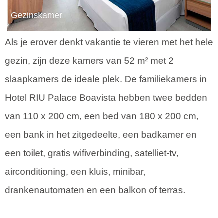
Gezinskamer
Als je erover denkt vakantie te vieren met het hele
gezin, zijn deze kamers van 52 m² met 2
slaapkamers de ideale plek. De familiekamers in
Hotel RIU Palace Boavista hebben twee bedden
van 110 x 200 cm, een bed van 180 x 200 cm,
een bank in het zitgedeelte, een badkamer en
een toilet, gratis wifiverbinding, satelliet-tv,
airconditioning, een kluis, minibar,
drankenautomaten en een balkon of terras.