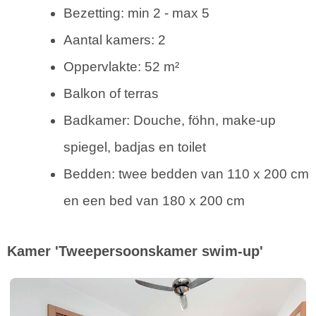
Bezetting: min 2 - max 5
Aantal kamers: 2
Oppervlakte: 52 m²
Balkon of terras
Badkamer: Douche, föhn, make-up
spiegel, badjas en toilet
Bedden: twee bedden van 110 x 200 cm
en een bed van 180 x 200 cm
Kamer 'Tweepersoonskamer swim-up'