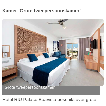
Kamer 'Grote tweepersoonskamer'
Grote tweepersoonskamer
Hotel RIU Palace Boavista beschikt over grote