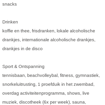
snacks
Drinken
koffie en thee, frisdranken, lokale alcoholische
drankjes, internationale alcoholische drankjes,
drankjes in de disco
Sport & Ontspanning
tennisbaan, beachvolleybal, fitness, gymnastiek,
snorkeluitrusting, 1 proefduik in het zwembad,
overdag activiteitenprogramma, shows, live
muziek, discotheek (6x per week), sauna,