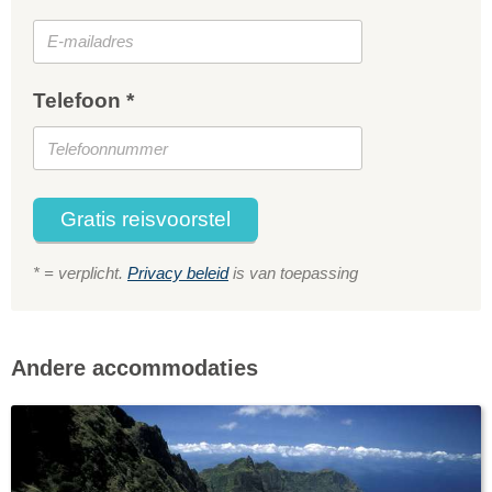
Telefoon *
Gratis reisvoorstel
* = verplicht.
Privacy beleid
is van toepassing
Andere accommodaties