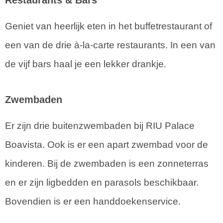
Restaurants & Bars
Geniet van heerlijk eten in het buffetrestaurant of
een van de drie à-la-carte restaurants. In een van
de vijf bars haal je een lekker drankje.
Zwembaden
Er zijn drie buitenzwembaden bij RIU Palace
Boavista. Ook is er een apart zwembad voor de
kinderen. Bij de zwembaden is een zonneterras
en er zijn ligbedden en parasols beschikbaar.
Bovendien is er een handdoekenservice.