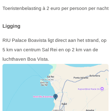
Toeristenbelasting à 2 euro per persoon per nacht
Ligging
RIU Palace Boavista ligt direct aan het strand, op
5 km van centrum Sal Rei en op 2 km van de
luchthaven Boa Vista.