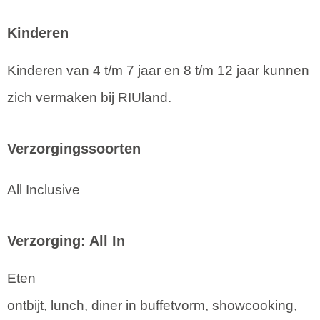
Kinderen
Kinderen van 4 t/m 7 jaar en 8 t/m 12 jaar kunnen
zich vermaken bij RIUland.
Verzorgingssoorten
All Inclusive
Verzorging: All In
Eten
ontbijt, lunch, diner in buffetvorm, showcooking,