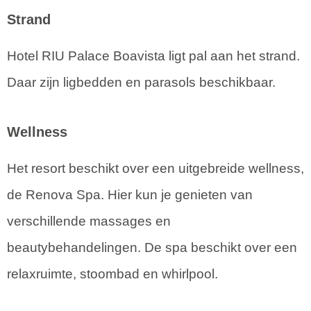
Strand
Hotel RIU Palace Boavista ligt pal aan het strand.
Daar zijn ligbedden en parasols beschikbaar.
Wellness
Het resort beschikt over een uitgebreide wellness,
de Renova Spa. Hier kun je genieten van
verschillende massages en
beautybehandelingen. De spa beschikt over een
relaxruimte, stoombad en whirlpool.