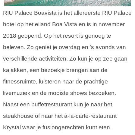
RIU Palace Boavista is het allereerste RIU Palace
hotel op het eiland Boa Vista en is in november
2018 geopend. Op het resort is genoeg te
beleven. Zo geniet je overdag en 's avonds van
verschillende activiteiten. Zo kun je op zee gaan
kajakken, een bezoekje brengen aan de
fitnessruimte, luisteren naar de prachtige
livemuziek en de mooiste shows bezoeken.
Naast een buffetrestaurant kun je naar het
steakhouse of naar het à-la-carte-restaurant
Krystal waar je fusiongerechten kunt eten.