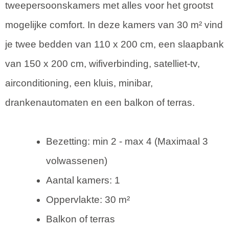
tweepersoonskamers met alles voor het grootst
mogelijke comfort. In deze kamers van 30 m² vind
je twee bedden van 110 x 200 cm, een slaapbank
van 150 x 200 cm, wifiverbinding, satelliet-tv,
airconditioning, een kluis, minibar,
drankenautomaten en een balkon of terras.
Bezetting: min 2 - max 4 (Maximaal 3
volwassenen)
Aantal kamers: 1
Oppervlakte: 30 m²
Balkon of terras