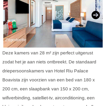
Next
Zitgedeelte
Deze kamers van 28 m² zijn perfect uitgerust
zodat het je aan niets ontbreekt. De standaard
driepersoonskamers van Hotel Riu Palace
Boavista zijn voorzien van een bed van 180 x
200 cm, een slaapbank van 150 x 200 cm,
wifiverbinding, satelliet-tv, airconditioning, een