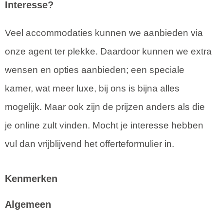
Interesse?
Veel accommodaties kunnen we aanbieden via
onze agent ter plekke. Daardoor kunnen we extra
wensen en opties aanbieden; een speciale
kamer, wat meer luxe, bij ons is bijna alles
mogelijk. Maar ook zijn de prijzen anders als die
je online zult vinden. Mocht je interesse hebben
vul dan vrijblijvend het offerteformulier in.
Kenmerken
Algemeen