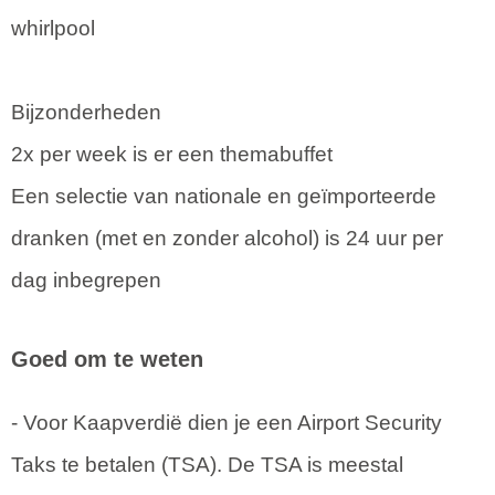
whirlpool
Bijzonderheden
2x per week is er een themabuffet
Een selectie van nationale en geïmporteerde
dranken (met en zonder alcohol) is 24 uur per
dag inbegrepen
Goed om te weten
- Voor Kaapverdië dien je een Airport Security
Taks te betalen (TSA). De TSA is meestal