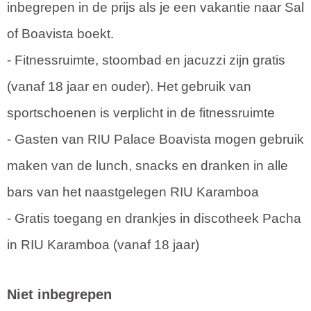
inbegrepen in de prijs als je een vakantie naar Sal
of Boavista boekt.
- Fitnessruimte, stoombad en jacuzzi zijn gratis
(vanaf 18 jaar en ouder). Het gebruik van
sportschoenen is verplicht in de fitnessruimte
- Gasten van RIU Palace Boavista mogen gebruik
maken van de lunch, snacks en dranken in alle
bars van het naastgelegen RIU Karamboa
- Gratis toegang en drankjes in discotheek Pacha
in RIU Karamboa (vanaf 18 jaar)
Niet inbegrepen