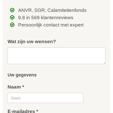
ANVR, SGR, Calamiteitenfonds
9,8 in 569 klantenreviews
Persoonlijk contact met expert
Wat zijn uw wensen?
Uw gegevens
Naam *
E-mailadres *