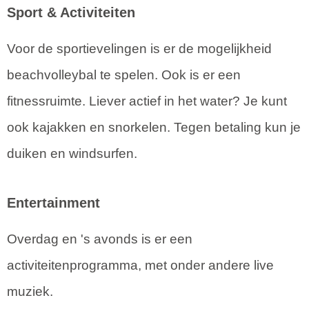
Sport & Activiteiten
Voor de sportievelingen is er de mogelijkheid
beachvolleybal te spelen. Ook is er een
fitnessruimte. Liever actief in het water? Je kunt
ook kajakken en snorkelen. Tegen betaling kun je
duiken en windsurfen.
Entertainment
Overdag en 's avonds is er een
activiteitenprogramma, met onder andere live
muziek.