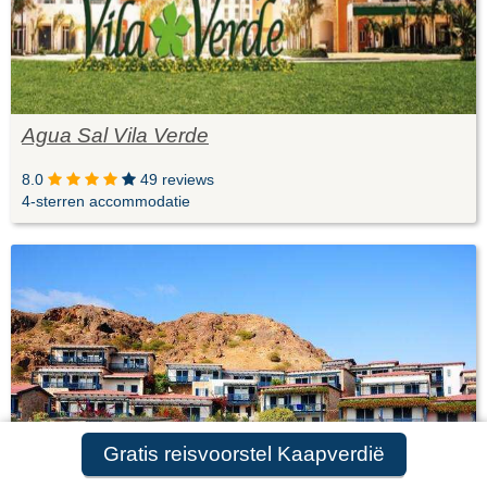
Agua Sal Vila Verde
8.0
49 reviews
4-sterren accommodatie
Gratis reisvoorstel Kaapverdië