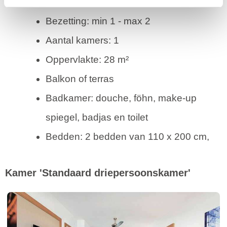
Bezetting: min 1 - max 2
Aantal kamers: 1
Oppervlakte: 28 m²
Balkon of terras
Badkamer: douche, föhn, make-up
spiegel, badjas en toilet
Bedden: 2 bedden van 110 x 200 cm,
Kamer 'Standaard driepersoonskamer'