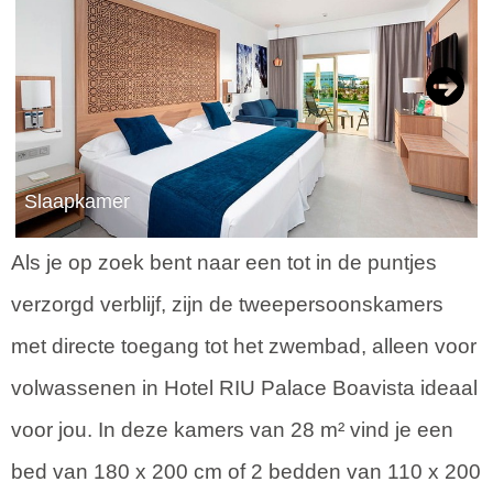
Next
Slaapkamer
Als je op zoek bent naar een tot in de puntjes
verzorgd verblijf, zijn de tweepersoonskamers
met directe toegang tot het zwembad, alleen voor
volwassenen in Hotel RIU Palace Boavista ideaal
voor jou. In deze kamers van 28 m² vind je een
bed van 180 x 200 cm of 2 bedden van 110 x 200