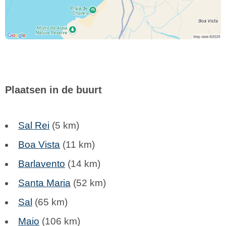
Plaatsen in de buurt
Sal Rei
(5 km)
Boa Vista
(11 km)
Barlavento
(14 km)
Santa Maria
(52 km)
Sal
(65 km)
Maio
(106 km)