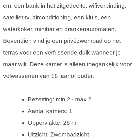
cm, een bank in het zitgedeelte, wifiverbinding,
satelliet-tv, airconditioning, een kluis, een
waterkoker, minibar en drankenautomaten.
Bovendien vind je een privézwembad op het
terras voor een verfrissende duik wanneer je
maar wilt. Deze kamer is alleen toegankelijk voor
volwassenen van 18 jaar of ouder.
Bezetting: min 2 - max 2
Aantal kamers: 1
Oppervlakte: 28 m²
Uitzicht: Zwembadzicht