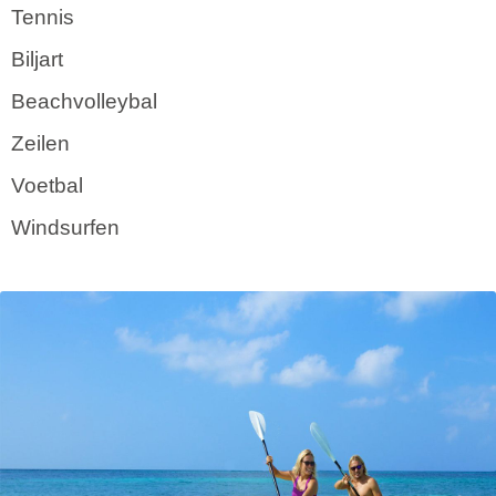
Tennis
Biljart
Beachvolleybal
Zeilen
Voetbal
Windsurfen