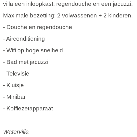
villa een inloopkast, regendouche en een jacuzzi.
Maximale bezetting: 2 volwassenen + 2 kinderen.
- Douche en regendouche
- Airconditioning
- Wifi op hoge snelheid
- Bad met jacuzzi
- Televisie
- Kluisje
- Minibar
- Koffiezetapparaat
Watervilla