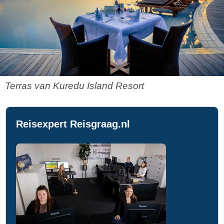
Terras van Kuredu Island Resort
Reisexpert Reisgraag.nl