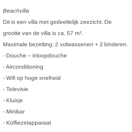
Beachvilla
Dit is een villa met gedeeltelijk zeezicht. De
grootte van de villa is ca. 57 m².
Maximale bezetting: 2 volwassenen + 2 kinderen.
- Douche – inloopdouche
- Airconditioning
- Wifi op hoge snelheid
- Televisie
- Kluisje
- Minibar
- Koffiezetapparaat