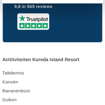
9,8 in 569 reviews
Actitiviteiten Kureda Island Resort
Tafeltennis
Kanoën
Bananenboot
Duiken