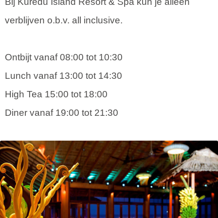
Bij Kuredu Island Resort & Spa kun je alleen
verblijven o.b.v. all inclusive.
Ontbijt vanaf 08:00 tot 10:30
Lunch vanaf 13:00 tot 14:30
High Tea 15:00 tot 18:00
Diner vanaf 19:00 tot 21:30