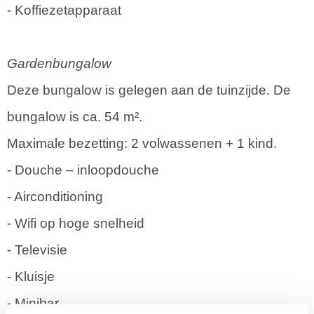
- Koffiezetapparaat
Gardenbungalow
Deze bungalow is gelegen aan de tuinzijde. De
bungalow is ca. 54 m².
Maximale bezetting: 2 volwassenen + 1 kind.
- Douche – inloopdouche
- Airconditioning
- Wifi op hoge snelheid
- Televisie
- Kluisje
- Minibar