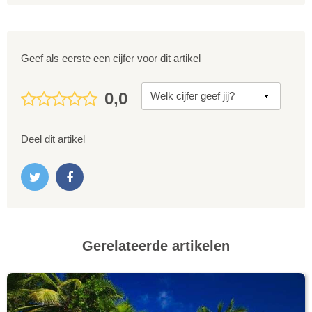
Geef als eerste een cijfer voor dit artikel
0,0
Deel dit artikel
Gerelateerde artikelen