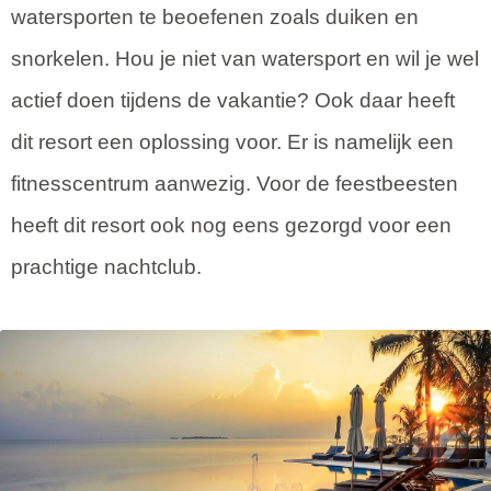
watersporten te beoefenen zoals duiken en
snorkelen. Hou je niet van watersport en wil je wel
actief doen tijdens de vakantie? Ook daar heeft
dit resort een oplossing voor. Er is namelijk een
fitnesscentrum aanwezig. Voor de feestbeesten
heeft dit resort ook nog eens gezorgd voor een
prachtige nachtclub.