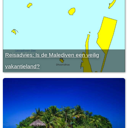
Reisadvies: Is de Malediven een veilig
vakantieland?