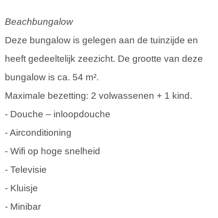
Beachbungalow
Deze bungalow is gelegen aan de tuinzijde en
heeft gedeeltelijk zeezicht. De grootte van deze
bungalow is ca. 54 m².
Maximale bezetting: 2 volwassenen + 1 kind.
- Douche – inloopdouche
- Airconditioning
- Wifi op hoge snelheid
- Televisie
- Kluisje
- Minibar