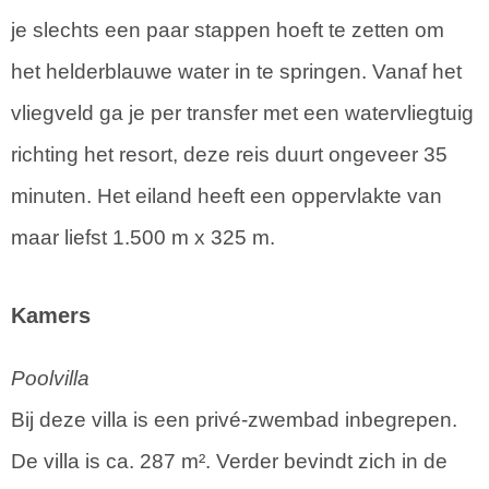
je slechts een paar stappen hoeft te zetten om
het helderblauwe water in te springen. Vanaf het
vliegveld ga je per transfer met een watervliegtuig
richting het resort, deze reis duurt ongeveer 35
minuten. Het eiland heeft een oppervlakte van
maar liefst 1.500 m x 325 m.
Kamers
Poolvilla
Bij deze villa is een privé-zwembad inbegrepen.
De villa is ca. 287 m². Verder bevindt zich in de