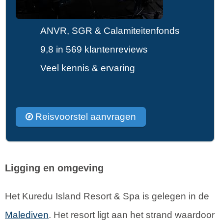
ANVR, SGR & Calamiteitenfonds
9,8 in 569 klantenreviews
Veel kennis & ervaring
Reisvoorstel aanvragen
Ligging en omgeving
Het Kuredu Island Resort & Spa is gelegen in de
Malediven
. Het resort ligt aan het strand waardoor