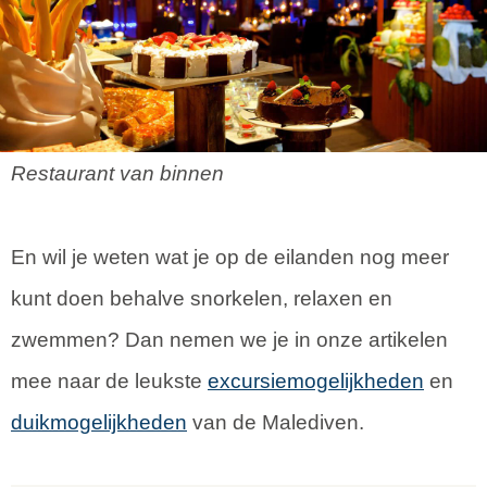
Restaurant van binnen
En wil je weten wat je op de eilanden nog meer
kunt doen behalve snorkelen, relaxen en
zwemmen? Dan nemen we je in onze artikelen
mee naar de leukste
excursiemogelijkheden
en
duikmogelijkheden
van de Malediven.