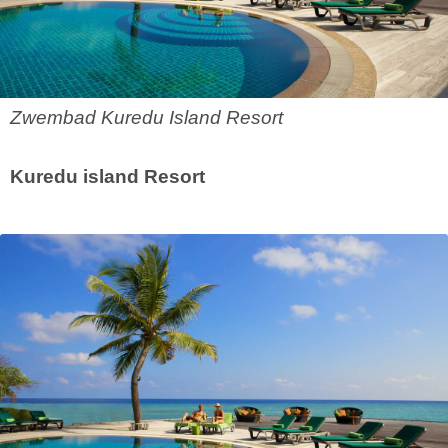
Zwembad Kuredu Island Resort
Kuredu island Resort