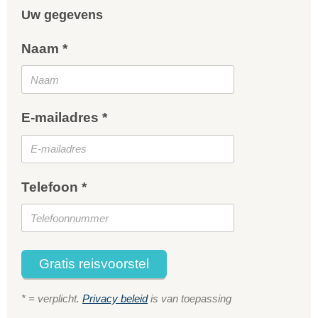
Uw gegevens
Naam *
E-mailadres *
Telefoon *
Gratis reisvoorstel
* = verplicht.
Privacy beleid
is van toepassing