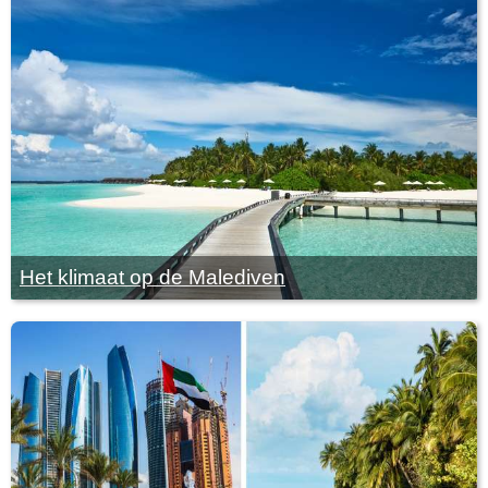
Het klimaat op de Malediven