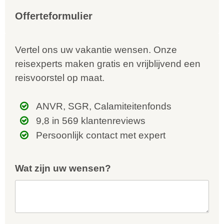
Offerteformulier
Vertel ons uw vakantie wensen. Onze
reisexperts maken gratis en vrijblijvend een
reisvoorstel op maat.
ANVR, SGR, Calamiteitenfonds
9,8 in 569 klantenreviews
Persoonlijk contact met expert
Wat zijn uw wensen?