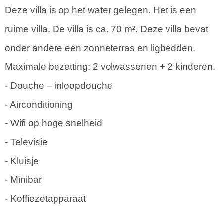
Deze villa is op het water gelegen. Het is een
ruime villa. De villa is ca. 70 m². Deze villa bevat
onder andere een zonneterras en ligbedden.
Maximale bezetting: 2 volwassenen + 2 kinderen.
- Douche – inloopdouche
- Airconditioning
- Wifi op hoge snelheid
- Televisie
- Kluisje
- Minibar
- Koffiezetapparaat