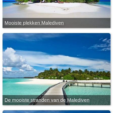
Mooiste plekken Malediven
De mooiste stranden van de Malediven