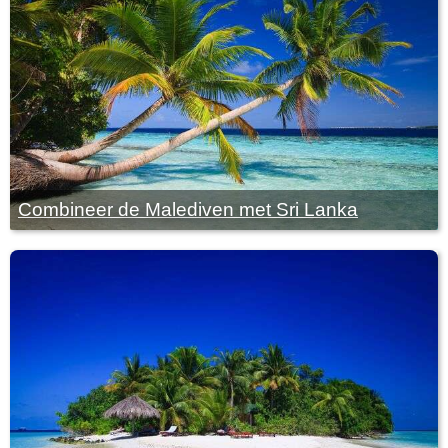
Combineer de Malediven met Sri Lanka