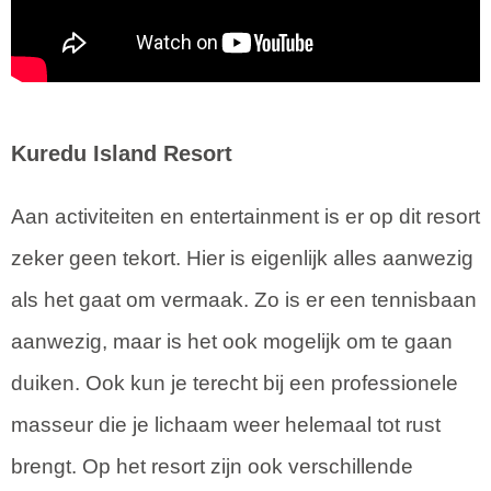
Kuredu Island Resort
Aan activiteiten en entertainment is er op dit resort
zeker geen tekort. Hier is eigenlijk alles aanwezig
als het gaat om vermaak. Zo is er een tennisbaan
aanwezig, maar is het ook mogelijk om te gaan
duiken. Ook kun je terecht bij een professionele
masseur die je lichaam weer helemaal tot rust
brengt. Op het resort zijn ook verschillende