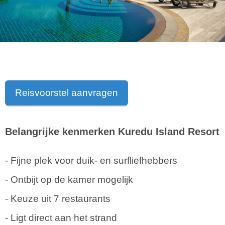
Reisvoorstel aanvragen
Belangrijke kenmerken Kuredu Island Resort
- Fijne plek voor duik- en surfliefhebbers
- Ontbijt op de kamer mogelijk
- Keuze uit 7 restaurants
- Ligt direct aan het strand