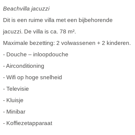
Beachvilla jacuzzi
Dit is een ruime villa met een bijbehorende
jacuzzi. De villa is ca. 78 m².
Maximale bezetting: 2 volwassenen + 2 kinderen.
- Douche – inloopdouche
- Airconditioning
- Wifi op hoge snelheid
- Televisie
- Kluisje
- Minibar
- Koffiezetapparaat