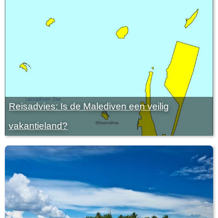
Reisadvies: Is de Malediven een veilig
vakantieland?