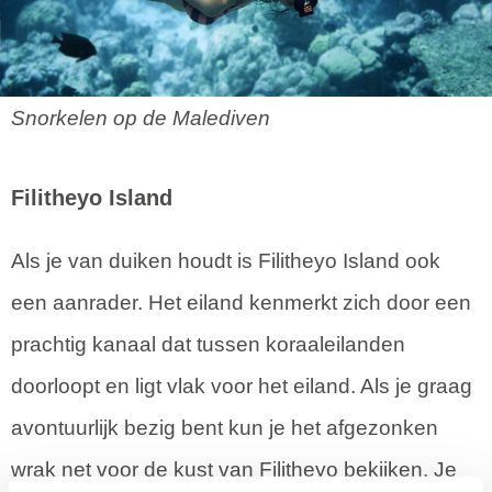
Snorkelen op de Malediven
Filitheyo Island
Als je van duiken houdt is Filitheyo Island ook
een aanrader. Het eiland kenmerkt zich door een
prachtig kanaal dat tussen koraaleilanden
doorloopt en ligt vlak voor het eiland. Als je graag
avontuurlijk bezig bent kun je het afgezonken
wrak net voor de kust van Filitheyo bekijken. Je