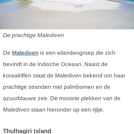
De prachtige Malediven
De
Malediven
is een eilandengroep die zich
bevindt in de Indische Oceaan. Naast de
koraalriffen staat de Malediven bekend om haar
prachtige stranden met palmbomen en de
azuurblauwe zee. De mooiste plekken van de
Malediven staan hieronder op een rijtje.
Thulhagiri Island