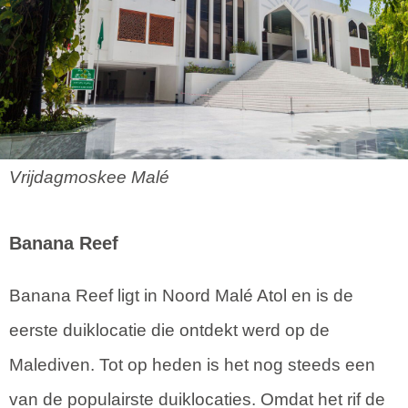
Vrijdagmoskee Malé
Banana Reef
Banana Reef ligt in Noord Malé Atol en is de
eerste duiklocatie die ontdekt werd op de
Malediven. Tot op heden is het nog steeds een
van de populairste duiklocaties. Omdat het rif de