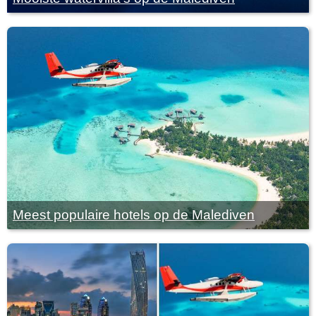
Meest populaire hotels op de Malediven