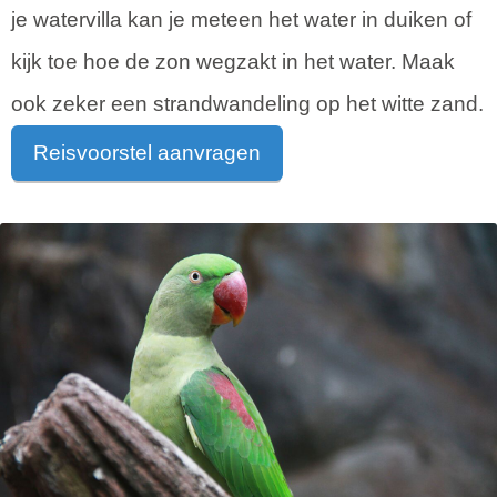
je watervilla kan je meteen het water in duiken of
kijk toe hoe de zon wegzakt in het water. Maak
ook zeker een strandwandeling op het witte zand.
Reisvoorstel aanvragen