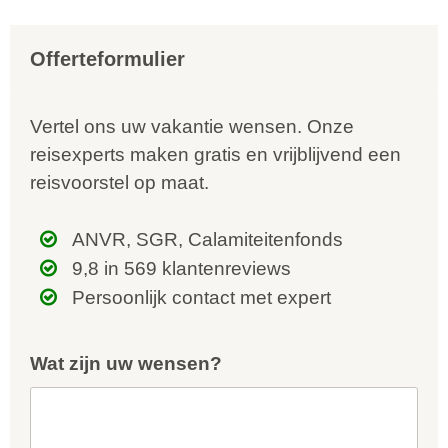
Offerteformulier
Vertel ons uw vakantie wensen. Onze
reisexperts maken gratis en vrijblijvend een
reisvoorstel op maat.
ANVR, SGR, Calamiteitenfonds
9,8 in 569 klantenreviews
Persoonlijk contact met expert
Wat zijn uw wensen?