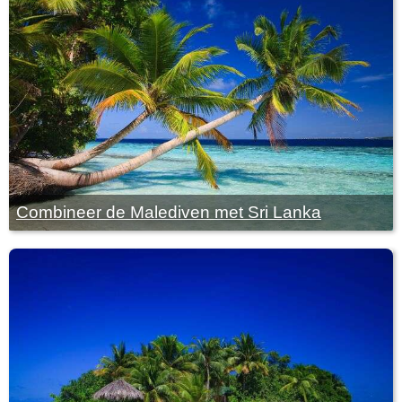
Combineer de Malediven met Sri Lanka