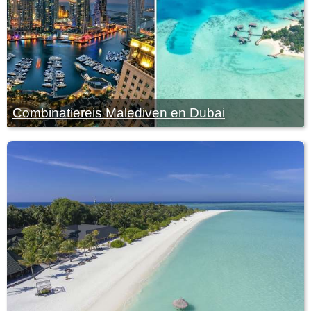
Combinatiereis Malediven en Dubai