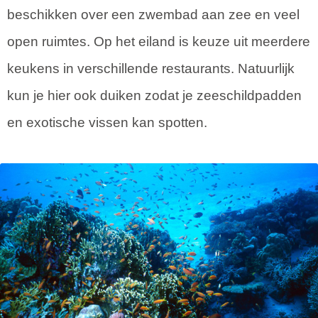
beschikken over een zwembad aan zee en veel
open ruimtes. Op het eiland is keuze uit meerdere
keukens in verschillende restaurants. Natuurlijk
kun je hier ook duiken zodat je zeeschildpadden
en exotische vissen kan spotten.