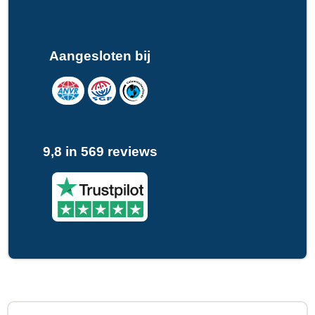
Aangesloten bij
9,8 in 569 reviews