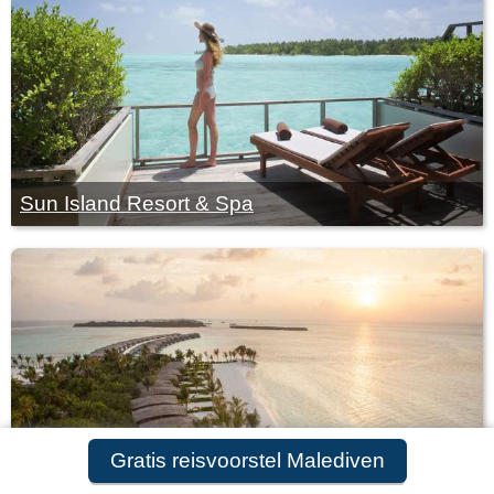
Sun Island Resort & Spa
Gratis reisvoorstel Malediven