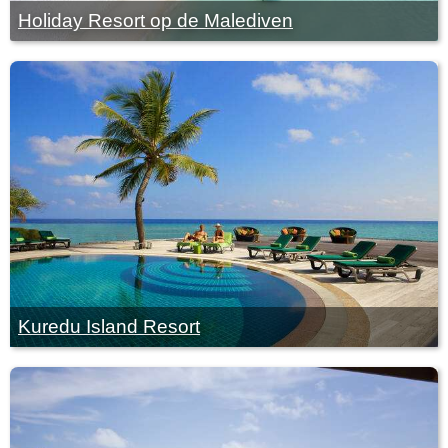
Holiday Resort op de Malediven
Kuredu Island Resort