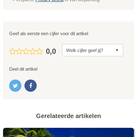
Geef als eerste een cijfer voor dit artikel
0,0
Deel dit artikel
Gerelateerde artikelen