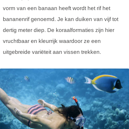
vorm van een banaan heeft wordt het rif het
bananenrif genoemd. Je kan duiken van vijf tot
dertig meter diep. De koraalformaties zijn hier
vruchtbaar en kleurrijk waardoor ze een
uitgebreide variëteit aan vissen trekken.