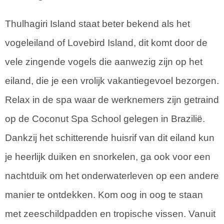
Thulhagiri Island staat beter bekend als het
vogeleiland of Lovebird Island, dit komt door de
vele zingende vogels die aanwezig zijn op het
eiland, die je een vrolijk vakantiegevoel bezorgen.
Relax in de spa waar de werknemers zijn getraind
op de Coconut Spa School gelegen in Brazilië.
Dankzij het schitterende huisrif van dit eiland kun
je heerlijk duiken en snorkelen, ga ook voor een
nachtduik om het onderwaterleven op een andere
manier te ontdekken. Kom oog in oog te staan
met zeeschildpadden en tropische vissen. Vanuit