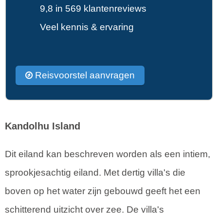
9,8 in 569 klantenreviews
Veel kennis & ervaring
Reisvoorstel aanvragen
Kandolhu Island
Dit eiland kan beschreven worden als een intiem,
sprookjesachtig eiland. Met dertig villa's die
boven op het water zijn gebouwd geeft het een
schitterend uitzicht over zee. De villa's