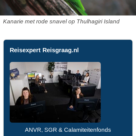
Kanarie met rode snavel op Thulhagiri Island
Reisexpert Reisgraag.nl
ANVR, SGR & Calamiteitenfonds