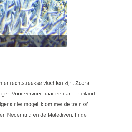
 er rechtstreekse vluchten zijn. Zodra
nger. Voor vervoer naar een ander eiland
igens niet mogelijk om met de trein of
ssen Nederland en de Malediven. In de