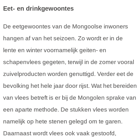
Eet- en drinkgewoontes
De eetgewoontes van de Mongoolse inwoners
hangen af van het seizoen. Zo wordt er in de
lente en winter voornamelijk geiten- en
schapenvlees gegeten, terwijl in de zomer vooral
zuivelproducten worden genuttigd. Verder eet de
bevolking het hele jaar door rijst. Wat het bereiden
van vlees betreft is er bij de Mongolen sprake van
een aparte methode. De stukken vlees worden
namelijk op hete stenen gelegd om te garen.
Daarnaast wordt vlees ook vaak gestoofd,