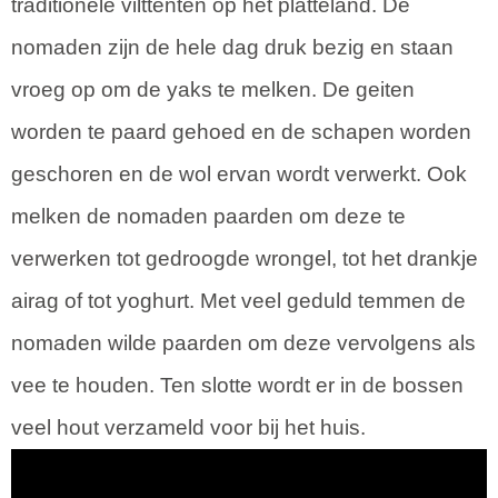
traditionele vilttenten op het platteland. De
nomaden zijn de hele dag druk bezig en staan
vroeg op om de yaks te melken. De geiten
worden te paard gehoed en de schapen worden
geschoren en de wol ervan wordt verwerkt. Ook
melken de nomaden paarden om deze te
verwerken tot gedroogde wrongel, tot het drankje
airag of tot yoghurt. Met veel geduld temmen de
nomaden wilde paarden om deze vervolgens als
vee te houden. Ten slotte wordt er in de bossen
veel hout verzameld voor bij het huis.