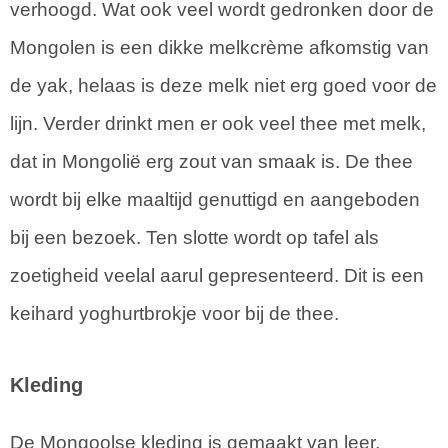
verhoogd. Wat ook veel wordt gedronken door de
Mongolen is een dikke melkcrème afkomstig van
de yak, helaas is deze melk niet erg goed voor de
lijn. Verder drinkt men er ook veel thee met melk,
dat in Mongolië erg zout van smaak is. De thee
wordt bij elke maaltijd genuttigd en aangeboden
bij een bezoek. Ten slotte wordt op tafel als
zoetigheid veelal aarul gepresenteerd. Dit is een
keihard yoghurtbrokje voor bij de thee.
Kleding
De Mongoolse kleding is gemaakt van leer,