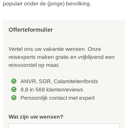
populair onder de (jonge) bevolking.
Offerteformulier
Vertel ons uw vakantie wensen. Onze
reisexperts maken gratis en vrijblijvend een
reisvoorstel op maat.
ANVR, SGR, Calamiteitenfonds
9,8 in 569 klantenreviews
Persoonlijk contact met expert
Wat zijn uw wensen?