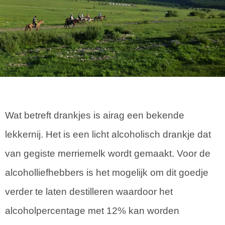
Wat betreft drankjes is airag een bekende
lekkernij. Het is een licht alcoholisch drankje dat
van gegiste merriemelk wordt gemaakt. Voor de
alcoholliefhebbers is het mogelijk om dit goedje
verder te laten destilleren waardoor het
alcoholpercentage met 12% kan worden