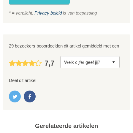
* = verplicht.
Privacy beleid
is van toepassing
29 bezoekers beoordeelden dit artikel gemiddeld met een
7,7
Deel dit artikel
Gerelateerde artikelen