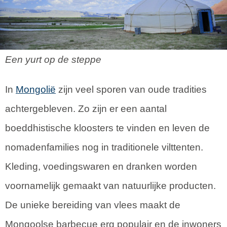
Een yurt op de steppe
In
Mongolië
zijn veel sporen van oude tradities
achtergebleven. Zo zijn er een aantal
boeddhistische kloosters te vinden en leven de
nomadenfamilies nog in traditionele vilttenten.
Kleding, voedingswaren en dranken worden
voornamelijk gemaakt van natuurlijke producten.
De unieke bereiding van vlees maakt de
Mongoolse barbecue erg populair en de inwoners