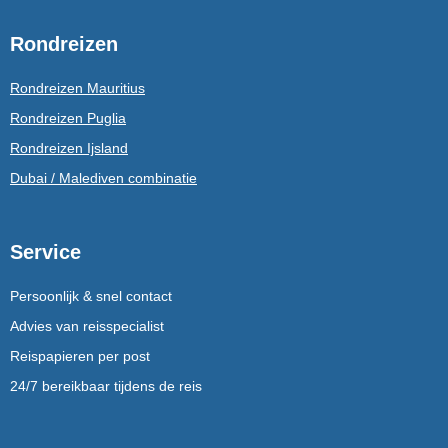
Rondreizen
Rondreizen Mauritius
Rondreizen Puglia
Rondreizen Ijsland
Dubai / Malediven combinatie
Service
Persoonlijk & snel contact
Advies van reisspecialist
Reispapieren per post
24/7 bereikbaar tijdens de reis