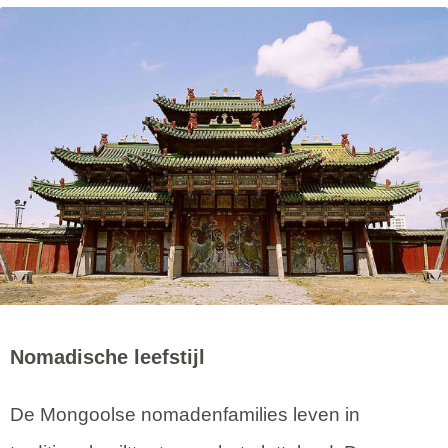
Nomadische leefstijl
De Mongoolse nomadenfamilies leven in