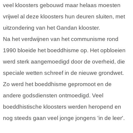
veel kloosters gebouwd maar helaas moesten
vrijwel al deze kloosters hun deuren sluiten, met
uitzondering van het Gandan klooster.
Na het verdwijnen van het communisme rond
1990 bloeide het boeddhisme op. Het opbloeien
werd sterk aangemoedigd door de overheid, die
speciale wetten schreef in de nieuwe grondwet.
Zo werd het boeddhisme gepromoot en de
andere godsdiensten ontmoedigd. Veel
boeddhistische kloosters werden heropend en
nog steeds gaan veel jonge jongens 'in de leer'.