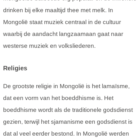
drinken bij elke maaltijd thee met melk. In
Mongolië staat muziek centraal in de cultuur
waarbij de aandacht langzaamaan gaat naar
westerse muziek en volksliederen.
Religies
De grootste religie in Mongolië is het lamaïsme,
dat een vorm van het boeddhisme is. Het
boeddhisme wordt als de traditionele godsdienst
gezien, terwijl het sjamanisme een godsdienst is
dat al veel eerder bestond. In Mongolië werden