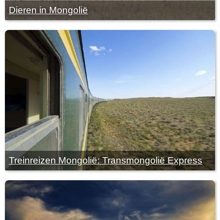
Dieren in Mongolië
Treinreizen Mongolië: Transmongolië Express