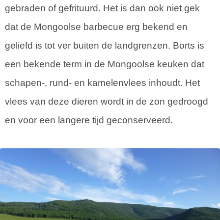
gebraden of gefrituurd. Het is dan ook niet gek
dat de Mongoolse barbecue erg bekend en
geliefd is tot ver buiten de landgrenzen. Borts is
een bekende term in de Mongoolse keuken dat
schapen-, rund- en kamelenvlees inhoudt. Het
vlees van deze dieren wordt in de zon gedroogd
en voor een langere tijd geconserveerd.