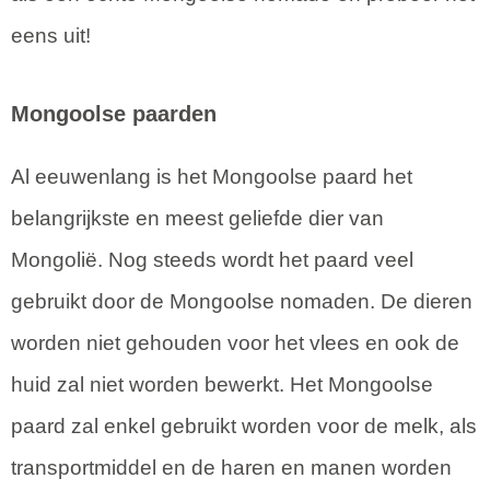
eens uit!
Mongoolse paarden
Al eeuwenlang is het Mongoolse paard het
belangrijkste en meest geliefde dier van
Mongolië. Nog steeds wordt het paard veel
gebruikt door de Mongoolse nomaden. De dieren
worden niet gehouden voor het vlees en ook de
huid zal niet worden bewerkt. Het Mongoolse
paard zal enkel gebruikt worden voor de melk, als
transportmiddel en de haren en manen worden