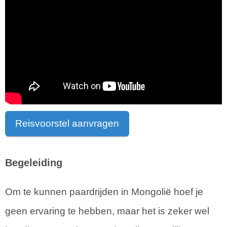
Reisvoorstel aanvragen
Begeleiding
Om te kunnen paardrijden in Mongolië hoef je
geen ervaring te hebben, maar het is zeker wel