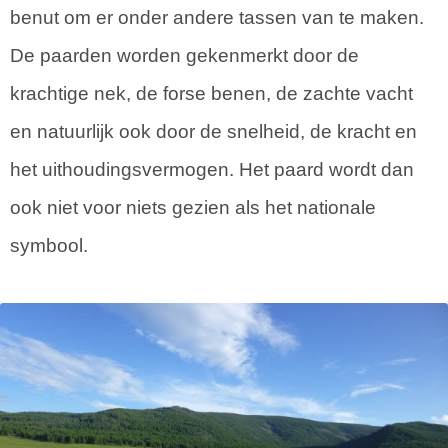
benut om er onder andere tassen van te maken.
De paarden worden gekenmerkt door de
krachtige nek, de forse benen, de zachte vacht
en natuurlijk ook door de snelheid, de kracht en
het uithoudingsvermogen. Het paard wordt dan
ook niet voor niets gezien als het nationale
symbool.