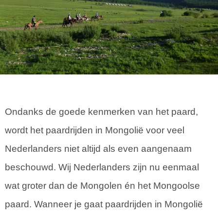
Ondanks de goede kenmerken van het paard,
wordt het paardrijden in Mongolië voor veel
Nederlanders niet altijd als even aangenaam
beschouwd. Wij Nederlanders zijn nu eenmaal
wat groter dan de Mongolen én het Mongoolse
paard. Wanneer je gaat paardrijden in Mongolië