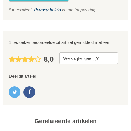
* = verplicht.
Privacy beleid
is van toepassing
1 bezoeker beoordeelde dit artikel gemiddeld met een
8,0
Deel dit artikel
Gerelateerde artikelen