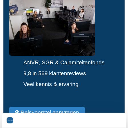
ANVR, SGR & Calamiteitenfonds
9,8 in 569 klantenreviews
Veel kennis & ervaring
Reisvoorstel aanvragen