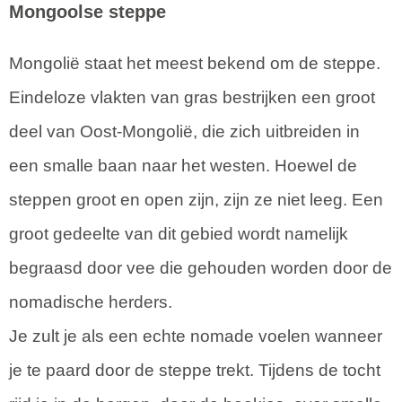
Mongoolse steppe
Mongolië staat het meest bekend om de steppe.
Eindeloze vlakten van gras bestrijken een groot
deel van Oost-Mongolië, die zich uitbreiden in
een smalle baan naar het westen. Hoewel de
steppen groot en open zijn, zijn ze niet leeg. Een
groot gedeelte van dit gebied wordt namelijk
begraasd door vee die gehouden worden door de
nomadische herders.
Je zult je als een echte nomade voelen wanneer
je te paard door de steppe trekt. Tijdens de tocht