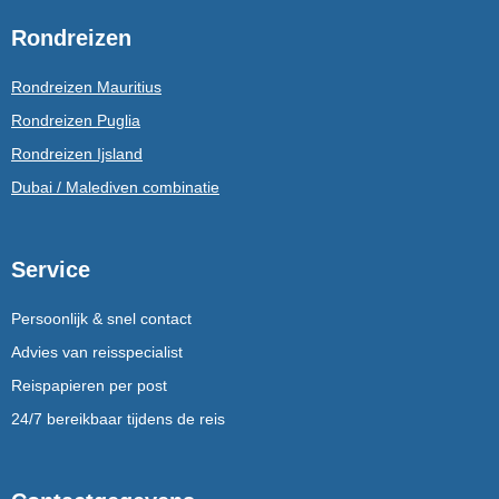
Rondreizen
Rondreizen Mauritius
Rondreizen Puglia
Rondreizen Ijsland
Dubai / Malediven combinatie
Service
Persoonlijk & snel contact
Advies van reisspecialist
Reispapieren per post
24/7 bereikbaar tijdens de reis