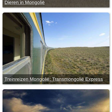
Dieren in Mongolië
Treinreizen Mongolië: Transmongolië Express