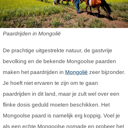
Paardrijden in Mongolië
De prachtige uitgestrekte natuur, de gastvrije
bevolking en de bekende Mongoolse paarden
maken het paardrijden in
Mongolië
zeer bijzonder.
Je hoeft niet ervaren te zijn om te gaan
paardrijden in dit land, maar je zult wel over een
flinke dosis geduld moeten beschikken. Het
Mongoolse paard is namelijk erg koppig. Voel je
als een echte Mongoolse nomade en probeer het