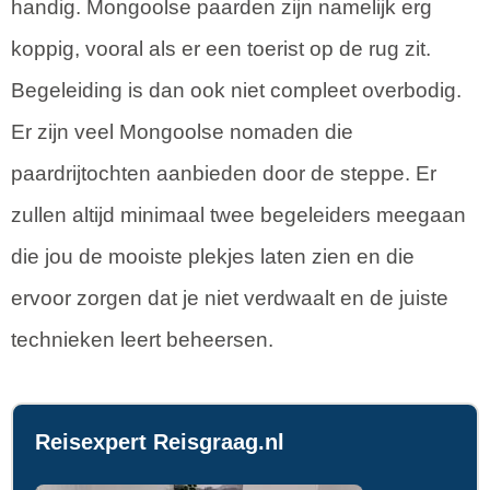
handig. Mongoolse paarden zijn namelijk erg
koppig, vooral als er een toerist op de rug zit.
Begeleiding is dan ook niet compleet overbodig.
Er zijn veel Mongoolse nomaden die
paardrijtochten aanbieden door de steppe. Er
zullen altijd minimaal twee begeleiders meegaan
die jou de mooiste plekjes laten zien en die
ervoor zorgen dat je niet verdwaalt en de juiste
technieken leert beheersen.
Reisexpert Reisgraag.nl