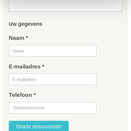
Uw gegevens
Naam *
E-mailadres *
Telefoon *
Gratis reisvoorstel