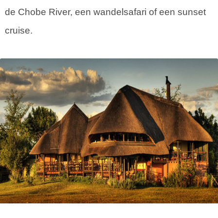
de Chobe River, een wandelsafari of een sunset
cruise.