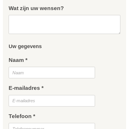
Wat zijn uw wensen?
Uw gegevens
Naam *
E-mailadres *
Telefoon *