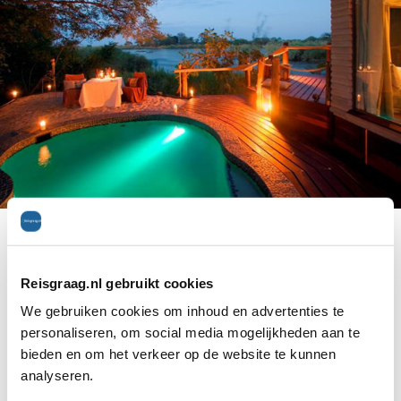
Reisgraag.nl gebruikt cookies
We gebruiken cookies om inhoud en advertenties te
personaliseren, om social media mogelijkheden aan te
bieden en om het verkeer op de website te kunnen
Reisgraag.nl
analyseren.
Stationssingel 120e