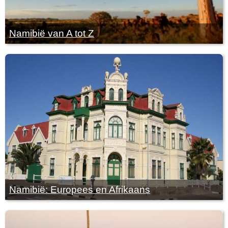
Namibië van A tot Z
Namibië: Europees en Afrikaans