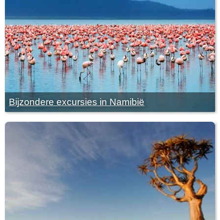
Bijzondere excursies in Namibië