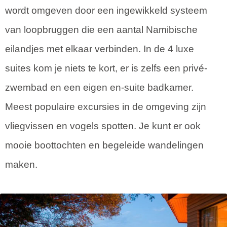
wordt omgeven door een ingewikkeld systeem
van loopbruggen die een aantal Namibische
eilandjes met elkaar verbinden. In de 4 luxe
suites kom je niets te kort, er is zelfs een privé-
zwembad en een eigen en-suite badkamer.
Meest populaire excursies in de omgeving zijn
vliegvissen en vogels spotten. Je kunt er ook
mooie boottochten en begeleide wandelingen
maken.