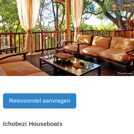
Reisvoorstel aanvragen
Ichobezi Houseboats