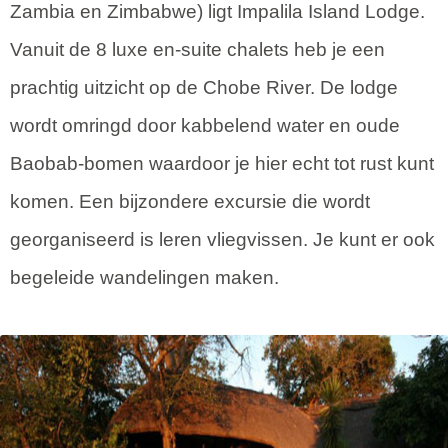
Zambia en Zimbabwe) ligt Impalila Island Lodge.
Vanuit de 8 luxe en-suite chalets heb je een
prachtig uitzicht op de Chobe River. De lodge
wordt omringd door kabbelend water en oude
Baobab-bomen waardoor je hier echt tot rust kunt
komen. Een bijzondere excursie die wordt
georganiseerd is leren vliegvissen. Je kunt er ook
begeleide wandelingen maken.