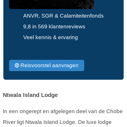
ANVR, SGR & Calamiteitenfonds
9,8 in 569 klantenreviews
Veel kennis & ervaring
Reisvoorstel aanvragen
Ntwala Island Lodge
In een ongerept en afgelegen deel van de Chobe
River ligt Ntwala Island Lodge. De luxe lodge