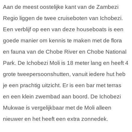
Aan de meest oostelijke kant van de Zambezi
Regio liggen de twee cruiseboten van Ichobezi.
Een verblijf op een van deze houseboats is een
goede manier om kennis te maken met de flora
en fauna van de Chobe River en Chobe National
Park. De Ichobezi Moli is 18 meter lang en heeft 4
grote tweepersoonshutten, vanuit iedere hut heb
je een prachtig uitzicht. Er is een bar met terras
en een klein zwembad aan boord. De Ichobezi
Mukwae is vergelijkbaar met de Moli alleen
nieuwer en het heeft een extra zonnedek.