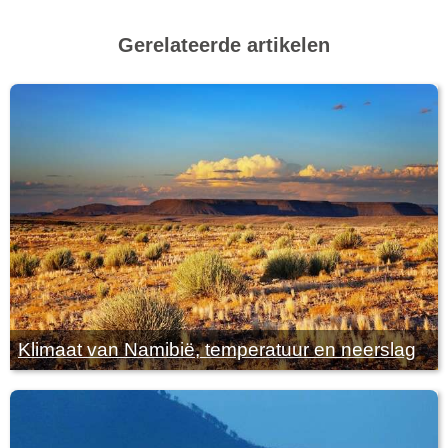
Gerelateerde artikelen
Klimaat van Namibië, temperatuur en neerslag