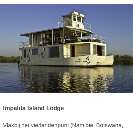
Impalila Island Lodge
Vlakbij het vierlandenpunt (Namibië, Botswana,