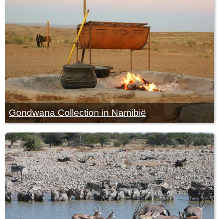
Gondwana Collection in Namibië