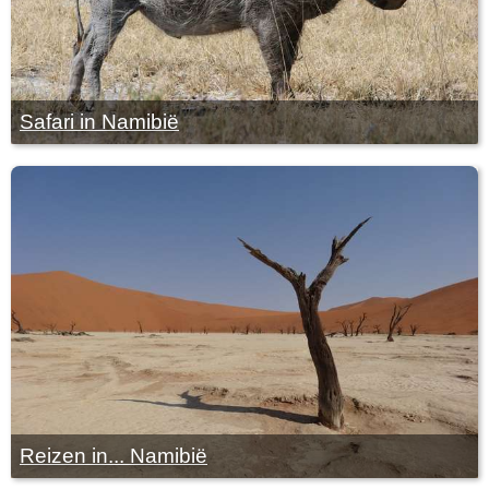
Safari in Namibië
Reizen in... Namibië