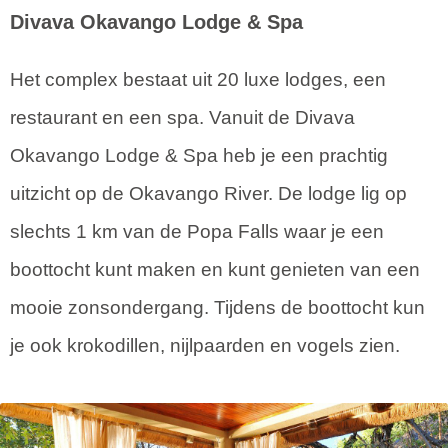
Divava Okavango Lodge & Spa
Het complex bestaat uit 20 luxe lodges, een
restaurant en een spa. Vanuit de Divava
Okavango Lodge & Spa heb je een prachtig
uitzicht op de Okavango River. De lodge lig op
slechts 1 km van de Popa Falls waar je een
boottocht kunt maken en kunt genieten van een
mooie zonsondergang. Tijdens de boottocht kun
je ook krokodillen, nijlpaarden en vogels zien.