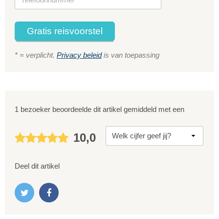
Gratis reisvoorstel
* = verplicht.
Privacy beleid
is van toepassing
1 bezoeker beoordeelde dit artikel gemiddeld met een
10,0
Deel dit artikel