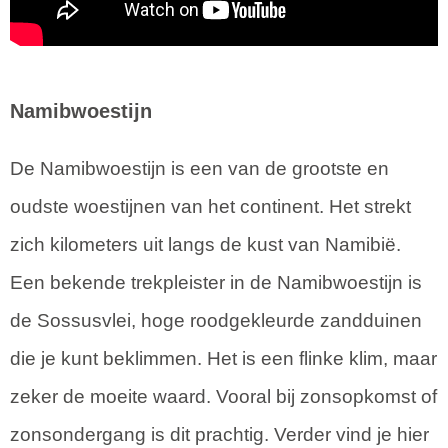
Namibwoestijn
De Namibwoestijn is een van de grootste en
oudste woestijnen van het continent. Het strekt
zich kilometers uit langs de kust van Namibië.
Een bekende trekpleister in de Namibwoestijn is
de Sossusvlei, hoge roodgekleurde zandduinen
die je kunt beklimmen. Het is een flinke klim, maar
zeker de moeite waard. Vooral bij zonsopkomst of
zonsondergang is dit prachtig. Verder vind je hier