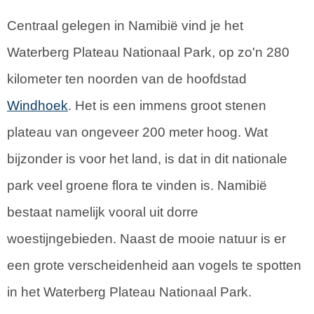
Centraal gelegen in Namibië vind je het
Waterberg Plateau Nationaal Park, op zo'n 280
kilometer ten noorden van de hoofdstad
Windhoek
. Het is een immens groot stenen
plateau van ongeveer 200 meter hoog. Wat
bijzonder is voor het land, is dat in dit nationale
park veel groene flora te vinden is. Namibië
bestaat namelijk vooral uit dorre
woestijngebieden. Naast de mooie natuur is er
een grote verscheidenheid aan vogels te spotten
in het Waterberg Plateau Nationaal Park.