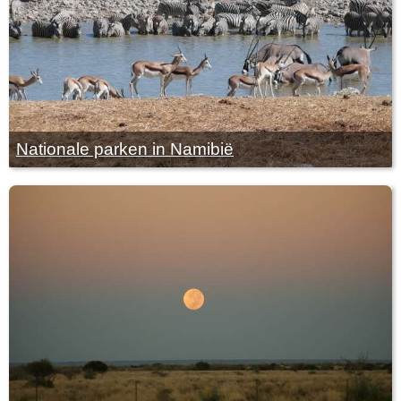
Nationale parken in Namibië