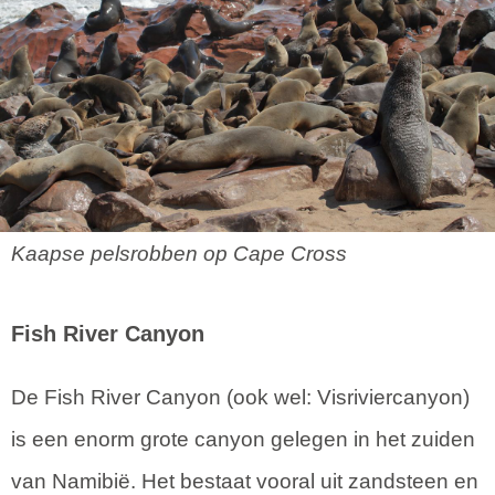
Kaapse pelsrobben op Cape Cross
Fish River Canyon
De Fish River Canyon (ook wel: Visriviercanyon)
is een enorm grote canyon gelegen in het zuiden
van Namibië. Het bestaat vooral uit zandsteen en