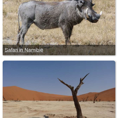
Safari in Namibië