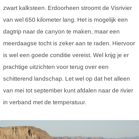
zwart kalksteen. Erdoorheen stroomt de Visrivier
van wel 650 kilometer lang. Het is mogelijk een
dagtrip naar de canyon te maken, maar een
meerdaagse tocht is zeker aan te raden. Hiervoor
is wel een goede conditie vereist. Wel krijg je er
prachtige uitzichten voor terug over een
schitterend landschap. Let wel op dat het alleen
van mei tot september kunt afdalen naar de rivier
in verband met de temperatuur.