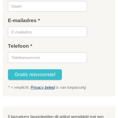
E-mailadres *
Telefoon *
Gratis reisvoorstel
* = verplicht.
Privacy beleid
is van toepassing
5 bezoekers beoordeelden dit artikel gemiddeld met een