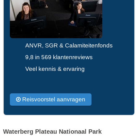
ANVR, SGR & Calamiteitenfonds
9,8 in 569 klantenreviews
Veel kennis & ervaring
Reisvoorstel aanvragen
Waterberg Plateau Nationaal Park