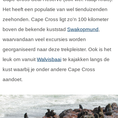
Het heeft een populatie van wel tienduizenden
zeehonden. Cape Cross ligt zo'n 100 kilometer
boven de bekende kuststad
Swakopmund
,
waarvandaan veel excursies worden
georganiseerd naar deze trekpleister. Ook is het
leuk om vanuit
Walvisbaai
te kajakken langs de
kust waarbij je onder andere Cape Cross
aandoet.