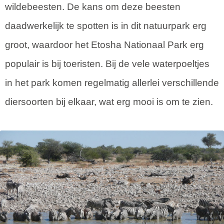
wildebeesten. De kans om deze beesten
daadwerkelijk te spotten is in dit natuurpark erg
groot, waardoor het Etosha Nationaal Park erg
populair is bij toeristen. Bij de vele waterpoeltjes
in het park komen regelmatig allerlei verschillende
diersoorten bij elkaar, wat erg mooi is om te zien.