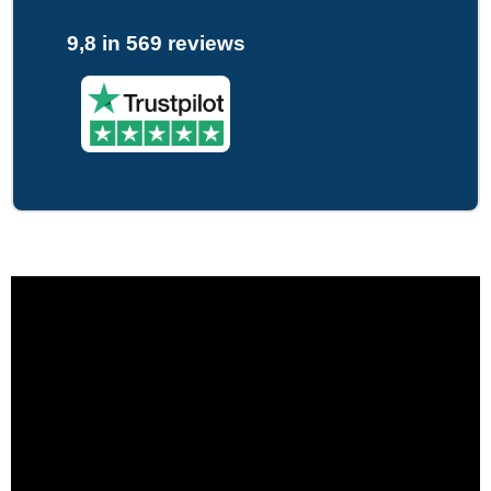
9,8 in 569 reviews