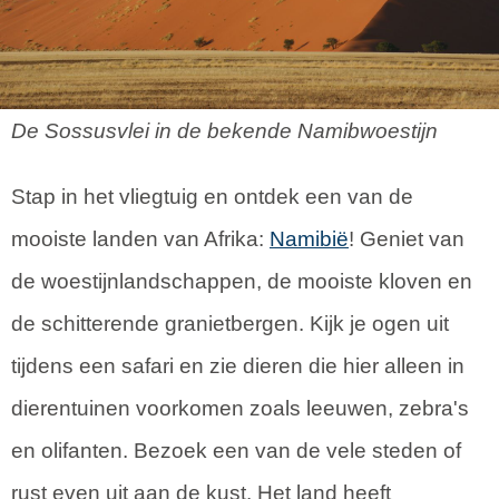
De Sossusvlei in de bekende Namibwoestijn
Stap in het vliegtuig en ontdek een van de
mooiste landen van Afrika:
Namibië
! Geniet van
de woestijnlandschappen, de mooiste kloven en
de schitterende granietbergen. Kijk je ogen uit
tijdens een safari en zie dieren die hier alleen in
dierentuinen voorkomen zoals leeuwen, zebra's
en olifanten. Bezoek een van de vele steden of
rust even uit aan de kust. Het land heeft