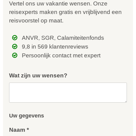
Vertel ons uw vakantie wensen. Onze
reisexperts maken gratis en vrijblijvend een
reisvoorstel op maat.
ANVR, SGR, Calamiteitenfonds
9,8 in 569 klantenreviews
Persoonlijk contact met expert
Wat zijn uw wensen?
Uw gegevens
Naam *