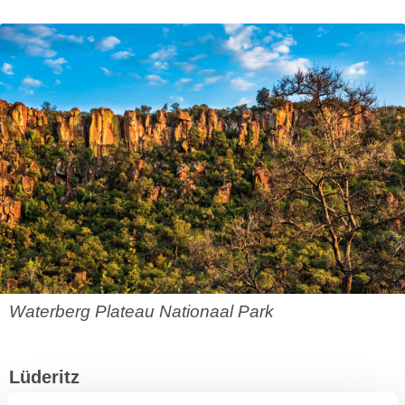
Waterberg Plateau Nationaal Park
Lüderitz