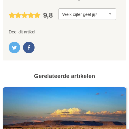
9,8
Deel dit artikel
Gerelateerde artikelen