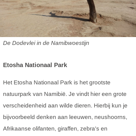
De Dodevlei in de Namibwoestijn
Etosha Nationaal Park
Het Etosha Nationaal Park is het grootste
natuurpark van Namibië. Je vindt hier een grote
verscheidenheid aan wilde dieren. Hierbij kun je
bijvoorbeeld denken aan leeuwen, neushoorns,
Afrikaanse olifanten, giraffen, zebra's en