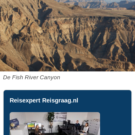
De Fish River Canyon
Reisexpert Reisgraag.nl