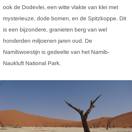
ook de Dodevlei, een witte vlakte van klei met
mysterieuze, dode bomen, en de Spitzkoppe. Dit
is een bijzondere, granieten berg van wel
honderden miljoenen jaren oud. De
Namibwoestijn is gedeelte van het Namib-
Naukluft National Park.