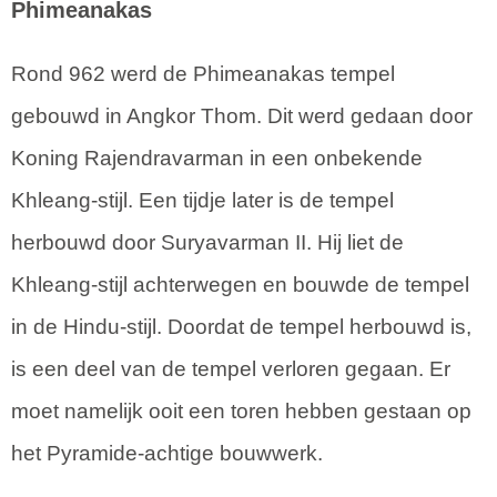
Phimeanakas
Rond 962 werd de Phimeanakas tempel
gebouwd in Angkor Thom. Dit werd gedaan door
Koning Rajendravarman in een onbekende
Khleang-stijl. Een tijdje later is de tempel
herbouwd door Suryavarman II. Hij liet de
Khleang-stijl achterwegen en bouwde de tempel
in de Hindu-stijl. Doordat de tempel herbouwd is,
is een deel van de tempel verloren gegaan. Er
moet namelijk ooit een toren hebben gestaan op
het Pyramide-achtige bouwwerk.