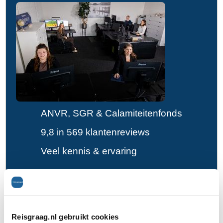
ANVR, SGR & Calamiteitenfonds
9,8 in 569 klantenreviews
Veel kennis & ervaring
Reisvoorstel aanvragen
Reisgraag.nl gebruikt cookies