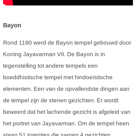
Bayon
Rond 1190 werd de Bayon tempel gebouwd door
Koning Jayavarman VII. De Bayon is in
tegenstelling tot andere tempels een
boeddhistische tempel met hindoeïstische
elementen. Een van de opvallendste dingen aan
de tempel zijn de stenen gezichten. Er wordt
beweerd dat het lachende gezicht is afgeleid van
het portret van Jayavarman. Om de tempel heen
staan 51 torentjes die samen 4 gezichten