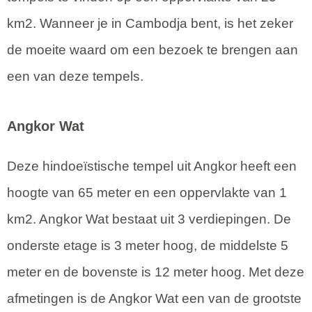
km2. Wanneer je in Cambodja bent, is het zeker
de moeite waard om een bezoek te brengen aan
een van deze tempels.
Angkor Wat
Deze hindoeïstische tempel uit Angkor heeft een
hoogte van 65 meter en een oppervlakte van 1
km2. Angkor Wat bestaat uit 3 verdiepingen. De
onderste etage is 3 meter hoog, de middelste 5
meter en de bovenste is 12 meter hoog. Met deze
afmetingen is de Angkor Wat een van de grootste