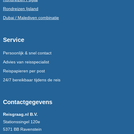
Rondreizen Ijsland
Dubai / Malediven combinatie
Service
Persoonlijk & snel contact
Advies van reisspecialist
Reispapieren per post
24/7 bereikbaar tijdens de reis
Contactgegevens
Reisgraag.nl B.V.
Stationssingel 120e
5371 BB Ravenstein