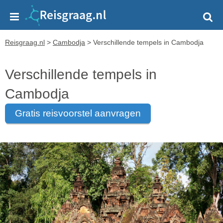
Reisgraag.nl
>
Cambodja
>
Verschillende tempels in Cambodja
Verschillende tempels in
Cambodja
gratis reisvoorstel aanvragen