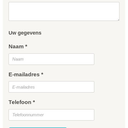
Uw gegevens
Naam *
E-mailadres *
Telefoon *