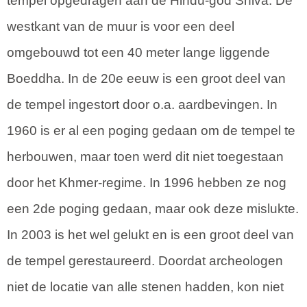
tempel opgedragen aan de Hindu-god Shiva. De
westkant van de muur is voor een deel
omgebouwd tot een 40 meter lange liggende
Boeddha. In de 20e eeuw is een groot deel van
de tempel ingestort door o.a. aardbevingen. In
1960 is er al een poging gedaan om de tempel te
herbouwen, maar toen werd dit niet toegestaan
door het Khmer-regime. In 1996 hebben ze nog
een 2de poging gedaan, maar ook deze mislukte.
In 2003 is het wel gelukt en is een groot deel van
de tempel gerestaureerd. Doordat archeologen
niet de locatie van alle stenen hadden, kon niet