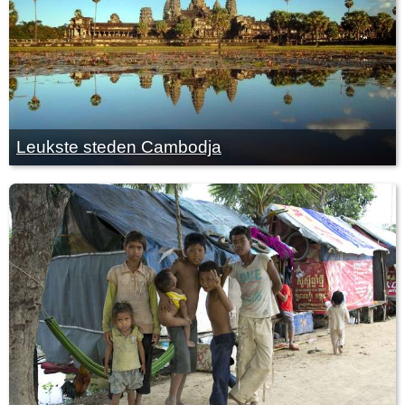
Leukste steden Cambodja