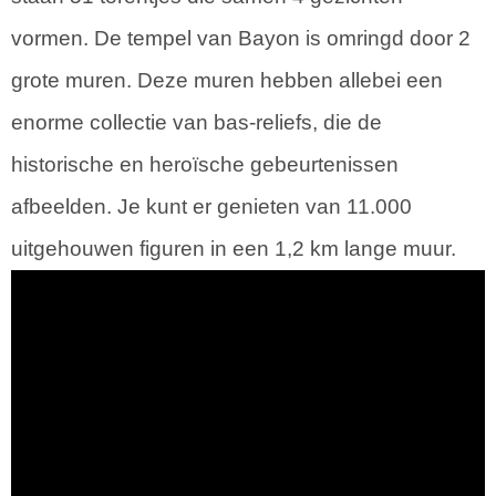
vormen. De tempel van Bayon is omringd door 2
grote muren. Deze muren hebben allebei een
enorme collectie van bas-reliefs, die de
historische en heroïsche gebeurtenissen
afbeelden. Je kunt er genieten van 11.000
uitgehouwen figuren in een 1,2 km lange muur.