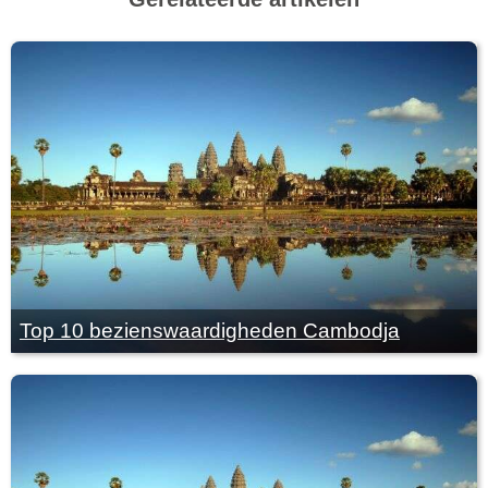
Top 10 bezienswaardigheden Cambodja