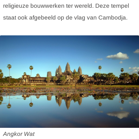
religieuze bouwwerken ter wereld. Deze tempel
staat ook afgebeeld op de vlag van Cambodja.
Angkor Wat