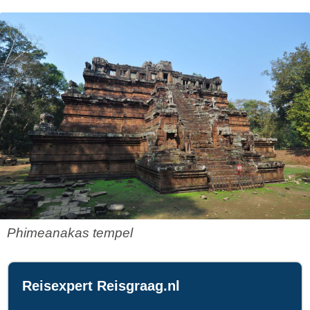
Phimeanakas tempel
Reisexpert Reisgraag.nl