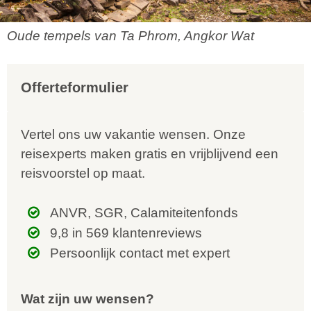
Oude tempels van Ta Phrom, Angkor Wat
Offerteformulier
Vertel ons uw vakantie wensen. Onze
reisexperts maken gratis en vrijblijvend een
reisvoorstel op maat.
ANVR, SGR, Calamiteitenfonds
9,8 in 569 klantenreviews
Persoonlijk contact met expert
Wat zijn uw wensen?