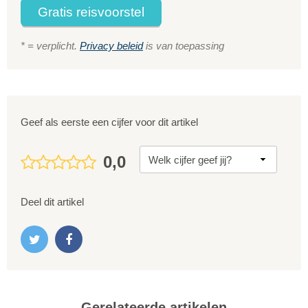
Gratis reisvoorstel
* = verplicht.
Privacy beleid
is van toepassing
Geef als eerste een cijfer voor dit artikel
0,0
Deel dit artikel
Gerelateerde artikelen