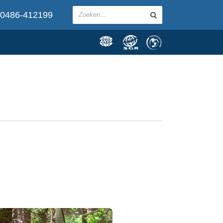
0486-412199