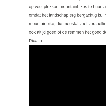
op veel plekken mountainbikes te huur zi
omdat het landschap erg bergachtig is. In
mountainbike, die meestal veel versnellin
ook altijd goed of de remmen het goed do
Rica in.