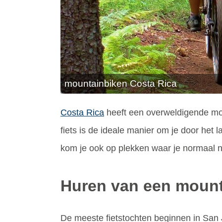
mountainbiken Costa Rica
Costa Rica
heeft een overweldigende mo
fiets is de ideale manier om je door het 
kom je ook op plekken waar je normaal 
Huren van een mount
De meeste fietstochten beginnen in San 