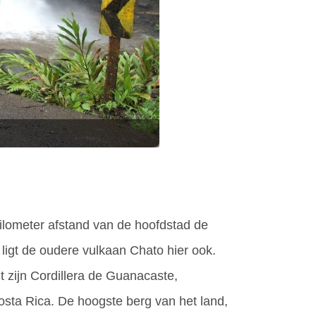
kilometer afstand van de hoofdstad de
ligt de oudere vulkaan Chato hier ook.
 zijn Cordillera de Guanacaste,
osta Rica. De hoogste berg van het land,