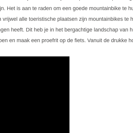
jn. Het is aan te raden om een goede mountainbike te hu
 vrijwel alle toeristische plaatsen zijn mountainbikes te
gen heeft. Dit heb je in het bergachtige landschap van h
en en maak een proefrit op de fiets. Vanuit de drukke ho