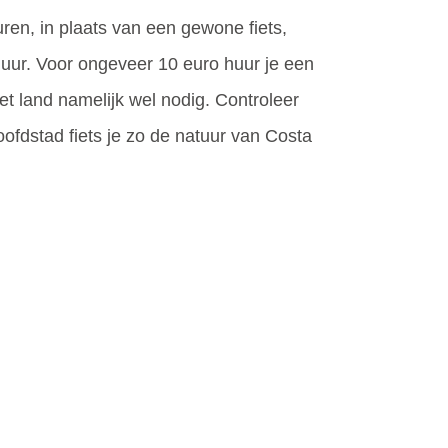
ren, in plaats van een gewone fiets,
 huur. Voor ongeveer 10 euro huur je een
et land namelijk wel nodig. Controleer
ofdstad fiets je zo de natuur van Costa