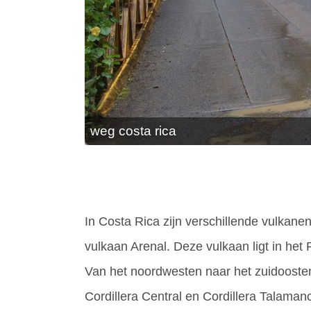
weg costa rica
In Costa Rica zijn verschillende vulkane
vulkaan Arenal. Deze vulkaan ligt in het
Van het noordwesten naar het zuidoosten 
Cordillera Central en Cordillera Talama