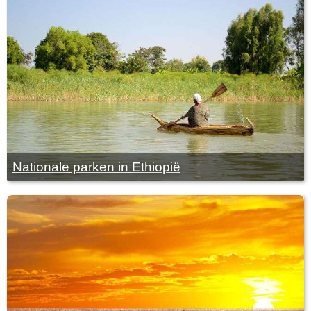
Nationale parken in Ethiopië