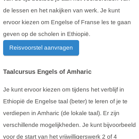
de lessen en het nakijken van werk. Je kunt
ervoor kiezen om Engelse of Franse les te gaan
geven op de scholen in Ethiopië.
Reisvoorstel aanvragen
Taalcursus Engels of Amharic
Je kunt ervoor kiezen om tijdens het verblijf in
Ethiopië de Engelse taal (beter) te leren of je te
verdiepen in Amharic (de lokale taal). Er zijn
verschillende mogelijkheden. Je kunt bijvoorbeeld
voor de start van het vrijwilligerswerk 2 of 4