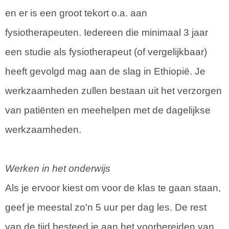
en er is een groot tekort o.a. aan
fysiotherapeuten. Iedereen die minimaal 3 jaar
een studie als fysiotherapeut (of vergelijkbaar)
heeft gevolgd mag aan de slag in Ethiopië. Je
werkzaamheden zullen bestaan uit het verzorgen
van patiënten en meehelpen met de dagelijkse
werkzaamheden.
Werken in het onderwijs
Als je ervoor kiest om voor de klas te gaan staan,
geef je meestal zo'n 5 uur per dag les. De rest
van de tijd besteed je aan het voorbereiden van