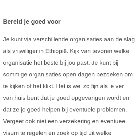
Bereid je goed voor
Je kunt via verschillende organisaties aan de slag
als vrijwilliger in Ethiopië. Kijk van tevoren welke
organisatie het beste bij jou past. Je kunt bij
sommige organisaties open dagen bezoeken om
te kijken of het klikt. Het is wel zo fijn als je ver
van huis bent dat je goed opgevangen wordt en
dat ze je goed helpen bij eventuele problemen.
Vergeet ook niet een verzekering en eventueel
visum te regelen en zoek op tijd uit welke