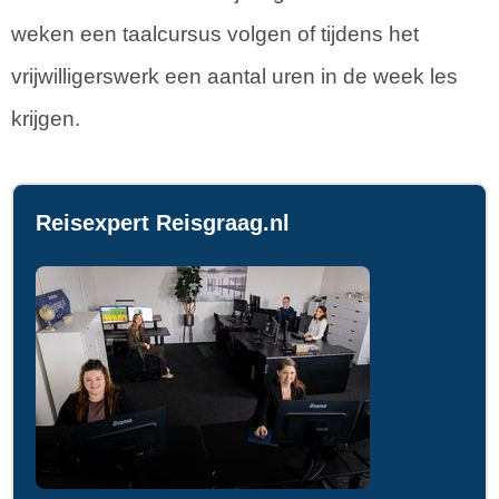
weken een taalcursus volgen of tijdens het
vrijwilligerswerk een aantal uren in de week les
krijgen.
Reisexpert Reisgraag.nl