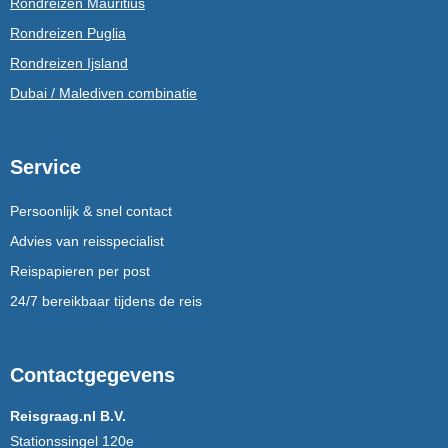
Rondreizen Mauritius
Rondreizen Puglia
Rondreizen Ijsland
Dubai / Malediven combinatie
Service
Persoonlijk & snel contact
Advies van reisspecialist
Reispapieren per post
24/7 bereikbaar tijdens de reis
Contactgegevens
Reisgraag.nl B.V.
Stationssingel 120e