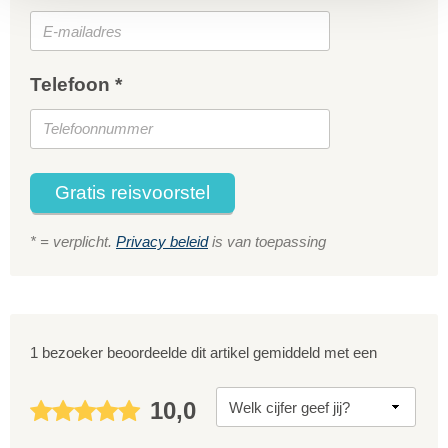
Telefoon *
Gratis reisvoorstel
* = verplicht.
Privacy beleid
is van toepassing
1 bezoeker beoordeelde dit artikel gemiddeld met een
10,0