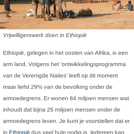
Vrijwilligerswerk doen in Ethiopië
Ethiopië, gelegen in het oosten van Afrika, is een
arm land. Volgens het 'ontwikkelingsprogramma
van de Verenigde Naties' leeft op dit moment
maar liefst 29% van de bevolking onder de
armoedegrens. Er wonen 84 miljoen mensen wat
inhoudt dat bijna 25 miljoen mensen onder de
armoedegrens leven. Je kunt je voorstellen dat er
in
Ethiopië
dus veel hulp nodig is. Iedereen kan