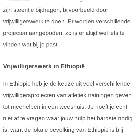
zijn steentje bijdragen, bijvoorbeeld door
vrijwilligerswerk te doen. Er worden verschillende
projecten aangeboden, zo is er altijd wel iets te
vinden wat bij je past.
Vrijwilligerswerk in Ethiopië
In Ethiopië heb je de keuze uit veel verschillende
vrijwilligersprojecten van atletiek trainingen geven
tot meehelpen in een weeshuis. Je hoeft je echt
niet af te vragen waar jouw hulp het hardste nodig
is, want de lokale bevolking van Ethiopië is blij