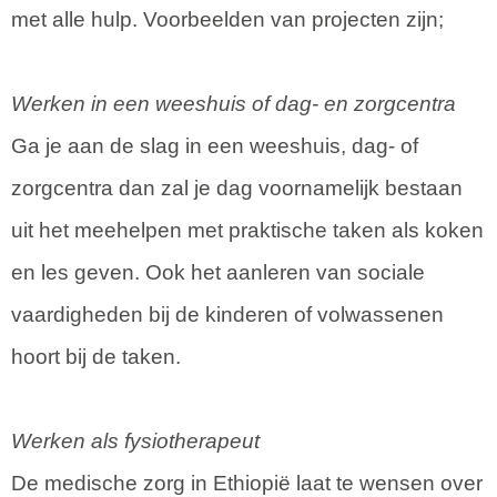
met alle hulp. Voorbeelden van projecten zijn;
Werken in een weeshuis of dag- en zorgcentra
Ga je aan de slag in een weeshuis, dag- of
zorgcentra dan zal je dag voornamelijk bestaan
uit het meehelpen met praktische taken als koken
en les geven. Ook het aanleren van sociale
vaardigheden bij de kinderen of volwassenen
hoort bij de taken.
Werken als fysiotherapeut
De medische zorg in Ethiopië laat te wensen over