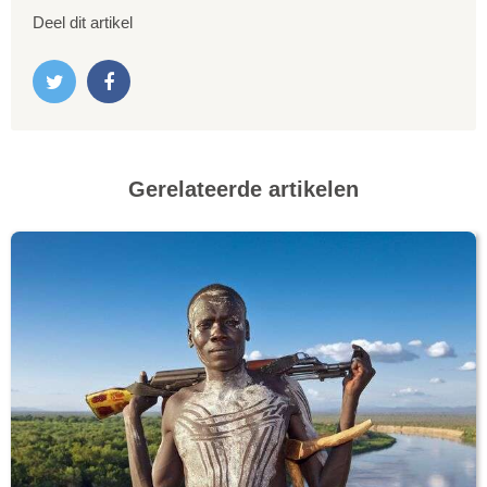
Deel dit artikel
Gerelateerde artikelen