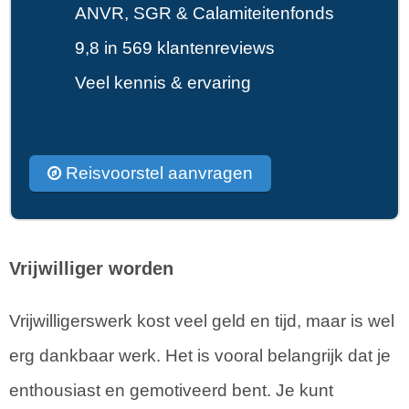
ANVR, SGR & Calamiteitenfonds
9,8 in 569 klantenreviews
Veel kennis & ervaring
Reisvoorstel aanvragen
Vrijwilliger worden
Vrijwilligerswerk kost veel geld en tijd, maar is wel
erg dankbaar werk. Het is vooral belangrijk dat je
enthousiast en gemotiveerd bent. Je kunt