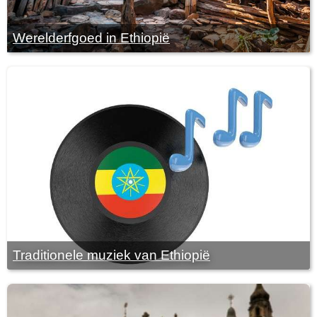
Werelderfgoed in Ethiopië
Traditionele muziek van Ethiopië