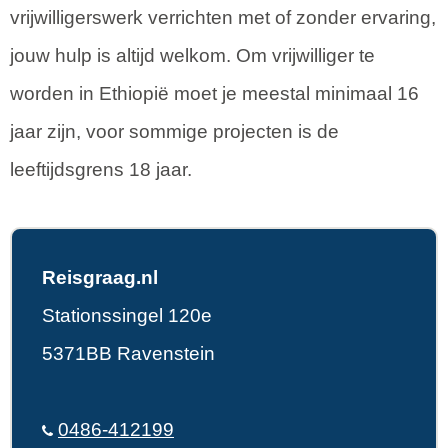
vrijwilligerswerk verrichten met of zonder ervaring,
jouw hulp is altijd welkom. Om vrijwilliger te
worden in Ethiopië moet je meestal minimaal 16
jaar zijn, voor sommige projecten is de
leeftijdsgrens 18 jaar.
Reisgraag.nl
Stationssingel 120e
5371BB Ravenstein
0486-412199