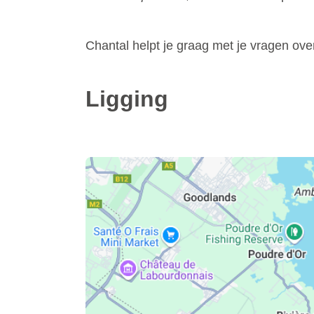
Chantal helpt je graag met je vragen ove
Ligging