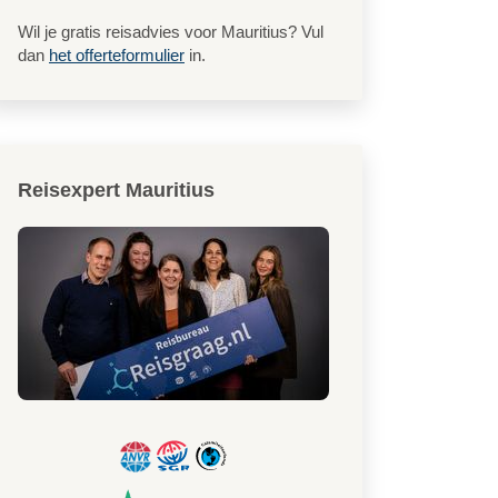
Wil je gratis reisadvies voor Mauritius? Vul
dan
het offerteformulier
in.
Reisexpert Mauritius