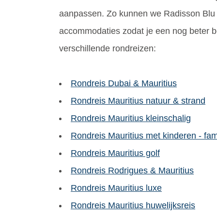
aanpassen. Zo kunnen we Radisson Blu 
accommodaties zodat je een nog beter be
verschillende rondreizen:
Rondreis Dubai & Mauritius
Rondreis Mauritius natuur & strand
Rondreis Mauritius kleinschalig
Rondreis Mauritius met kinderen - fami
Rondreis Mauritius golf
Rondreis Rodrigues & Mauritius
Rondreis Mauritius luxe
Rondreis Mauritius huwelijksreis