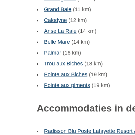
Grand Baie
(11 km)
Calodyne
(12 km)
Anse La Raie
(14 km)
Belle Mare
(14 km)
Palmar
(16 km)
Trou aux Biches
(18 km)
Pointe aux Biches
(19 km)
Pointe aux piments
(19 km)
Accommodaties in de
Radisson Blu Poste Lafayette Resort