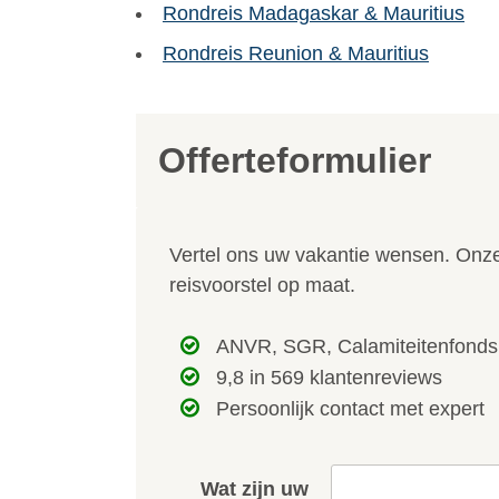
Rondreis Madagaskar & Mauritius
Rondreis Reunion & Mauritius
Offerteformulier
Vertel ons uw vakantie wensen. Onze 
reisvoorstel op maat.
ANVR, SGR, Calamiteitenfonds
9,8 in 569 klantenreviews
Persoonlijk contact met expert
Wat zijn uw