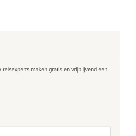
reisexperts maken gratis en vrijblijvend een