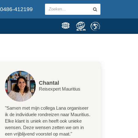
0486-412199
Chantal
Reisexpert Mauritius
"Samen met mijn collega Lana organiseer
ik de individuele rondreizen naar Mauritius.
Elke klant is uniek en heeft ook unieke
wensen. Deze wensen zetten we om in
een vrijblijvend voorstel op maat."