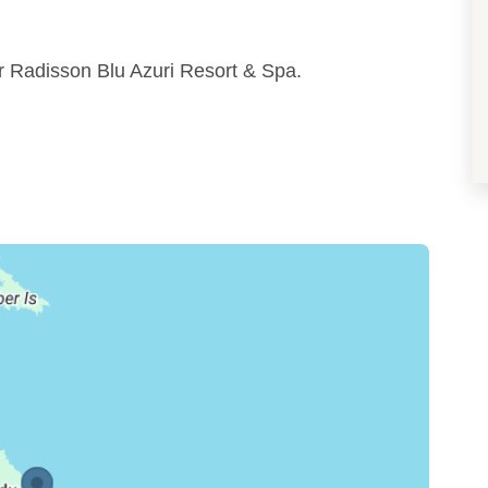
r Radisson Blu Azuri Resort & Spa.