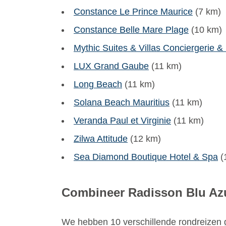
Constance Le Prince Maurice
(7 km)
Constance Belle Mare Plage
(10 km)
Mythic Suites & Villas Conciergerie &
LUX Grand Gaube
(11 km)
Long Beach
(11 km)
Solana Beach Mauritius
(11 km)
Veranda Paul et Virginie
(11 km)
Zilwa Attitude
(12 km)
Sea Diamond Boutique Hotel & Spa
(
Combineer Radisson Blu Azu
We hebben 10 verschillende rondreizen