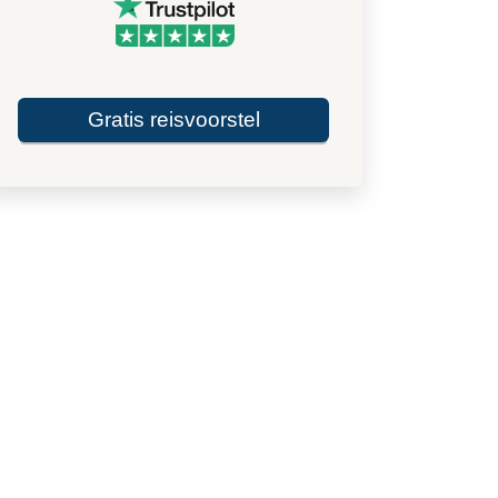
Gratis reisvoorstel