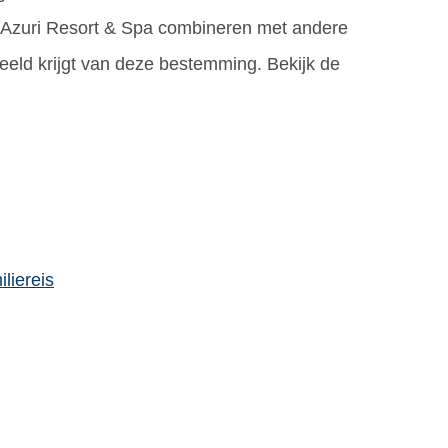
Azuri Resort & Spa combineren met andere
eld krijgt van deze bestemming. Bekijk de
liereis