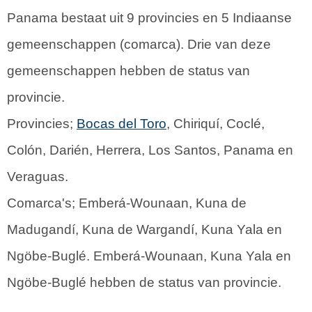
Panama bestaat uit 9 provincies en 5 Indiaanse
gemeenschappen (comarca). Drie van deze
gemeenschappen hebben de status van
provincie.
Provincies;
Bocas del Toro
, Chiriquí, Coclé,
Colón, Darién, Herrera, Los Santos, Panama en
Veraguas.
Comarca's; Emberá-Wounaan, Kuna de
Madugandí, Kuna de Wargandí, Kuna Yala en
Ngöbe-Buglé. Emberá-Wounaan, Kuna Yala en
Ngöbe-Buglé hebben de status van provincie.