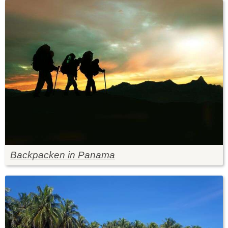
Backpacken in Panama