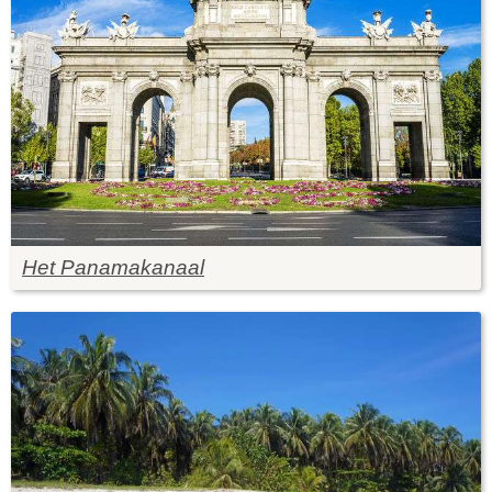
Het Panamakanaal