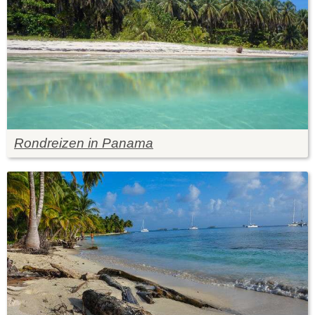
Rondreizen in Panama