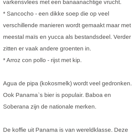
varkensvlees met een banaanachtige vrucht.
* Sancocho - een dikke soep die op veel
verschillende manieren wordt gemaakt maar met
meestal maïs en yucca als bestandsdeel. Verder
zitten er vaak andere groenten in.
* Arroz con pollo - rijst met kip.
Agua de pipa (kokosmelk) wordt veel gedronken.
Ook Panama`s bier is populair. Baboa en
Soberana zijn de nationale merken.
De koffie uit Panama is van wereldklasse. Deze