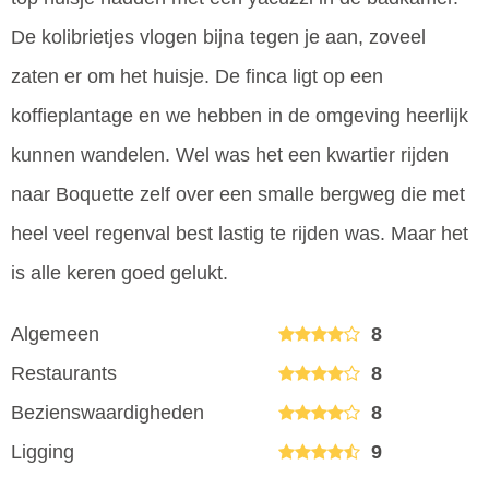
De kolibrietjes vlogen bijna tegen je aan, zoveel
zaten er om het huisje. De finca ligt op een
koffieplantage en we hebben in de omgeving heerlijk
kunnen wandelen. Wel was het een kwartier rijden
naar Boquette zelf over een smalle bergweg die met
heel veel regenval best lastig te rijden was. Maar het
is alle keren goed gelukt.
Algemeen
8
Restaurants
8
Bezienswaardigheden
8
Ligging
9