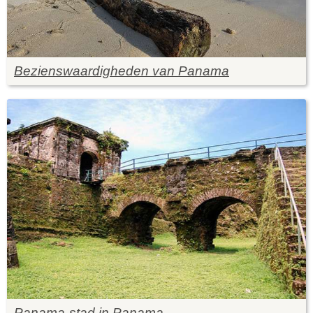
Bezienswaardigheden van Panama
Panama-stad in Panama