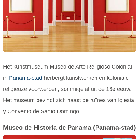
Het kunstmuseum Museo de Arte Religioso Colonial
in
Panama-stad
herbergt kunstwerken en koloniale
religieuze voorwerpen, sommige al uit de 16e eeuw.
Het museum bevindt zich naast de ruïnes van Iglesia
y Convento de Santo Domingo.
Museo de Historia de Panama
(Panama-stad)