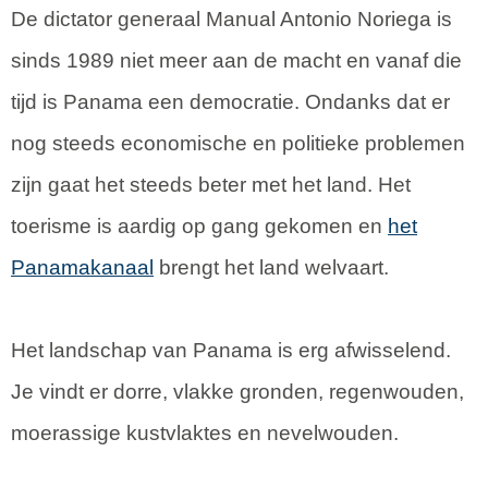
De dictator generaal Manual Antonio Noriega is
sinds 1989 niet meer aan de macht en vanaf die
tijd is Panama een democratie. Ondanks dat er
nog steeds economische en politieke problemen
zijn gaat het steeds beter met het land. Het
toerisme is aardig op gang gekomen en
het
Panamakanaal
brengt het land welvaart.
Het landschap van Panama is erg afwisselend.
Je vindt er dorre, vlakke gronden, regenwouden,
moerassige kustvlaktes en nevelwouden.