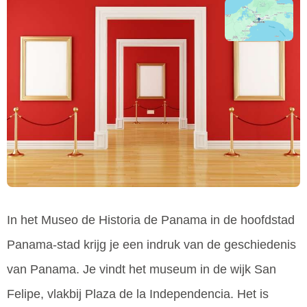
In het Museo de Historia de Panama in de hoofdstad
Panama-stad krijg je een indruk van de geschiedenis
van Panama. Je vindt het museum in de wijk San
Felipe, vlakbij Plaza de la Independencia. Het is