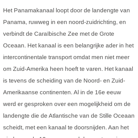
Het Panamakanaal loopt door de landengte van
Panama, ruwweg in een noord-zuidrichting, en
verbindt de Caraïbische Zee met de Grote
Oceaan. Het kanaal is een belangrijke ader in het
intercontinentale transport omdat men niet meer
om Zuid-Amerika heen hoeft te varen. Het kanaal
is tevens de scheiding van de Noord- en Zuid-
Amerikaanse continenten. Al in de 16e eeuw
werd er gesproken over een mogelijkheid om de
landengte die de Atlantische van de Stille Oceaan
scheidt, met een kanaal te doorsnijden. Aan het