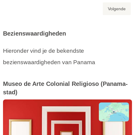
Volgende
Bezienswaardigheden
Hieronder vind je de bekendste
bezienswaardigheden van Panama
Museo de Arte Colonial Religioso
(Panama-
stad)