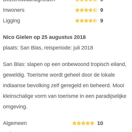
Inwoners
9
Ligging
9
Nico Gielen
op 25 augustus 2018
plaats: San Blas, reisperiode: juli 2018
San Blas: slapen op een onbewoond tropisch eiland,
geweldig. Toerisme wordt geheel door de lokale
indiaanse bevolking zelf geregeld en beheerd. Mooi
kleinschalige vorm van toerisme in een paradijselijke
omgeving.
Algemeen
10