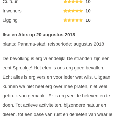
Cultuur
10
Inwoners
10
Ligging
10
Ilse en Alex
op 20 augustus 2018
plaats: Panama-stad, reisperiode: augustus 2018
De bevolking is erg vriendelijk! De stranden zijn een
echt Sprookje! Het eten is ons erg goed bevallen.
Echt alles is erg vers en voor ieder wat wils. Uitgaan
kunnen we niet heel erg over mee praten, niet veel
gebruik van gemaakt. Er is erg veel te beleven en te
doen. Tot actieve activiteiten, bijzondere natuur en
dieren, tot een oase van rust en genieten van waar je