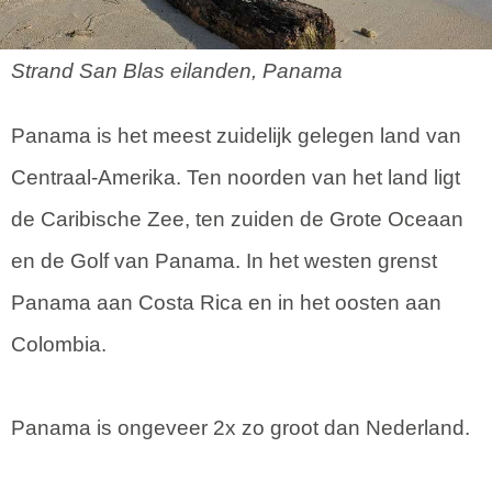
Strand San Blas eilanden, Panama
Panama is het meest zuidelijk gelegen land van
Centraal-Amerika. Ten noorden van het land ligt
de Caribische Zee, ten zuiden de Grote Oceaan
en de Golf van Panama. In het westen grenst
Panama aan Costa Rica en in het oosten aan
Colombia.
Panama is ongeveer 2x zo groot dan Nederland.