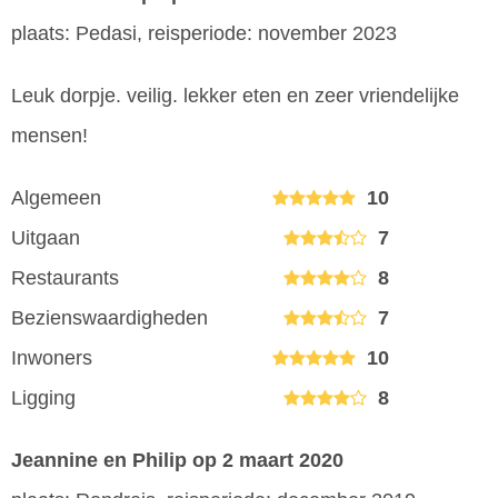
plaats: Pedasi, reisperiode: november 2023
Leuk dorpje. veilig. lekker eten en zeer vriendelijke
mensen!
Algemeen
10
Uitgaan
7
Restaurants
8
Bezienswaardigheden
7
Inwoners
10
Ligging
8
Jeannine en Philip
op 2 maart 2020