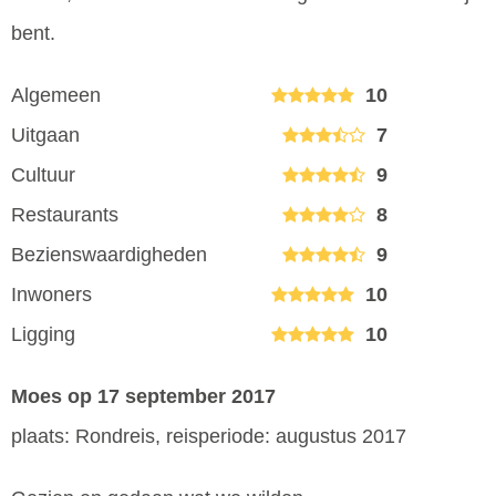
bent.
Algemeen
10
Uitgaan
7
Cultuur
9
Restaurants
8
Bezienswaardigheden
9
Inwoners
10
Ligging
10
Moes
op 17 september 2017
plaats: Rondreis, reisperiode: augustus 2017