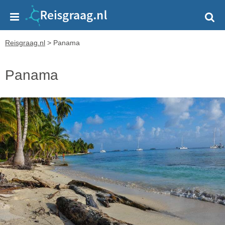
Reisgraag.nl
>
Panama
Panama