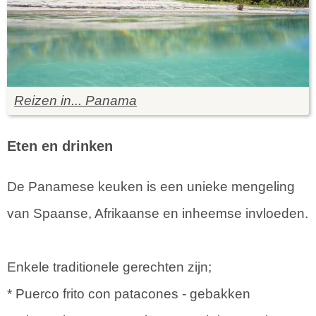
Reizen in... Panama
Eten en drinken
De Panamese keuken is een unieke mengeling
van Spaanse, Afrikaanse en inheemse invloeden.
Enkele traditionele gerechten zijn;
* Puerco frito con patacones - gebakken