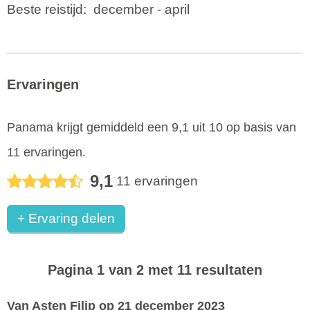
Beste reistijd:
december - april
Ervaringen
Panama
krijgt gemiddeld een
9,1
uit
10
op basis van
11
ervaringen.
9,1
11
ervaringen
+ Ervaring delen
Pagina 1 van 2 met 11 resultaten
Van Asten Filip
op 21 december 2023