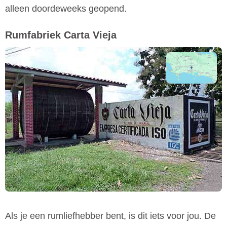
alleen doordeweeks geopend.
Rumfabriek Carta Vieja
Als je een rumliefhebber bent, is dit iets voor jou. De