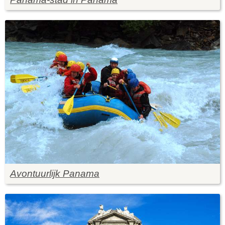
Avontuurlijk Panama