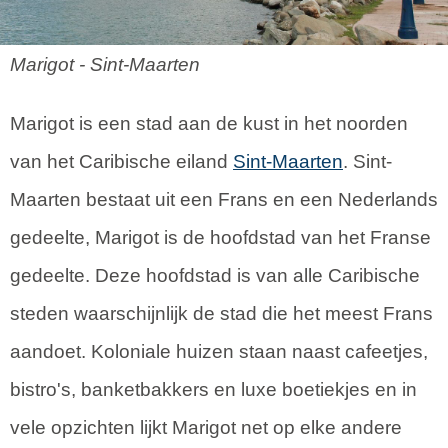
Marigot - Sint-Maarten
Marigot is een stad aan de kust in het noorden
van het Caribische eiland
Sint-Maarten
. Sint-
Maarten bestaat uit een Frans en een Nederlands
gedeelte, Marigot is de hoofdstad van het Franse
gedeelte. Deze hoofdstad is van alle Caribische
steden waarschijnlijk de stad die het meest Frans
aandoet. Koloniale huizen staan naast cafeetjes,
bistro's, banketbakkers en luxe boetiekjes en in
vele opzichten lijkt Marigot net op elke andere