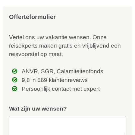
Offerteformulier
Vertel ons uw vakantie wensen. Onze
reisexperts maken gratis en vrijblijvend een
reisvoorstel op maat.
ANVR, SGR, Calamiteitenfonds
9,8 in 569 klantenreviews
Persoonlijk contact met expert
Wat zijn uw wensen?