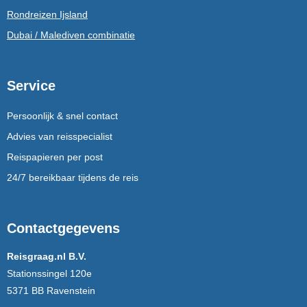
Rondreizen Ijsland
Dubai / Malediven combinatie
Service
Persoonlijk & snel contact
Advies van reisspecialist
Reispapieren per post
24/7 bereikbaar tijdens de reis
Contactgegevens
Reisgraag.nl B.V.
Stationssingel 120e
5371 BB Ravenstein