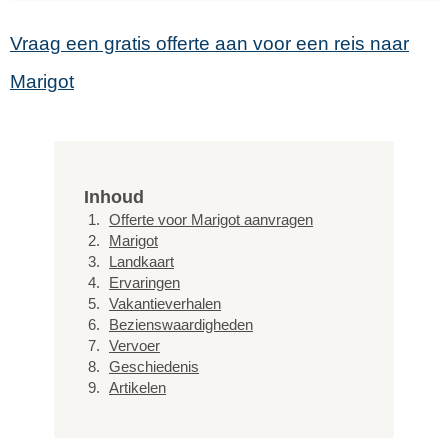
Vraag een gratis offerte aan voor een reis naar
Marigot
Inhoud
Offerte voor Marigot aanvragen
Marigot
Landkaart
Ervaringen
Vakantieverhalen
Bezienswaardigheden
Vervoer
Geschiedenis
Artikelen