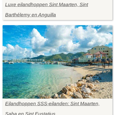
Luxe eilandhoppen Sint Maarten, Sint
Barthélemy en Anguilla
Eilandhoppen SSS-eilanden: Sint Maarten,
Saba en Sint Eustatius