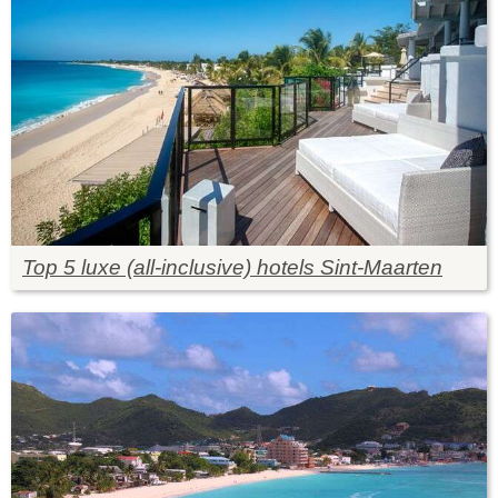
Top 5 luxe (all-inclusive) hotels Sint-Maarten