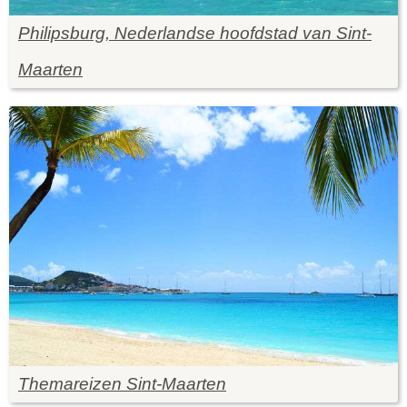
Philipsburg, Nederlandse hoofdstad van Sint-
Maarten
Themareizen Sint-Maarten