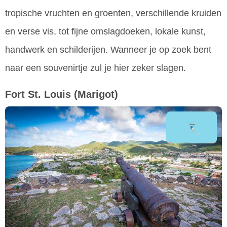
tropische vruchten en groenten, verschillende kruiden
en verse vis, tot fijne omslagdoeken, lokale kunst,
handwerk en schilderijen. Wanneer je op zoek bent
naar een souvenirtje zul je hier zeker slagen.
Fort St. Louis
(Marigot)