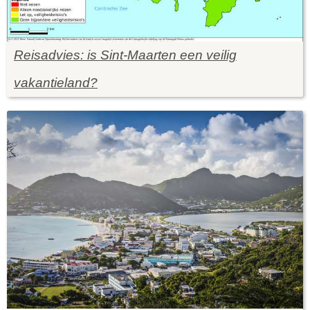
Reisadvies: is Sint-Maarten een veilig
vakantieland?