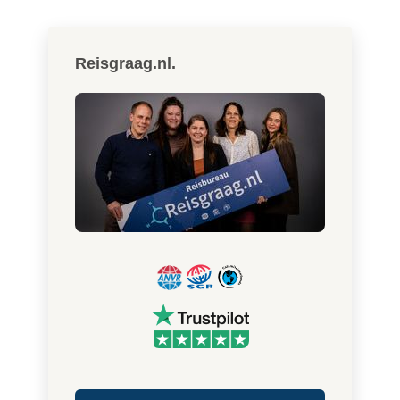
Reisgraag.nl.