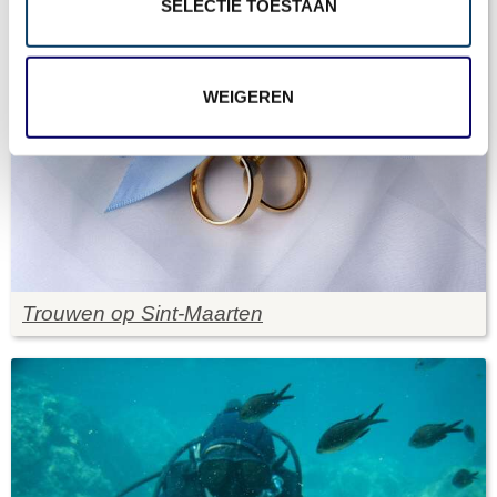
SELECTIE TOESTAAN
WEIGEREN
Trouwen op Sint-Maarten