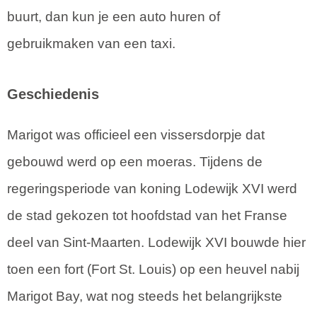
buurt, dan kun je een auto huren of
gebruikmaken van een taxi.
Geschiedenis
Marigot was officieel een vissersdorpje dat
gebouwd werd op een moeras. Tijdens de
regeringsperiode van koning Lodewijk XVI werd
de stad gekozen tot hoofdstad van het Franse
deel van Sint-Maarten. Lodewijk XVI bouwde hier
toen een fort (Fort St. Louis) op een heuvel nabij
Marigot Bay, wat nog steeds het belangrijkste