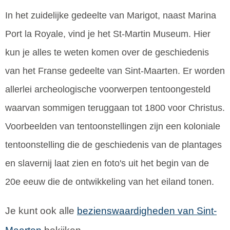
In het zuidelijke gedeelte van Marigot, naast Marina
Port la Royale, vind je het St-Martin Museum. Hier
kun je alles te weten komen over de geschiedenis
van het Franse gedeelte van Sint-Maarten. Er worden
allerlei archeologische voorwerpen tentoongesteld
waarvan sommigen teruggaan tot 1800 voor Christus.
Voorbeelden van tentoonstellingen zijn een koloniale
tentoonstelling die de geschiedenis van de plantages
en slavernij laat zien en foto's uit het begin van de
20e eeuw die de ontwikkeling van het eiland tonen.
Je kunt ook alle
bezienswaardigheden van Sint-