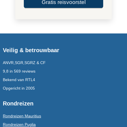
Gratis reisvoorstel
Veilig & betrouwbaar
ANVR,SGR,SGRZ & CF
9,8 in 569 reviews
Bekend van RTL4
Opgericht in 2005
Rondreizen
Rondreizen Mauritius
Rondreizen Puglia