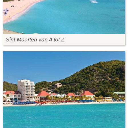
Sint-Maarten van A tot Z