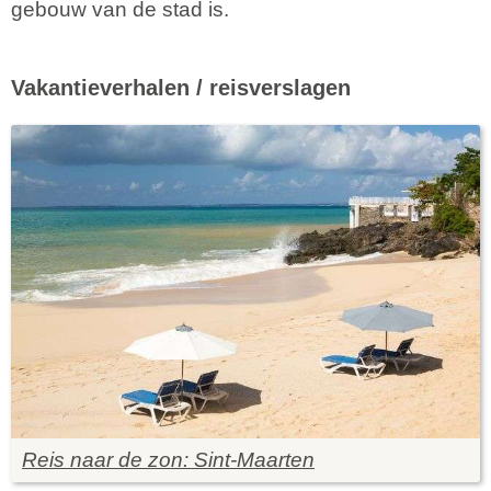
gebouw van de stad is.
Vakantieverhalen / reisverslagen
Reis naar de zon: Sint-Maarten