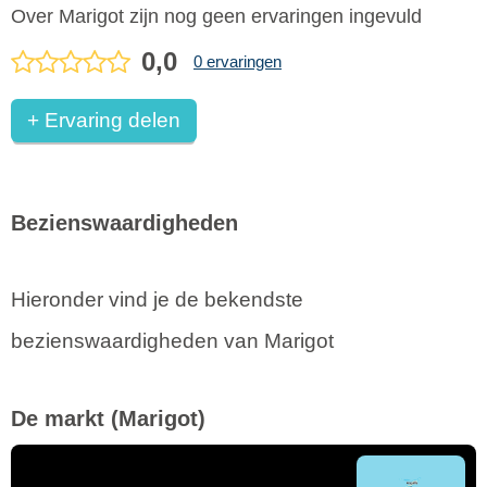
Over Marigot zijn nog geen ervaringen ingevuld
0,0
0 ervaringen
+ Ervaring delen
Bezienswaardigheden
Hieronder vind je de bekendste
bezienswaardigheden van Marigot
De markt
(Marigot)