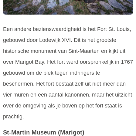
Een andere bezienswaardigheid is het Fort St. Louis,
gebouwd door Lodewijk XVI. Dit is het grootste
historische monument van Sint-Maarten en kijkt uit
over Marigot Bay. Het fort werd oorspronkelijk in 1767
gebouwd om de plek tegen indringers te
beschermen. Het fort bestaat zelf uit niet meer dan
vier muren en een aantal kanonnen, maar het uitzicht
over de omgeving als je boven op het fort staat is
prachtig.
St-Martin Museum
(Marigot)