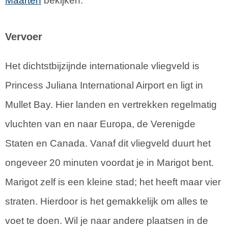
Maarten
bekijken.
Vervoer
Het dichtstbijzijnde internationale vliegveld is
Princess Juliana International Airport en ligt in
Mullet Bay. Hier landen en vertrekken regelmatig
vluchten van en naar Europa, de Verenigde
Staten en Canada. Vanaf dit vliegveld duurt het
ongeveer 20 minuten voordat je in Marigot bent.
Marigot zelf is een kleine stad; het heeft maar vier
straten. Hierdoor is het gemakkelijk om alles te
voet te doen. Wil je naar andere plaatsen in de