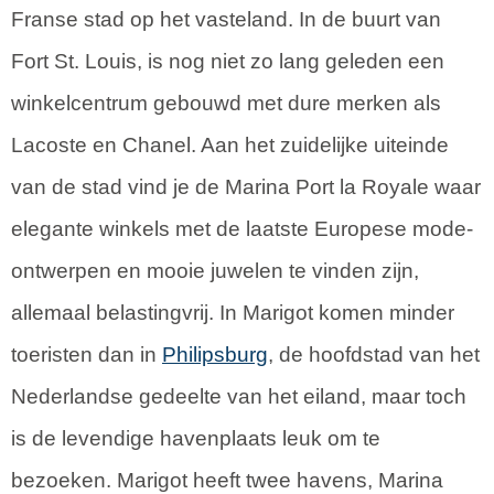
Franse stad op het vasteland. In de buurt van
Fort St. Louis, is nog niet zo lang geleden een
winkelcentrum gebouwd met dure merken als
Lacoste en Chanel. Aan het zuidelijke uiteinde
van de stad vind je de Marina Port la Royale waar
elegante winkels met de laatste Europese mode-
ontwerpen en mooie juwelen te vinden zijn,
allemaal belastingvrij. In Marigot komen minder
toeristen dan in
Philipsburg
, de hoofdstad van het
Nederlandse gedeelte van het eiland, maar toch
is de levendige havenplaats leuk om te
bezoeken. Marigot heeft twee havens, Marina