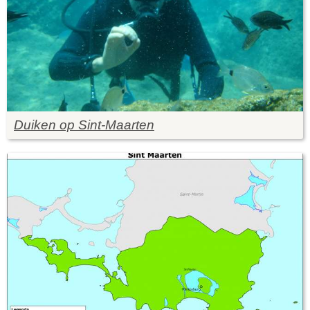
Duiken op Sint-Maarten