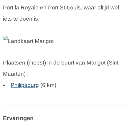
Port la Royale en Port St-Louis, waar altijd wel
iets te doen is.
Plaatsen (meest) in de buurt van Marigot (
Sint-
Maarten
) :
Philipsburg
(6 km)
Ervaringen