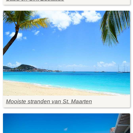
Mooiste stranden van St. Maarten