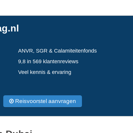
g.nl
ANVR, SGR & Calamiteitenfonds
9,8 in 569 klantenreviews
Veel kennis & ervaring
Reisvoorstel aanvragen