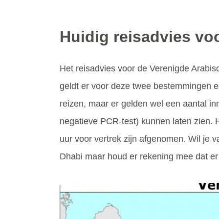
Huidig reisadvies vo
Het reisadvies voor de Verenigde Arabis
geldt er voor deze twee bestemmingen ee
reizen, maar er gelden wel een aantal in
negatieve PCR-test) kunnen laten zien. 
uur voor vertrek zijn afgenomen. Wil je 
Dhabi maar houd er rekening mee dat er