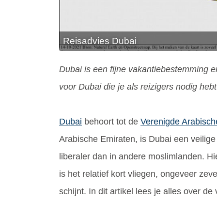
Reisadvies Dubai
Dubai is een fijne vakantiebestemming en 
voor Dubai die je als reizigers nodig hebt
Dubai
behoort tot de
Verenigde Arabisch
Arabische Emiraten, is Dubai een veilige 
liberaler dan in andere moslimlanden. Hi
is het relatief kort vliegen, ongeveer ze
schijnt. In dit artikel lees je alles over 