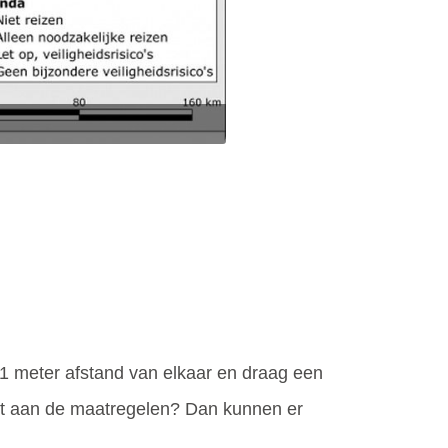
 1 meter afstand van elkaar en draag een
et aan de maatregelen? Dan kunnen er