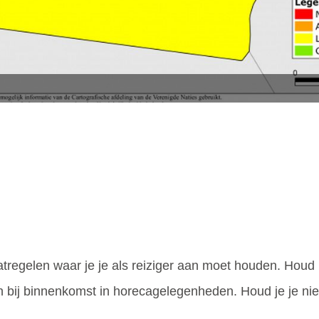
i
tregelen waar je je als reiziger aan moet houden. Houd
 bij binnenkomst in horecagelegenheden. Houd je je ni