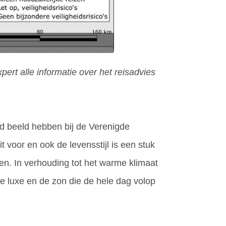
pert alle informatie over het reisadvies
d beeld hebben bij de Verenigde
 voor en ook de levensstijl is een stuk
en. In verhouding tot het warme klimaat
le luxe en de zon die de hele dag volop