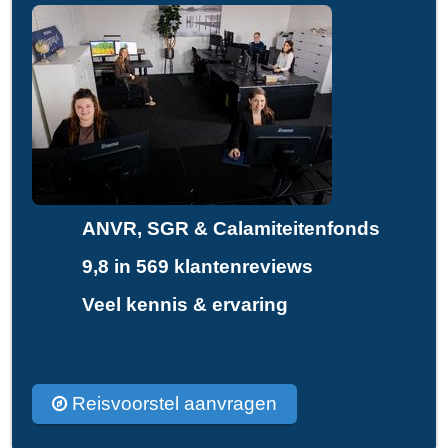
ANVR, SGR & Calamiteitenfonds
9,8 in 569 klantenreviews
Veel kennis & ervaring
Reisvoorstel aanvragen