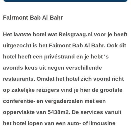
Fairmont Bab Al Bahr
Het laatste hotel wat Reisgraag.nl voor je heeft
uitgezocht is het Faimont Bab Al Bahr. Ook dit
hotel heeft een privéstrand en je hebt 's
avonds keus uit negen verschillende
restaurants. Omdat het hotel zich vooral richt
op zakelijke reizigers vind je hier de grootste
conferentie- en vergaderzalen met een
oppervlakte van 5438m2. De services vanuit
het hotel lopen van een auto- of limousine