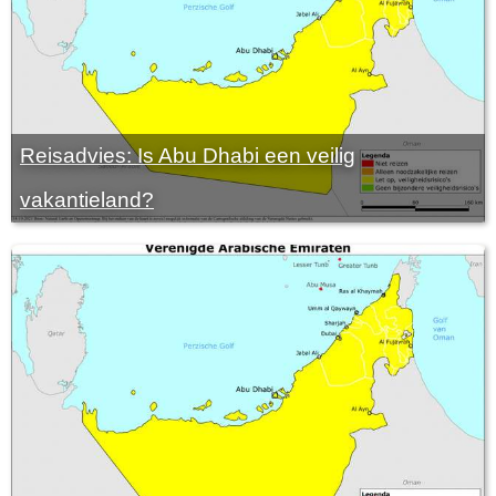
Reisadvies: Is Abu Dhabi een veilig
vakantieland?