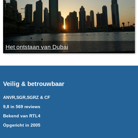
Het ontstaan van Dubai
Veilig & betrouwbaar
ANVR,SGR,SGRZ & CF
9,8 in 569 reviews
Bekend van RTL4
Opgericht in 2005