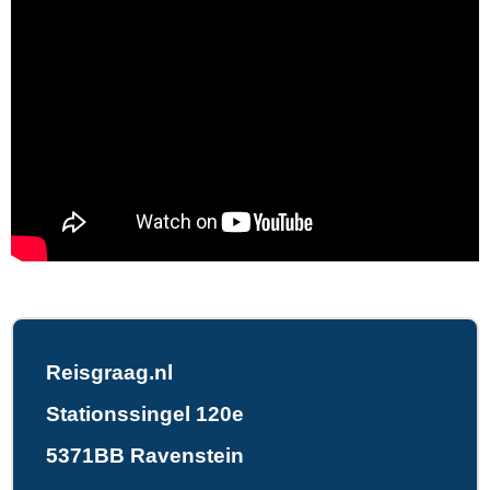
Reisgraag.nl
Stationssingel 120e
5371BB Ravenstein