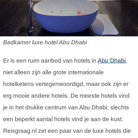
Badkamer luxe hotel Abu Dhabi
Er is een ruim aanbod van hotels in
Abu Dhabi
,
niet alleen zijn alle grote internationale
hotelketens vertegenwoordigd, maar ook zijn er
erg mooie andere hotels. De meeste hotels vind
je in het drukke centrum van Abu Dhabi, slechts
een beperkt aantal hotels vind je aan de kust.
Reisgraag.nl zet een paar van de luxe hotels die