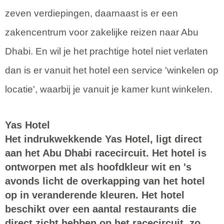
zeven verdiepingen, daarnaast is er een
zakencentrum voor zakelijke reizen naar Abu
Dhabi. En wil je het prachtige hotel niet verlaten
dan is er vanuit het hotel een service 'winkelen op
locatie', waarbij je vanuit je kamer kunt winkelen.
Yas Hotel
Het indrukwekkende Yas Hotel, ligt direct
aan het Abu Dhabi racecircuit. Het hotel is
ontworpen met als hoofdkleur wit en 's
avonds licht de overkapping van het hotel
op in veranderende kleuren. Het hotel
beschikt over een aantal restaurants die
direct zicht hebben op het racecircuit, zo