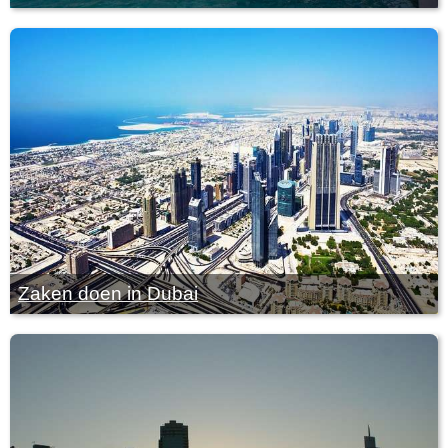
Zaken doen in Dubai