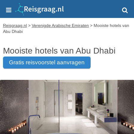
Reisgraag.nl
>
Verenigde Arabische Emiraten
>
Mooiste hotels van
Abu Dhabi
Mooiste hotels van Abu Dhabi
gratis reisvoorstel aanvragen