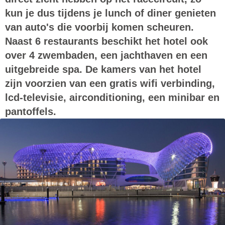
kun je dus tijdens je lunch of diner genieten
van auto's die voorbij komen scheuren.
Naast 6 restaurants beschikt het hotel ook
over 4 zwembaden, een jachthaven en een
uitgebreide spa. De kamers van het hotel
zijn voorzien van een gratis wifi verbinding,
lcd-televisie, airconditioning, een minibar en
pantoffels.