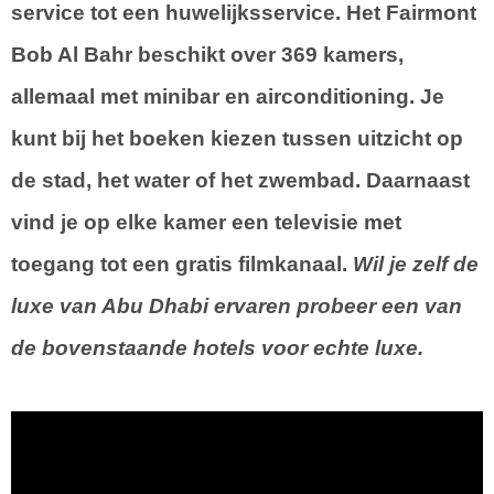
service tot een huwelijksservice. Het Fairmont
Bob Al Bahr beschikt over 369 kamers,
allemaal met minibar en airconditioning. Je
kunt bij het boeken kiezen tussen uitzicht op
de stad, het water of het zwembad. Daarnaast
vind je op elke kamer een televisie met
toegang tot een gratis filmkanaal.
Wil je zelf de
luxe van Abu Dhabi ervaren probeer een van
de bovenstaande hotels voor echte luxe.