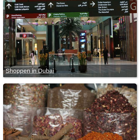
Shoppen in Dubai