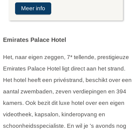
meer info
Emirates Palace Hotel
Het, naar eigen zeggen, 7* tellende, prestigieuze
Emirates Palace Hotel ligt direct aan het strand.
Het hotel heeft een privéstrand, beschikt over een
aantal zwembaden, zeven verdiepingen en 394
kamers. Ook bezit dit luxe hotel over een eigen
videotheek, kapsalon, kinderopvang en
schoonheidsspecialiste. En wil je 's avonds nog