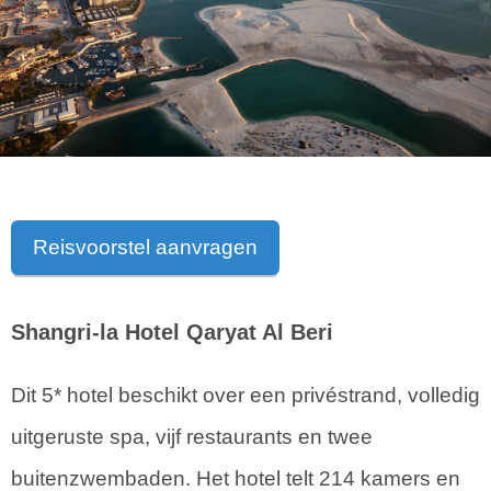
Reisvoorstel aanvragen
Shangri-la Hotel Qaryat Al Beri
Dit 5* hotel beschikt over een privéstrand, volledig
uitgeruste spa, vijf restaurants en twee
buitenzwembaden. Het hotel telt 214 kamers en