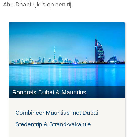
Abu Dhabi rijk is op een rij.
Rondreis Dubai & Mauritius
Combineer Mauritius met Dubai
Stedentrip & Strand-vakantie