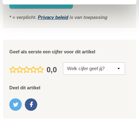
Gratis reisvoorstel
* = verplicht.
Privacy beleid
is van toepassing
Geef als eerste een cijfer voor dit artikel
0,0
Deel dit artikel