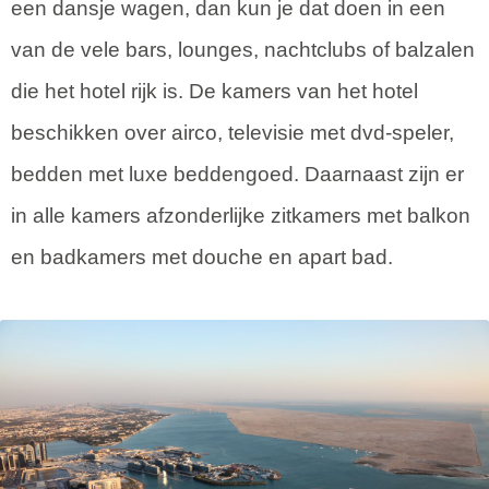
een dansje wagen, dan kun je dat doen in een
van de vele bars, lounges, nachtclubs of balzalen
die het hotel rijk is. De kamers van het hotel
beschikken over airco, televisie met dvd-speler,
bedden met luxe beddengoed. Daarnaast zijn er
in alle kamers afzonderlijke zitkamers met balkon
en badkamers met douche en apart bad.