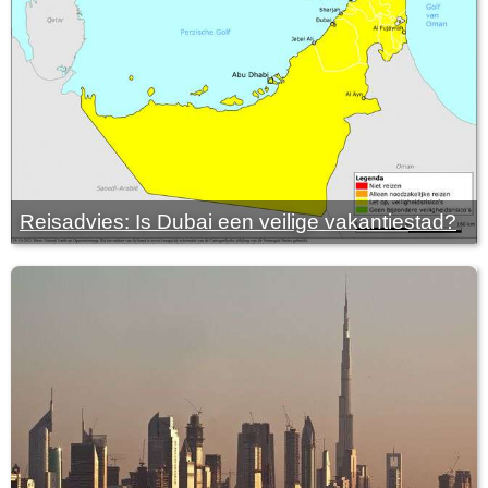
Reisadvies: Is Dubai een veilige vakantiestad?