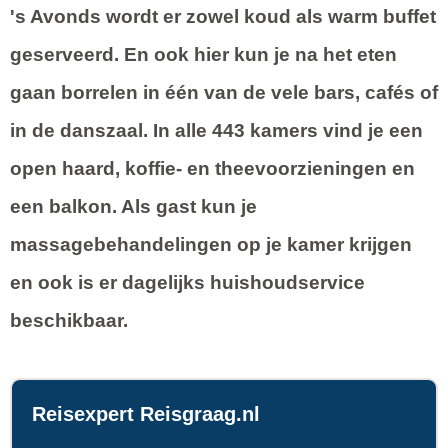
's Avonds wordt er zowel koud als warm buffet
geserveerd. En ook hier kun je na het eten
gaan borrelen in één van de vele bars, cafés of
in de danszaal. In alle 443 kamers vind je een
open haard, koffie- en theevoorzieningen en
een balkon. Als gast kun je
massagebehandelingen op je kamer krijgen
en ook is er dagelijks huishoudservice
beschikbaar.
Reisexpert Reisgraag.nl