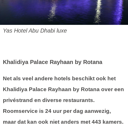
Yas Hotel Abu Dhabi luxe
Khalidiya Palace Rayhaan by Rotana
Net als veel andere hotels beschikt ook het
Khalidiya Palace Rayhaan by Rotana over een
privéstrand en diverse restaurants.
Roomservice is 24 uur per dag aanwezig,
maar dat kan ook niet anders met 443 kamers.