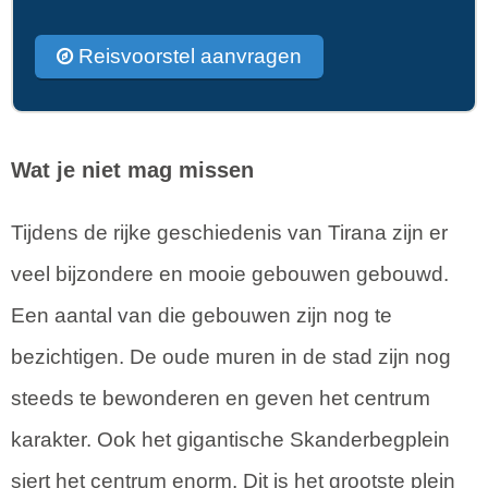
Reisvoorstel aanvragen
Wat je niet mag missen
Tijdens de rijke geschiedenis van Tirana zijn er
veel bijzondere en mooie gebouwen gebouwd.
Een aantal van die gebouwen zijn nog te
bezichtigen. De oude muren in de stad zijn nog
steeds te bewonderen en geven het centrum
karakter. Ook het gigantische Skanderbegplein
siert het centrum enorm. Dit is het grootste plein