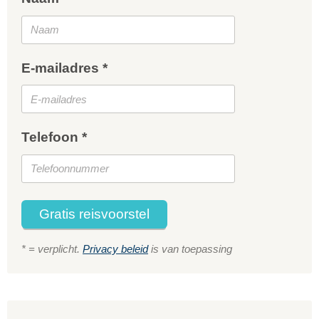
E-mailadres *
Telefoon *
Gratis reisvoorstel
* = verplicht.
Privacy beleid
is van toepassing