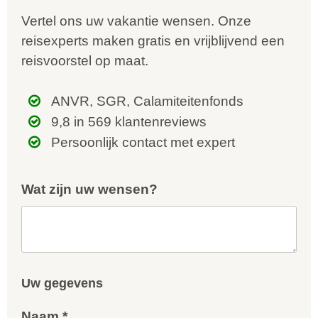
Vertel ons uw vakantie wensen. Onze
reisexperts maken gratis en vrijblijvend een
reisvoorstel op maat.
ANVR, SGR, Calamiteitenfonds
9,8 in 569 klantenreviews
Persoonlijk contact met expert
Wat zijn uw wensen?
Uw gegevens
Naam *