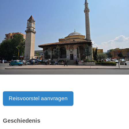
Reisvoorstel aanvragen
Geschiedenis