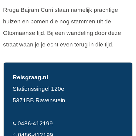
Rruga Bajram Curri staan namelijk prachtige
huizen en bomen die nog stammen uit de
Ottomaanse tijd. Bij een wandeling door deze
straat waan je je echt even terug in die tijd.
Reisgraag.nl
Stationssingel 120e
5371BB Ravenstein
0486-412199
0486-412199