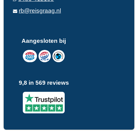
rb@reisgraag.nl
Aangesloten bij
9,8 in 569 reviews