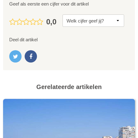
Geef als eerste een cijfer voor dit artikel
0,0
Deel dit artikel
Gerelateerde artikelen