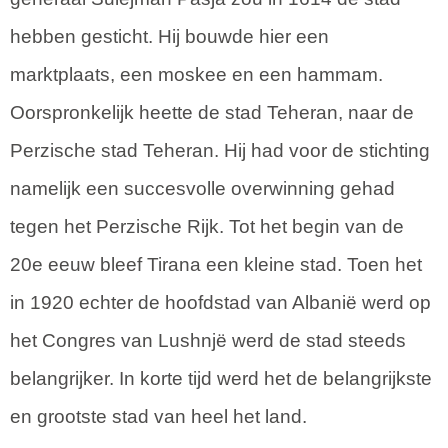
hebben gesticht. Hij bouwde hier een
marktplaats, een moskee en een hammam.
Oorspronkelijk heette de stad Teheran, naar de
Perzische stad Teheran. Hij had voor de stichting
namelijk een succesvolle overwinning gehad
tegen het Perzische Rijk. Tot het begin van de
20e eeuw bleef Tirana een kleine stad. Toen het
in 1920 echter de hoofdstad van Albanië werd op
het Congres van Lushnjë werd de stad steeds
belangrijker. In korte tijd werd het de belangrijkste
en grootste stad van heel het land.