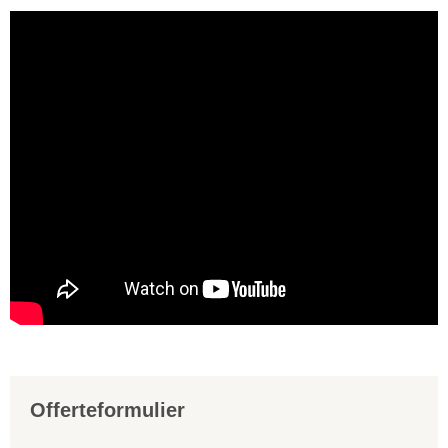
Offerteformulier