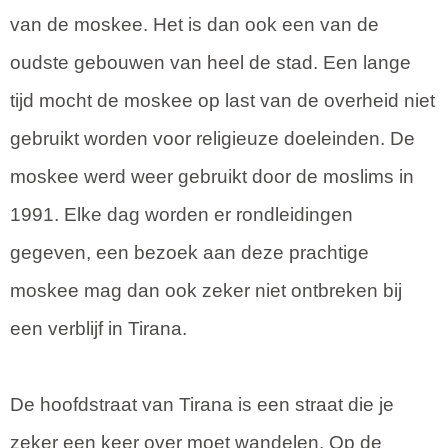
van de moskee. Het is dan ook een van de
oudste gebouwen van heel de stad. Een lange
tijd mocht de moskee op last van de overheid niet
gebruikt worden voor religieuze doeleinden. De
moskee werd weer gebruikt door de moslims in
1991. Elke dag worden er rondleidingen
gegeven, een bezoek aan deze prachtige
moskee mag dan ook zeker niet ontbreken bij
een verblijf in Tirana.
De hoofdstraat van Tirana is een straat die je
zeker een keer over moet wandelen. Op de