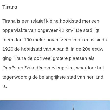
Tirana
Tirana is een relatief kleine hoofdstad met een
oppervlakte van ongeveer 42 km². De stad ligt
meer dan 100 meter boven zeeniveau en is sinds
1920 de hoofdstad van Albanië. In de 20e eeuw
ging Tirana de ooit veel grotere plaatsen als
Durrës en Shkodër overvleugelen, waardoor het
tegenwoordig de belangrijkste stad van het land
is.