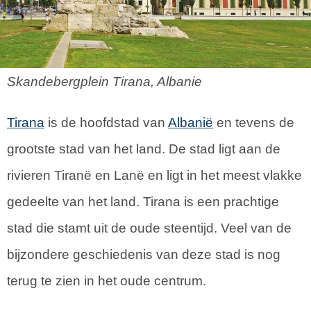
Skandebergplein Tirana, Albanie
Tirana
is de hoofdstad van
Albanië
en tevens de
grootste stad van het land. De stad ligt aan de
rivieren Tiranë en Lanë en ligt in het meest vlakke
gedeelte van het land. Tirana is een prachtige
stad die stamt uit de oude steentijd. Veel van de
bijzondere geschiedenis van deze stad is nog
terug te zien in het oude centrum.