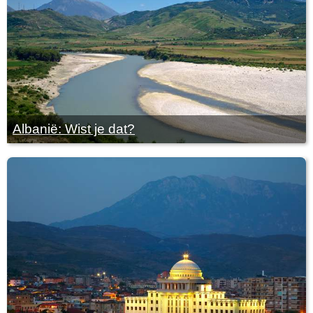
Albanië: Wist je dat?