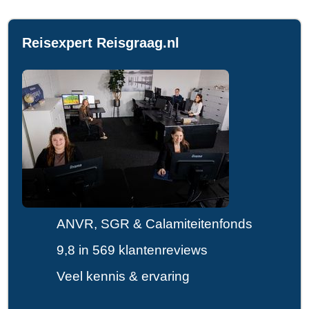
Reisexpert Reisgraag.nl
ANVR, SGR & Calamiteitenfonds
9,8 in 569 klantenreviews
Veel kennis & ervaring