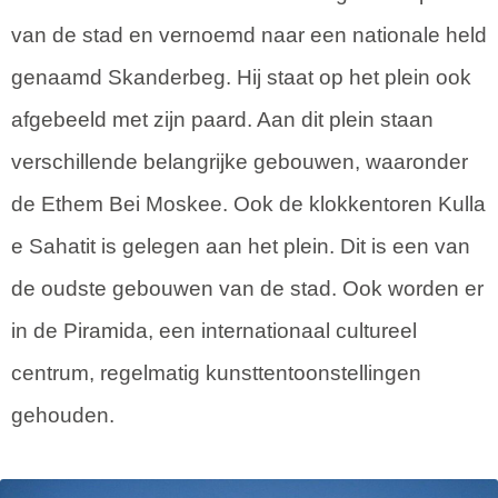
van de stad en vernoemd naar een nationale held
genaamd Skanderbeg. Hij staat op het plein ook
afgebeeld met zijn paard. Aan dit plein staan
verschillende belangrijke gebouwen, waaronder
de Ethem Bei Moskee. Ook de klokkentoren Kulla
e Sahatit is gelegen aan het plein. Dit is een van
de oudste gebouwen van de stad. Ook worden er
in de Piramida, een internationaal cultureel
centrum, regelmatig kunsttentoonstellingen
gehouden.