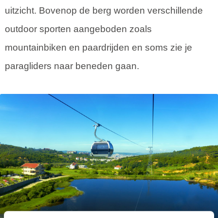
uitzicht. Bovenop de berg worden verschillende
outdoor sporten aangeboden zoals
mountainbiken en paardrijden en soms zie je
paragliders naar beneden gaan.