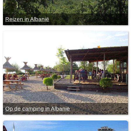
Reizen in Albanië
Op de camping in Albanië