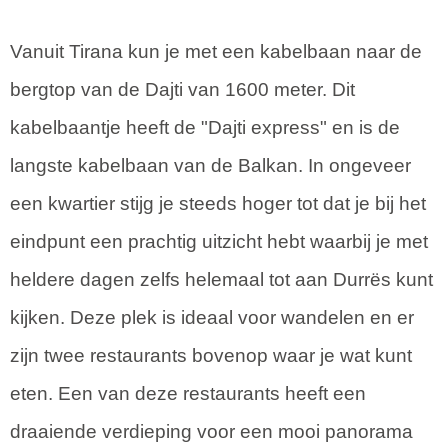
Vanuit Tirana kun je met een kabelbaan naar de
bergtop van de Dajti van 1600 meter. Dit
kabelbaantje heeft de "Dajti express" en is de
langste kabelbaan van de Balkan. In ongeveer
een kwartier stijg je steeds hoger tot dat je bij het
eindpunt een prachtig uitzicht hebt waarbij je met
heldere dagen zelfs helemaal tot aan Durrës kunt
kijken. Deze plek is ideaal voor wandelen en er
zijn twee restaurants bovenop waar je wat kunt
eten. Een van deze restaurants heeft een
draaiende verdieping voor een mooi panorama