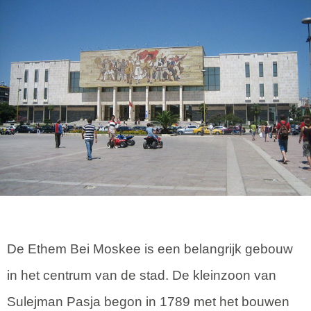
De Ethem Bei Moskee is een belangrijk gebouw
in het centrum van de stad. De kleinzoon van
Sulejman Pasja begon in 1789 met het bouwen