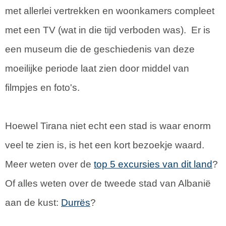
met allerlei vertrekken en woonkamers compleet
met een TV (wat in die tijd verboden was). Er is
een museum die de geschiedenis van deze
moeilijke periode laat zien door middel van
filmpjes en foto's.
Hoewel Tirana niet echt een stad is waar enorm
veel te zien is, is het een kort bezoekje waard.
Meer weten over de
top 5 excursies van dit land
?
Of alles weten over de tweede stad van Albanië
aan de kust:
Durrës
?