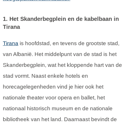
1. Het Skanderbegplein en de kabelbaan in
Tirana
Tirana
is hoofdstad, en tevens de grootste stad,
van Albanië. Het middelpunt van de stad is het
Skanderbegplein, wat het kloppende hart van de
stad vormt. Naast enkele hotels en
horecagelegenheden vind je hier ook het
nationale theater voor opera en ballet, het
nationaal historisch museum en de nationale
bibliotheek van het land. Daarnaast bevindt de