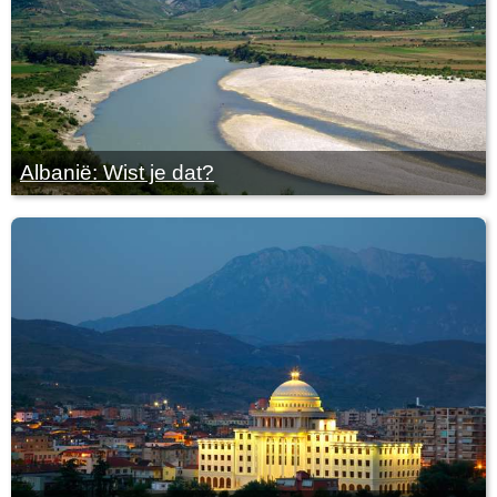
Albanië: Wist je dat?