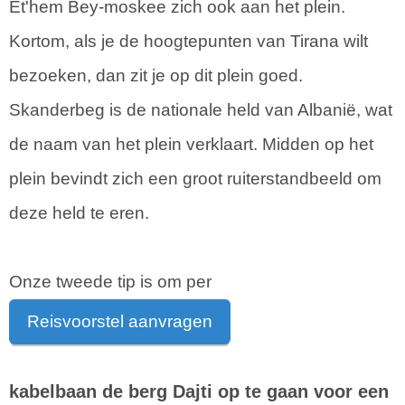
Et'hem Bey-moskee zich ook aan het plein.
Kortom, als je de hoogtepunten van Tirana wilt
bezoeken, dan zit je op dit plein goed.
Skanderbeg is de nationale held van Albanië, wat
de naam van het plein verklaart. Midden op het
plein bevindt zich een groot ruiterstandbeeld om
deze held te eren.
Onze tweede tip is om per
Reisvoorstel aanvragen
kabelbaan de berg Dajti op te gaan voor een