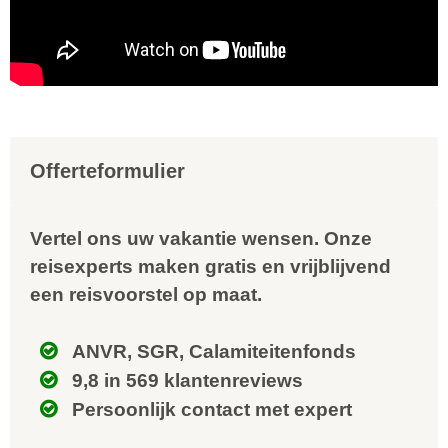
Offerteformulier
Vertel ons uw vakantie wensen. Onze
reisexperts maken gratis en vrijblijvend
een reisvoorstel op maat.
ANVR, SGR, Calamiteitenfonds
9,8 in 569 klantenreviews
Persoonlijk contact met expert