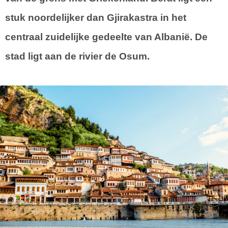
stuk noordelijker dan Gjirakastra in het
centraal zuidelijke gedeelte van Albanië. De
stad ligt aan de rivier de Osum.