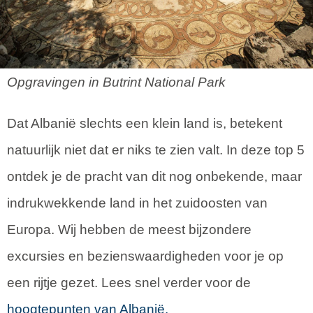
Opgravingen in Butrint National Park
Dat Albanië slechts een klein land is, betekent
natuurlijk niet dat er niks te zien valt. In deze top 5
ontdek je de pracht van dit nog onbekende, maar
indrukwekkende land in het zuidoosten van
Europa. Wij hebben de meest bijzondere
excursies en bezienswaardigheden voor je op
een rijtje gezet. Lees snel verder voor de
hoogtepunten van Albanië.