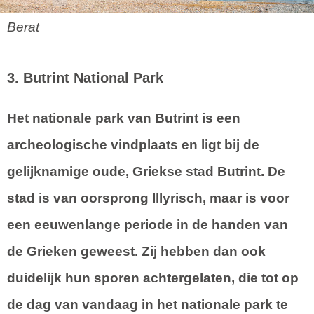
Berat
3. Butrint National Park
Het nationale park van Butrint is een
archeologische vindplaats en ligt bij de
gelijknamige oude, Griekse stad Butrint. De
stad is van oorsprong Illyrisch, maar is voor
een eeuwenlange periode in de handen van
de Grieken geweest. Zij hebben dan ook
duidelijk hun sporen achtergelaten, die tot op
de dag van vandaag in het nationale park te