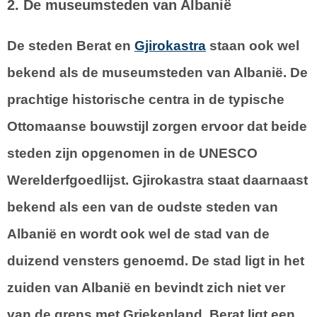
2. De museumsteden van Albanië
De steden Berat en
Gjirokastra
staan ook wel
bekend als de museumsteden van Albanië. De
prachtige historische centra in de typische
Ottomaanse bouwstijl zorgen ervoor dat beide
steden zijn opgenomen in de UNESCO
Werelderfgoedlijst. Gjirokastra staat daarnaast
bekend als een van de oudste steden van
Albanië en wordt ook wel de stad van de
duizend vensters genoemd. De stad ligt in het
zuiden van Albanië en bevindt zich niet ver
van de grens met Griekenland. Berat ligt een