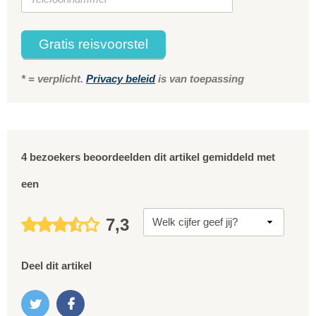
Gratis reisvoorstel
* = verplicht.
Privacy beleid
is van toepassing
4 bezoekers beoordeelden dit artikel gemiddeld met
een
7,3
Deel dit artikel