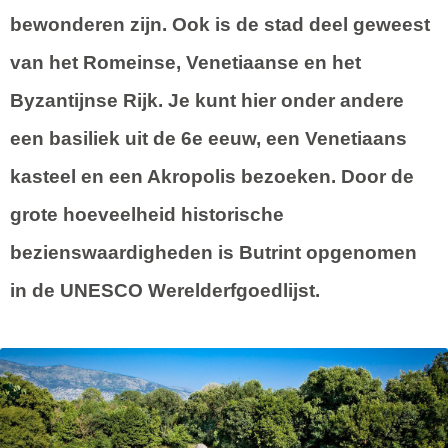
bewonderen zijn. Ook is de stad deel geweest
van het Romeinse, Venetiaanse en het
Byzantijnse Rijk. Je kunt hier onder andere
een basiliek uit de 6e eeuw, een Venetiaans
kasteel en een Akropolis bezoeken. Door de
grote hoeveelheid historische
bezienswaardigheden is Butrint opgenomen
in de UNESCO Werelderfgoedlijst.