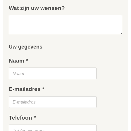
Wat zijn uw wensen?
Uw gegevens
Naam *
E-mailadres *
Telefoon *