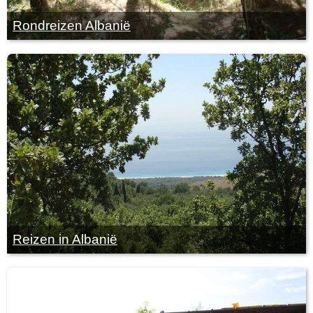
Rondreizen Albanië
Reizen in Albanië