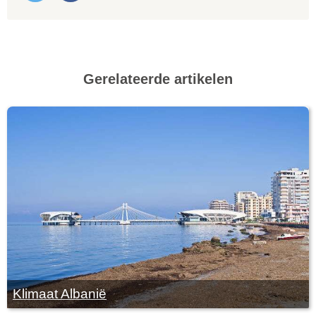
Gerelateerde artikelen
Klimaat Albanië