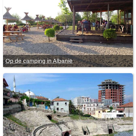
Op de camping in Albanië