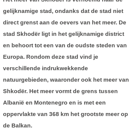
gelijknamige stad, ondanks dat de stad niet
direct grenst aan de oevers van het meer. De
stad Skhodër ligt in het gelijknamige district
en behoort tot een van de oudste steden van
Europa. Rondom deze stad vind je
verschillende indrukwekkende
natuurgebieden, waaronder ook het meer van
Shkodër. Het meer vormt de grens tussen
Albanië en Montenegro en is met een
oppervlakte van 368 km het grootste meer op
de Balkan.