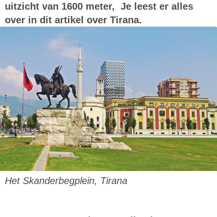
uitzicht van 1600 meter,
Je leest er alles
over in dit artikel over Tirana.
Het Skanderbegplein, Tirana