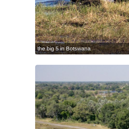
the big 5 in Botswana