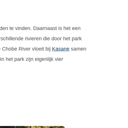
eden te vinden. Daarnaast is het een
chillende rivieren die door het park
e Chobe River vloeit bij
Kasane
samen
 het park zijn eigenlijk vier