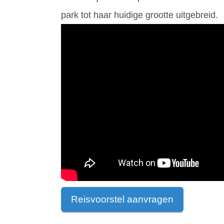
park tot haar huidige grootte uitgebreid.
Reisvoorstel aanvragen