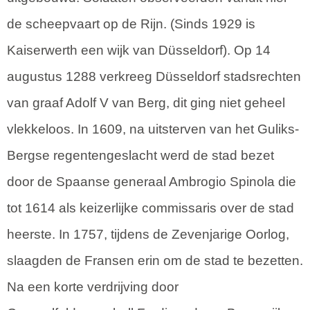
de scheepvaart op de Rijn. (Sinds 1929 is
Kaiserwerth een wijk van Düsseldorf). Op 14
augustus 1288 verkreeg Düsseldorf stadsrechten
van graaf Adolf V van Berg, dit ging niet geheel
vlekkeloos. In 1609, na uitsterven van het Guliks-
Bergse regentengeslacht werd de stad bezet
door de Spaanse generaal Ambrogio Spinola die
tot 1614 als keizerlijke commissaris over de stad
heerste. In 1757, tijdens de Zevenjarige Oorlog,
slaagden de Fransen erin om de stad te bezetten.
Na een korte verdrijving door