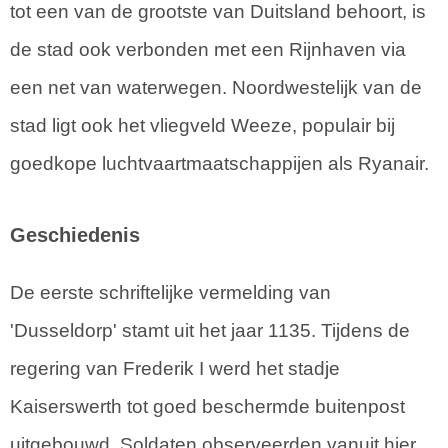
tot een van de grootste van Duitsland behoort, is
de stad ook verbonden met een Rijnhaven via
een net van waterwegen. Noordwestelijk van de
stad ligt ook het vliegveld Weeze, populair bij
goedkope luchtvaartmaatschappijen als Ryanair.
Geschiedenis
De eerste schriftelijke vermelding van
'Dusseldorp' stamt uit het jaar 1135. Tijdens de
regering van Frederik I werd het stadje
Kaiserswerth tot goed beschermde buitenpost
uitgebouwd. Soldaten observeerden vanuit hier