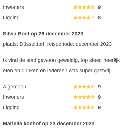
Inwoners
9
Ligging
8
Silvia Boef
op 26 december 2023
plaats: Düsseldorf, reisperiode: december 2023
Ik vind de stad gewoon geweldig, top sfeer, heerlijk
eten en drinken en iedereen was super gastvrij!
Algemeen
9
Inwoners
9
Ligging
9
Marielle koehof
op 23 december 2023