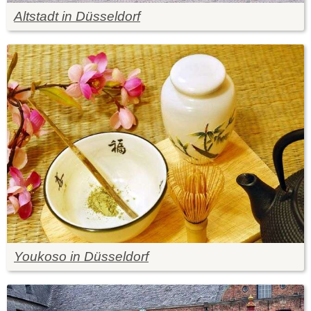
Altstadt in Düsseldorf
Youkoso in Düsseldorf