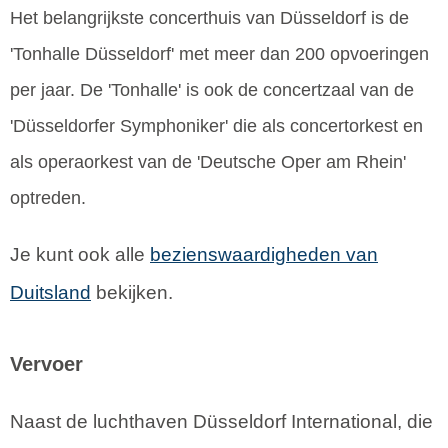
Het belangrijkste concerthuis van Düsseldorf is de
'Tonhalle Düsseldorf' met meer dan 200 opvoeringen
per jaar. De 'Tonhalle' is ook de concertzaal van de
'Düsseldorfer Symphoniker' die als concertorkest en
als operaorkest van de 'Deutsche Oper am Rhein'
optreden.
Je kunt ook alle
bezienswaardigheden van
Duitsland
bekijken.
Vervoer
Naast de luchthaven Düsseldorf International, die