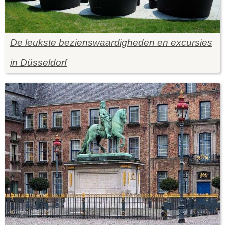
De leukste bezienswaardigheden en excursies
in Düsseldorf