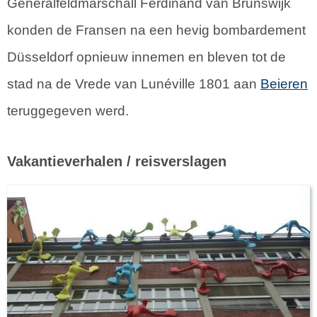
Generalfeldmarschall Ferdinand van Brunswijk
konden de Fransen na een hevig bombardement
Düsseldorf opnieuw innemen en bleven tot de
stad na de Vrede van Lunéville 1801 aan
Beieren
teruggegeven werd.
Vakantieverhalen / reisverslagen