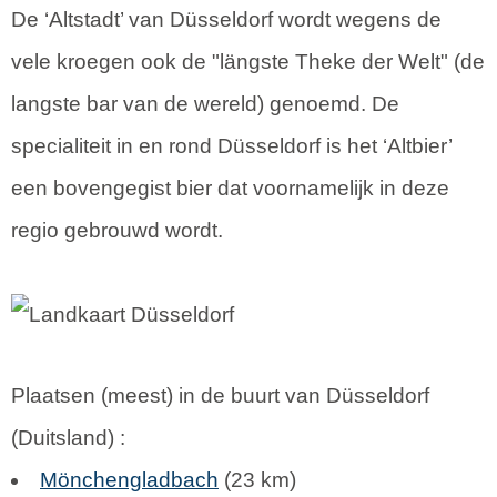
De ‘Altstadt’ van Düsseldorf wordt wegens de
vele kroegen ook de "längste Theke der Welt" (de
langste bar van de wereld) genoemd. De
specialiteit in en rond Düsseldorf is het ‘Altbier’
een bovengegist bier dat voornamelijk in deze
regio gebrouwd wordt.
Plaatsen (meest) in de buurt van Düsseldorf
(
Duitsland
) :
Mönchengladbach
(23 km)