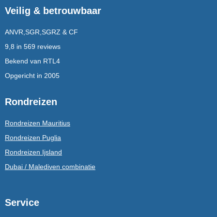
Veilig & betrouwbaar
ANVR,SGR,SGRZ & CF
9,8 in 569 reviews
Bekend van RTL4
Opgericht in 2005
Rondreizen
Rondreizen Mauritius
Rondreizen Puglia
Rondreizen Ijsland
Dubai / Malediven combinatie
Service