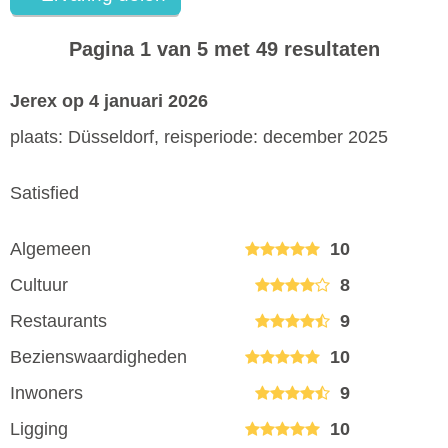
Pagina 1 van 5 met 49 resultaten
Jerex
op 4 januari 2026
plaats: Düsseldorf, reisperiode: december 2025
Satisfied
Algemeen
10
Cultuur
8
Restaurants
9
Bezienswaardigheden
10
Inwoners
9
Ligging
10