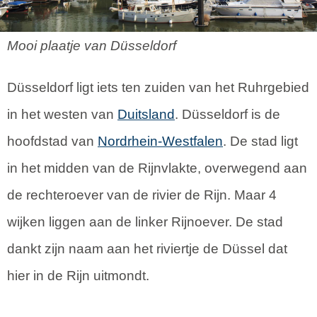
Mooi plaatje van Düsseldorf
Düsseldorf ligt iets ten zuiden van het Ruhrgebied
in het westen van
Duitsland
. Düsseldorf is de
hoofdstad van
Nordrhein-Westfalen
. De stad ligt
in het midden van de Rijnvlakte, overwegend aan
de rechteroever van de rivier de Rijn. Maar 4
wijken liggen aan de linker Rijnoever. De stad
dankt zijn naam aan het riviertje de Düssel dat
hier in de Rijn uitmondt.