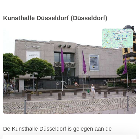
Kunsthalle Düsseldorf
(Düsseldorf)
De Kunsthalle Düsseldorf is gelegen aan de