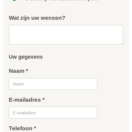
Wat zijn uw wensen?
Uw gegevens
Naam *
E-mailadres *
Telefoon *