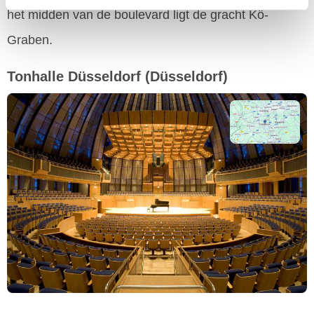
het midden van de boulevard ligt de gracht Kö-
Graben.
Tonhalle Düsseldorf
(Düsseldorf)