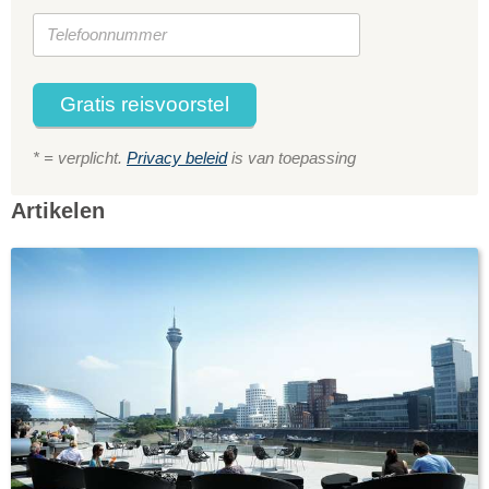
Gratis reisvoorstel
* = verplicht.
Privacy beleid
is van toepassing
Artikelen