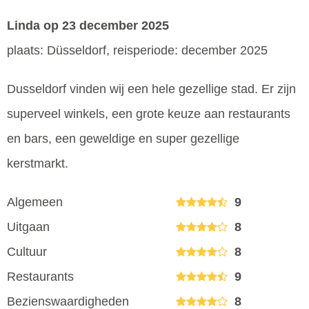
Linda
op 23 december 2025
plaats: Düsseldorf, reisperiode: december 2025
Dusseldorf vinden wij een hele gezellige stad. Er zijn
superveel winkels, een grote keuze aan restaurants
en bars, een geweldige en super gezellige
kerstmarkt.
Algemeen
9
Uitgaan
8
Cultuur
8
Restaurants
9
Bezienswaardigheden
8