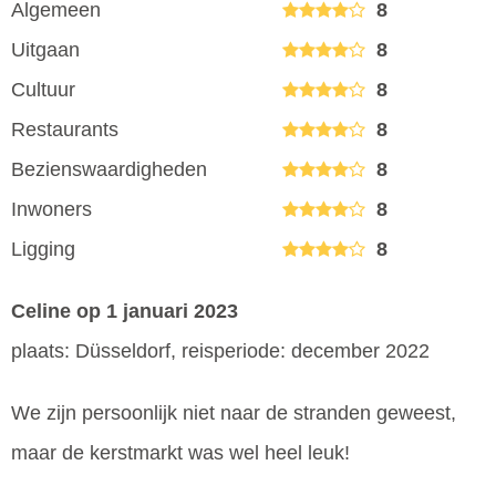
Algemeen
8
Uitgaan
8
Cultuur
8
Restaurants
8
Bezienswaardigheden
8
Inwoners
8
Ligging
8
Celine
op 1 januari 2023
plaats: Düsseldorf, reisperiode: december 2022
We zijn persoonlijk niet naar de stranden geweest,
maar de kerstmarkt was wel heel leuk!