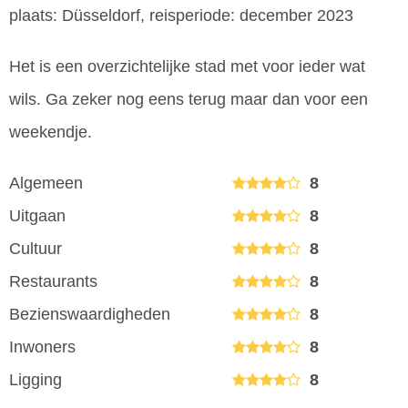
plaats: Düsseldorf, reisperiode: december 2023
Het is een overzichtelijke stad met voor ieder wat
wils. Ga zeker nog eens terug maar dan voor een
weekendje.
Algemeen
8
Uitgaan
8
Cultuur
8
Restaurants
8
Bezienswaardigheden
8
Inwoners
8
Ligging
8