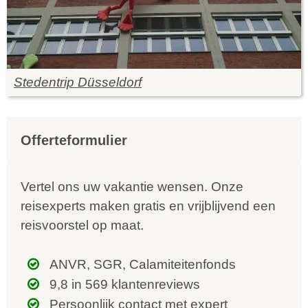
Stedentrip Düsseldorf
Offerteformulier
Vertel ons uw vakantie wensen. Onze
reisexperts maken gratis en vrijblijvend een
reisvoorstel op maat.
ANVR, SGR, Calamiteitenfonds
9,8 in 569 klantenreviews
Persoonlijk contact met expert