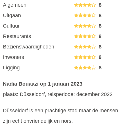
Algemeen
8
Uitgaan
8
Cultuur
8
Restaurants
8
Bezienswaardigheden
8
Inwoners
8
Ligging
8
Nadia Bouaazi
op 1 januari 2023
plaats: Düsseldorf, reisperiode: december 2022
Düsseldorf is een prachtige stad maar de mensen
zijn echt onvriendelijk en nors.