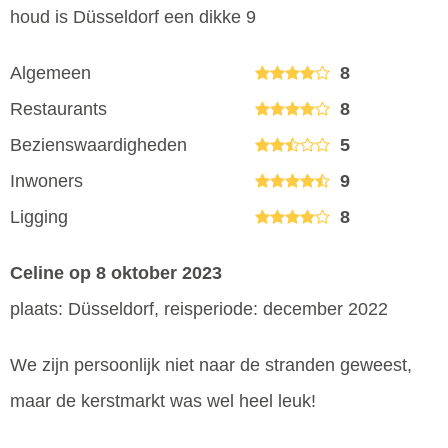
houd is Düsseldorf een dikke 9
Algemeen
8
Restaurants
8
Bezienswaardigheden
5
Inwoners
9
Ligging
8
Celine
op 8 oktober 2023
plaats: Düsseldorf, reisperiode: december 2022
We zijn persoonlijk niet naar de stranden geweest,
maar de kerstmarkt was wel heel leuk!