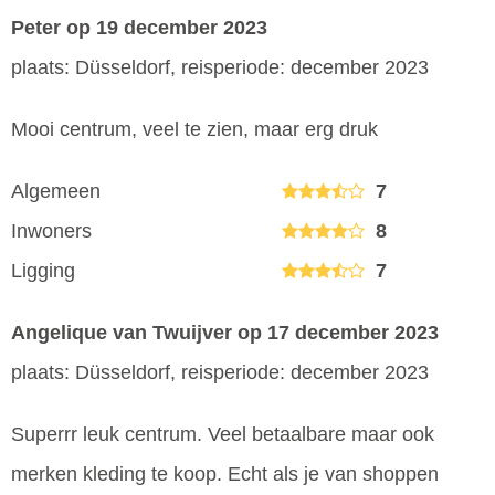
Peter
op 19 december 2023
plaats: Düsseldorf, reisperiode: december 2023
Mooi centrum, veel te zien, maar erg druk
Algemeen
7
Inwoners
8
Ligging
7
Angelique van Twuijver
op 17 december 2023
plaats: Düsseldorf, reisperiode: december 2023
Superrr leuk centrum. Veel betaalbare maar ook
merken kleding te koop. Echt als je van shoppen