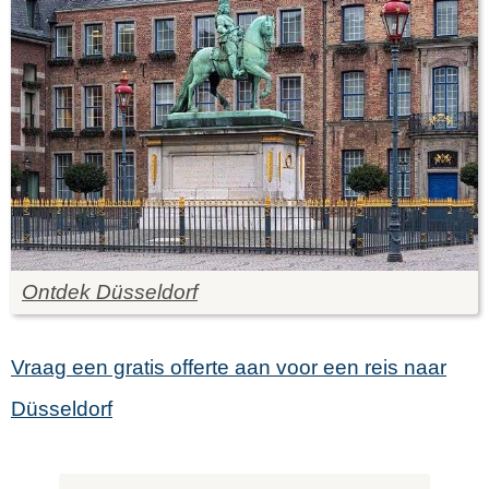
Ontdek Düsseldorf
Vraag een gratis offerte aan voor een reis naar
Düsseldorf