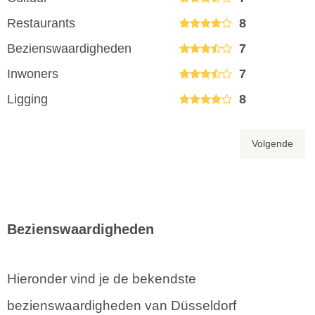
Restaurants
8
Bezienswaardigheden
7
Inwoners
7
Ligging
8
Volgende
Bezienswaardigheden
Hieronder vind je de bekendste
bezienswaardigheden van Düsseldorf