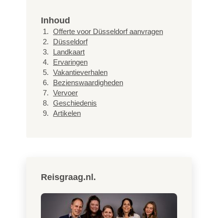
Inhoud
Offerte voor Düsseldorf aanvragen
Düsseldorf
Landkaart
Ervaringen
Vakantieverhalen
Bezienswaardigheden
Vervoer
Geschiedenis
Artikelen
Reisgraag.nl.