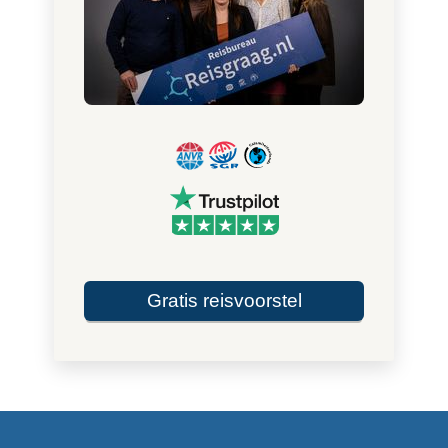
Gratis reisvoorstel