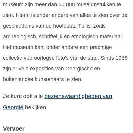
museum zijn meer dan 50.000 museumstukken te
zien. Hierin is onder andere van alles te zien over de
geschiedenis van de hoofdstad Tbilisi zoals
archeologisch, schriftelijk en etnologisch materiaal.
Het museum kent onder andere een prachtige
collectie vooroorlogse foto's van de stad. Sinds 1986
zijn er vele exposities van Georgische en
buitenlandse kunstenaars te zien.
Je kunt ook alle
bezienswaardigheden van
Georgië
bekijken.
Vervoer