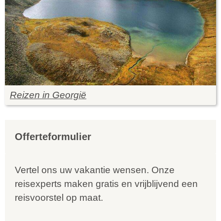
Reizen in Georgië
Offerteformulier
Vertel ons uw vakantie wensen. Onze
reisexperts maken gratis en vrijblijvend een
reisvoorstel op maat.