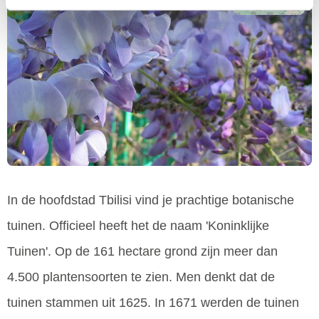
In de hoofdstad Tbilisi vind je prachtige botanische
tuinen. Officieel heeft het de naam 'Koninklijke
Tuinen'. Op de 161 hectare grond zijn meer dan
4.500 plantensoorten te zien. Men denkt dat de
tuinen stammen uit 1625. In 1671 werden de tuinen