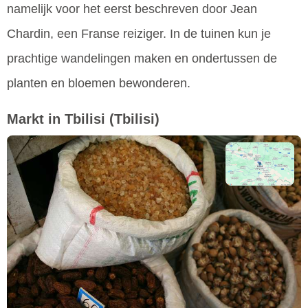
namelijk voor het eerst beschreven door Jean
Chardin, een Franse reiziger. In de tuinen kun je
prachtige wandelingen maken en ondertussen de
planten en bloemen bewonderen.
Markt in Tbilisi
(Tbilisi)