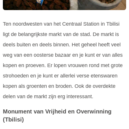
Ten noordwesten van het Centraal Station in Tbilisi
ligt de belangrijkste markt van de stad. De markt is
deels buiten en deels binnen. Het geheel heeft veel
weg van een oosterse bazaar en je kunt er van alles
kopen en proeven. Er lopen vrouwen rond met grote
strohoeden en je kunt er allerlei verse etenswaren
kopen als groenten en broden. Ook de overdekte
delen van de markt zijn erg interessant.
Monument van Vrijheid en Overwinning
(Tbilisi)