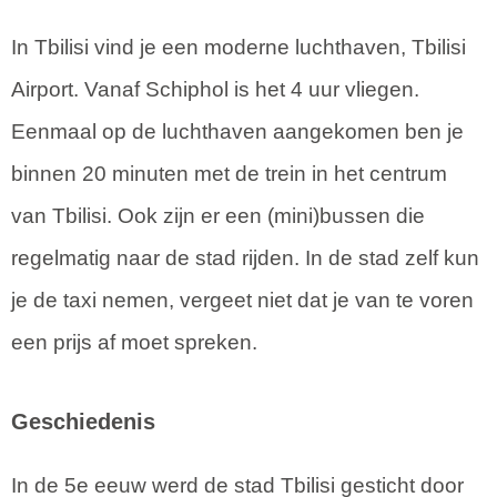
In Tbilisi vind je een moderne luchthaven, Tbilisi
Airport. Vanaf Schiphol is het 4 uur vliegen.
Eenmaal op de luchthaven aangekomen ben je
binnen 20 minuten met de trein in het centrum
van Tbilisi. Ook zijn er een (mini)bussen die
regelmatig naar de stad rijden. In de stad zelf kun
je de taxi nemen, vergeet niet dat je van te voren
een prijs af moet spreken.
Geschiedenis
In de 5e eeuw werd de stad Tbilisi gesticht door