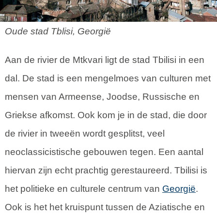
Oude stad Tblisi, Georgië
Aan de rivier de Mtkvari ligt de stad Tbilisi in een
dal. De stad is een mengelmoes van culturen met
mensen van Armeense, Joodse, Russische en
Griekse afkomst. Ook kom je in de stad, die door
de rivier in tweeën wordt gesplitst, veel
neoclassicistische gebouwen tegen. Een aantal
hiervan zijn echt prachtig gerestaureerd. Tbilisi is
het politieke en culturele centrum van
Georgië
.
Ook is het het kruispunt tussen de Aziatische en