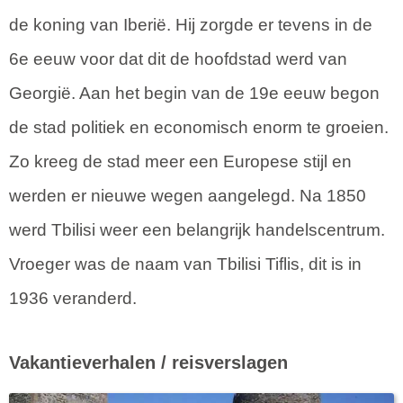
de koning van Iberië. Hij zorgde er tevens in de
6e eeuw voor dat dit de hoofdstad werd van
Georgië. Aan het begin van de 19e eeuw begon
de stad politiek en economisch enorm te groeien.
Zo kreeg de stad meer een Europese stijl en
werden er nieuwe wegen aangelegd. Na 1850
werd Tbilisi weer een belangrijk handelscentrum.
Vroeger was de naam van Tbilisi Tiflis, dit is in
1936 veranderd.
Vakantieverhalen / reisverslagen