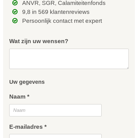
ANVR, SGR, Calamiteitenfonds
9,8 in 569 klantenreviews
Persoonlijk contact met expert
Wat zijn uw wensen?
Uw gegevens
Naam *
E-mailadres *