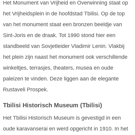
Het Monument van Vrijheid en Overwinning staat op
het Vrijheidsplein in de hoofdstad Tbilisi. Op de top
van het monument staat een bronzen beeldje van
Sint-Joris en de draak. Tot 1990 stond hier een
standbeeld van Sovjetleider Vladimir Lenin. Vlakbij
het plein zijn naast het monument ook verschillende
winkeltjes, terrasjes, theaters, musea en oude
paleizen te vinden. Deze liggen aan de elegante
Rustaveli Prospek.
Tbilisi Historisch Museum
(Tbilisi)
Het Tbilisi Historisch Museum is gevestigd in een
oude karavanserai en werd opgericht in 1910. In het