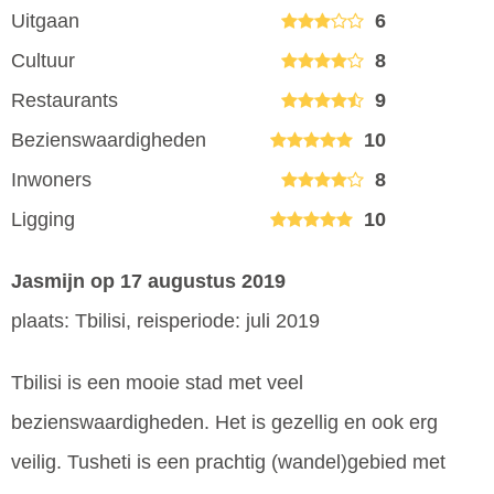
Uitgaan
6
Cultuur
8
Restaurants
9
Bezienswaardigheden
10
Inwoners
8
Ligging
10
Jasmijn
op 17 augustus 2019
plaats: Tbilisi, reisperiode: juli 2019
Tbilisi is een mooie stad met veel
bezienswaardigheden. Het is gezellig en ook erg
veilig. Tusheti is een prachtig (wandel)gebied met