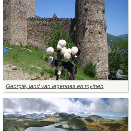
Georgië, land van legendes en mythen