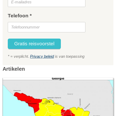
Telefoon *
Gratis reisvoorstel
* = verplicht.
Privacy beleid
is van toepassing
Artikelen