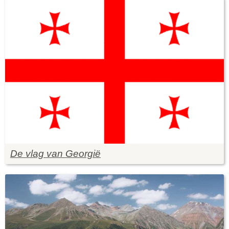
De vlag van Georgië