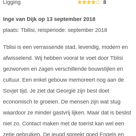
Ligging
8
Inge van Dijk
op 13 september 2018
plaats: Tbilisi, reisperiode: september 2018
Tblisi is een verrassende stad, levendig, modern en
afwisselend. Wij hebben vooral te voet door Tblisi
gezworven en zagen verschillende bouwstijlen en
cultuur. Een enkel gebouw memoreert nog aan de
Sovjet tijd. Je ziet dat Georgië zijn best doet
economisch te groeien. De mensen zijn wat stug
waardoor ze minder gastvrij lijken. Maar dat is beslist
niet zo. Contact maken met de toerist kan wel een
zetje gebruiken. De jeugd spreekt goed Engels en