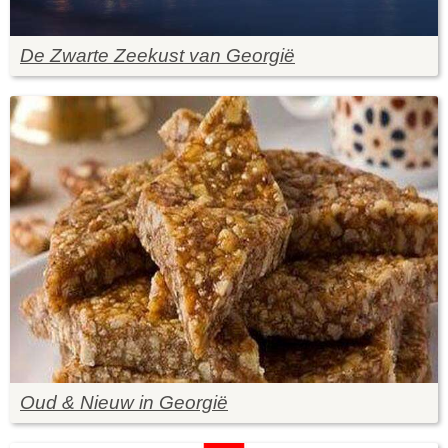
De Zwarte Zeekust van Georgië
Oud & Nieuw in Georgië