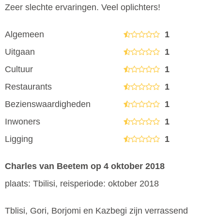
Zeer slechte ervaringen. Veel oplichters!
Algemeen
1
Uitgaan
1
Cultuur
1
Restaurants
1
Bezienswaardigheden
1
Inwoners
1
Ligging
1
Charles van Beetem
op 4 oktober 2018
plaats: Tbilisi, reisperiode: oktober 2018
Tblisi, Gori, Borjomi en Kazbegi zijn verrassend