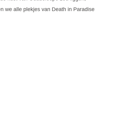
en we alle plekjes van Death in Paradise