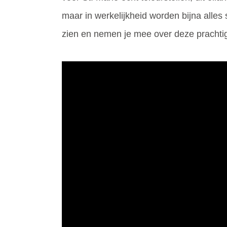
maar in werkelijkheid worden bijna alles
zien en nemen je mee over deze pracht