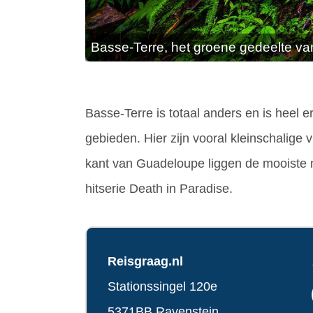
Basse-Terre, het groene gedeelte v
Basse-Terre is totaal anders en is heel
gebieden. Hier zijn vooral kleinschalige 
kant van Guadeloupe liggen de mooiste 
hitserie Death in Paradise.
Reisgraag.nl
Stationssingel 120e
5371BB Ravenstein