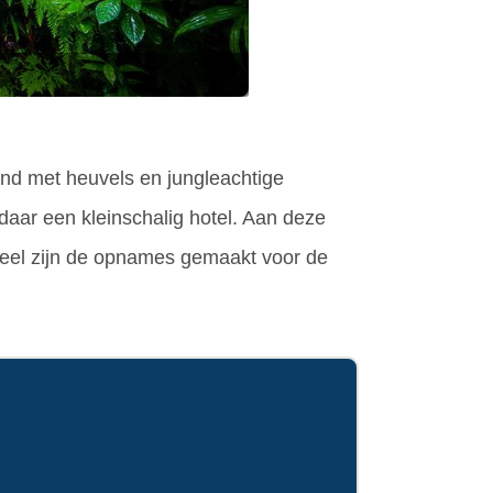
and met heuvels en jungleachtige
 daar een kleinschalig hotel. Aan deze
deel zijn de opnames gemaakt voor de