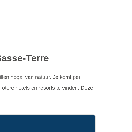
Basse-Terre
llen nogal van natuur. Je komt per
grotere hotels en resorts te vinden. Deze