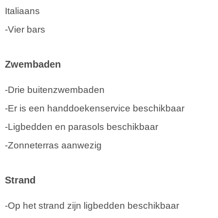
Italiaans
-Vier bars
Zwembaden
-Drie buitenzwembaden
-Er is een handdoekenservice beschikbaar
-Ligbedden en parasols beschikbaar
-Zonneterras aanwezig
Strand
-Op het strand zijn ligbedden beschikbaar