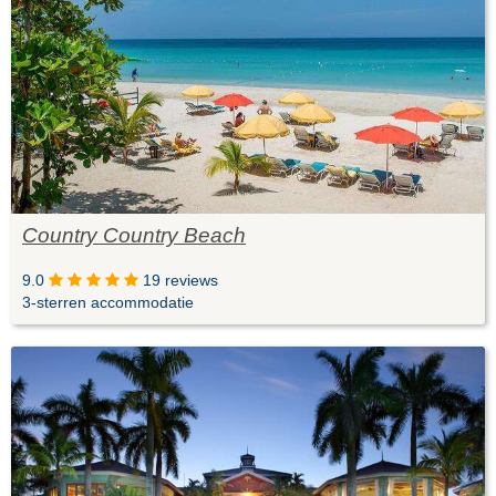
Country Country Beach
9.0
19 reviews
3-sterren accommodatie