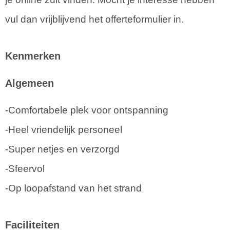
vul dan vrijblijvend het offerteformulier in.
Kenmerken
Algemeen
-Comfortabele plek voor ontspanning
-Heel vriendelijk personeel
-Super netjes en verzorgd
-Sfeervol
-Op loopafstand van het strand
Faciliteiten