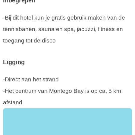
Inbegrepen
-Bij dit hotel kun je gratis gebruik maken van de
tennisbanen, sauna en spa, jacuzzi, fitness en
toegang tot de disco
Ligging
-Direct aan het strand
-Het centrum van Montego Bay is op ca. 5 km
afstand