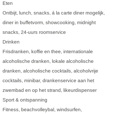
Eten
Ontbijt, lunch, snacks, á la carte diner mogelijk,
diner in buffetvorm, showcooking, midnight
snacks, 24-uurs roomservice
Drinken
Frisdranken, koffie en thee, internationale
alcoholische dranken, lokale alcoholische
dranken, alcoholische cocktails, alcoholvrije
cocktails, minibar, drankenservice aan het
zwembad en op het strand, likeurdispenser
Sport & ontspanning
Fitness, beachvolleybal, windsurfen,