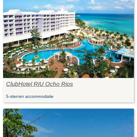
ClubHotel RIU Ocho Rios
5-sterren accommodatie