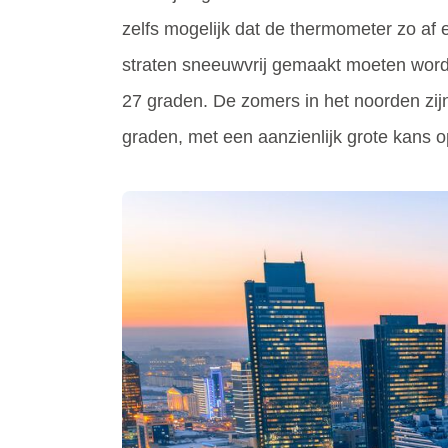
zelfs mogelijk dat de thermometer zo af
straten sneeuwvrij gemaakt moeten word
27 graden. De zomers in het noorden zijn
graden, met een aanzienlijk grote kans o