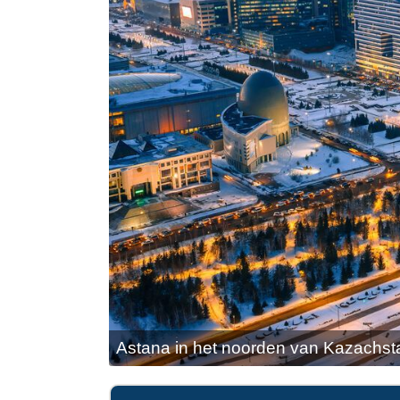
Astana in het noorden van Kazachst