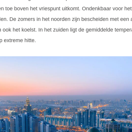
 en toe boven het vriespunt uitkomt. Ondenkbaar voor he
en. De zomers in het noorden zijn bescheiden met een
 ook het koelst. In het zuiden ligt de gemiddelde tempe
p extreme hitte.