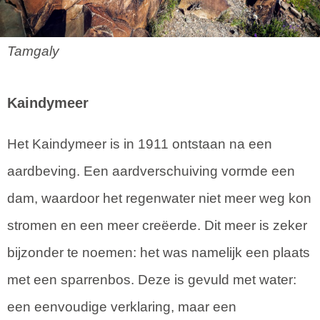
Tamgaly
Kaindymeer
Het Kaindymeer is in 1911 ontstaan na een
aardbeving. Een aardverschuiving vormde een
dam, waardoor het regenwater niet meer weg kon
stromen en een meer creëerde. Dit meer is zeker
bijzonder te noemen: het was namelijk een plaats
met een sparrenbos. Deze is gevuld met water:
een eenvoudige verklaring, maar een