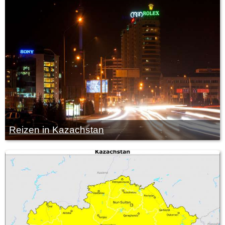
Reizen in Kazachstan