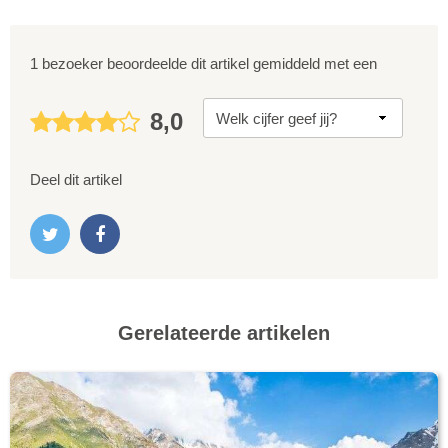
1 bezoeker beoordeelde dit artikel gemiddeld met een
8,0
Deel dit artikel
Gerelateerde artikelen