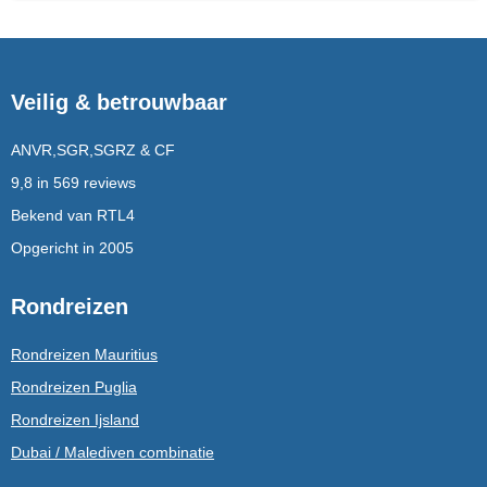
Veilig & betrouwbaar
ANVR,SGR,SGRZ & CF
9,8 in 569 reviews
Bekend van RTL4
Opgericht in 2005
Rondreizen
Rondreizen Mauritius
Rondreizen Puglia
Rondreizen Ijsland
Dubai / Malediven combinatie