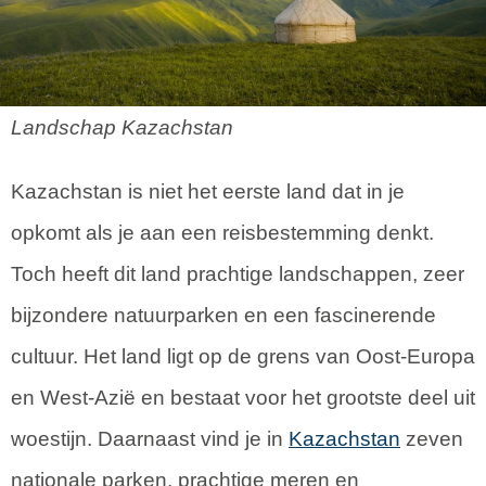
Landschap Kazachstan
Kazachstan is niet het eerste land dat in je
opkomt als je aan een reisbestemming denkt.
Toch heeft dit land prachtige landschappen, zeer
bijzondere natuurparken en een fascinerende
cultuur. Het land ligt op de grens van Oost-Europa
en West-Azië en bestaat voor het grootste deel uit
woestijn. Daarnaast vind je in
Kazachstan
zeven
nationale parken, prachtige meren en