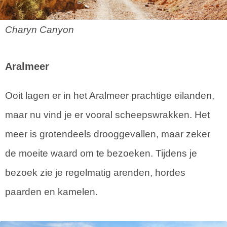
Charyn Canyon
Aralmeer
Ooit lagen er in het Aralmeer prachtige eilanden,
maar nu vind je er vooral scheepswrakken. Het
meer is grotendeels drooggevallen, maar zeker
de moeite waard om te bezoeken. Tijdens je
bezoek zie je regelmatig arenden, hordes
paarden en kamelen.