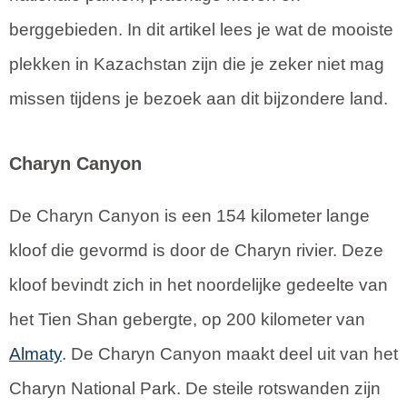
berggebieden. In dit artikel lees je wat de mooiste
plekken in Kazachstan zijn die je zeker niet mag
missen tijdens je bezoek aan dit bijzondere land.
Charyn Canyon
De Charyn Canyon is een 154 kilometer lange
kloof die gevormd is door de Charyn rivier. Deze
kloof bevindt zich in het noordelijke gedeelte van
het Tien Shan gebergte, op 200 kilometer van
Almaty
. De Charyn Canyon maakt deel uit van het
Charyn National Park. De steile rotswanden zijn