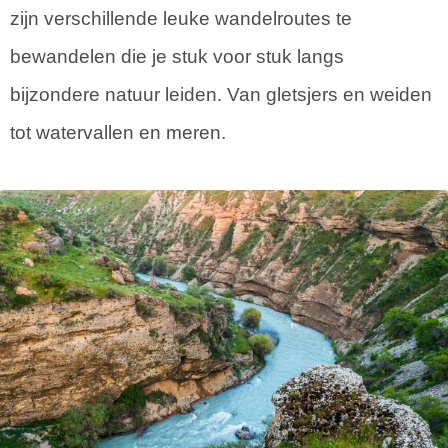
zijn verschillende leuke wandelroutes te
bewandelen die je stuk voor stuk langs
bijzondere natuur leiden. Van gletsjers en weiden
tot watervallen en meren.