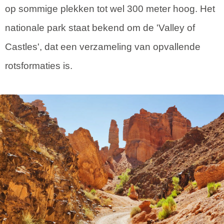
op sommige plekken tot wel 300 meter hoog. Het
nationale park staat bekend om de 'Valley of
Castles', dat een verzameling van opvallende
rotsformaties is.