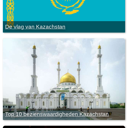
De vlag van Kazachstan
Top 10 bezienswaardigheden Kazachstan