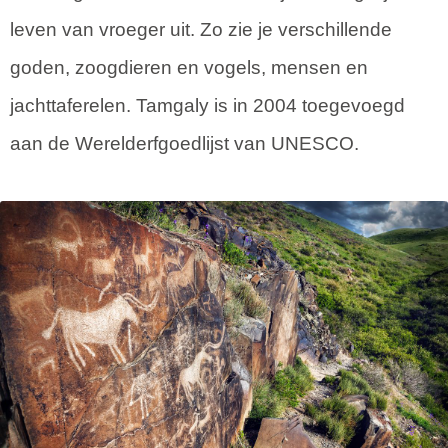
leven van vroeger uit. Zo zie je verschillende
goden, zoogdieren en vogels, mensen en
jachttaferelen. Tamgaly is in 2004 toegevoegd
aan de Werelderfgoedlijst van UNESCO.