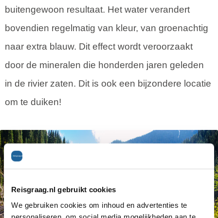
buitengewoon resultaat. Het water verandert
bovendien regelmatig van kleur, van groenachtig
naar extra blauw. Dit effect wordt veroorzaakt
door de mineralen die honderden jaren geleden
in de rivier zaten. Dit is ook een bijzondere locatie
om te duiken!
Reisgraag.nl gebruikt cookies
We gebruiken cookies om inhoud en advertenties te
personaliseren, om social media mogelijkheden aan te