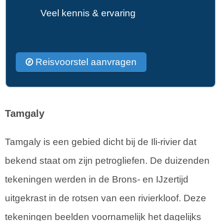
Veel kennis & ervaring
Reisvoorstel aanvragen
Tamgaly
Tamgaly is een gebied dicht bij de Ili-rivier dat
bekend staat om zijn petrogliefen. De duizenden
tekeningen werden in de Brons- en IJzertijd
uitgekrast in de rotsen van een rivierkloof. Deze
tekeningen beelden voornamelijk het dagelijks