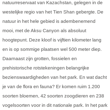
natuurreservaat van Kazachstan, gelegen in de
westelijke regio van het Tien Shan gebergte. De
natuur in het hele gebied is adembenemend
mooi, met de Aksu Canyon als absoluut
hoogtepunt. Deze kloof is vijftien kilometer lang
en is op sommige plaatsen wel 500 meter diep.
Daarnaast zijn grotten, fossielen en
prehistorische rotstekeningen belangrijke
bezienswaardigheden van het park. En wat dacht
je van de flora en fauna? Er komen ruim 1.200
soorten bloemen, 42 soorten zoogdieren en 238
vogelsoorten voor in dit nationale park. In het park