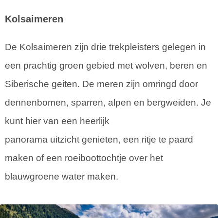
Kolsaimeren
De Kolsaimeren zijn drie trekpleisters gelegen in
een prachtig groen gebied met wolven, beren en
Siberische geiten. De meren zijn omringd door
dennenbomen, sparren, alpen en bergweiden. Je
kunt hier van een heerlijk
panorama uitzicht genieten, een ritje te paard
maken of een roeiboottochtje over het
blauwgroene water maken.