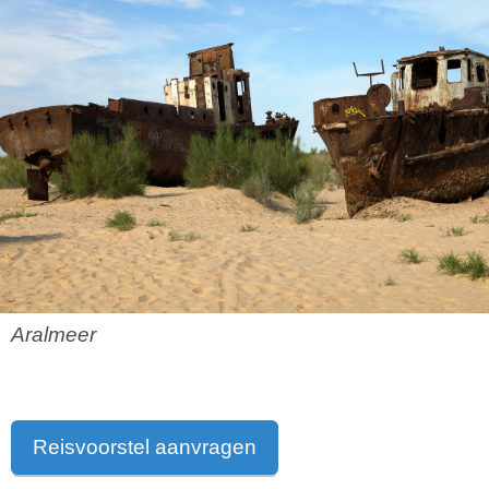
Aralmeer
Reisvoorstel aanvragen