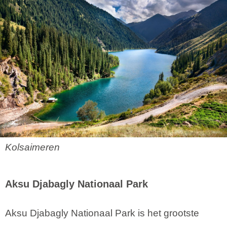
Kolsaimeren
Aksu Djabagly Nationaal Park
Aksu Djabagly Nationaal Park is het grootste