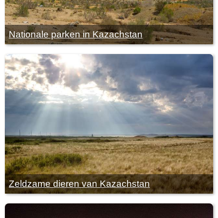
Nationale parken in Kazachstan
Zeldzame dieren van Kazachstan