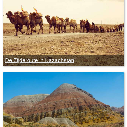
De Zijderoute in Kazachstan