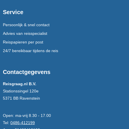
Service
Persoonlijk & snel contact
Advies van reisspecialist
Reispapieren per post
24/7 bereikbaar tijdens de reis
Contactgegevens
Reisgraag.nl B.V.
Stationssingel 120e
5371 BB Ravenstein
Open:
ma-vrij 8.30 - 17.00
Tel:
0486-412199