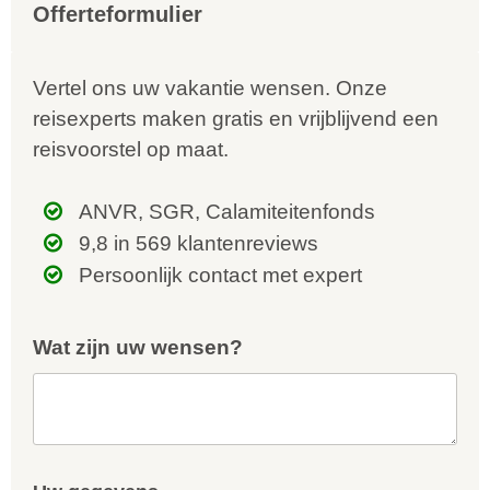
Offerteformulier
Vertel ons uw vakantie wensen. Onze
reisexperts maken gratis en vrijblijvend een
reisvoorstel op maat.
ANVR, SGR, Calamiteitenfonds
9,8 in 569 klantenreviews
Persoonlijk contact met expert
Wat zijn uw wensen?