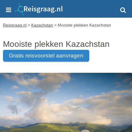
Reisgraag.nl
>
Kazachstan
>
Mooiste plekken Kazachstan
Mooiste plekken Kazachstan
gratis reisvoorstel aanvragen