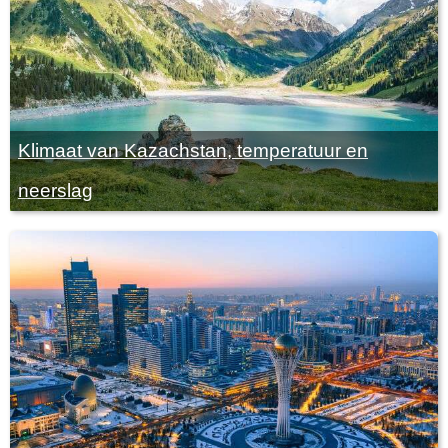
Klimaat van Kazachstan, temperatuur en
neerslag