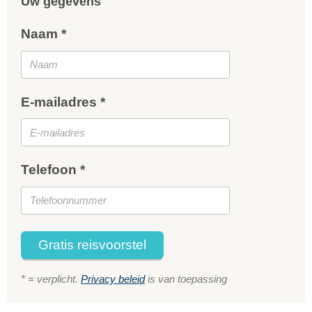
Uw gegevens
Naam *
E-mailadres *
Telefoon *
Gratis reisvoorstel
* = verplicht.
Privacy beleid
is van toepassing