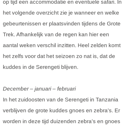
op tijd een accommodatie en eventuele safari. In
het volgende overzicht zie je wanneer en welke
gebeurtenissen er plaatsvinden tijdens de Grote
Trek. Afhankelijk van de regen kan hier een
aantal weken verschil inzitten. Heel zelden komt
het zelfs voor dat het seizoen zo nat is, dat de
kuddes in de Serengeti blijven.
December – januari – februari
In het zuidoosten van de Serengeti in Tanzania
verblijven de grote kuddes gnoes en zebra's. Er
worden in deze tijd duizenden zebra's en gnoes