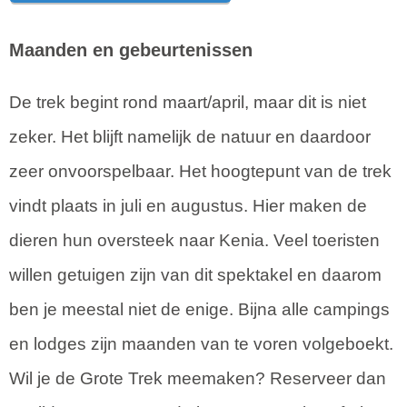
Maanden en gebeurtenissen
De trek begint rond maart/april, maar dit is niet
zeker. Het blijft namelijk de natuur en daardoor
zeer onvoorspelbaar. Het hoogtepunt van de trek
vindt plaats in juli en augustus. Hier maken de
dieren hun oversteek naar Kenia. Veel toeristen
willen getuigen zijn van dit spektakel en daarom
ben je meestal niet de enige. Bijna alle campings
en lodges zijn maanden van te voren volgeboekt.
Wil je de Grote Trek meemaken? Reserveer dan