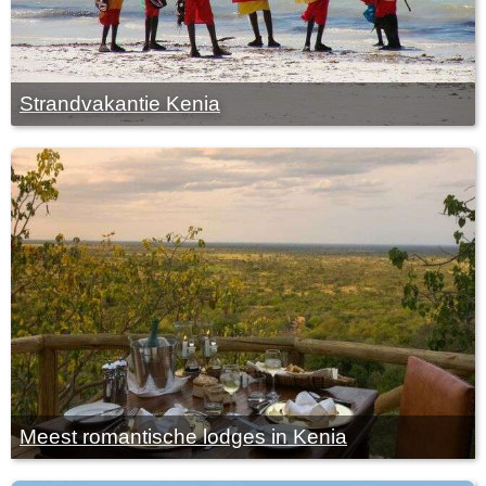
Strandvakantie Kenia
Meest romantische lodges in Kenia