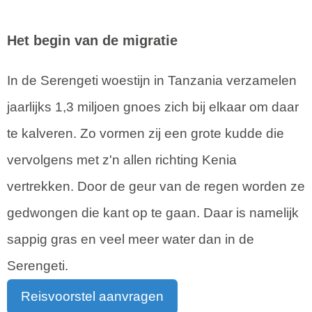
Het begin van de migratie
In de Serengeti woestijn in Tanzania verzamelen
jaarlijks 1,3 miljoen gnoes zich bij elkaar om daar
te kalveren. Zo vormen zij een grote kudde die
vervolgens met z'n allen richting Kenia
vertrekken. Door de geur van de regen worden ze
gedwongen die kant op te gaan. Daar is namelijk
sappig gras en veel meer water dan in de
Serengeti.
Reisvoorstel aanvragen