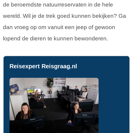
de beroemdste natuurreservaten in de hele
wereld. Wil je de trek goed kunnen bekijken? Ga
dan vroeg op om vanuit een jeep of gewoon
lopend de dieren te kunnen bewonderen.
Reisexpert Reisgraag.nl