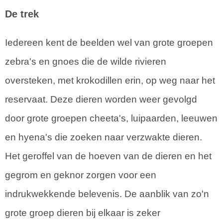
De trek
Iedereen kent de beelden wel van grote groepen
zebra's en gnoes die de wilde rivieren
oversteken, met krokodillen erin, op weg naar het
reservaat. Deze dieren worden weer gevolgd
door grote groepen cheeta's, luipaarden, leeuwen
en hyena's die zoeken naar verzwakte dieren.
Het geroffel van de hoeven van de dieren en het
gegrom en geknor zorgen voor een
indrukwekkende belevenis. De aanblik van zo'n
grote groep dieren bij elkaar is zeker