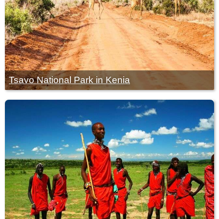
Tsavo National Park in Kenia