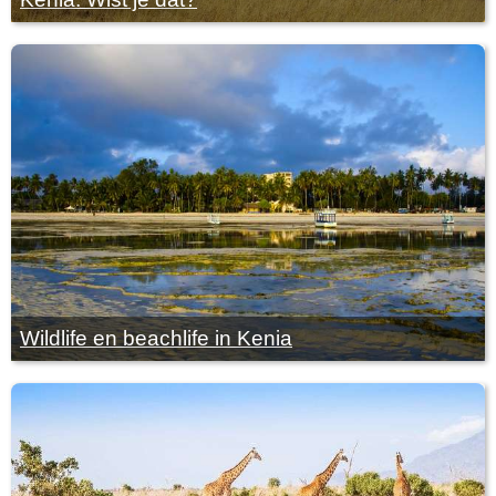
Wildlife en beachlife in Kenia