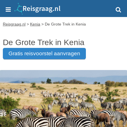
Reisgraag.nl
>
Kenia
>
De Grote Trek in Kenia
De Grote Trek in Kenia
gratis reisvoorstel aanvragen