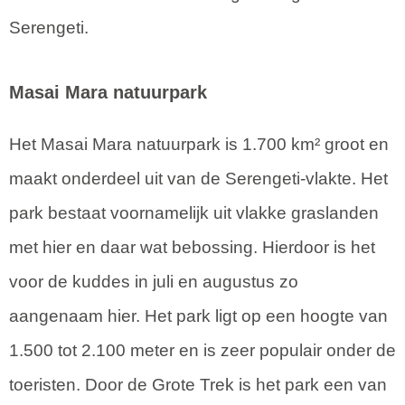
Serengeti.
Masai Mara natuurpark
Het Masai Mara natuurpark is 1.700 km² groot en
maakt onderdeel uit van de Serengeti-vlakte. Het
park bestaat voornamelijk uit vlakke graslanden
met hier en daar wat bebossing. Hierdoor is het
voor de kuddes in juli en augustus zo
aangenaam hier. Het park ligt op een hoogte van
1.500 tot 2.100 meter en is zeer populair onder de
toeristen. Door de Grote Trek is het park een van