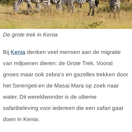
De grote trek in Kenia
Bij
Kenia
denken veel mensen aan de migratie
van miljoenen dieren: de Grote Trek. Vooral
gnoes maar ook zebra's en gazelles trekken door
het Serengeti en de Masai Mara op zoek naar
water. Dit wereldwonder is de ultieme
safaribeleving voor iedereen die een safari gaat
doen in Kenia.