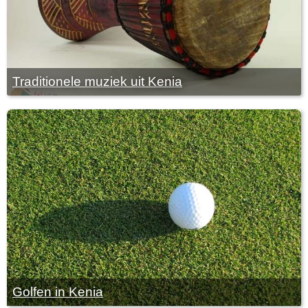
Traditionele muziek uit Kenia
Golfen in Kenia