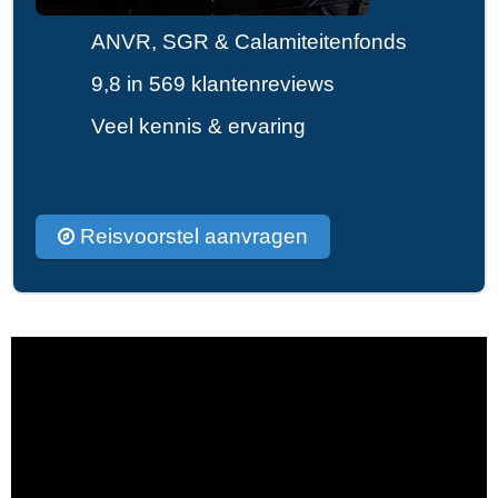
ANVR, SGR & Calamiteitenfonds
9,8 in 569 klantenreviews
Veel kennis & ervaring
Reisvoorstel aanvragen