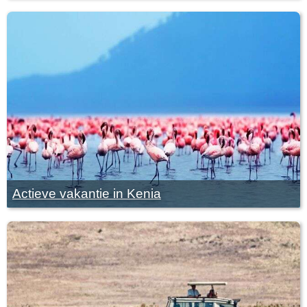
Actieve vakantie in Kenia