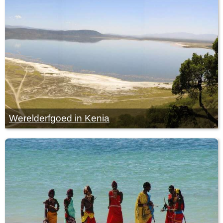
Werelderfgoed in Kenia