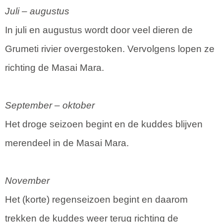
Juli – augustus
In juli en augustus wordt door veel dieren de
Grumeti rivier overgestoken. Vervolgens lopen ze
richting de Masai Mara.
September – oktober
Het droge seizoen begint en de kuddes blijven
merendeel in de Masai Mara.
November
Het (korte) regenseizoen begint en daarom
trekken de kuddes weer terug richting de