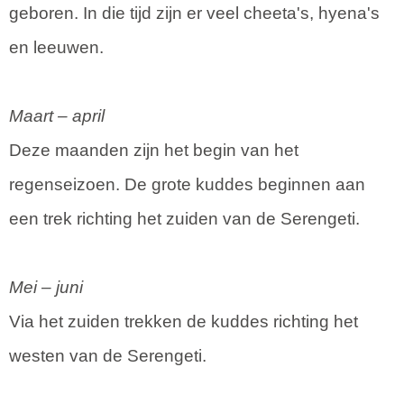
geboren. In die tijd zijn er veel cheeta's, hyena's
en leeuwen.
Maart – april
Deze maanden zijn het begin van het
regenseizoen. De grote kuddes beginnen aan
een trek richting het zuiden van de Serengeti.
Mei – juni
Via het zuiden trekken de kuddes richting het
westen van de Serengeti.