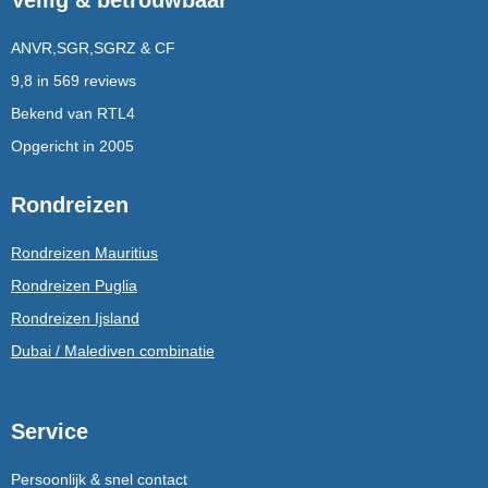
ANVR,SGR,SGRZ & CF
9,8 in 569 reviews
Bekend van RTL4
Opgericht in 2005
Rondreizen
Rondreizen Mauritius
Rondreizen Puglia
Rondreizen Ijsland
Dubai / Malediven combinatie
Service
Persoonlijk & snel contact