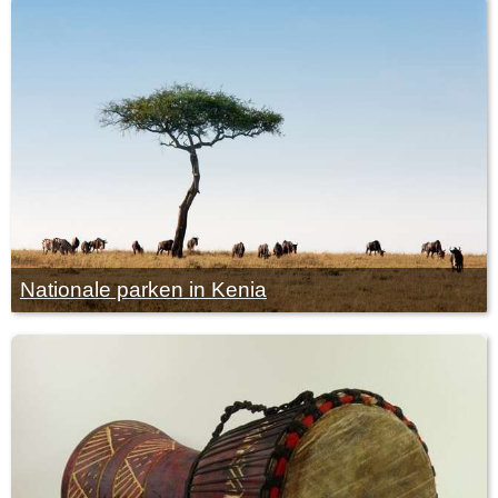
Nationale parken in Kenia