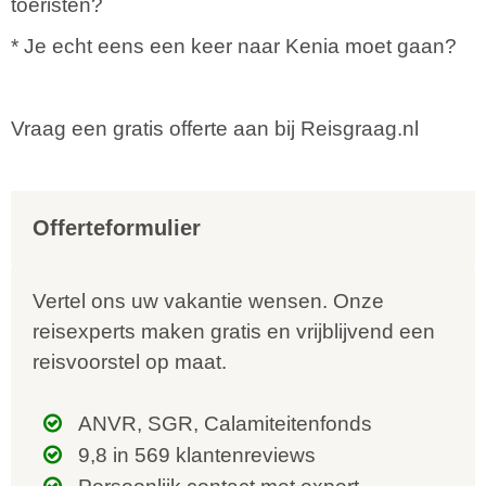
toeristen?
* Je echt eens een keer naar Kenia moet gaan?
Vraag een gratis offerte aan bij Reisgraag.nl
Offerteformulier
Vertel ons uw vakantie wensen. Onze
reisexperts maken gratis en vrijblijvend een
reisvoorstel op maat.
ANVR, SGR, Calamiteitenfonds
9,8 in 569 klantenreviews