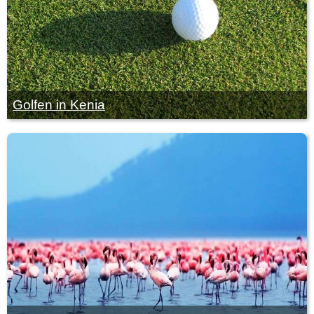
Golfen in Kenia