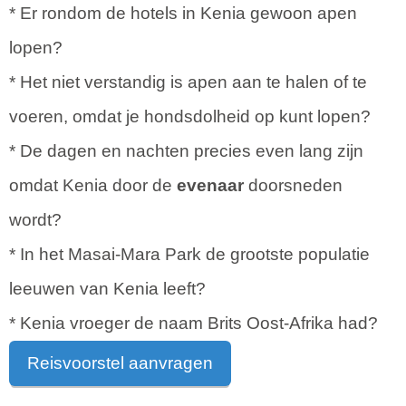
* Er rondom de hotels in Kenia gewoon apen
lopen?
* Het niet verstandig is apen aan te halen of te
voeren, omdat je hondsdolheid op kunt lopen?
* De dagen en nachten precies even lang zijn
omdat Kenia door de
evenaar
doorsneden
wordt?
* In het Masai-Mara Park de grootste populatie
leeuwen van Kenia leeft?
* Kenia vroeger de naam Brits Oost-Afrika had?
Reisvoorstel aanvragen