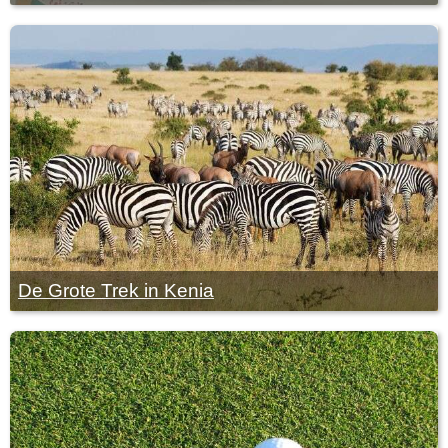
De Grote Trek in Kenia