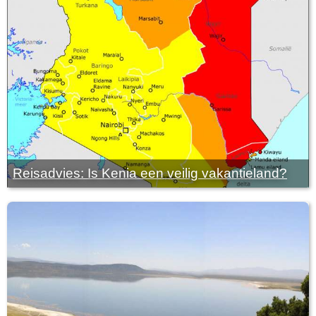
Reisadvies: Is Kenia een veilig vakantieland?