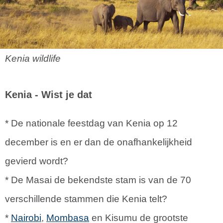
Kenia wildlife
Kenia
- Wist je dat
* De nationale feestdag van Kenia op 12
december is en er dan de onafhankelijkheid
gevierd wordt?
* De Masai de bekendste stam is van de 70
verschillende stammen die Kenia telt?
*
Nairobi
,
Mombasa
en Kisumu de grootste