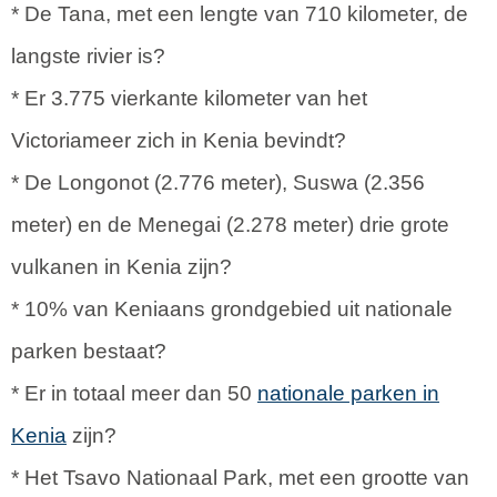
* De Tana, met een lengte van 710 kilometer, de
langste rivier is?
* Er 3.775 vierkante kilometer van het
Victoriameer zich in Kenia bevindt?
* De Longonot (2.776 meter), Suswa (2.356
meter) en de Menegai (2.278 meter) drie grote
vulkanen in Kenia zijn?
* 10% van Keniaans grondgebied uit nationale
parken bestaat?
* Er in totaal meer dan 50
nationale parken in
Kenia
zijn?
* Het Tsavo Nationaal Park, met een grootte van