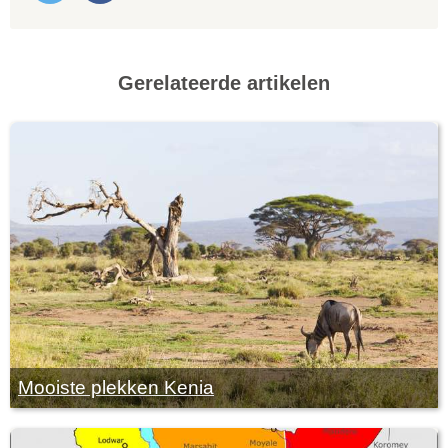
Gerelateerde artikelen
Mooiste plekken Kenia