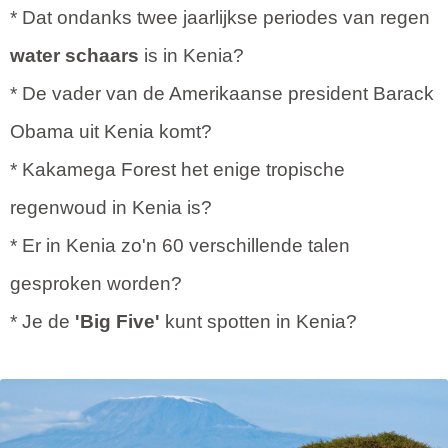
* Dat ondanks twee jaarlijkse periodes van regen
water schaars
is in Kenia?
* De vader van de Amerikaanse president Barack
Obama uit Kenia komt?
* Kakamega Forest het enige tropische
regenwoud in Kenia is?
* Er in Kenia zo'n 60 verschillende talen
gesproken worden?
* Je de
'Big Five'
kunt spotten in Kenia?