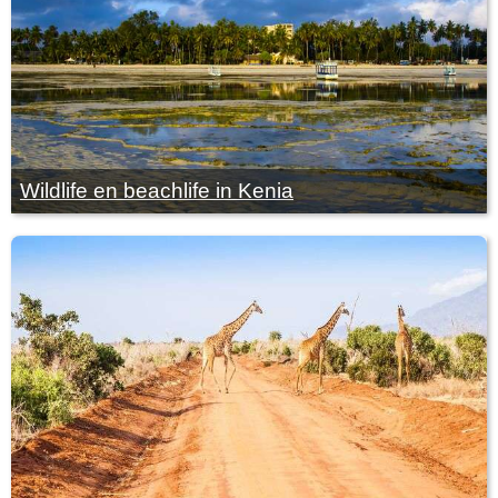
Wildlife en beachlife in Kenia