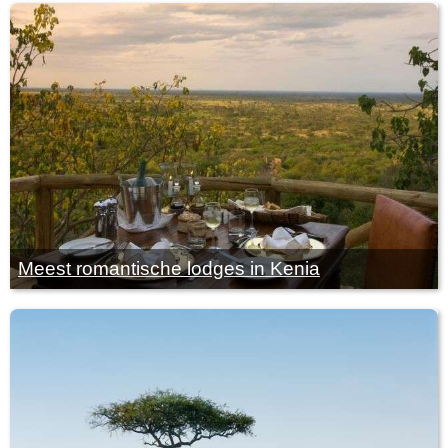
Meest romantische lodges in Kenia