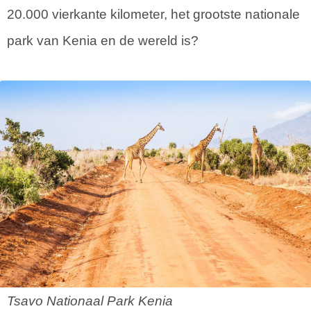
20.000 vierkante kilometer, het grootste nationale
park van Kenia en de wereld is?
Tsavo Nationaal Park Kenia