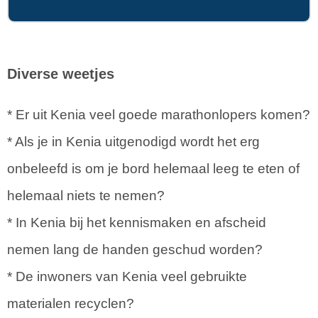
Diverse weetjes
* Er uit Kenia veel goede marathonlopers komen?
* Als je in Kenia uitgenodigd wordt het erg
onbeleefd is om je bord helemaal leeg te eten of
helemaal niets te nemen?
* In Kenia bij het kennismaken en afscheid
nemen lang de handen geschud worden?
* De inwoners van Kenia veel gebruikte
materialen recyclen?