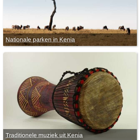
Nationale parken in Kenia
Traditionele muziek uit Kenia