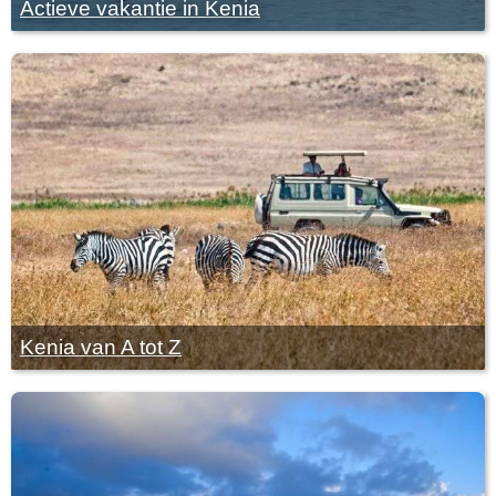
Actieve vakantie in Kenia
Kenia van A tot Z