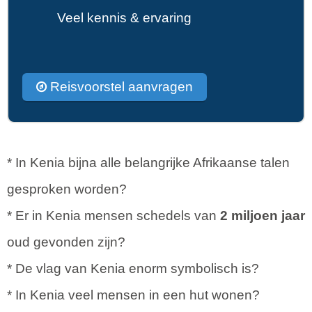
Veel kennis & ervaring
Reisvoorstel aanvragen
* In Kenia bijna alle belangrijke Afrikaanse talen
gesproken worden?
* Er in Kenia mensen schedels van
2 miljoen jaar
oud gevonden zijn?
* De vlag van Kenia enorm symbolisch is?
* In Kenia veel mensen in een hut wonen?