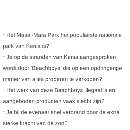
* Het Masai-Mara Park het populairste nationale
park van Kenia is?
* Je op de stranden van Kenia aangesproken
wordt door 'Beachboys' die op een opdringerige
manier van alles proberen te verkopen?
* Het werk van deze Beachboys illegaal is en
aangeboden producten vaak slecht zijn?
* Je bij de evenaar snel verbrand door de extra
sterke kracht van de zon?