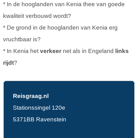
* In de hooglanden van Kenia thee van goede
kwaliteit verbouwd wordt?
* De grond in de hooglanden van Kenia erg
vruchtbaar is?
* In Kenia het
verkeer
net als in Engeland
links
rijdt
?
Reisgraag.nl
Stationssingel 120e
5371BB Ravenstein