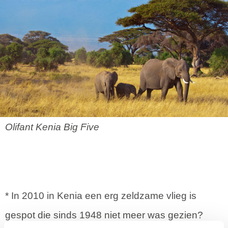
Olifant Kenia Big Five
* In 2010 in Kenia een erg zeldzame vlieg is
gespot die sinds 1948 niet meer was gezien?