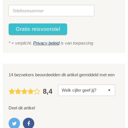
Gratis reisvoorstel
* = verplicht.
Privacy beleid
is van toepassing
14 bezoekers beoordeelden dit artikel gemiddeld met een
8,4
Deel dit artikel