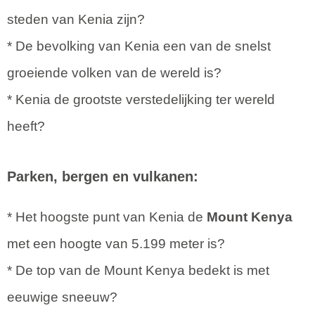
steden van Kenia zijn?
* De bevolking van Kenia een van de snelst
groeiende volken van de wereld is?
* Kenia de grootste verstedelijking ter wereld
heeft?
Parken, bergen en vulkanen:
* Het hoogste punt van Kenia de
Mount Kenya
met een hoogte van 5.199 meter is?
* De top van de Mount Kenya bedekt is met
eeuwige sneeuw?