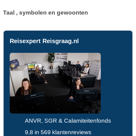
Taal , symbolen en gewoonten
Reisexpert Reisgraag.nl
ANVR, SGR & Calamiteitenfonds
9,8 in 569 klantenreviews