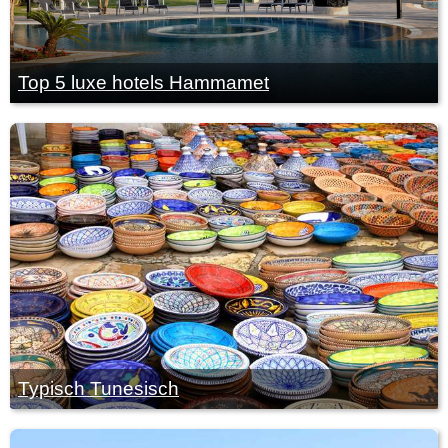
Top 5 luxe hotels Hammamet
Typisch Tunesisch