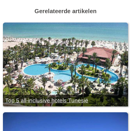
Gerelateerde artikelen
Top 5 all-inclusive hotels Tunesië