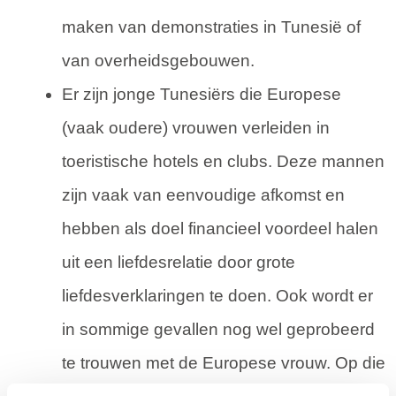
maken van demonstraties in Tunesië of
van overheidsgebouwen.
Er zijn jonge Tunesiërs die Europese
(vaak oudere) vrouwen verleiden in
toeristische hotels en clubs. Deze mannen
zijn vaak van eenvoudige afkomst en
hebben als doel financieel voordeel halen
uit een liefdesrelatie door grote
liefdesverklaringen te doen. Ook wordt er
in sommige gevallen nog wel geprobeerd
te trouwen met de Europese vrouw. Op die