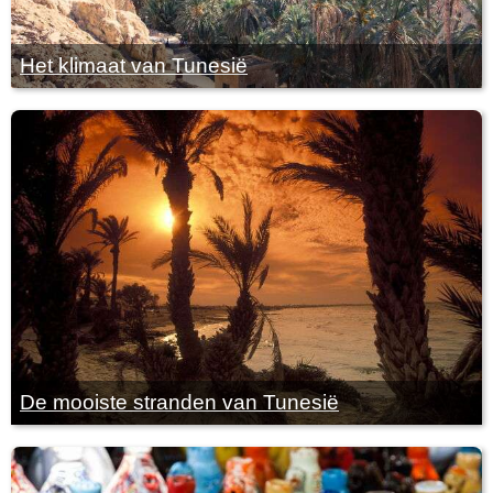
Het klimaat van Tunesië
De mooiste stranden van Tunesië