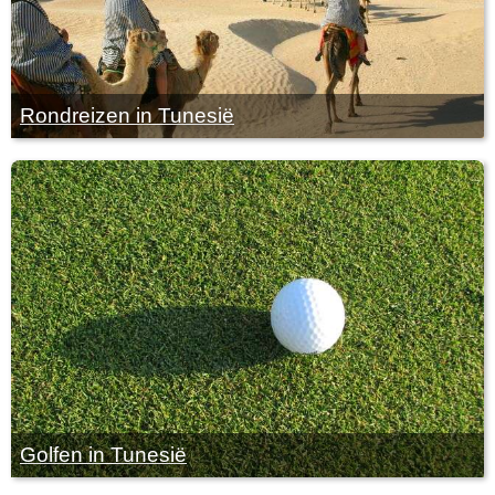
Rondreizen in Tunesië
Golfen in Tunesië