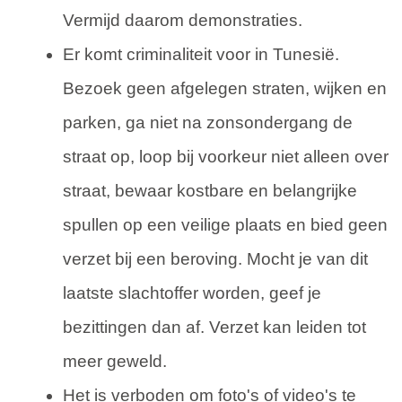
Vermijd daarom demonstraties.
Er komt criminaliteit voor in Tunesië.
Bezoek geen afgelegen straten, wijken en
parken, ga niet na zonsondergang de
straat op, loop bij voorkeur niet alleen over
straat, bewaar kostbare en belangrijke
spullen op een veilige plaats en bied geen
verzet bij een beroving. Mocht je van dit
laatste slachtoffer worden, geef je
bezittingen dan af. Verzet kan leiden tot
meer geweld.
Het is verboden om foto's of video's te