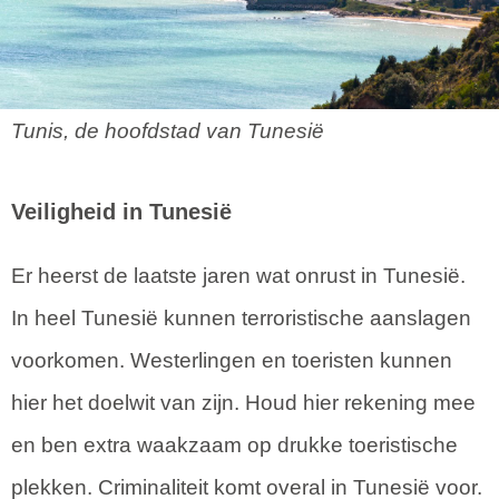
Tunis, de hoofdstad van Tunesië
Veiligheid in Tunesië
Er heerst de laatste jaren wat onrust in Tunesië.
In heel Tunesië kunnen terroristische aanslagen
voorkomen. Westerlingen en toeristen kunnen
hier het doelwit van zijn. Houd hier rekening mee
en ben extra waakzaam op drukke toeristische
plekken. Criminaliteit komt overal in Tunesië voor.