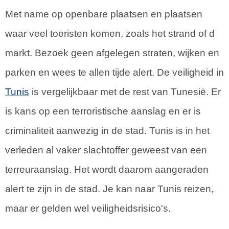
Met name op openbare plaatsen en plaatsen
waar veel toeristen komen, zoals het strand of d
markt. Bezoek geen afgelegen straten, wijken en
parken en wees te allen tijde alert. De veiligheid in
Tunis
is vergelijkbaar met de rest van Tunesië. Er
is kans op een terroristische aanslag en er is
criminaliteit aanwezig in de stad. Tunis is in het
verleden al vaker slachtoffer geweest van een
terreuraanslag. Het wordt daarom aangeraden
alert te zijn in de stad. Je kan naar Tunis reizen,
maar er gelden wel veiligheidsrisico's.