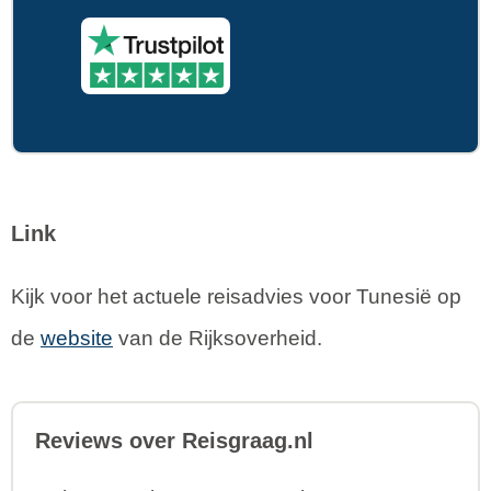
Link
Kijk voor het actuele reisadvies voor Tunesië op
de
website
van de Rijksoverheid.
Reviews over Reisgraag.nl