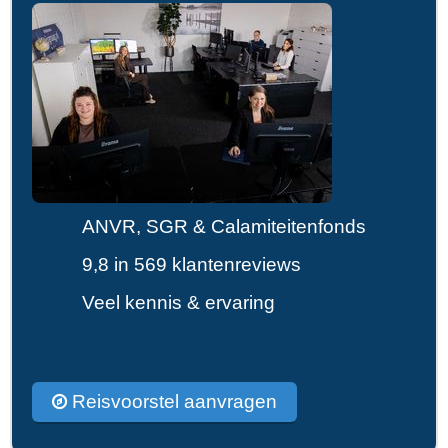
ANVR, SGR & Calamiteitenfonds
9,8 in 569 klantenreviews
Veel kennis & ervaring
Reisvoorstel aanvragen