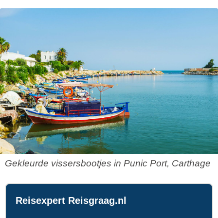
Gekleurde vissersbootjes in Punic Port, Carthage
Reisexpert Reisgraag.nl