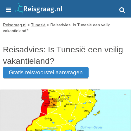
Reisgraag.nl
>
Tunesië
>
Reisadvies: Is Tunesië een veilig
vakantieland?
Reisadvies: Is Tunesië een veilig
vakantieland?
gratis reisvoorstel aanvragen