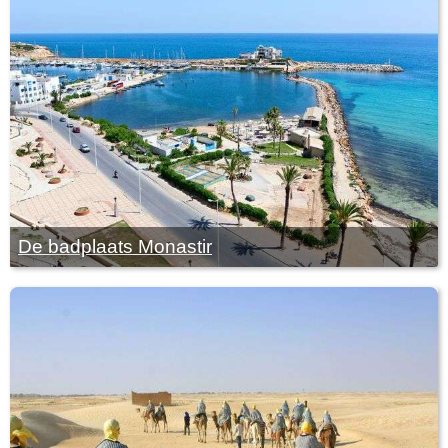
De badplaats Monastir