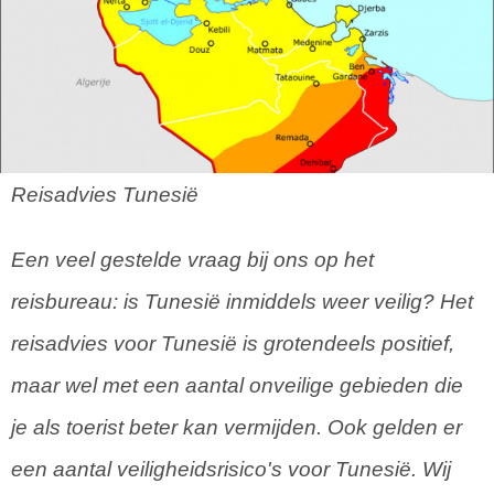
Reisadvies Tunesië
Een veel gestelde vraag bij ons op het
reisbureau: is Tunesië inmiddels weer veilig? Het
reisadvies voor Tunesië is grotendeels positief,
maar wel met een aantal onveilige gebieden die
je als toerist beter kan vermijden. Ook gelden er
een aantal veiligheidsrisico's voor Tunesië. Wij