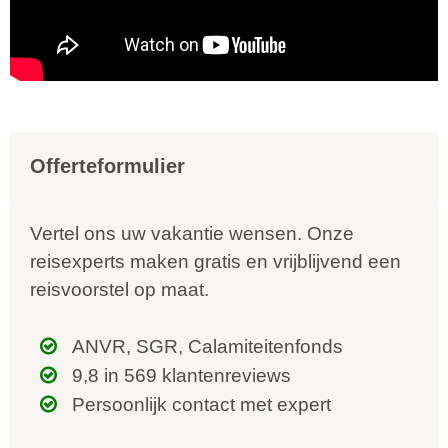
Offerteformulier
Vertel ons uw vakantie wensen. Onze
reisexperts maken gratis en vrijblijvend een
reisvoorstel op maat.
ANVR, SGR, Calamiteitenfonds
9,8 in 569 klantenreviews
Persoonlijk contact met expert