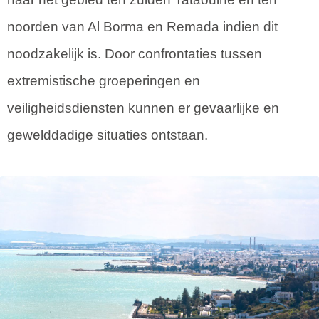
noorden van Al Borma en Remada indien dit
noodzakelijk is. Door confrontaties tussen
extremistische groeperingen en
veiligheidsdiensten kunnen er gevaarlijke en
gewelddadige situaties ontstaan.