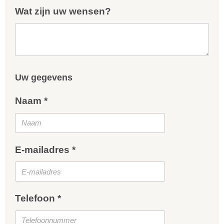
Wat zijn uw wensen?
Uw gegevens
Naam *
E-mailadres *
Telefoon *