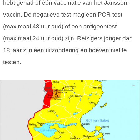
hebt gehad of één vaccinatie van het Janssen-
vaccin. De negatieve test mag een PCR-test
(maximaal 48 uur oud) of een antigeentest
(maximaal 24 uur oud) zijn. Reizigers jonger dan
18 jaar zijn een uitzondering en hoeven niet te
testen.