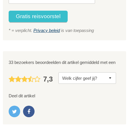
Gratis reisvoorstel
* = verplicht.
Privacy beleid
is van toepassing
33 bezoekers beoordeelden dit artikel gemiddeld met een
7,3
Deel dit artikel