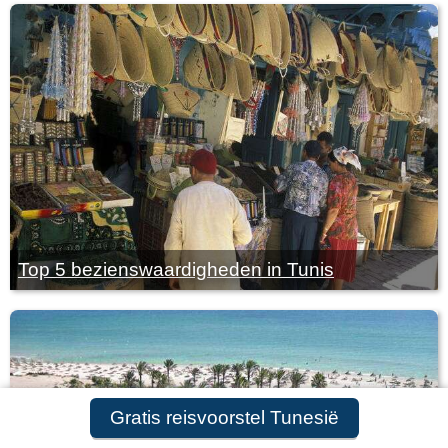
Top 5 bezienswaardigheden in Tunis
Gratis reisvoorstel Tunesië