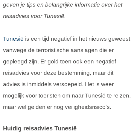
geven je tips en belangrijke informatie over het
reisadvies voor Tunesië.
Tunesië
is een tijd negatief in het nieuws geweest
vanwege de terroristische aanslagen die er
gepleegd zijn. Er gold toen ook een negatief
reisadvies voor deze bestemming, maar dit
advies is inmiddels versoepeld. Het is weer
mogelijk voor toeristen om naar Tunesië te reizen,
maar wel gelden er nog veiligheidsrisico's.
Huidig reisadvies Tunesië