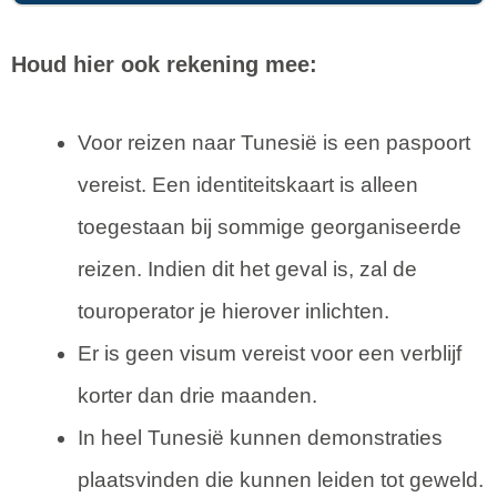
Houd hier ook rekening mee:
Voor reizen naar Tunesië is een paspoort
vereist. Een identiteitskaart is alleen
toegestaan bij sommige georganiseerde
reizen. Indien dit het geval is, zal de
touroperator je hierover inlichten.
Er is geen visum vereist voor een verblijf
korter dan drie maanden.
In heel Tunesië kunnen demonstraties
plaatsvinden die kunnen leiden tot geweld.