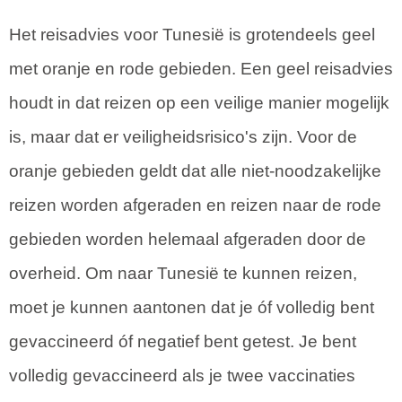
Het reisadvies voor Tunesië is grotendeels geel
met oranje en rode gebieden. Een geel reisadvies
houdt in dat reizen op een veilige manier mogelijk
is, maar dat er veiligheidsrisico's zijn. Voor de
oranje gebieden geldt dat alle niet-noodzakelijke
reizen worden afgeraden en reizen naar de rode
gebieden worden helemaal afgeraden door de
overheid. Om naar Tunesië te kunnen reizen,
moet je kunnen aantonen dat je óf volledig bent
gevaccineerd óf negatief bent getest. Je bent
volledig gevaccineerd als je twee vaccinaties