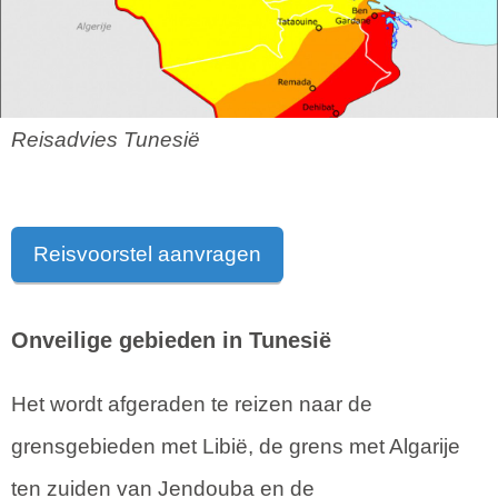
Reisadvies Tunesië
Reisvoorstel aanvragen
Onveilige gebieden in Tunesië
Het wordt afgeraden te reizen naar de
grensgebieden met Libië, de grens met Algarije
ten zuiden van Jendouba en de