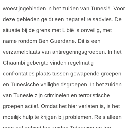
woestijngebieden in het zuiden van Tunesië. Voor
deze gebieden geldt een negatief reisadvies. De
situatie bij de grens met Libië is onveilig, met
name rondom Ben Guerdane. Dit is een
verzamelplaats van antiregeringsgroepen. In het
Chaambi gebergte vinden regelmatig
confrontaties plaats tussen gewapende groepen
en Tunesische veiligheidsgroepen. In het zuiden
van Tunesië zijn criminelen en terroristische
groepen actief. Omdat het hier verlaten is, is het
moeilijk hulp te krijgen bij problemen. Reis alleen
naar het gebied ten zuiden Tataouine en ten