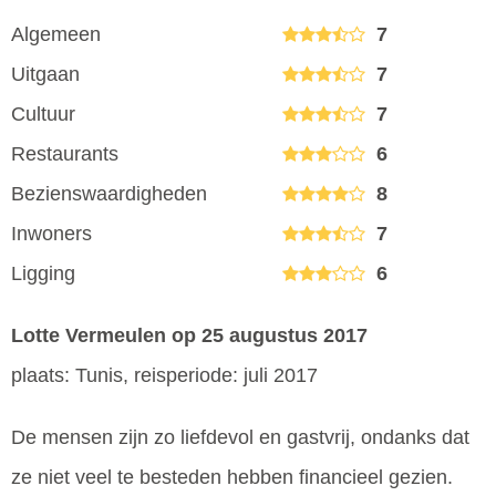
Algemeen
7
Uitgaan
7
Cultuur
7
Restaurants
6
Bezienswaardigheden
8
Inwoners
7
Ligging
6
Lotte Vermeulen
op 25 augustus 2017
plaats: Tunis, reisperiode: juli 2017
De mensen zijn zo liefdevol en gastvrij, ondanks dat
ze niet veel te besteden hebben financieel gezien.