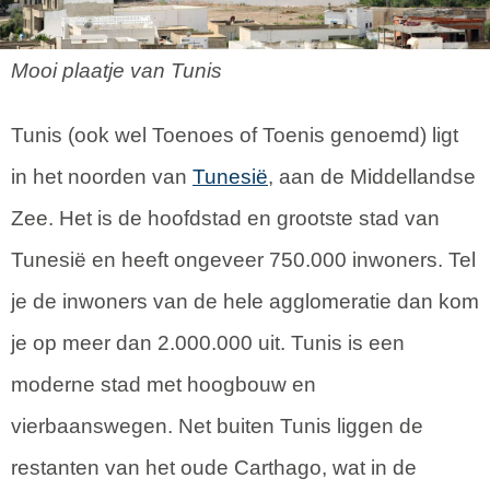
Mooi plaatje van Tunis
Tunis (ook wel Toenoes of Toenis genoemd) ligt
in het noorden van
Tunesië
, aan de Middellandse
Zee. Het is de hoofdstad en grootste stad van
Tunesië en heeft ongeveer 750.000 inwoners. Tel
je de inwoners van de hele agglomeratie dan kom
je op meer dan 2.000.000 uit. Tunis is een
moderne stad met hoogbouw en
vierbaanswegen. Net buiten Tunis liggen de
restanten van het oude Carthago, wat in de