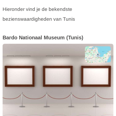
Hieronder vind je de bekendste
bezienswaardigheden van Tunis
Bardo Nationaal Museum
(Tunis)