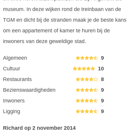
museum. In deze wijken rond de treinbaan van de
TGM en dicht bij de stranden maak je de beste kans
om een appartement of kamer te huren bij de
inwoners van deze geweldige stad.
Algemeen
9
Cultuur
10
Restaurants
8
Bezienswaardigheden
9
Inwoners
9
Ligging
9
Richard
op 2 november 2014