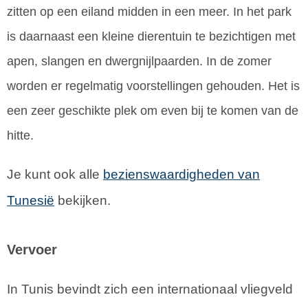
zitten op een eiland midden in een meer. In het park
is daarnaast een kleine dierentuin te bezichtigen met
apen, slangen en dwergnijlpaarden. In de zomer
worden er regelmatig voorstellingen gehouden. Het is
een zeer geschikte plek om even bij te komen van de
hitte.
Je kunt ook alle
bezienswaardigheden van
Tunesië
bekijken.
Vervoer
In Tunis bevindt zich een internationaal vliegveld