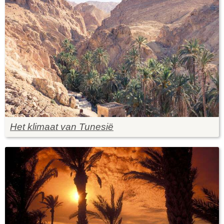
Het klimaat van Tunesië