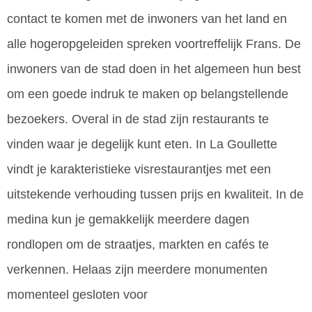
contact te komen met de inwoners van het land en
alle hogeropgeleiden spreken voortreffelijk Frans. De
inwoners van de stad doen in het algemeen hun best
om een goede indruk te maken op belangstellende
bezoekers. Overal in de stad zijn restaurants te
vinden waar je degelijk kunt eten. In La Goullette
vindt je karakteristieke visrestaurantjes met een
uitstekende verhouding tussen prijs en kwaliteit. In de
medina kun je gemakkelijk meerdere dagen
rondlopen om de straatjes, markten en cafés te
verkennen. Helaas zijn meerdere monumenten
momenteel gesloten voor