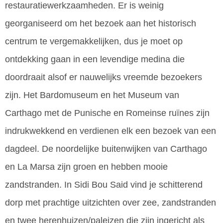
restauratiewerkzaamheden. Er is weinig
georganiseerd om het bezoek aan het historisch
centrum te vergemakkelijken, dus je moet op
ontdekking gaan in een levendige medina die
doordraait alsof er nauwelijks vreemde bezoekers
zijn. Het Bardomuseum en het Museum van
Carthago met de Punische en Romeinse ruïnes zijn
indrukwekkend en verdienen elk een bezoek van een
dagdeel. De noordelijke buitenwijken van Carthago
en La Marsa zijn groen en hebben mooie
zandstranden. In Sidi Bou Said vind je schitterend
dorp met prachtige uitzichten over zee, zandstranden
en twee herenhuizen/paleizen die zijn ingericht als