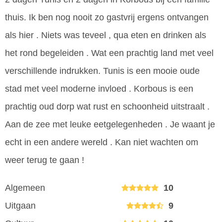
thuis. Ik ben nog nooit zo gastvrij ergens ontvangen
als hier . Niets was teveel , qua eten en drinken als
het rond begeleiden . Wat een prachtig land met veel
verschillende indrukken. Tunis is een mooie oude
stad met veel moderne invloed . Korbous is een
prachtig oud dorp wat rust en schoonheid uitstraalt .
Aan de zee met leuke eetgelegenheden . Je waant je
echt in een andere wereld . Kan niet wachten om
weer terug te gaan !
Algemeen
10
Uitgaan
9