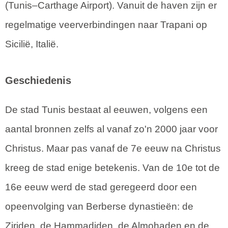
(Tunis–Carthage Airport). Vanuit de haven zijn er
regelmatige veerverbindingen naar Trapani op
Sicilië, Italië.
Geschiedenis
De stad Tunis bestaat al eeuwen, volgens een
aantal bronnen zelfs al vanaf zo'n 2000 jaar voor
Christus. Maar pas vanaf de 7e eeuw na Christus
kreeg de stad enige betekenis. Van de 10e tot de
16e eeuw werd de stad geregeerd door een
opeenvolging van Berberse dynastieën: de
Ziriden, de Hammadiden, de Almohaden en de