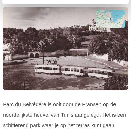
Parc du Belvédère is ooit door de Fransen op de
noordelijkste heuvel van Tunis aangelegd. Het is een
schitterend park waar je op het terras kunt gaan