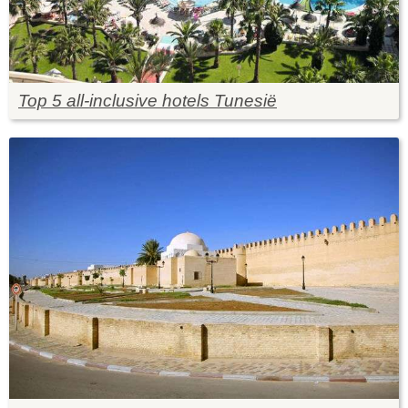
Top 5 all-inclusive hotels Tunesië