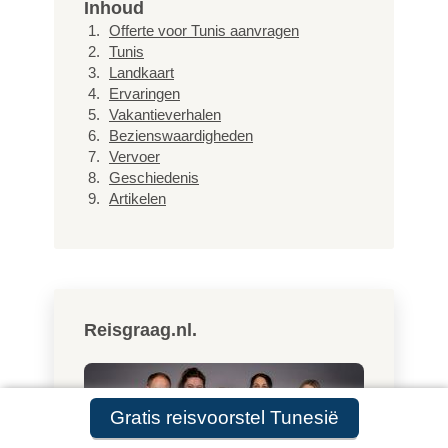
Inhoud
Offerte voor Tunis aanvragen
Tunis
Landkaart
Ervaringen
Vakantieverhalen
Bezienswaardigheden
Vervoer
Geschiedenis
Artikelen
Reisgraag.nl.
Gratis reisvoorstel Tunesië