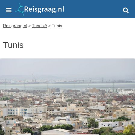
Reisgraag.nl
>
Tunesië
>
Tunis
Tunis