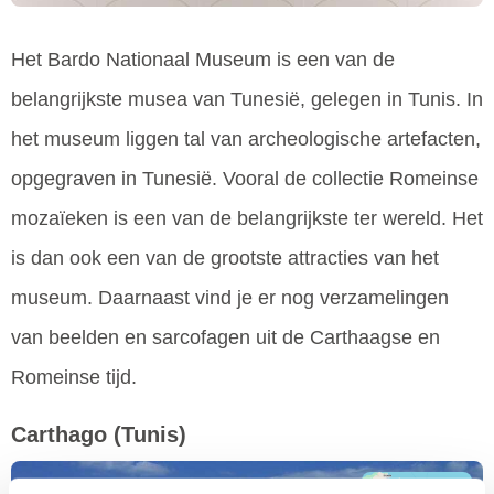
Het Bardo Nationaal Museum is een van de
belangrijkste musea van Tunesië, gelegen in Tunis. In
het museum liggen tal van archeologische artefacten,
opgegraven in Tunesië. Vooral de collectie Romeinse
mozaïeken is een van de belangrijkste ter wereld. Het
is dan ook een van de grootste attracties van het
museum. Daarnaast vind je er nog verzamelingen
van beelden en sarcofagen uit de Carthaagse en
Romeinse tijd.
Carthago
(Tunis)