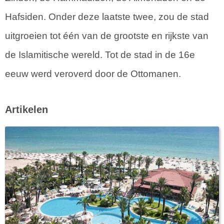
Hafsiden. Onder deze laatste twee, zou de stad
uitgroeien tot één van de grootste en rijkste van
de Islamitische wereld. Tot de stad in de 16e
eeuw werd veroverd door de Ottomanen.
Artikelen