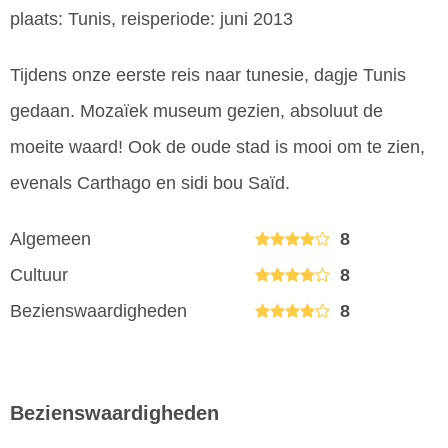
plaats: Tunis, reisperiode: juni 2013
Tijdens onze eerste reis naar tunesie, dagje Tunis
gedaan. Mozaïek museum gezien, absoluut de
moeite waard! Ook de oude stad is mooi om te zien,
evenals Carthago en sidi bou Saïd.
Algemeen
8
Cultuur
8
Bezienswaardigheden
8
Bezienswaardigheden