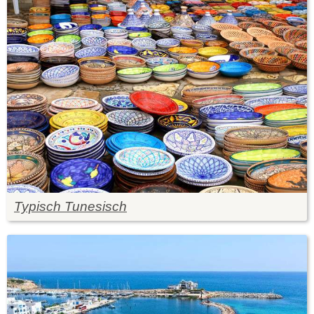
Typisch Tunesisch