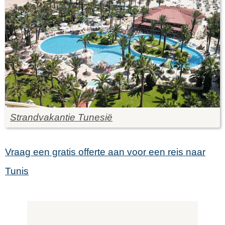
Strandvakantie Tunesië
Vraag een gratis offerte aan voor een reis naar
Tunis