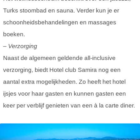
Turks stoombad en sauna. Verder kun je er
schoonheidsbehandelingen en massages
boeken.
– Verzorging
Naast de algemeen geldende all-inclusive
verzorging, biedt Hotel club Samira nog een
aantal extra mogelijkheden. Zo heeft het hotel
ijsjes voor haar gasten en kunnen gasten een
keer per verblijf genieten van een à la carte diner.