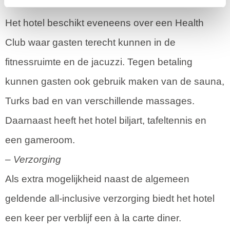
– Activiteiten
Het hotel beschikt eveneens over een Health
Club waar gasten terecht kunnen in de
fitnessruimte en de jacuzzi. Tegen betaling
kunnen gasten ook gebruik maken van de sauna,
Turks bad en van verschillende massages.
Daarnaast heeft het hotel biljart, tafeltennis en
een gameroom.
– Verzorging
Als extra mogelijkheid naast de algemeen
geldende all-inclusive verzorging biedt het hotel
een keer per verblijf een à la carte diner.