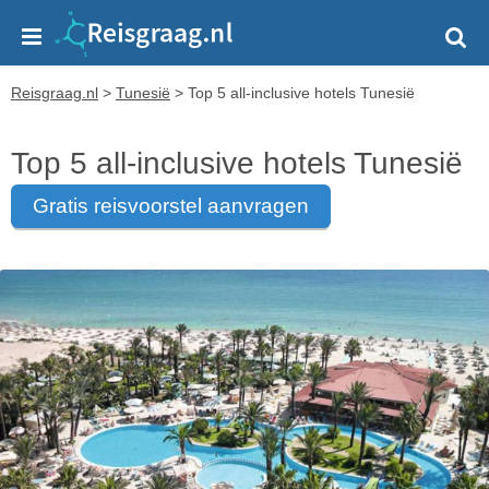
Reisgraag.nl
>
Tunesië
>
Top 5 all-inclusive hotels Tunesië
Top 5 all-inclusive hotels Tunesië
gratis reisvoorstel aanvragen