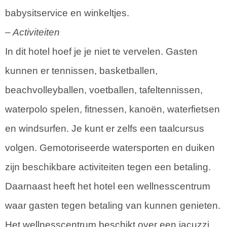
babysitservice en winkeltjes.
– Activiteiten
In dit hotel hoef je je niet te vervelen. Gasten
kunnen er tennissen, basketballen,
beachvolleyballen, voetballen, tafeltennissen,
waterpolo spelen, fitnessen, kanoën, waterfietsen
en windsurfen. Je kunt er zelfs een taalcursus
volgen. Gemotoriseerde watersporten en duiken
zijn beschikbare activiteiten tegen een betaling.
Daarnaast heeft het hotel een wellnesscentrum
waar gasten tegen betaling van kunnen genieten.
Het wellnesscentrum beschikt over een jacuzzi,