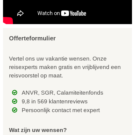
Offerteformulier
Vertel ons uw vakantie wensen. Onze
reisexperts maken gratis en vrijblijvend een
reisvoorstel op maat.
ANVR, SGR, Calamiteitenfonds
9,8 in 569 klantenreviews
Persoonlijk contact met expert
Wat zijn uw wensen?