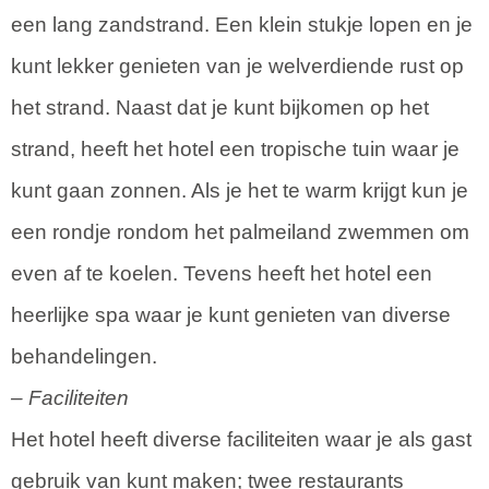
een lang zandstrand. Een klein stukje lopen en je
kunt lekker genieten van je welverdiende rust op
het strand. Naast dat je kunt bijkomen op het
strand, heeft het hotel een tropische tuin waar je
kunt gaan zonnen. Als je het te warm krijgt kun je
een rondje rondom het palmeiland zwemmen om
even af te koelen. Tevens heeft het hotel een
heerlijke spa waar je kunt genieten van diverse
behandelingen.
– Faciliteiten
Het hotel heeft diverse faciliteiten waar je als gast
gebruik van kunt maken; twee restaurants