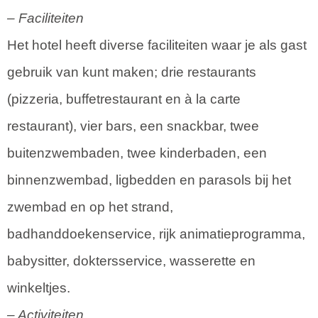
– Faciliteiten
Het hotel heeft diverse faciliteiten waar je als gast
gebruik van kunt maken; drie restaurants
(pizzeria, buffetrestaurant en à la carte
restaurant), vier bars, een snackbar, twee
buitenzwembaden, twee kinderbaden, een
binnenzwembad, ligbedden en parasols bij het
zwembad en op het strand,
badhanddoekenservice, rijk animatieprogramma,
babysitter, doktersservice, wasserette en
winkeltjes.
– Activiteiten