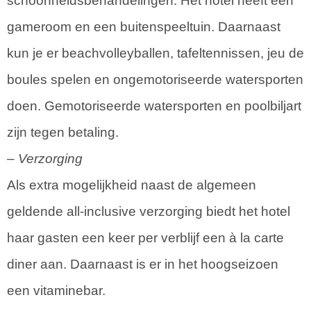
schoonheidsbehandelingen. Het hotel heeft een
gameroom en een buitenspeeltuin. Daarnaast
kun je er beachvolleyballen, tafeltennissen, jeu de
boules spelen en ongemotoriseerde watersporten
doen. Gemotoriseerde watersporten en poolbiljart
zijn tegen betaling.
– Verzorging
Als extra mogelijkheid naast de algemeen
geldende all-inclusive verzorging biedt het hotel
haar gasten een keer per verblijf een à la carte
diner aan. Daarnaast is er in het hoogseizoen
een vitaminebar.