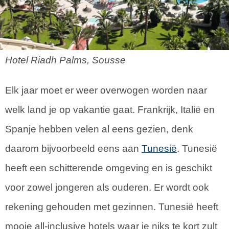
Hotel Riadh Palms, Sousse
Elk jaar moet er weer overwogen worden naar
welk land je op vakantie gaat. Frankrijk, Italië en
Spanje hebben velen al eens gezien, denk
daarom bijvoorbeeld eens aan
Tunesië
. Tunesië
heeft een schitterende omgeving en is geschikt
voor zowel jongeren als ouderen. Er wordt ook
rekening gehouden met gezinnen. Tunesië heeft
mooie all-inclusive hotels waar je niks te kort zult