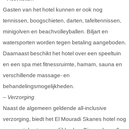
Gasten van het hotel kunnen er ook nog
tennissen, boogschieten, darten, tafeltennissen,
minigolven en beachvolleyballen. Biljart en
watersporten worden tegen betaling aangeboden.
Daarnaast beschikt het hotel over een speeltuin
en een spa met fitnessruimte, hamam, sauna en
verschillende massage- en
behandelingsmogelijkheden.
– Verzorging
Naast de algemeen geldende all-inclusive
verzorging, biedt het El Mouradi Skanes hotel nog