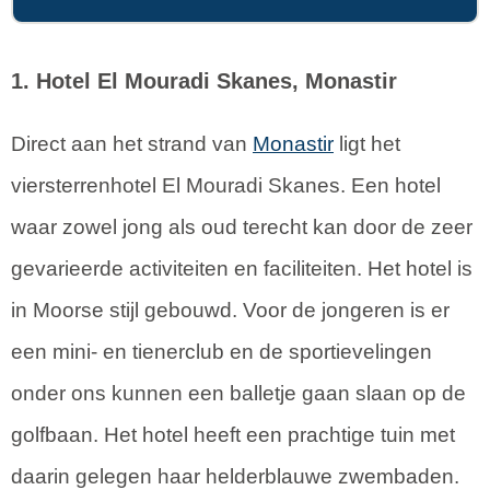
1. Hotel El Mouradi Skanes, Monastir
Direct aan het strand van
Monastir
ligt het
viersterrenhotel El Mouradi Skanes. Een hotel
waar zowel jong als oud terecht kan door de zeer
gevarieerde activiteiten en faciliteiten. Het hotel is
in Moorse stijl gebouwd. Voor de jongeren is er
een mini- en tienerclub en de sportievelingen
onder ons kunnen een balletje gaan slaan op de
golfbaan. Het hotel heeft een prachtige tuin met
daarin gelegen haar helderblauwe zwembaden.