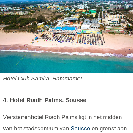
Hotel Club Samira, Hammamet
4. Hotel Riadh Palms, Sousse
Viersterrenhotel Riadh Palms ligt in het midden
van het stadscentrum van
Sousse
en grenst aan