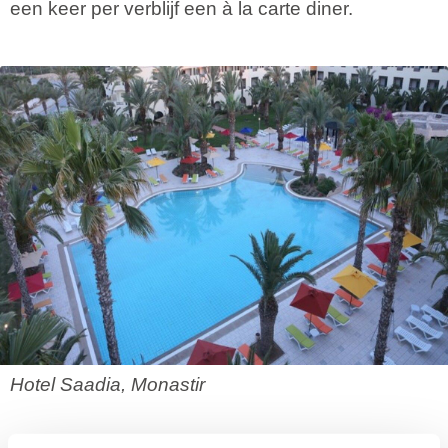
een keer per verblijf een à la carte diner.
Hotel Saadia, Monastir