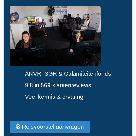
ANVR, SGR & Calamiteitenfonds
9,8 in 569 klantenreviews
Veel kennis & ervaring
Reisvoorstel aanvragen