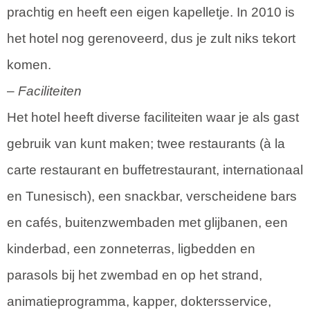
prachtig en heeft een eigen kapelletje. In 2010 is
het hotel nog gerenoveerd, dus je zult niks tekort
komen.
–
Faciliteiten
Het hotel heeft diverse faciliteiten waar je als gast
gebruik van kunt maken; twee restaurants (à la
carte restaurant en buffetrestaurant, internationaal
en Tunesisch), een snackbar, verscheidene bars
en cafés, buitenzwembaden met glijbanen, een
kinderbad, een zonneterras, ligbedden en
parasols bij het zwembad en op het strand,
animatieprogramma, kapper, doktersservice,