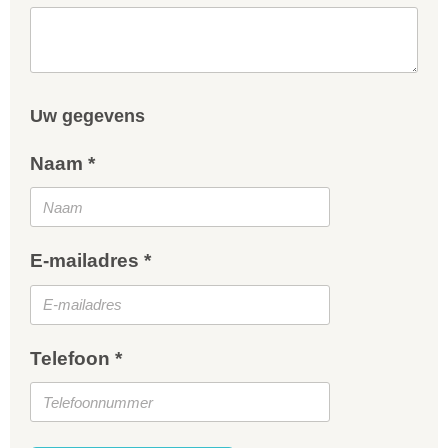
Uw gegevens
Naam *
E-mailadres *
Telefoon *