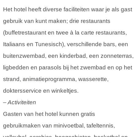
Het hotel heeft diverse faciliteiten waar je als gast
gebruik van kunt maken; drie restaurants
(buffetrestaurant en twee à la carte restaurants,
Italiaans en Tunesisch), verschillende bars, een
buitenzwembad, een kinderbad, een zonneterras,
ligbedden en parasols bij het zwembad en op het
strand, animatieprogramma, wasserette,
doktersservice en winkeltjes.
– Activiteiten
Gasten van het hotel kunnen gratis
gebruikmaken van minivoetbal, tafeltennis,