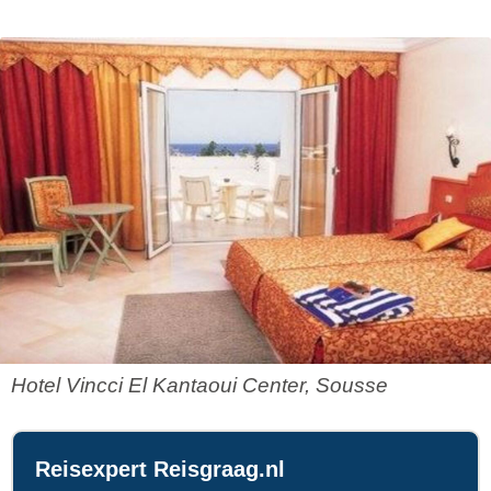
Hotel Vincci El Kantaoui Center, Sousse
Reisexpert Reisgraag.nl