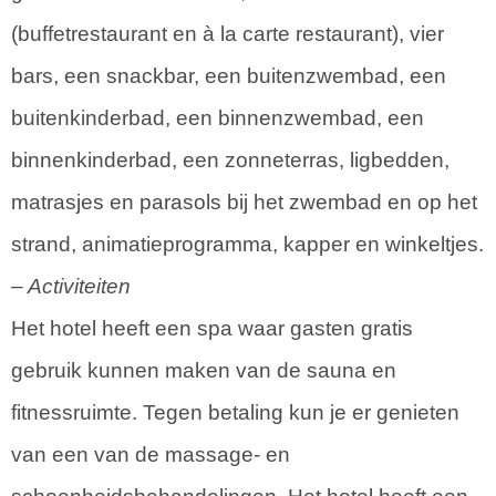
(buffetrestaurant en à la carte restaurant), vier
bars, een snackbar, een buitenzwembad, een
buitenkinderbad, een binnenzwembad, een
binnenkinderbad, een zonneterras, ligbedden,
matrasjes en parasols bij het zwembad en op het
strand, animatieprogramma, kapper en winkeltjes.
– Activiteiten
Het hotel heeft een spa waar gasten gratis
gebruik kunnen maken van de sauna en
fitnessruimte. Tegen betaling kun je er genieten
van een van de massage- en