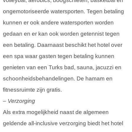
volleybal, aerobics, boogschieten, basketbal en
ongemotoriseerde watersporten. Tegen betaling
kunnen er ook andere watersporten worden
gedaan en er kan ook worden getennist tegen
een betaling. Daarnaast beschikt het hotel over
een spa waar gasten tegen betaling kunnen
genieten van een Turks bad, sauna, jacuzzi en
schoonheidsbehandelingen. De hamam en
fitnessruimte zijn gratis.
– Verzorging
Als extra mogelijkheid naast de algemeen
geldende all-inclusive verzorging biedt het hotel