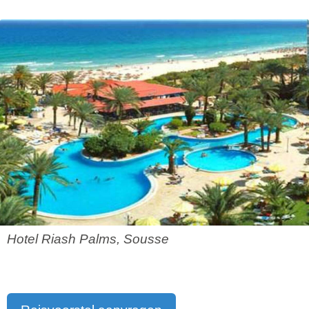
Hotel Riash Palms, Sousse