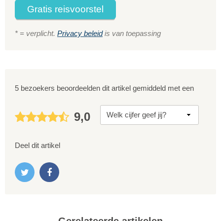
Gratis reisvoorstel
* = verplicht.
Privacy beleid
is van toepassing
5 bezoekers beoordeelden dit artikel gemiddeld met een
9,0
Deel dit artikel
Gerelateerde artikelen