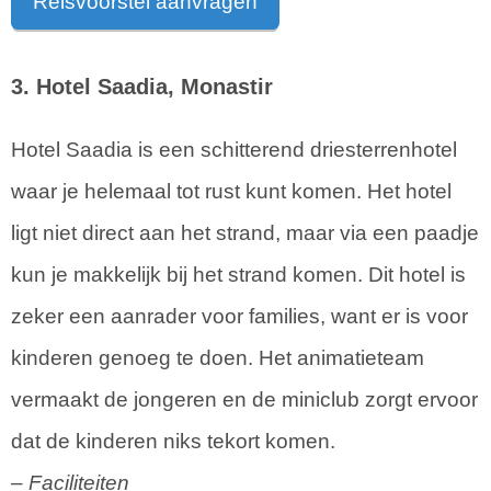
Reisvoorstel aanvragen
3. Hotel Saadia, Monastir
Hotel Saadia is een schitterend driesterrenhotel
waar je helemaal tot rust kunt komen. Het hotel
ligt niet direct aan het strand, maar via een paadje
kun je makkelijk bij het strand komen. Dit hotel is
zeker een aanrader voor families, want er is voor
kinderen genoeg te doen. Het animatieteam
vermaakt de jongeren en de miniclub zorgt ervoor
dat de kinderen niks tekort komen.
– Faciliteiten