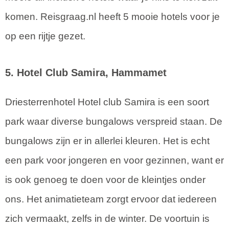
komen. Reisgraag.nl heeft 5 mooie hotels voor je
op een rijtje gezet.
5. Hotel Club Samira, Hammamet
Driesterrenhotel Hotel club Samira is een soort
park waar diverse bungalows verspreid staan. De
bungalows zijn er in allerlei kleuren. Het is echt
een park voor jongeren en voor gezinnen, want er
is ook genoeg te doen voor de kleintjes onder
ons. Het animatieteam zorgt ervoor dat iedereen
zich vermaakt, zelfs in de winter. De voortuin is