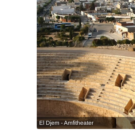
El Djem - Amfitheater