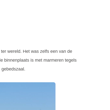
 ter wereld. Het was zelfs een van de
 de binnenplaats is met marmeren tegels
e gebedszaal.