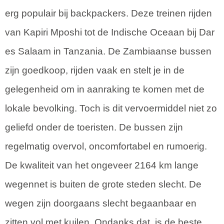
erg populair bij backpackers. Deze treinen rijden
van Kapiri Mposhi tot de Indische Oceaan bij Dar
es Salaam in Tanzania. De Zambiaanse bussen
zijn goedkoop, rijden vaak en stelt je in de
gelegenheid om in aanraking te komen met de
lokale bevolking. Toch is dit vervoermiddel niet zo
geliefd onder de toeristen. De bussen zijn
regelmatig overvol, oncomfortabel en rumoerig.
De kwaliteit van het ongeveer 2164 km lange
wegennet is buiten de grote steden slecht. De
wegen zijn doorgaans slecht begaanbaar en
zitten vol met kuilen. Ondanks dat, is de beste