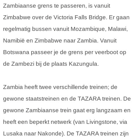
Zambiaanse grens te passeren, is vanuit
Zimbabwe over de Victoria Falls Bridge. Er gaan
regelmatig bussen vanuit Mozambique, Malawi,
Namibië en Zimbabwe naar Zambia. Vanuit
Botswana passeer je de grens per veerboot op
de Zambezi bij de plaats Kazungula.
Zambia heeft twee verschillende treinen; de
gewone staatstreinen en de TAZARA treinen. De
gewone Zambiaanse trein gaat erg langzaam en
heeft een beperkt netwerk (van Livingstone, via
Lusaka naar Nakonde). De TAZARA treinen zijn