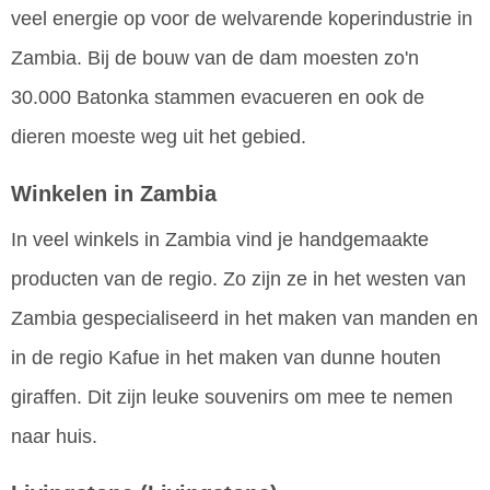
veel energie op voor de welvarende koperindustrie in
Zambia. Bij de bouw van de dam moesten zo'n
30.000 Batonka stammen evacueren en ook de
dieren moeste weg uit het gebied.
Winkelen in Zambia
In veel winkels in Zambia vind je handgemaakte
producten van de regio. Zo zijn ze in het westen van
Zambia gespecialiseerd in het maken van manden en
in de regio Kafue in het maken van dunne houten
giraffen. Dit zijn leuke souvenirs om mee te nemen
naar huis.