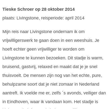
Tieske Schroer
op 28 oktober 2014
plaats: Livingstone, reisperiode: april 2014
Mijn reis naar Livingstone ondernam ik om
vrijwilligerswerk te gaan doen in een weeshuis. Je
hoeft echter geen vrijwilliger te worden om
Livingstone te kunnen bezoeken. Dit stadje is warm,
bruisend, gastvrij, relaxed en maakt dat je je snel
thuisvoelt. De mensen zijn nog van het echte, pure,
behulpzame soort dat je niet zomaar in Nederland
aantreft. Ik voelde me er, zelfs ´s avonds, veiliger dan
in Eindhoven, waar ik vandaan kom. Het stadje is