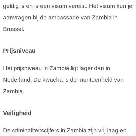
geldig is en is een visum vereist. Het visum kun je
aanvragen bij de ambassade van Zambia in
Brussel.
Prijsniveau
Het prijsniveau in Zambia ligt lager dan in
Nederland. De kwacha is de munteenheid van
Zambia.
Veiligheid
De criminaliteitscijfers in Zambia zijn vrij laag en