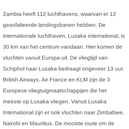
Zambia heeft 112 luchthavens, waarvan er 12
geasfalteerde landingsbanen hebben. De
internationale luchthaven, Lusaka international, is
30 km van het centrum vandaan. Hier komen de
vluchten vanuit Europa uit. De vliegtijd van
Schiphol naar Lusaka bedraagt ongeveer 13 uur.
British Airways, Air France en KLM zijn de 3
Europese vliegtuigmaatschappijen die het
meeste op Lusaka vliegen. Vanuit Lusaka
International zijn er ook vluchten naar Zimbabwe,
Nairobi en Mauritius. De mooiste route om de