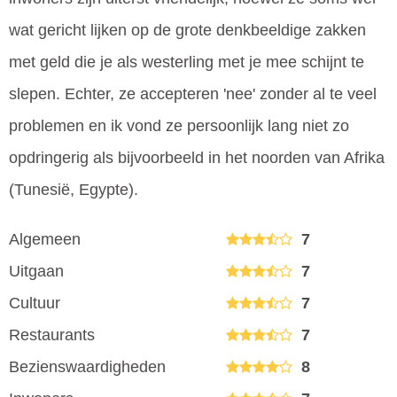
wat gericht lijken op de grote denkbeeldige zakken
met geld die je als westerling met je mee schijnt te
slepen. Echter, ze accepteren 'nee' zonder al te veel
problemen en ik vond ze persoonlijk lang niet zo
opdringerig als bijvoorbeeld in het noorden van Afrika
(Tunesië, Egypte).
Algemeen
7
Uitgaan
7
Cultuur
7
Restaurants
7
Bezienswaardigheden
8