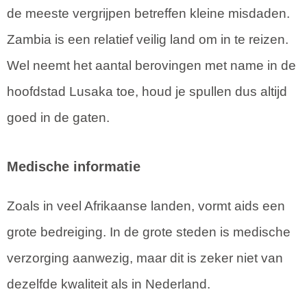
de meeste vergrijpen betreffen kleine misdaden.
Zambia is een relatief veilig land om in te reizen.
Wel neemt het aantal berovingen met name in de
hoofdstad Lusaka toe, houd je spullen dus altijd
goed in de gaten.
Medische informatie
Zoals in veel Afrikaanse landen, vormt aids een
grote bedreiging. In de grote steden is medische
verzorging aanwezig, maar dit is zeker niet van
dezelfde kwaliteit als in Nederland.