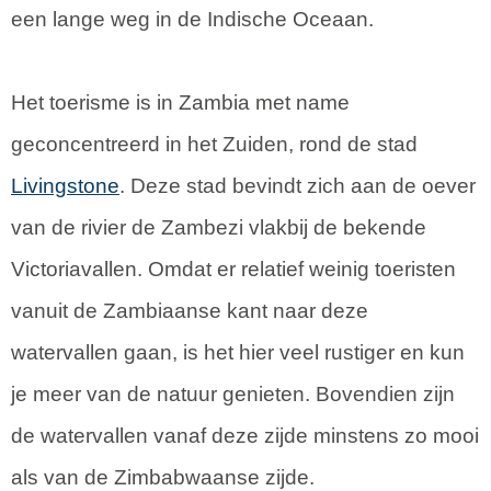
een lange weg in de Indische Oceaan.
Het toerisme is in Zambia met name
geconcentreerd in het Zuiden, rond de stad
Livingstone
. Deze stad bevindt zich aan de oever
van de rivier de Zambezi vlakbij de bekende
Victoriavallen. Omdat er relatief weinig toeristen
vanuit de Zambiaanse kant naar deze
watervallen gaan, is het hier veel rustiger en kun
je meer van de natuur genieten. Bovendien zijn
de watervallen vanaf deze zijde minstens zo mooi
als van de Zimbabwaanse zijde.