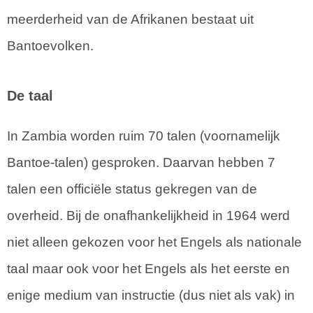
meerderheid van de Afrikanen bestaat uit
Bantoevolken.
De taal
In Zambia worden ruim 70 talen (voornamelijk
Bantoe-talen) gesproken. Daarvan hebben 7
talen een officiële status gekregen van de
overheid. Bij de onafhankelijkheid in 1964 werd
niet alleen gekozen voor het Engels als nationale
taal maar ook voor het Engels als het eerste en
enige medium van instructie (dus niet als vak) in