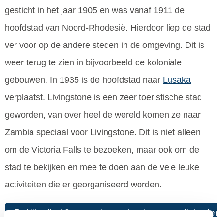
gesticht in het jaar 1905 en was vanaf 1911 de
hoofdstad van Noord-Rhodesië. Hierdoor liep de stad
ver voor op de andere steden in de omgeving. Dit is
weer terug te zien in bijvoorbeeld de koloniale
gebouwen. In 1935 is de hoofdstad naar
Lusaka
verplaatst. Livingstone is een zeer toeristische stad
geworden, van over heel de wereld komen ze naar
Zambia speciaal voor Livingstone. Dit is niet alleen
om de Victoria Falls te bezoeken, maar ook om de
stad te bekijken en mee te doen aan de vele leuke
activiteiten die er georganiseerd worden.
Bekijk alle 12 excursies en bezienswaardighede