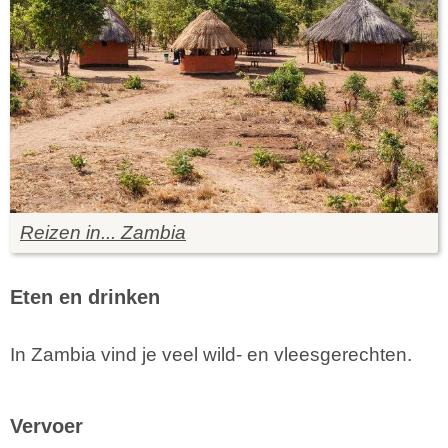
Reizen in... Zambia
Eten en drinken
In Zambia vind je veel wild- en vleesgerechten.
Vervoer