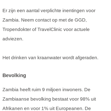
Er zijn een aantal verplichte inentingen voor
Zambia. Neem contact op met de GGD,
Tropendokter of TravelClinic voor actuele
adviezen.
Het drinken van kraanwater wordt afgeraden.
Bevolking
Zambia heeft ruim 9 miljoen inwoners. De
Zambiaanse bevolking bestaat voor 98% uit
Afrikanen en voor 1% uit Europeanen. De