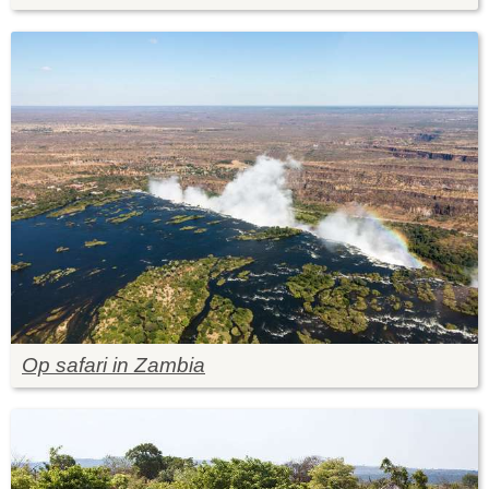
Op safari in Zambia