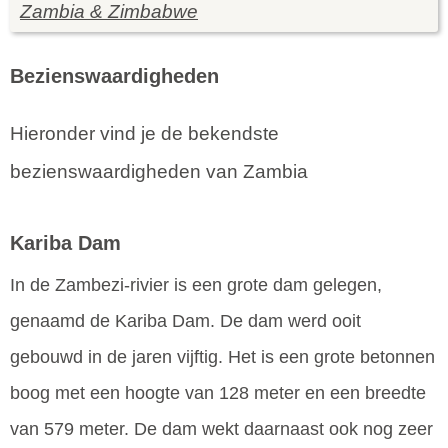
Zambia & Zimbabwe
Bezienswaardigheden
Hieronder vind je de bekendste
bezienswaardigheden van Zambia
Kariba Dam
In de Zambezi-rivier is een grote dam gelegen,
genaamd de Kariba Dam. De dam werd ooit
gebouwd in de jaren vijftig. Het is een grote betonnen
boog met een hoogte van 128 meter en een breedte
van 579 meter. De dam wekt daarnaast ook nog zeer