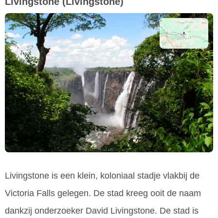
Livingstone
(Livingstone)
Livingstone is een klein, koloniaal stadje vlakbij de
Victoria Falls gelegen. De stad kreeg ooit de naam
dankzij onderzoeker David Livingstone. De stad is