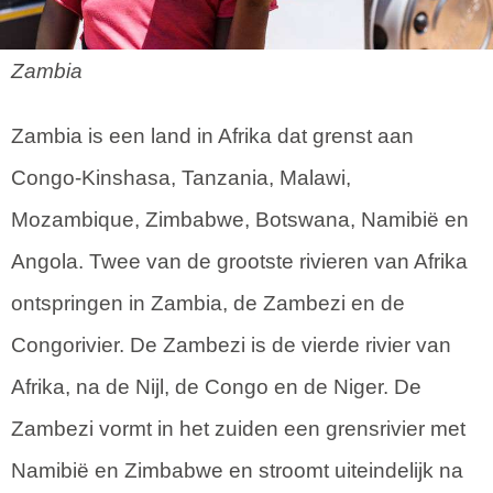
Zambia
Zambia is een land in Afrika dat grenst aan
Congo-Kinshasa, Tanzania, Malawi,
Mozambique, Zimbabwe, Botswana, Namibië en
Angola. Twee van de grootste rivieren van Afrika
ontspringen in Zambia, de Zambezi en de
Congorivier. De Zambezi is de vierde rivier van
Afrika, na de Nijl, de Congo en de Niger. De
Zambezi vormt in het zuiden een grensrivier met
Namibië en Zimbabwe en stroomt uiteindelijk na