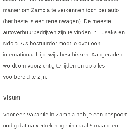
manier om Zambia te verkennen toch per auto
(het beste is een terreinwagen). De meeste
autoverhuurbedrijven zijn te vinden in Lusaka en
Ndola. Als bestuurder moet je over een
internationaal rijbewijs beschikken. Aangeraden
wordt om voorzichtig te rijden en op alles
voorbereid te zijn.
Visum
Voor een vakantie in Zambia heb je een paspoort
nodig dat na vertrek nog minimaal 6 maanden