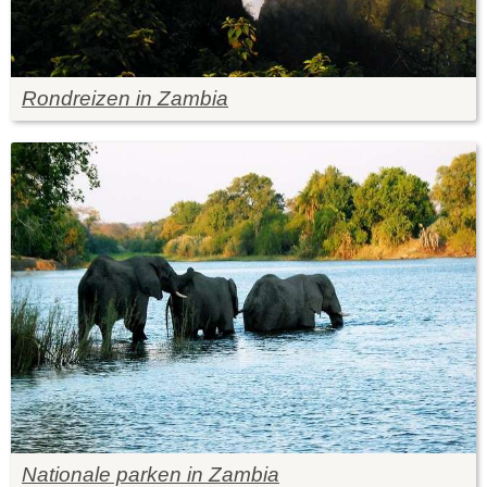
Rondreizen in Zambia
Nationale parken in Zambia